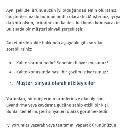
Aynı şekilde, ürününüzün iyi olduğundan emin olursanız,
müşterileriniz de bundan mutlu olacaktır. Müşteriniz, iyi ya
da kötü olsun, ürününüzün kalitesi hakkında konuşacaktır.
Bu sırada bir müşteri sinyali gerçekleşir.
Anketinizde kalite hakkında aşağıdaki gibi sorular
sorabilirsiniz:
Kalite sorunu nedir? Sebebini biliyor musunuz?
Kalite konusunda nasıl bir çözüm istiyorsunuz?
Müşteri sinyali olarak etkileyiciler
Yorumları, bir müşterinin ürünlerinize olan ilgisini
uyandırma veya caydırma gücüne sahip etkili bir kişi.
Bunlar temel müşteri sinyalleri olarak görülmektedir.
İyi yorumlar yazarak veya tanıtımını yaparak ürününüzün