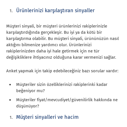
Ürünlerinizi karşılaştıran sinyaller
Müşteri sinyali, bir müşteri ürünlerinizi rakiplerinizle
karşılaştırdığında gerçekleşir. Bu iyi ya da kötü bir
karşılaştırma olabilir. Bu müşteri sinyali, ürününüzün nasıl
aktığını bilmenize yardımcı olur. Ürünlerinizi
rakiplerinizden daha iyi hale getirmek için ne tür
değişikliklere ihtiyacınız olduğuna karar vermenizi sağlar.
Anket yapmak için takip edebileceğiniz bazı sorular vardır:
Müşteriler sizin özelliklerinizi rakiplerinki kadar
beğeniyor mu?
Müşteriler fiyat/mevcudiyet/güvenilirlik hakkında ne
düşünüyor?
Müşteri sinyalleri ve hacim