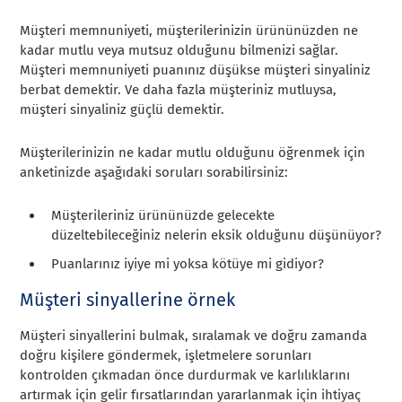
Müşteri memnuniyeti, müşterilerinizin ürününüzden ne
kadar mutlu veya mutsuz olduğunu bilmenizi sağlar.
Müşteri memnuniyeti puanınız düşükse müşteri sinyaliniz
berbat demektir. Ve daha fazla müşteriniz mutluysa,
müşteri sinyaliniz güçlü demektir.
Müşterilerinizin ne kadar mutlu olduğunu öğrenmek için
anketinizde aşağıdaki soruları sorabilirsiniz:
Müşterileriniz ürününüzde gelecekte
düzeltebileceğiniz nelerin eksik olduğunu düşünüyor?
Puanlarınız iyiye mi yoksa kötüye mi gidiyor?
Müşteri sinyallerine örnek
Müşteri sinyallerini bulmak, sıralamak ve doğru zamanda
doğru kişilere göndermek, işletmelere sorunları
kontrolden çıkmadan önce durdurmak ve karlılıklarını
artırmak için gelir fırsatlarından yararlanmak için ihtiyaç