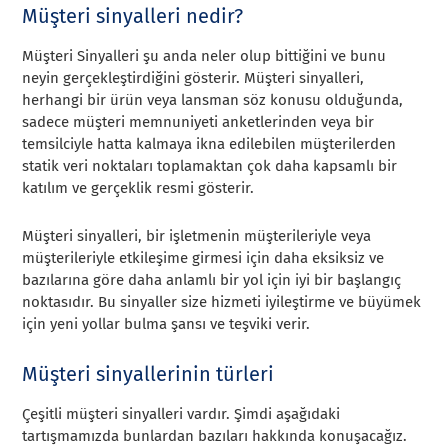
Müşteri sinyalleri nedir?
Müşteri Sinyalleri şu anda neler olup bittiğini ve bunu
neyin gerçekleştirdiğini gösterir. Müşteri sinyalleri,
herhangi bir ürün veya lansman söz konusu olduğunda,
sadece müşteri memnuniyeti anketlerinden veya bir
temsilciyle hatta kalmaya ikna edilebilen müşterilerden
statik veri noktaları toplamaktan çok daha kapsamlı bir
katılım ve gerçeklik resmi gösterir.
Müşteri sinyalleri, bir işletmenin müşterileriyle veya
müşterileriyle etkileşime girmesi için daha eksiksiz ve
bazılarına göre daha anlamlı bir yol için iyi bir başlangıç
noktasıdır. Bu sinyaller size hizmeti iyileştirme ve büyümek
için yeni yollar bulma şansı ve teşviki verir.
Müşteri sinyallerinin türleri
Çeşitli müşteri sinyalleri vardır. Şimdi aşağıdaki
tartışmamızda bunlardan bazıları hakkında konuşacağız.