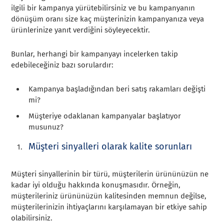
ilgili bir kampanya yürütebilirsiniz ve bu kampanyanın
dönüşüm oranı size kaç müşterinizin kampanyanıza veya
ürünlerinize yanıt verdiğini söyleyecektir.
Bunlar, herhangi bir kampanyayı incelerken takip
edebileceğiniz bazı sorulardır:
Kampanya başladığından beri satış rakamları değişti
mi?
Müşteriye odaklanan kampanyalar başlatıyor
musunuz?
Müşteri sinyalleri olarak kalite sorunları
Müşteri sinyallerinin bir türü, müşterilerin ürününüzün ne
kadar iyi olduğu hakkında konuşmasıdır. Örneğin,
müşterileriniz ürününüzün kalitesinden memnun değilse,
müşterilerinizin ihtiyaçlarını karşılamayan bir etkiye sahip
olabilirsiniz.