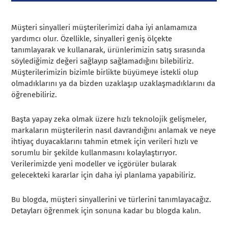
Müşteri sinyalleri müşterilerimizi daha iyi anlamamıza
yardımcı olur. Özellikle, sinyalleri geniş ölçekte
tanımlayarak ve kullanarak, ürünlerimizin satış sırasında
söylediğimiz değeri sağlayıp sağlamadığını bilebiliriz.
Müşterilerimizin bizimle birlikte büyümeye istekli olup
olmadıklarını ya da bizden uzaklaşıp uzaklaşmadıklarını da
öğrenebiliriz.
Başta yapay zeka olmak üzere hızlı teknolojik gelişmeler,
markaların müşterilerin nasıl davrandığını anlamak ve neye
ihtiyaç duyacaklarını tahmin etmek için verileri hızlı ve
sorumlu bir şekilde kullanmasını kolaylaştırıyor.
Verilerimizde yeni modeller ve içgörüler bularak
gelecekteki kararlar için daha iyi planlama yapabiliriz.
Bu blogda, müşteri sinyallerini ve türlerini tanımlayacağız.
Detayları öğrenmek için sonuna kadar bu blogda kalın.