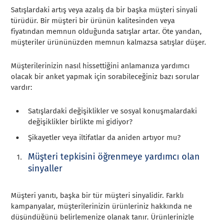
Satışlardaki artış veya azalış da bir başka müşteri sinyali
türüdür. Bir müşteri bir ürünün kalitesinden veya
fiyatından memnun olduğunda satışlar artar. Öte yandan,
müşteriler ürününüzden memnun kalmazsa satışlar düşer.
Müşterilerinizin nasıl hissettiğini anlamanıza yardımcı
olacak bir anket yapmak için sorabileceğiniz bazı sorular
vardır:
Satışlardaki değişiklikler ve sosyal konuşmalardaki
değişiklikler birlikte mi gidiyor?
Şikayetler veya iltifatlar da aniden artıyor mu?
Müşteri tepkisini öğrenmeye yardımcı olan
sinyaller
Müşteri yanıtı, başka bir tür müşteri sinyalidir. Farklı
kampanyalar, müşterilerinizin ürünleriniz hakkında ne
düşündüğünü belirlemenize olanak tanır. Ürünlerinizle