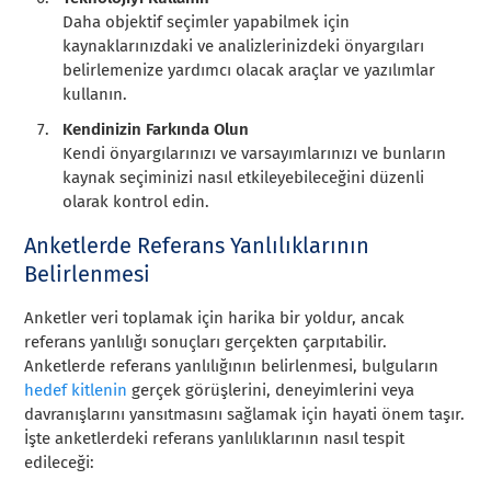
Daha objektif seçimler yapabilmek için
kaynaklarınızdaki ve analizlerinizdeki önyargıları
belirlemenize yardımcı olacak araçlar ve yazılımlar
kullanın.
Kendinizin Farkında Olun
Kendi önyargılarınızı ve varsayımlarınızı ve bunların
kaynak seçiminizi nasıl etkileyebileceğini düzenli
olarak kontrol edin.
Anketlerde Referans Yanlılıklarının
Belirlenmesi
Anketler veri toplamak için harika bir yoldur, ancak
referans yanlılığı sonuçları gerçekten çarpıtabilir.
Anketlerde referans yanlılığının belirlenmesi, bulguların
hedef kitlenin
gerçek görüşlerini, deneyimlerini veya
davranışlarını yansıtmasını sağlamak için hayati önem taşır.
İşte anketlerdeki referans yanlılıklarının nasıl tespit
edileceği: