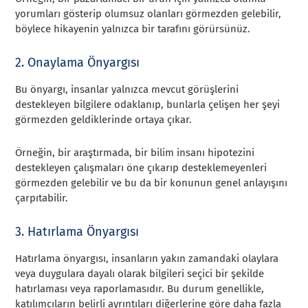
yorumları gösterip olumsuz olanları görmezden gelebilir,
böylece hikayenin yalnızca bir tarafını görürsünüz.
2. Onaylama Önyargısı
Bu önyargı, insanlar yalnızca mevcut görüşlerini
destekleyen bilgilere odaklanıp, bunlarla çelişen her şeyi
görmezden geldiklerinde ortaya çıkar.
Örneğin, bir araştırmada, bir bilim insanı hipotezini
destekleyen çalışmaları öne çıkarıp desteklemeyenleri
görmezden gelebilir ve bu da bir konunun genel anlayışını
çarpıtabilir.
3. Hatırlama Önyargısı
Hatırlama önyargısı, insanların yakın zamandaki olaylara
veya duygulara dayalı olarak bilgileri seçici bir şekilde
hatırlaması veya raporlamasıdır. Bu durum genellikle,
katılımcıların belirli ayrıntıları diğerlerine göre daha fazla