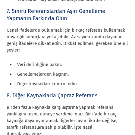
7. Sınırlı Referanslardan Aşırı Genelleme
Yapmanın Farkında Olun
Genel ifadelerde bulunmak için birkaç referans kullanmak
önyargılı sonuçlara yol açabilir. Az sayıda kanıta dayanan
geniş ifadelere dikkat edin. Dikkat edilmesi gereken önemli
şeyler:
Veri derinliğine bakın.
Genellemelerden kaçının.
Diğer kaynakları kontrol edin.
8. Diğer Kaynaklarla Çapraz Referans
Birden fazla kaynakla karşılaştırma yapmak referans
yanlılığını tespit etmeye yardımcı olur. Bir ifade birkaç
kaynağa dayanıyor ancak diğerleri aynı fikirde değilse,
taraflı referanslara sahip olabilir. İşte nasıl
doğrulayacağınız: