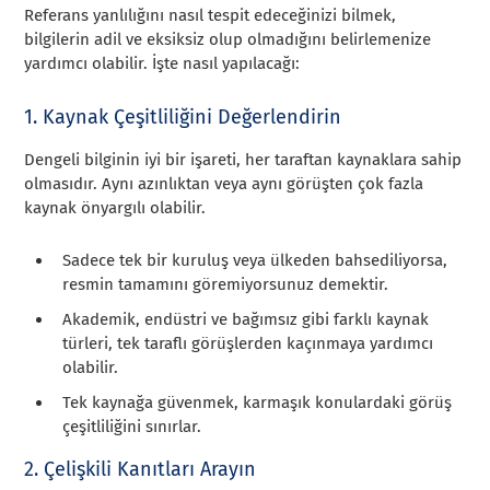
Referans yanlılığını nasıl tespit edeceğinizi bilmek,
bilgilerin adil ve eksiksiz olup olmadığını belirlemenize
yardımcı olabilir. İşte nasıl yapılacağı:
1. Kaynak Çeşitliliğini Değerlendirin
Dengeli bilginin iyi bir işareti, her taraftan kaynaklara sahip
olmasıdır. Aynı azınlıktan veya aynı görüşten çok fazla
kaynak önyargılı olabilir.
Sadece tek bir kuruluş veya ülkeden bahsediliyorsa,
resmin tamamını göremiyorsunuz demektir.
Akademik, endüstri ve bağımsız gibi farklı kaynak
türleri, tek taraflı görüşlerden kaçınmaya yardımcı
olabilir.
Tek kaynağa güvenmek, karmaşık konulardaki görüş
çeşitliliğini sınırlar.
2. Çelişkili Kanıtları Arayın