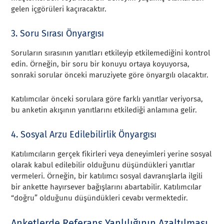
gelen içgörüleri kaçıracaktır.
3. Soru Sırası Önyargısı
Soruların sırasının yanıtları etkileyip etkilemediğini kontrol
edin. Örneğin, bir soru bir konuyu ortaya koyuyorsa,
sonraki sorular önceki maruziyete göre önyargılı olacaktır.
Katılımcılar önceki sorulara göre farklı yanıtlar veriyorsa,
bu anketin akışının yanıtlarını etkilediği anlamına gelir.
4. Sosyal Arzu Edilebilirlik Önyargısı
Katılımcıların gerçek fikirleri veya deneyimleri yerine sosyal
olarak kabul edilebilir olduğunu düşündükleri yanıtlar
vermeleri. Örneğin, bir katılımcı sosyal davranışlarla ilgili
bir ankette hayırsever bağışlarını abartabilir. Katılımcılar
“doğru” olduğunu düşündükleri cevabı vermektedir.
Anketlerde Referans Yanlılığının Azaltılması