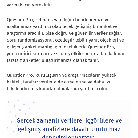
vermek için gereklidir.
QuestionPro, referans yanlılığını belirlemenize ve
azaltmanıza yardımcı olabilecek gelişmiş bir anket ve
araştırma aracıdır. Size doğru ve güvenilir veriler sağlar.
Soru randomizasyonu, özelleştirilebilir yanıt ölçekleri ve
gelişmiş anket mantığı gibi özelliklerle QuestionPro,
yönlendirici soruları ve sipariş etkilerini ortadan kaldıran
tarafsız anketler oluşturmanıza olanak tanır.
QuestionPro, kuruluşların ve araştırmacıların yüksek
kaliteli, tarafsız veriler elde etmelerine ve daha iyi
bilgilendirilmiş kararlar almalarına yardımcı olur.
Gerçek zamanlı verilere, içgörülere ve
gelişmiş analizlere dayalı unutulmaz
deneyimler yaratın.