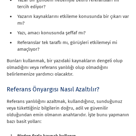
tercih ediyor?
Yazarın kaynaklarını etkileme konusunda bir çıkarı var
mı?
Yazı, amacı konusunda şeffaf mı?
Referanslar tek taraflı mı, görüşleri etkilemeyi mi
amaçlıyor?
Bunları kullanmak, bir yazıdaki kaynakların dengeli olup
olmadığını veya referans yanlılığı olup olmadığını
belirlemenize yardımcı olacaktır.
Referans Önyargısı Nasıl Azaltılır?
Referans yanlılığını azaltmak, kullandığınız, sunduğunuz
veya tükettiğiniz bilgilerin doğru, adil ve güvenilir
olduğundan emin olmanın anahtarıdır. İşte bunu yapmanın
bazı basit yolları:
Birden fazla kaynak kullanın