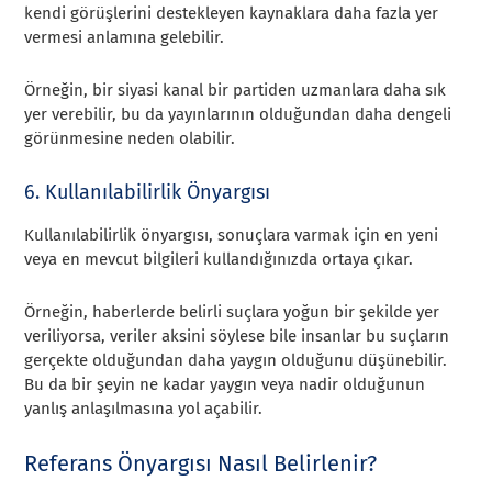
kendi görüşlerini destekleyen kaynaklara daha fazla yer
vermesi anlamına gelebilir.
Örneğin, bir siyasi kanal bir partiden uzmanlara daha sık
yer verebilir, bu da yayınlarının olduğundan daha dengeli
görünmesine neden olabilir.
6. Kullanılabilirlik Önyargısı
Kullanılabilirlik önyargısı, sonuçlara varmak için en yeni
veya en mevcut bilgileri kullandığınızda ortaya çıkar.
Örneğin, haberlerde belirli suçlara yoğun bir şekilde yer
veriliyorsa, veriler aksini söylese bile insanlar bu suçların
gerçekte olduğundan daha yaygın olduğunu düşünebilir.
Bu da bir şeyin ne kadar yaygın veya nadir olduğunun
yanlış anlaşılmasına yol açabilir.
Referans Önyargısı Nasıl Belirlenir?