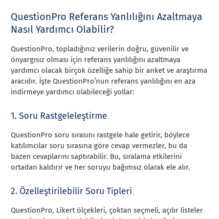
QuestionPro Referans Yanlılığını Azaltmaya
Nasıl Yardımcı Olabilir?
QuestionPro, topladığınız verilerin doğru, güvenilir ve
önyargısız olması için referans yanlılığını azaltmaya
yardımcı olacak birçok özelliğe sahip bir anket ve araştırma
aracıdır. İşte QuestionPro’nun referans yanlılığını en aza
indirmeye yardımcı olabileceği yollar:
1. Soru Rastgeleleştirme
QuestionPro soru sırasını rastgele hale getirir, böylece
katılımcılar soru sırasına göre cevap vermezler, bu da
bazen cevaplarını saptırabilir. Bu, sıralama etkilerini
ortadan kaldırır ve her soruyu bağımsız olarak ele alır.
2. Özelleştirilebilir Soru Tipleri
QuestionPro, Likert ölçekleri, çoktan seçmeli, açılır listeler