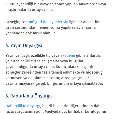
vurgulayabildiği bir olaydan sonra yapılan anketlerde veya
araştırmalarda ortaya çıkar.
Örneğin, son
müşteri deneyimleriyle
ilgili bir anket, bir
ürün sorunundan hemen sonra yapılırsa aylar sonra
yapılandan çok farklı olabilir.
4. Yayın Önyargısı
Yayın yanlılığı, özellikle tıp veya
akademi
gibi alanlarda,
yalnızca belirli türde çalışmalar veya bulgular
yayınlandığında ortaya çıkar. Sonuç olarak, başarılı
sonuçlar gereğinden fazla temsil edilmekte ve hiç sonuç
vermeyen ya da olumsuz sonuç veren çalışmalar
yayınlanmayarak çarpık bir görünüm ortaya çıkmaktadır.
5. Raporlama Önyargısı
Habercilikte önyargı
, belirli bilgilerin diğerlerinden daha
fazla vurgulanmasıdır. Medyada bu, bir haber kuruluşunun