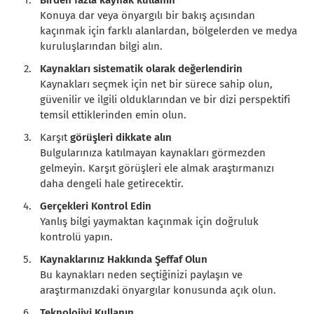
Konuya dar veya önyargılı bir bakış açısından
kaçınmak için farklı alanlardan, bölgelerden ve medya
kuruluşlarından bilgi alın.
Kaynakları sistematik olarak değerlendirin
Kaynakları seçmek için net bir sürece sahip olun,
güvenilir ve ilgili olduklarından ve bir dizi perspektifi
temsil ettiklerinden emin olun.
Karşıt
görüşleri dikkate alın
Bulgularınıza katılmayan kaynakları görmezden
gelmeyin. Karşıt görüşleri ele almak araştırmanızı
daha dengeli hale getirecektir.
Gerçekleri Kontrol Edin
Yanlış bilgi yaymaktan kaçınmak için doğruluk
kontrolü yapın.
Kaynaklarınız Hakkında Şeffaf Olun
Bu kaynakları neden seçtiğinizi paylaşın ve
araştırmanızdaki önyargılar konusunda açık olun.
Teknolojiyi Kullanın