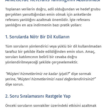
Toplanan verilerin doğru, adil olduğundan ve hedef grubu
gerçekten yansıttığından emin olmak için anketlerde
referans yanlılığını azaltmak önemlidir. İşte referans
yanlılığını en aza indirmenin bazı pratik yolları:
1. Sorularda Nötr Bir Dil Kullanın
Tüm soruların yönlendirici veya yüklü bir dil kullanılmadan
tarafsız bir şekilde ifade edildiğinden emin olun. Amaç,
soruları katılımcının belirli bir cevaba doğru
yönlendirilmeyeceği şekilde çerçevelemektir.
“Müşteri hizmetlerimiz ne kadar iyiydi?
” diye sormak
yerine,
“Müşteri hizmetlerimizi nasıl değerlendirirsiniz
?”
diye sorun.
2. Soru Sıralamasını Rastgele Yap
Önceki soruların sonrakiler üzerindeki etkisini azaltmak