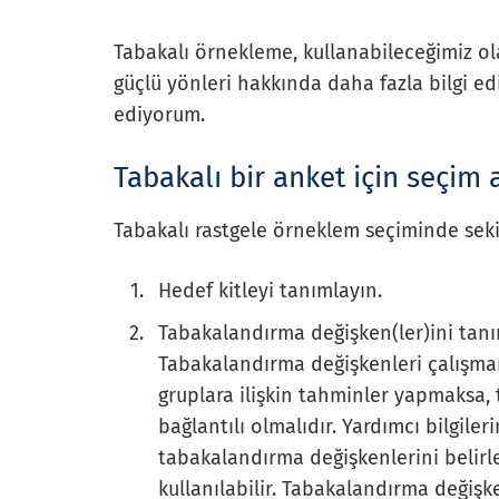
Tabakalı örnekleme, kullanabileceğimiz olas
güçlü yönleri hakkında daha fazla bilgi 
ediyorum.
Tabakalı bir anket için seçim 
Tabakalı rastgele örneklem seçiminde seki
Hedef kitleyi tanımlayın.
Tabakalandırma değişken(ler)ini tanım
Tabakalandırma değişkenleri çalışmanı
gruplara ilişkin tahminler yapmaksa,
bağlantılı olmalıdır. Yardımcı bilgile
tabakalandırma değişkenlerini belirl
kullanılabilir. Tabakalandırma değişke