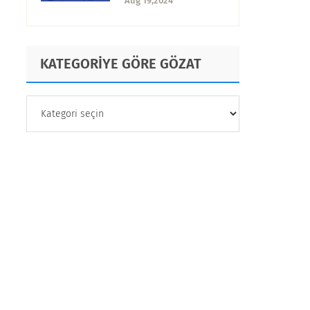
Aug 19,2024
KATEGORİYE GÖRE GÖZAT
KATEGORİYE
GÖRE
GÖZAT