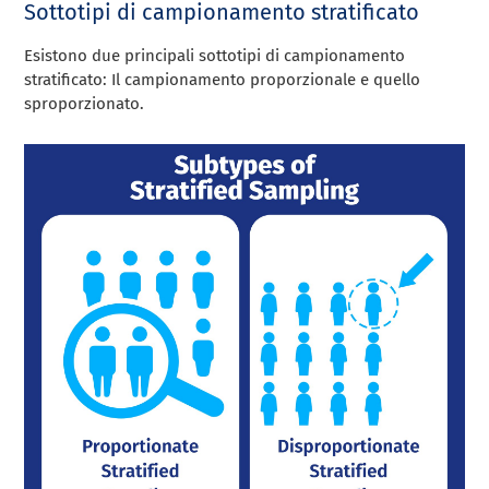
Sottotipi di campionamento stratificato
Esistono due principali sottotipi di campionamento
stratificato: Il campionamento proporzionale e quello
sproporzionato.