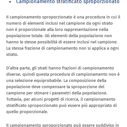
Campionamento stratificato sproporzionato
Il campionamento sproporzionato è una procedura in cui il
numero di elementi inclusi nel campione da ogni strato
non è proporzionale alla loro rappresentazione nella
popolazione totale. Gli elementi della popolazione non
hanno le stesse possibilità di essere inclusi nel campione.
La stessa frazione di campionamento non si applica a ogni
strato.
D’altra parte, gli strati hanno frazioni di campionamento
diverse, quindi questa procedura di campionamento non è
una selezione equiprobabile. La composizione della
popolazione deve compensare la sproporzione del
campione per stimare i parametri della popolazione.
Tuttavia, per alcuni progetti di ricerca, il campionamento
stratificato sproporzionato può essere più appropriato di
quello proporzionale.
Il campionamento sproporzionato può essere suddiviso in