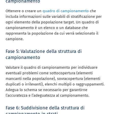
campionamento
Ottenere o creare un
quadro di campionamento
che
includa informazioni sulle variabili di stratificazione per
ogni elemento della popolazione target. Un quadro di
campionamento è un elenco o un database che
rappresenta la popolazione da cui verrà selezionato il
campione.
Fase 5: Valutazione della struttura di
campionamento
Valutare il quadro di campionamento per individuare
eventuali problemi come sottocopertura (elementi
mancanti nella popolazione), sovracopertura (elementi
duplicati o irrilevanti), elenchi multipli o raggruppamenti.
Adegua lo schema se necessario per garantirne
l’accuratezza e l’adeguatezza al campionamento.
Fase 6: Suddivisione della struttura di
campionamento in strati