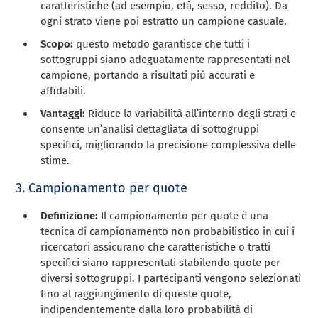
caratteristiche (ad esempio, età, sesso, reddito). Da
ogni strato viene poi estratto un campione casuale.
Scopo:
questo metodo garantisce che tutti i
sottogruppi siano adeguatamente rappresentati nel
campione, portando a risultati più accurati e
affidabili.
Vantaggi:
Riduce la variabilità all’interno degli strati e
consente un’analisi dettagliata di sottogruppi
specifici, migliorando la precisione complessiva delle
stime.
3. Campionamento per quote
Definizione:
Il campionamento per quote è una
tecnica di campionamento non probabilistico in cui i
ricercatori assicurano che caratteristiche o tratti
specifici siano rappresentati stabilendo quote per
diversi sottogruppi. I partecipanti vengono selezionati
fino al raggiungimento di queste quote,
indipendentemente dalla loro probabilità di