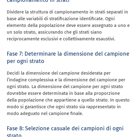
Dividere la struttura di campionamento in strati separati in
base alle variabili di stratificazione identificate. Ogni
elemento della popolazione deve essere assegnato a uno e
un solo strato, assicurando che gli strati siano
reciprocamente esclusivi e collettivamente esaustivi.
Fase 7: Determinare la dimensione del campione
per ogni strato
Decidi la dimensione del campione desiderata per
l’indagine complessiva e la dimensione del campione per
ogni strato. La dimensione del campione per ogni strato
dovrebbe essere determinata in base alla proporzione
della popolazione che appartiene a quello strato. In questo
modo si garantisce che ogni strato sia rappresentato in
modo adeguato nel campione finale.
Fase 8: Selezione casuale dei campioni di ogni
strato