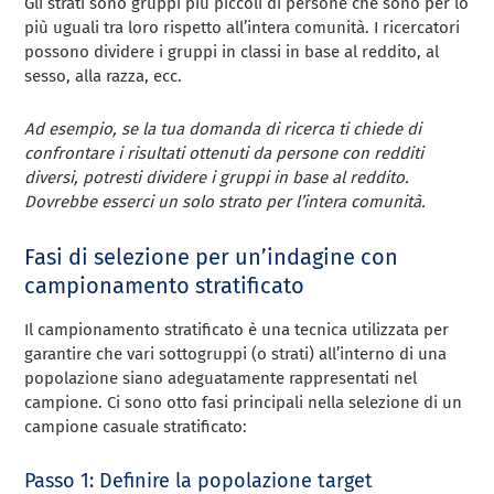
Gli strati sono gruppi più piccoli di persone che sono per lo
più uguali tra loro rispetto all’intera comunità. I ricercatori
possono dividere i gruppi in classi in base al reddito, al
sesso, alla razza, ecc.
Ad esempio, se la tua domanda di ricerca ti chiede di
confrontare i risultati ottenuti da persone con redditi
diversi, potresti dividere i gruppi in base al reddito.
Dovrebbe esserci un solo strato per l’intera comunità.
Fasi di selezione per un’indagine con
campionamento stratificato
Il campionamento stratificato è una tecnica utilizzata per
garantire che vari sottogruppi (o strati) all’interno di una
popolazione siano adeguatamente rappresentati nel
campione. Ci sono otto fasi principali nella selezione di un
campione casuale stratificato:
Passo 1: Definire la popolazione target