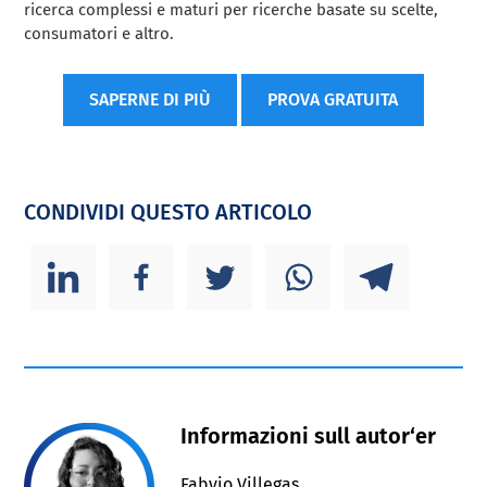
ricerca complessi e maturi per ricerche basate su scelte,
consumatori e altro.
SAPERNE DI PIÙ
PROVA GRATUITA
CONDIVIDI QUESTO ARTICOLO
Informazioni sull autor‘er
Fabyio Villegas