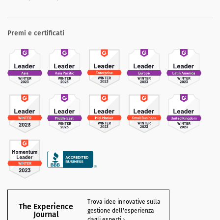
Premi e certificati
Trova idee innovative sulla
The Experience
gestione dell'esperienza
Journal
dagli esperti