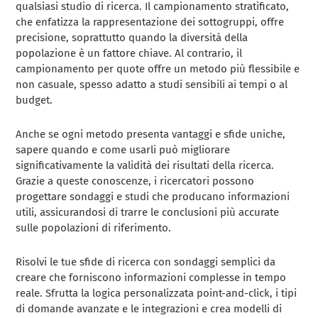
qualsiasi studio di ricerca. Il campionamento stratificato,
che enfatizza la rappresentazione dei sottogruppi, offre
precisione, soprattutto quando la diversità della
popolazione è un fattore chiave. Al contrario, il
campionamento per quote offre un metodo più flessibile e
non casuale, spesso adatto a studi sensibili ai tempi o al
budget.
Anche se ogni metodo presenta vantaggi e sfide uniche,
sapere quando e come usarli può migliorare
significativamente la validità dei risultati della ricerca.
Grazie a queste conoscenze, i ricercatori possono
progettare sondaggi e studi che producano informazioni
utili, assicurandosi di trarre le conclusioni più accurate
sulle popolazioni di riferimento.
Risolvi le tue sfide di ricerca con sondaggi semplici da
creare che forniscono informazioni complesse in tempo
reale. Sfrutta la logica personalizzata point-and-click, i tipi
di domande avanzate e le integrazioni e crea modelli di