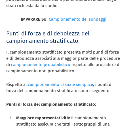
strati richiesta dallo studio.
IMPARARE SU:
Campionamento dei sondaggi
Punti di forza e di debolezza del
campionamento stratificato
Il campionamento stratificato presenta molti punti di forza
e di debolezza associati alla maggior parte delle procedure
di
campionamento probabilistico
rispetto alle procedure di
campionamento non probabilistico.
Rispetto al
campionamento casuale semplice
, i punti di
forza del campionamento stratificato sono i seguenti:
Punti di forza del campionamento stratificato:
Maggiore rappresentatività:
Il campionamento
stratificato assicura che tutti i sottogruppi di una