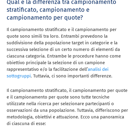
Qual è la differenza tra campionamento
stratificato, campionamento e
campionamento per quote?
Il campionamento stratificato e il campionamento per
quote sono simili tra loro. Entrambi prevedono la
suddivisione della popolazione target in categorie e la
successiva selezione di un certo numero di elementi da
ciascuna categoria. Entrambe le procedure hanno come
obiettivo principale la selezione di un campione
rappresentativo e/o la facilitazione dell’
analisi dei
sottogruppi
. Tuttavia, ci sono importanti differenze.
Il campionamento stratificato, il campionamento per quote
e il campionamento per quote sono tutte tecniche
utilizzate nella ricerca per selezionare partecipanti o
osservazioni da una popolazione. Tuttavia, differiscono per
metodologia, obiettivi e attuazione. Ecco una panoramica
di ciascuna di esse: