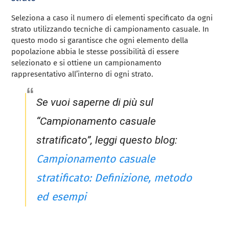
Seleziona a caso il numero di elementi specificato da ogni
strato utilizzando tecniche di campionamento casuale. In
questo modo si garantisce che ogni elemento della
popolazione abbia le stesse possibilità di essere
selezionato e si ottiene un campionamento
rappresentativo all’interno di ogni strato.
Se vuoi saperne di più sul
“Campionamento casuale
stratificato”, leggi questo blog:
Campionamento casuale
stratificato: Definizione, metodo
ed esempi