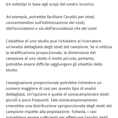
tre sottotipi in base agli scopi del nostro incarico.
Ad esempio, potrebbe facilitare l’analisi per strati,
concentrandosi sull’ottimizzazione dei costi,
dell’accuratezza o sia dell’accuratezza che dei costi.
L’obiettivo di uno studio può richiedere al ricercatore
un’analisi dettagliata degli strati del campione. Se si utilizza
la stratificazione proporzionale, la dimensione del
campione di uno strato è molto piccola; pertanto,
potrebbe essere difficile raggiungere gli obiettivi dello
studio.
L’assegnazione proporzionale potrebbe richiedere un
numero maggiore di casi per questo tipo di analisi
dettagliata. Un’opzione è quella di sovracampionare strati
piccoli o poco frequenti. Tale sovracampionamento
creerebbe una distribuzione sproporzionata degli strati del
campione rispetto alla popolazione. Tuttavia, i casi
potrebbero essere sufficienti per effettuare l’analisi degli