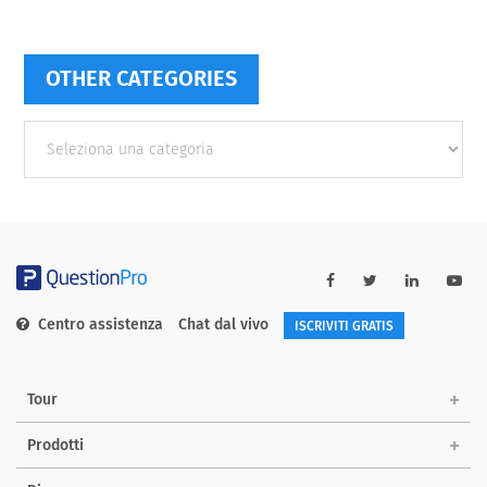
OTHER CATEGORIES
Other
categories
Centro assistenza
Chat dal vivo
ISCRIVITI GRATIS
Tour
Prodotti