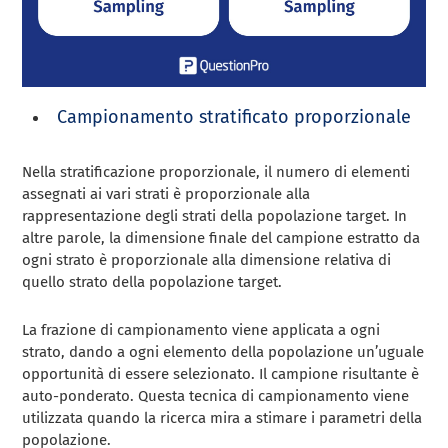
Campionamento stratificato proporzionale
Nella stratificazione proporzionale, il numero di elementi
assegnati ai vari strati è proporzionale alla
rappresentazione degli strati della popolazione target. In
altre parole, la dimensione finale del campione estratto da
ogni strato è proporzionale alla dimensione relativa di
quello strato della popolazione target.
La frazione di campionamento viene applicata a ogni
strato, dando a ogni elemento della popolazione un’uguale
opportunità di essere selezionato. Il campione risultante è
auto-ponderato. Questa tecnica di campionamento viene
utilizzata quando la ricerca mira a stimare i parametri della
popolazione.