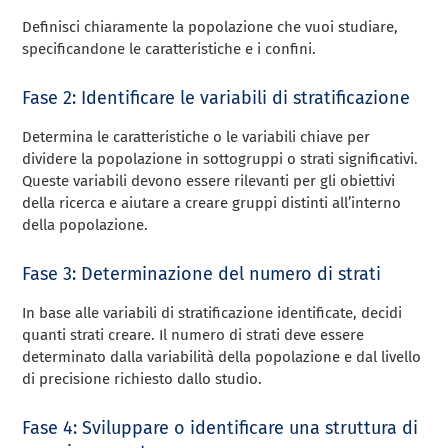
Definisci chiaramente la popolazione che vuoi studiare,
specificandone le caratteristiche e i confini.
Fase 2: Identificare le variabili di stratificazione
Determina le caratteristiche o le variabili chiave per
dividere la popolazione in sottogruppi o strati significativi.
Queste variabili devono essere rilevanti per gli obiettivi
della ricerca e aiutare a creare gruppi distinti all’interno
della popolazione.
Fase 3: Determinazione del numero di strati
In base alle variabili di stratificazione identificate, decidi
quanti strati creare. Il numero di strati deve essere
determinato dalla variabilità della popolazione e dal livello
di precisione richiesto dallo studio.
Fase 4: Sviluppare o identificare una struttura di