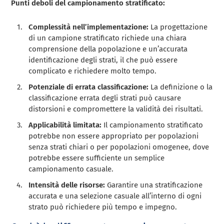
Punti deboli del campionamento stratificato:
Complessità nell’implementazione:
La progettazione
di un campione stratificato richiede una chiara
comprensione della popolazione e un’accurata
identificazione degli strati, il che può essere
complicato e richiedere molto tempo.
Potenziale di errata classificazione:
La definizione o la
classificazione errata degli strati può causare
distorsioni e compromettere la validità dei risultati.
Applicabilità limitata:
Il campionamento stratificato
potrebbe non essere appropriato per popolazioni
senza strati chiari o per popolazioni omogenee, dove
potrebbe essere sufficiente un semplice
campionamento casuale.
Intensità delle risorse:
Garantire una stratificazione
accurata e una selezione casuale all’interno di ogni
strato può richiedere più tempo e impegno.