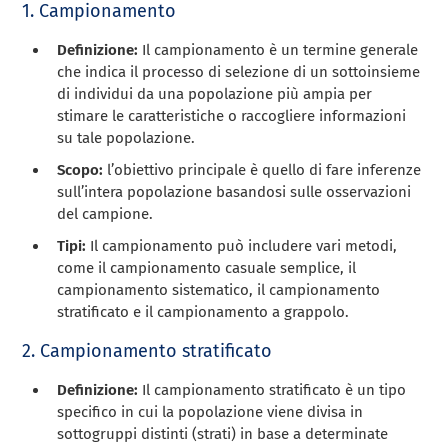
1. Campionamento
Definizione:
Il campionamento è un termine generale
che indica il processo di selezione di un sottoinsieme
di individui da una popolazione più ampia per
stimare le caratteristiche o raccogliere informazioni
su tale popolazione.
Scopo:
l’obiettivo principale è quello di fare inferenze
sull’intera popolazione basandosi sulle osservazioni
del campione.
Tipi:
Il campionamento può includere vari metodi,
come il campionamento casuale semplice, il
campionamento sistematico, il campionamento
stratificato e il campionamento a grappolo.
2. Campionamento stratificato
Definizione:
Il campionamento stratificato è un tipo
specifico in cui la popolazione viene divisa in
sottogruppi distinti (strati) in base a determinate