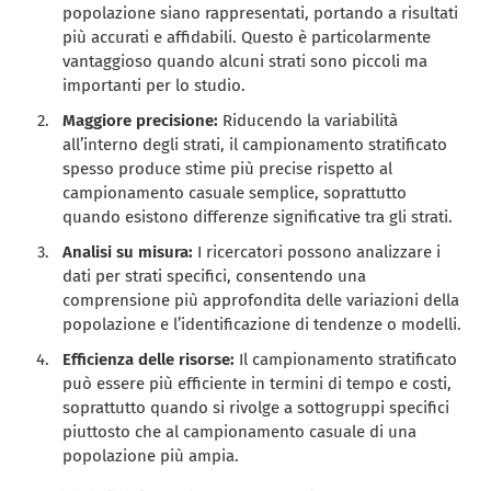
popolazione siano rappresentati, portando a risultati
più accurati e affidabili. Questo è particolarmente
vantaggioso quando alcuni strati sono piccoli ma
importanti per lo studio.
Maggiore precisione:
Riducendo la variabilità
all’interno degli strati, il campionamento stratificato
spesso produce stime più precise rispetto al
campionamento casuale semplice, soprattutto
quando esistono differenze significative tra gli strati.
Analisi su misura:
I ricercatori possono analizzare i
dati per strati specifici, consentendo una
comprensione più approfondita delle variazioni della
popolazione e l’identificazione di tendenze o modelli.
Efficienza delle risorse:
Il campionamento stratificato
può essere più efficiente in termini di tempo e costi,
soprattutto quando si rivolge a sottogruppi specifici
piuttosto che al campionamento casuale di una
popolazione più ampia.