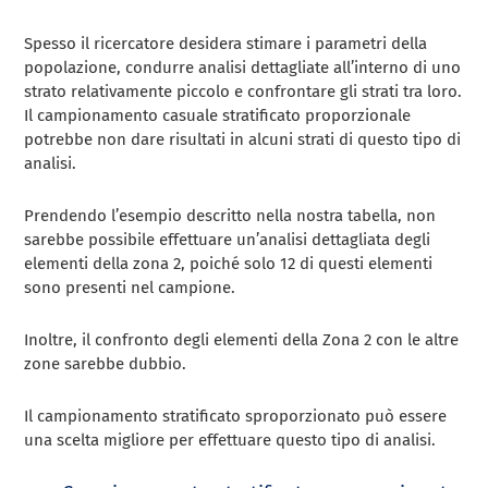
Spesso il ricercatore desidera stimare i parametri della
popolazione, condurre analisi dettagliate all’interno di uno
strato relativamente piccolo e confrontare gli strati tra loro.
Il campionamento casuale stratificato proporzionale
potrebbe non dare risultati in alcuni strati di questo tipo di
analisi.
Prendendo l’esempio descritto nella nostra tabella, non
sarebbe possibile effettuare un’analisi dettagliata degli
elementi della zona 2, poiché solo 12 di questi elementi
sono presenti nel campione.
Inoltre, il confronto degli elementi della Zona 2 con le altre
zone sarebbe dubbio.
Il campionamento stratificato sproporzionato può essere
una scelta migliore per effettuare questo tipo di analisi.