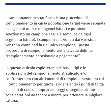
Il campionamento stratificato è una procedura di
campionamento in cui la popolazione target viene separata
in segmenti unici e omogenei (strati) e poi viene
selezionato un campione casuale semplice da ogni
segmento (strato). I campioni selezionati dai vari strati
vengono combinati in un unico campione. Questa
procedura di campionamento viene talvolta definita
“campionamento occasionale a pagamento”.
In questo articolo esploreremo le basi, i tipi e le
applicazioni del campionamento stratificato e lo
confronteremo con altri metodi di campionamento, tra cui
il campionamento per quote, evidenziando i punti di forza
e i limiti di ciascun approccio. Leggi di seguito alcune
considerazioni da tenere a mente per ottenere la migliore
cattura.