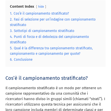
Content Index
hide
1.
Cos’è il campionamento stratificato?
2.
Fasi di selezione per un’indagine con campionamento
stratificato
3.
Sottotipi di campionamento stratificato
4.
Punti di forza e di debolezza del campionamento
stratificato
5.
Qual è la differenza tra campionamento stratificato,
campionamento e campionamento per quote?
6.
Conclusione
Cos’è il campionamento stratificato?
Il campionamento stratificato è un modo per ottenere un
campione rappresentativo da una comunità che i
ricercatori hanno diviso in gruppi simili (chiamati “strati”). I
ricercatori utilizzano questa tecnica per assicurarsi che il
loro campione includa membri di determinate classi e per