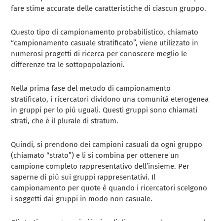
fare stime accurate delle caratteristiche di ciascun gruppo.
Questo tipo di campionamento probabilistico, chiamato
“campionamento casuale stratificato”, viene utilizzato in
numerosi progetti di ricerca per conoscere meglio le
differenze tra le sottopopolazioni.
Nella prima fase del metodo di campionamento
stratificato, i ricercatori dividono una comunità eterogenea
in gruppi per lo più uguali. Questi gruppi sono chiamati
strati, che è il plurale di stratum.
Quindi, si prendono dei campioni casuali da ogni gruppo
(chiamato “strato”) e li si combina per ottenere un
campione completo rappresentativo dell’insieme. Per
saperne di più sui gruppi rappresentativi. Il
campionamento per quote è quando i ricercatori scelgono
i soggetti dai gruppi in modo non casuale.