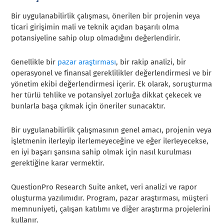
Bir uygulanabilirlik çalışması, önerilen bir projenin veya
ticari girişimin mali ve teknik açıdan başarılı olma
potansiyeline sahip olup olmadığını değerlendirir.
Genellikle bir
pazar araştırması
, bir rakip analizi, bir
operasyonel ve finansal gereklilikler değerlendirmesi ve bir
yönetim ekibi değerlendirmesi içerir. Ek olarak, soruşturma
her türlü tehlike ve potansiyel zorluğa dikkat çekecek ve
bunlarla başa çıkmak için öneriler sunacaktır.
Bir uygulanabilirlik çalışmasının genel amacı, projenin veya
işletmenin ilerleyip ilerlemeyeceğine ve eğer ilerleyecekse,
en iyi başarı şansına sahip olmak için nasıl kurulması
gerektiğine karar vermektir.
QuestionPro Research Suite anket, veri analizi ve rapor
oluşturma yazılımıdır. Program, pazar araştırması, müşteri
memnuniyeti, çalışan katılımı ve diğer araştırma projelerini
kullanır.