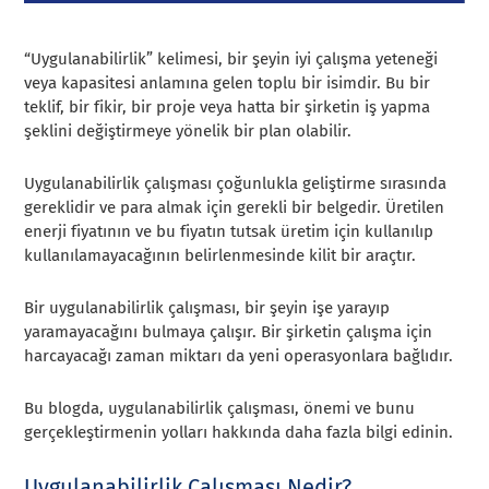
“Uygulanabilirlik” kelimesi, bir şeyin iyi çalışma yeteneği
veya kapasitesi anlamına gelen toplu bir isimdir. Bu bir
teklif, bir fikir, bir proje veya hatta bir şirketin iş yapma
şeklini değiştirmeye yönelik bir plan olabilir.
Uygulanabilirlik çalışması çoğunlukla geliştirme sırasında
gereklidir ve para almak için gerekli bir belgedir. Üretilen
enerji fiyatının ve bu fiyatın tutsak üretim için kullanılıp
kullanılamayacağının belirlenmesinde kilit bir araçtır.
Bir uygulanabilirlik çalışması, bir şeyin işe yarayıp
yaramayacağını bulmaya çalışır. Bir şirketin çalışma için
harcayacağı zaman miktarı da yeni operasyonlara bağlıdır.
Bu blogda, uygulanabilirlik çalışması, önemi ve bunu
gerçekleştirmenin yolları hakkında daha fazla bilgi edinin.
Uygulanabilirlik Çalışması Nedir?