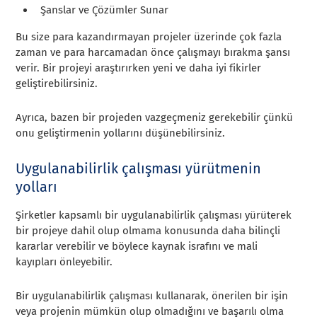
Şanslar ve Çözümler Sunar
Bu size para kazandırmayan projeler üzerinde çok fazla
zaman ve para harcamadan önce çalışmayı bırakma şansı
verir. Bir projeyi araştırırken yeni ve daha iyi fikirler
geliştirebilirsiniz.
Ayrıca, bazen bir projeden vazgeçmeniz gerekebilir çünkü
onu geliştirmenin yollarını düşünebilirsiniz.
Uygulanabilirlik çalışması yürütmenin
yolları
Şirketler kapsamlı bir uygulanabilirlik çalışması yürüterek
bir projeye dahil olup olmama konusunda daha bilinçli
kararlar verebilir ve böylece kaynak israfını ve mali
kayıpları önleyebilir.
Bir uygulanabilirlik çalışması kullanarak, önerilen bir işin
veya projenin mümkün olup olmadığını ve başarılı olma