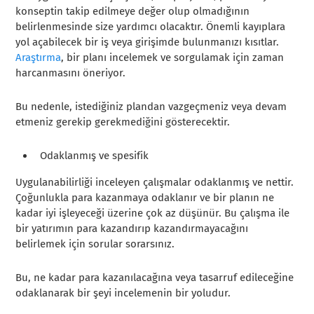
konseptin takip edilmeye değer olup olmadığının
belirlenmesinde size yardımcı olacaktır. Önemli kayıplara
yol açabilecek bir iş veya girişimde bulunmanızı kısıtlar.
Araştırma
, bir planı incelemek ve sorgulamak için zaman
harcanmasını öneriyor.
Bu nedenle, istediğiniz plandan vazgeçmeniz veya devam
etmeniz gerekip gerekmediğini gösterecektir.
Odaklanmış ve spesifik
Uygulanabilirliği inceleyen çalışmalar odaklanmış ve nettir.
Çoğunlukla para kazanmaya odaklanır ve bir planın ne
kadar iyi işleyeceği üzerine çok az düşünür. Bu çalışma ile
bir yatırımın para kazandırıp kazandırmayacağını
belirlemek için sorular sorarsınız.
Bu, ne kadar para kazanılacağına veya tasarruf edileceğine
odaklanarak bir şeyi incelemenin bir yoludur.