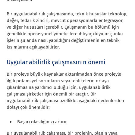
Bir uygulanabilirlik çalışmasında, teknik hususlar teknoloji,
değer, tedarik zinciri, mevcut operasyonlarla entegrasyon
ve diğer hususları içerebilir. Çalışmanın bu bölümü için
genellikle operasyonel yöneticilere ihtiyaç duyulur çünkü
işlerin şu anda nasıl yapıldığını değiştirmenin en teknik
kısımlarını açıklayabilirler.
Uygulanabilirlik çalışmasının önemi
Bir projeye büyük kaynaklar aktarılmadan önce projeyle
ilgili potansiyel sorunların veya tehlikelerin ortaya
çıkarılmasına yardımcı olduğu için, uygulanabilirlik
çalışması şirketler için önemli bir araçtır. Bir
uygulanabilirlik çalışması özellikle aşağıdaki nedenlerden
dolayı çok önemlidir:
Başarı olasılığınızı artırır
Bir uygulanabilirlik çalışması, bir projenin, planın veya