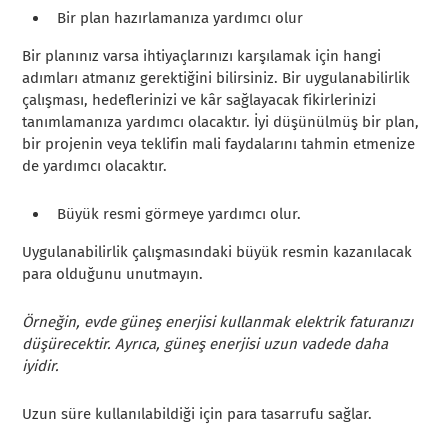
Bir plan hazırlamanıza yardımcı olur
Bir planınız varsa ihtiyaçlarınızı karşılamak için hangi
adımları atmanız gerektiğini bilirsiniz. Bir uygulanabilirlik
çalışması, hedeflerinizi ve kâr sağlayacak fikirlerinizi
tanımlamanıza yardımcı olacaktır. İyi düşünülmüş bir plan,
bir projenin veya teklifin mali faydalarını tahmin etmenize
de yardımcı olacaktır.
Büyük resmi görmeye yardımcı olur.
Uygulanabilirlik çalışmasındaki büyük resmin kazanılacak
para olduğunu unutmayın.
Örneğin, evde güneş enerjisi kullanmak elektrik faturanızı
düşürecektir. Ayrıca, güneş enerjisi uzun vadede daha
iyidir.
Uzun süre kullanılabildiği için para tasarrufu sağlar.