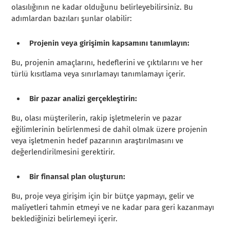
olasılığının ne kadar olduğunu belirleyebilirsiniz. Bu
adımlardan bazıları şunlar olabilir:
Projenin veya girişimin kapsamını tanımlayın:
Bu, projenin amaçlarını, hedeflerini ve çıktılarını ve her
türlü kısıtlama veya sınırlamayı tanımlamayı içerir.
Bir pazar analizi gerçekleştirin:
Bu, olası müşterilerin, rakip işletmelerin ve pazar
eğilimlerinin belirlenmesi de dahil olmak üzere projenin
veya işletmenin hedef pazarının araştırılmasını ve
değerlendirilmesini gerektirir.
Bir finansal plan oluşturun:
Bu, proje veya girişim için bir bütçe yapmayı, gelir ve
maliyetleri tahmin etmeyi ve ne kadar para geri kazanmayı
beklediğinizi belirlemeyi içerir.