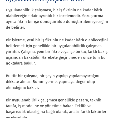
Uygulanabilirlik çalışması, bir iş fikrinin ne kadar kârlı
olabileceğine dair ayrıntılı bir incelemedir. Soruşturma
ayrıca fikrin bir işe dönüştürülüp dönüştürülemeyeceğini
de belirler.
Bir işletme, yeni bir iş fikrinin ne kadar kârlı olabileceğini
belirlemek için genellikle bir uygulanabilirlik çalışması
yürütür. Çalışma, yeni bir fikre veya işe birkaç farklı bakış
açısından bakabilir. Harekete geçirilmeden önce tüm bu
noktalara bakılır.
Bu tür bir çalışma, bir şeyin yapılıp yapılamayacağını
dikkate almaz. Bunun yerine, yapmaya değer olup
olmadığına bakılır.
Bir uygulanabilirlik çalışması genellikle pazara, teknik
tarafa, iş modeline ve yönetime bakar. Teklife ve
başarısızlık olasılığına bağlı olarak, analiz farklı faktörleri
inceleyebilir.