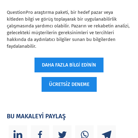
QuestionPro araştırma paketi, bir hedef pazar veya
kitleden bilgi ve görüş toplayarak bir uygulanabilirlik
çalışmasında yardımcı olabilir. Pazarın ve rekabetin analizi,
gelecekteki müşterilerin gereksinimleri ve tercihleri
hakkında da aydınlatıcı bilgiler sunan bu bilgilerden
faydalanabilir.
DAHA FAZLA BİLGİ EDİNİN
ÜCRETSİZ DENEME
BU MAKALEYİ PAYLAŞ