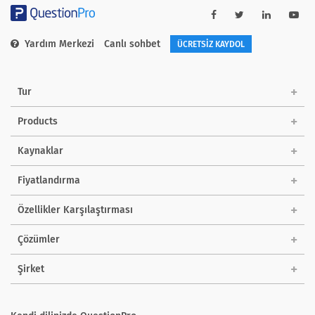
Yardım Merkezi
Canlı sohbet
ÜCRETSİZ KAYDOL
Tur
Products
Kaynaklar
Fiyatlandırma
Özellikler Karşılaştırması
Çözümler
Şirket