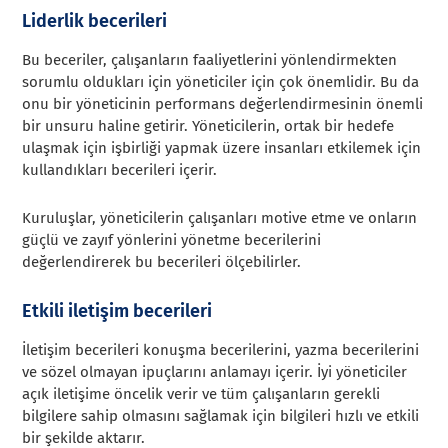
Liderlik becerileri
Bu beceriler, çalışanların faaliyetlerini yönlendirmekten
sorumlu oldukları için yöneticiler için çok önemlidir. Bu da
onu bir yöneticinin performans değerlendirmesinin önemli
bir unsuru haline getirir. Yöneticilerin, ortak bir hedefe
ulaşmak için işbirliği yapmak üzere insanları etkilemek için
kullandıkları becerileri içerir.
Kuruluşlar, yöneticilerin çalışanları motive etme ve onların
güçlü ve zayıf yönlerini yönetme becerilerini
değerlendirerek bu becerileri ölçebilirler.
Etkili iletişim becerileri
İletişim becerileri konuşma becerilerini, yazma becerilerini
ve sözel olmayan ipuçlarını anlamayı içerir. İyi yöneticiler
açık iletişime öncelik verir ve tüm çalışanların gerekli
bilgilere sahip olmasını sağlamak için bilgileri hızlı ve etkili
bir şekilde aktarır.