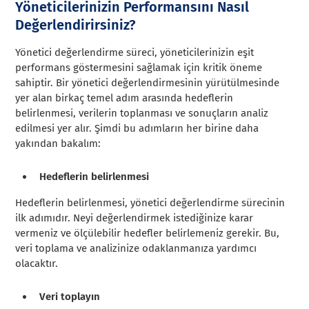
Yöneticilerinizin Performansını Nasıl
Değerlendirirsiniz?
Yönetici değerlendirme süreci, yöneticilerinizin eşit
performans göstermesini sağlamak için kritik öneme
sahiptir. Bir yönetici değerlendirmesinin yürütülmesinde
yer alan birkaç temel adım arasında hedeflerin
belirlenmesi, verilerin toplanması ve sonuçların analiz
edilmesi yer alır. Şimdi bu adımların her birine daha
yakından bakalım:
Hedeflerin belirlenmesi
Hedeflerin belirlenmesi, yönetici değerlendirme sürecinin
ilk adımıdır. Neyi değerlendirmek istediğinize karar
vermeniz ve ölçülebilir hedefler belirlemeniz gerekir. Bu,
veri toplama ve analizinize odaklanmanıza yardımcı
olacaktır.
Veri toplayın