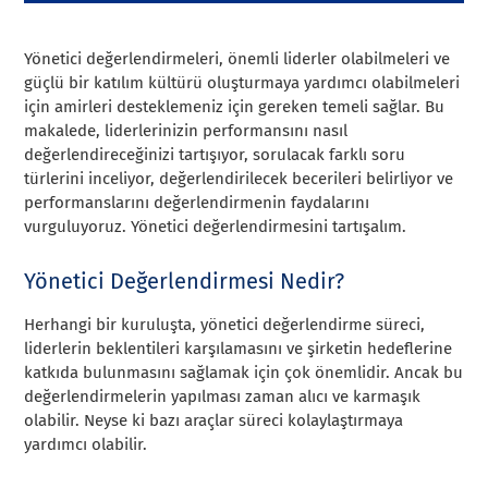
Yönetici değerlendirmeleri, önemli liderler olabilmeleri ve
güçlü bir katılım kültürü oluşturmaya yardımcı olabilmeleri
için amirleri desteklemeniz için gereken temeli sağlar. Bu
makalede, liderlerinizin performansını nasıl
değerlendireceğinizi tartışıyor, sorulacak farklı soru
türlerini inceliyor, değerlendirilecek becerileri belirliyor ve
performanslarını değerlendirmenin faydalarını
vurguluyoruz. Yönetici değerlendirmesini tartışalım.
Yönetici Değerlendirmesi Nedir?
Herhangi bir kuruluşta, yönetici değerlendirme süreci,
liderlerin beklentileri karşılamasını ve şirketin hedeflerine
katkıda bulunmasını sağlamak için çok önemlidir. Ancak bu
değerlendirmelerin yapılması zaman alıcı ve karmaşık
olabilir. Neyse ki bazı araçlar süreci kolaylaştırmaya
yardımcı olabilir.