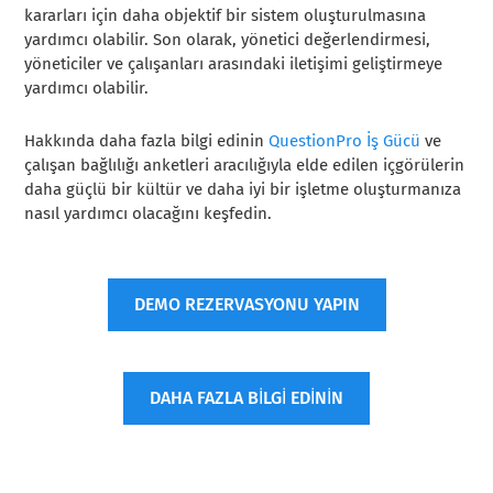
kararları için daha objektif bir sistem oluşturulmasına
yardımcı olabilir. Son olarak, yönetici değerlendirmesi,
yöneticiler ve çalışanları arasındaki iletişimi geliştirmeye
yardımcı olabilir.
Hakkında daha fazla bilgi edinin
QuestionPro İş Gücü
ve
çalışan bağlılığı anketleri aracılığıyla elde edilen içgörülerin
daha güçlü bir kültür ve daha iyi bir işletme oluşturmanıza
nasıl yardımcı olacağını keşfedin.
DEMO REZERVASYONU YAPIN
DAHA FAZLA BİLGİ EDİNİN