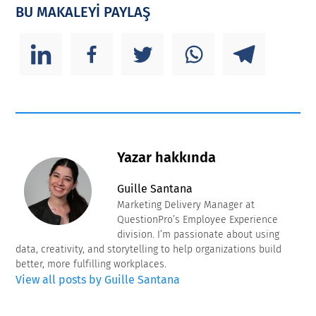
BU MAKALEYİ PAYLAŞ
Yazar hakkında
Guille Santana
Marketing Delivery Manager at
QuestionPro’s Employee Experience
division. I’m passionate about using
data, creativity, and storytelling to help organizations build
better, more fulfilling workplaces.
View all posts by Guille Santana