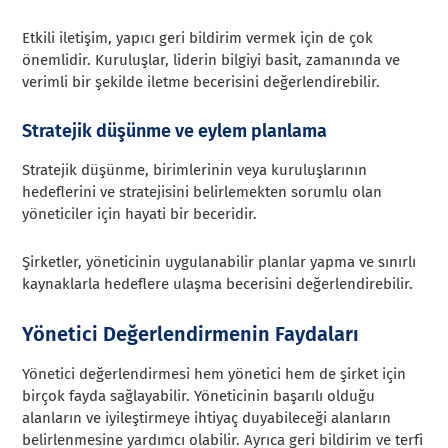
Etkili iletişim, yapıcı geri bildirim vermek için de çok
önemlidir. Kuruluşlar, liderin bilgiyi basit, zamanında ve
verimli bir şekilde iletme becerisini değerlendirebilir.
Stratejik düşünme ve eylem planlama
Stratejik düşünme, birimlerinin veya kuruluşlarının
hedeflerini ve stratejisini belirlemekten sorumlu olan
yöneticiler için hayati bir beceridir.
Şirketler, yöneticinin uygulanabilir planlar yapma ve sınırlı
kaynaklarla hedeflere ulaşma becerisini değerlendirebilir.
Yönetici Değerlendirmenin Faydaları
Yönetici değerlendirmesi hem yönetici hem de şirket için
birçok fayda sağlayabilir. Yöneticinin başarılı olduğu
alanların ve iyileştirmeye ihtiyaç duyabileceği alanların
belirlenmesine yardımcı olabilir. Ayrıca geri bildirim ve terfi