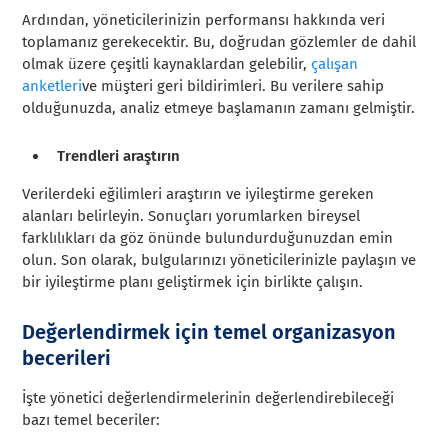
Ardından, yöneticilerinizin performansı hakkında veri
toplamanız gerekecektir. Bu, doğrudan gözlemler de dahil
olmak üzere çeşitli kaynaklardan gelebilir,
çalışan
anketleri
ve müşteri geri bildirimleri. Bu verilere sahip
olduğunuzda, analiz etmeye başlamanın zamanı gelmiştir.
Trendleri araştırın
Verilerdeki eğilimleri araştırın ve iyileştirme gereken
alanları belirleyin. Sonuçları yorumlarken bireysel
farklılıkları da göz önünde bulundurduğunuzdan emin
olun. Son olarak, bulgularınızı yöneticilerinizle paylaşın ve
bir iyileştirme planı geliştirmek için birlikte çalışın.
Değerlendirmek için temel organizasyon
becerileri
İşte yönetici değerlendirmelerinin değerlendirebileceği
bazı temel beceriler: