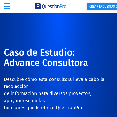
CREAR ENCUESTAS 
Caso de Estudio:
Advance Consultora
Descubre cómo esta consultora lleva a cabo la
recolección
de información para diversos proyectos,
apoyándose en las
funciones que le ofrece QuestionPro.