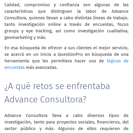
Calidad, compromiso y confianza son algunas de las
características que distinguen la labor de Advance
Consultora, quienes llevan a cabo distintas líneas de trabajo,
tanto investigación online a través de encuestas, focus
groups y eye tracking, así como investigación cualitativa,
geomarketing y más.
En esa búsqueda de ofrecer a sus clientes el mejor servicio,
se acercó en un inicio a QuestionPro en búsqueda de una
herramienta que les permitiera hacer uso de
lógicas de
encuestas
más avanzadas.
¿A qué retos se enfrentaba
Advance Consultora?
Advance Consultora lleva a cabo diversos tipos de
investigación, tanto para proyectos sociales, financieros, del
sector público y más. Algunos de ellos requieren de