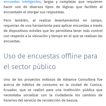
encuestas inteligentes
, largas y complejas que requieren
hacer uso de diversos tipos de lógicas que faciliten al
encuestado el otorgar sus respuestas.
Pero también, al realizar levantamientos en campo,
requerían de una herramienta para aplicar encuestas a través
de dispositivos móviles que les permitiera tener más control
con respecto a la ubicación y tiempo en el que se realizan las
encuestas.
Uso de encuestas offline para
el sector público
Uno de los proyectos exitosos de Advance Consultora fue
acerca de hábitos de consumo en la ciudad de Cuenca,
Ecuador, que se realizó para una institución pública que
necesitaba socializar con la ciudadanía los cambios de
horarios del servicio de recolección de basura.