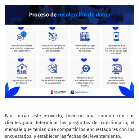
Para iniciar este proyecto, tuvieron una reunión con sus
clientes para determinar las preguntas del cuestionario, el
mensaje que tenían que compartir los encuestadores con los
encuestados, y establecer las fechas del levantamiento.