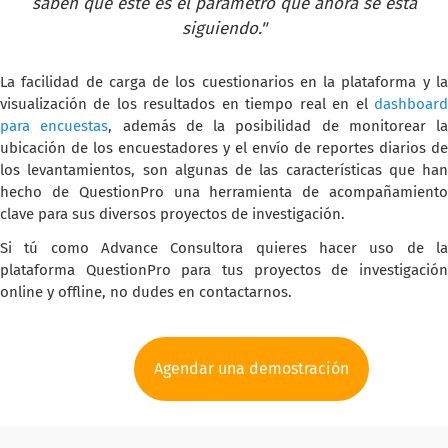
saben que este es el parámetro que ahora se está
siguiendo."
La facilidad de carga de los cuestionarios en la plataforma y la
visualización de los resultados en tiempo real en el
dashboard
para encuestas
, además de la posibilidad de monitorear la
ubicación de los encuestadores y el envío de reportes diarios de
los levantamientos, son algunas de las características que han
hecho de QuestionPro una herramienta de acompañamiento
clave para sus diversos proyectos de investigación.
Si tú como Advance Consultora quieres hacer uso de la
plataforma QuestionPro para tus proyectos de investigación
online y offline, no dudes en contactarnos.
Agendar una demostración