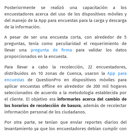
Posteriormente se realizó una capacitación a los
encuestadores acerca del uso de los dispositivos móviles y
del manejo de la App para encuestas para la carga y descarga
de la información.
A pesar de ser una encuesta corta, con alrededor de 5
preguntas, tenía como peculiaridad el requerimiento de
llevar una
pregunta de firma
para validar los datos
proporcionados en la encuesta.
Para llevar a cabo la recolección, 22 encuestadores,
distribuidos en 10 zonas de Cuenca, usaron la
App para
encuestas
de QuestionPro en dispositivos móviles para
aplicar encuestas offline en alrededor de 200 mil hogares
seleccionados de acuerdo a la metodología establecida por
el cliente. El objetivo era
informarles acerca del cambio de
los horarios de recolección de basura
, además de recolectar
información personal de los ciudadanos.
Por otra parte, se tenían que enviar reportes diarios del
levantamiento ya que los encuestadores debían cumplir con