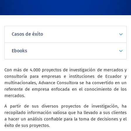
Casos de éxito
Ebooks
Con más de 4.000 proyectos de investigación de mercados y
consultoría para empresas e instituciones de Ecuador y
multinacionales, Advance Consultora se ha convertido en un
referente de empresa enfocada en el conocimiento de los
mercados.
A partir de sus diversos proyectos de investigación, ha
recopilado información valiosa que ha llevado a sus clientes
a hacer un análisis confiable para la toma de decisiones y el
éxito de sus proyectos.