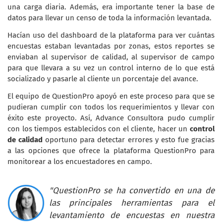
una carga diaria. Además, era importante tener la base de
datos para llevar un censo de toda la información levantada.
Hacían uso del dashboard de la plataforma para ver cuántas
encuestas estaban levantadas por zonas, estos reportes se
enviaban al supervisor de calidad, al supervisor de campo
para que llevara a su vez un control interno de lo que está
socializado y pasarle al cliente un porcentaje del avance.
El equipo de QuestionPro apoyó en este proceso para que se
pudieran cumplir con todos los requerimientos y llevar con
éxito este proyecto. Así, Advance Consultora pudo cumplir
con los tiempos establecidos con el cliente, hacer un
control
de calidad
oportuno para detectar errores y esto fue gracias
a las opciones que ofrece la plataforma QuestionPro para
monitorear a los encuestadores en campo.
"QuestionPro se ha convertido en una de
las principales herramientas para el
levantamiento de encuestas en nuestra