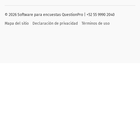
©
2026
Software para encuestas QuestionPro | +52 55 9990 2040
Mapa del sitio
Declaración de privacidad
Términos de uso