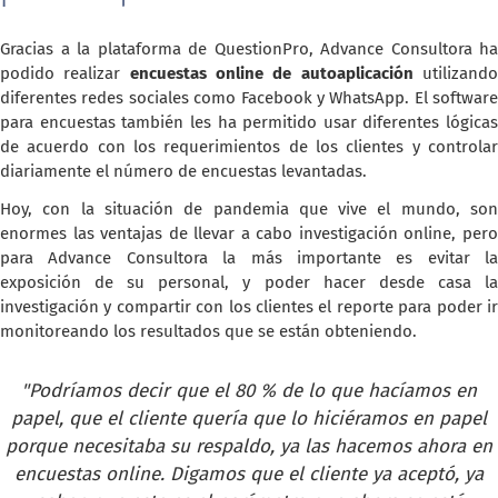
Gracias a la plataforma de QuestionPro, Advance Consultora ha
podido realizar
encuestas online de autoaplicación
utilizand
diferentes redes sociales como Facebook y WhatsApp. El software
para encuestas también les ha permitido usar diferentes lógicas
de acuerdo con los requerimientos de los clientes y controlar
diariamente el número de encuestas levantadas.
Hoy, con la situación de pandemia que vive el mundo, son
enormes las ventajas de llevar a cabo investigación online, pero
para Advance Consultora la más importante es evitar la
exposición de su personal, y poder hacer desde casa la
investigación y compartir con los clientes el reporte para poder ir
monitoreando los resultados que se están obteniendo.
"Podríamos decir que el 80 % de lo que hacíamos en
papel, que el cliente quería que lo hiciéramos en papel
porque necesitaba su respaldo, ya las hacemos ahora en
encuestas online. Digamos que el cliente ya aceptó, ya