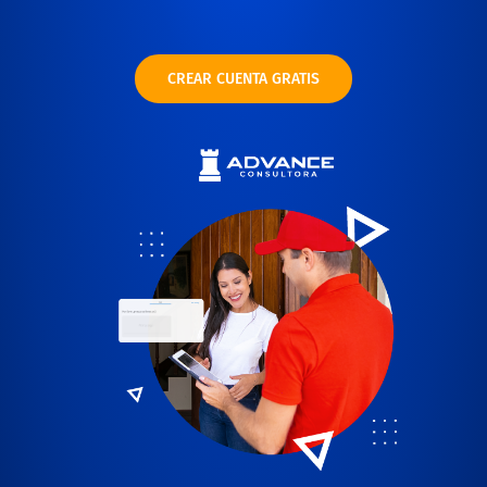
CREAR CUENTA GRATIS