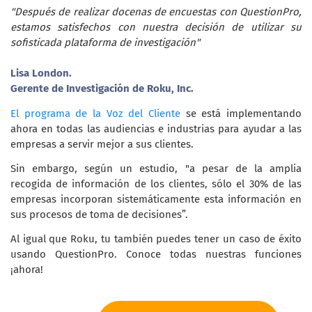
"Después de realizar docenas de encuestas con QuestionPro,
estamos satisfechos con nuestra decisión de utilizar su
sofisticada plataforma de investigación"
Lisa London.
Gerente de Investigación de Roku, Inc.
El programa de la Voz del Cliente
se está implementando
ahora en todas las audiencias e industrias para ayudar a las
empresas a servir mejor a sus clientes.
Sin embargo, según un estudio, "a pesar de la amplia
recogida de información de los clientes, sólo el 30% de las
empresas incorporan sistemáticamente esta información en
sus procesos de toma de decisiones”.
Al igual que Roku, tu también puedes tener un caso de éxito
usando QuestionPro. Conoce todas nuestras funciones
¡ahora!