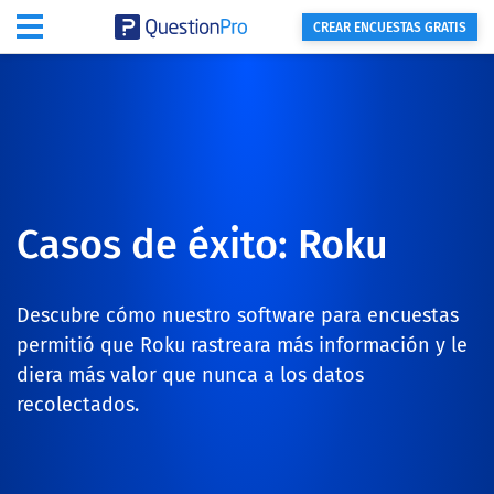
CREAR ENCUESTAS GRATIS
Casos de éxito: Roku
Descubre cómo nuestro software para encuestas
permitió que Roku rastreara más información y le
diera más valor que nunca a los datos
recolectados.