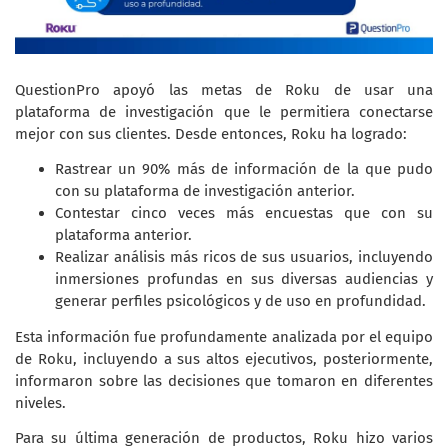
QuestionPro apoyó las metas de Roku de usar una
plataforma de investigación que le permitiera conectarse
mejor con sus clientes. Desde entonces, Roku ha logrado:
Rastrear un 90% más de información de la que pudo
con su plataforma de investigación anterior.
Contestar cinco veces más encuestas que con su
plataforma anterior.
Realizar análisis más ricos de sus usuarios, incluyendo
inmersiones profundas en sus diversas audiencias y
generar perfiles psicológicos y de uso en profundidad.
Esta información fue profundamente analizada por el equipo
de Roku, incluyendo a sus altos ejecutivos, posteriormente,
informaron sobre las decisiones que tomaron en diferentes
niveles.
Para su última generación de productos, Roku hizo varios