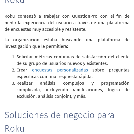
Roku comenzó a trabajar con QuestionPro con el fin de
medir la experiencia del usuario a través de una plataforma
de encuestas muy accesible y resistente.
La organización estaba buscando una plataforma de
investigación que le permitiera:
Solicitar métricas continuas de satisfacción del cliente
de su grupo de usuarios nuevos y existentes.
Crear
encuestas personalizadas
sobre preguntas
específicas con una respuesta rápida.
Realizar análisis complejos y programación
complicada, incluyendo ramificaciones, lógica de
exclusión, análisis conjoint, y más.
Soluciones de negocio para
Roku