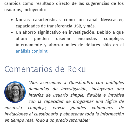
cambios como resultado directo de las sugerencias de los
usuarios, incluyendo:
Nuevas características como un canal Newscaster,
capacidades de transferencia USB, y más.
Un ahorro significativo en investigación. Debido a que
ahora pueden diseñar encuestas complejas
internamente y ahorrar miles de dólares sólo en el
análisis conjoint.
Comentarios de Roku
"Nos acercamos a QuestionPro con múltiples
demandas de investigación, incluyendo una
interfaz de usuario simple, flexible e intuitiva
con la capacidad de programar una lógica de
encuesta compleja, enviar grandes volúmenes de
invitaciones al cuestionario y almacenar toda la información
en tiempo real. Todo a un precio razonable"