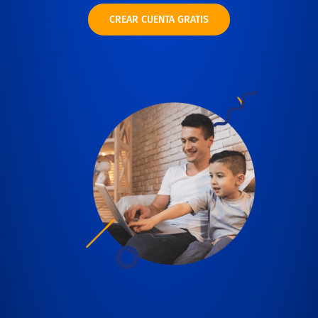
CREAR CUENTA GRATIS