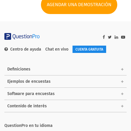
AGENDAR UNA DEMOSTRACIÓN
Centro de ayuda
Chat en vivo
CUENTA GRATUITA
Definiciones
Ejemplos de encuestas
Software para encuestas
Contenido de interés
QuestionPro en tu idioma