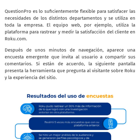
QuestionPro es lo suficientemente flexible para satisfacer las
necesidades de los distintos departamentos y se utiliza en
toda la empresa. El equipo web, por ejemplo, utiliza la
plataforma para rastrear y medir la satisfacción del cliente en
Roku.com.
Después de unos minutos de navegación, aparece una
encuesta emergente que invita al usuario a compartir sus
comentarios. Si están de acuerdo, la siguiente pantalla
presenta la herramienta que pregunta al visitante sobre Roku
y la experiencia del sitio.