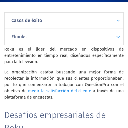
Casos de éxito
Ebooks
Roku es el líder del mercado en dispositivos de
entretenimiento en tiempo real, diseñados específicamente
para la televisión.
La organización estaba buscando una mejor forma de
recolectar la información que sus clientes proporcionaban,
por lo que comenzaron a trabajar con QuestionPro con el
objetivo de
medir la satisfacción del cliente
a través de una
plataforma de encuestas.
Desafíos empresariales de
Roku