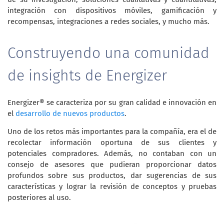
integración con dispositivos móviles, gamificación y
recompensas, integraciones a redes sociales, y mucho más.
Construyendo una comunidad
de insights de Energizer
Energizer® se caracteriza por su gran calidad e innovación en
el
desarrollo de nuevos productos
.
Uno de los retos más importantes para la compañía, era el de
recolectar información oportuna de sus clientes y
potenciales compradores. Además, no contaban con un
consejo de asesores que pudieran proporcionar datos
profundos sobre sus productos, dar sugerencias de sus
características y lograr la revisión de conceptos y pruebas
posteriores al uso.