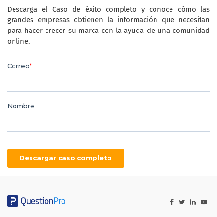
Descarga el Caso de éxito completo y conoce cómo las
grandes empresas obtienen la información que necesitan
para hacer crecer su marca con la ayuda de una comunidad
online.