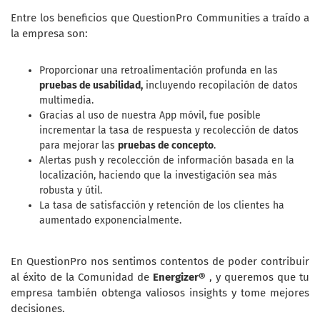
Entre los beneficios que QuestionPro Communities a traído a
la empresa son:
Proporcionar una retroalimentación profunda en las
pruebas de usabilidad,
incluyendo recopilación de datos
multimedia.
Gracias al uso de nuestra App móvil, fue posible
incrementar la tasa de respuesta y recolección de datos
para mejorar las
pruebas de concepto
.
Alertas push y recolección de información basada en la
localización, haciendo que la investigación sea más
robusta y útil.
La tasa de satisfacción y retención de los clientes ha
aumentado exponencialmente.
En QuestionPro nos sentimos contentos de poder contribuir
al éxito de la Comunidad de
Energizer®
, y queremos que tu
empresa también obtenga valiosos insights y tome mejores
decisiones.