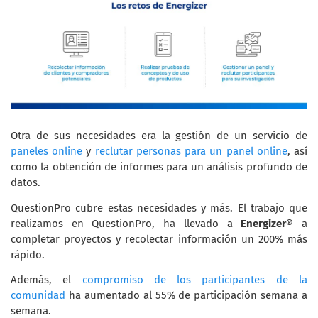
Otra de sus necesidades era la gestión de un servicio de
paneles online
y
reclutar personas para un panel online
, así
como la obtención de informes para un análisis profundo de
datos.
QuestionPro cubre estas necesidades y más. El trabajo que
realizamos en QuestionPro, ha llevado a
Energizer®
a
completar proyectos y recolectar información un 200% más
rápido.
Además, el
compromiso de los participantes de la
comunidad
ha aumentado al 55% de participación semana a
semana.