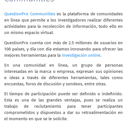
QuestionPro Communities
es la plataforma de comunidades
en línea que permite a los investigadores realizar diferentes
actividades para la recolección de información, todo ello en
un mismo espacio virtual.
QuestionPro cuenta con más de 2.5 millones de usuarios en
100 países, y día con día estamos innovando para ofrecer las
mejores herramientas para la
investigación online
.
En una comunidad en línea, un grupo de personas
interesadas en la marca o empresa, expresan sus opiniones
e ideas a través de diferentes herramientas, tales como
encuestas, foros de discusión y sondeos, entre otras.
El tiempo de participación puede ser definido o indefinido.
Esta es una de las grandes ventajas, pues se realiza un
trabajo de reclutamiento para tener participantes
comprometidos y dispuestos a dar su retroalimentación en
el momento en que se le solicite.