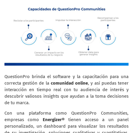
QuestionPro brinda el software y la capacitación para una
correcta gestión de la
comunidad online
, y así puedas tener
interacción en tiempo real con tu audiencia de interés y
descubrir valiosos insights que ayudan a la toma decisiones
de tu marca.
Con una plataforma como QuestionPro Communities,
empresas como
Energizer®
tienen acceso a un panel
personalizado, un dashboard para visualizar los resultados
de su investigación, soluciones cualitativas y cuantitativas,