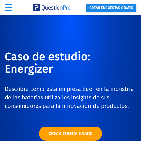
CREAR ENCUESTAS GRATIS
Caso de estudio:
Energizer
Descubre cómo esta empresa líder en la industria
de las baterías utiliza los insights de sus
consumidores para la innovación de productos.
CREAR CUENTA GRATIS