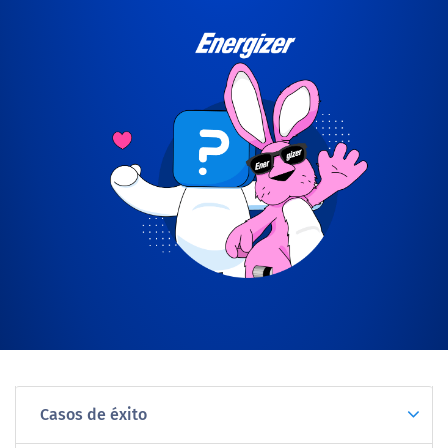
Casos de éxito