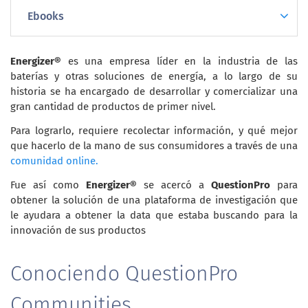
Ebooks
Energizer®
es una empresa líder en la industria de las
baterías y otras soluciones de energía, a lo largo de su
historia se ha encargado de desarrollar y comercializar una
gran cantidad de productos de primer nivel.
Para lograrlo, requiere recolectar información, y qué mejor
que hacerlo de la mano de sus consumidores a través de una
comunidad online.
Fue así como
Energizer®
se acercó a
QuestionPro
para
obtener la solución de una plataforma de investigación que
le ayudara a obtener la data que estaba buscando para la
innovación de sus productos
Conociendo QuestionPro
Communities