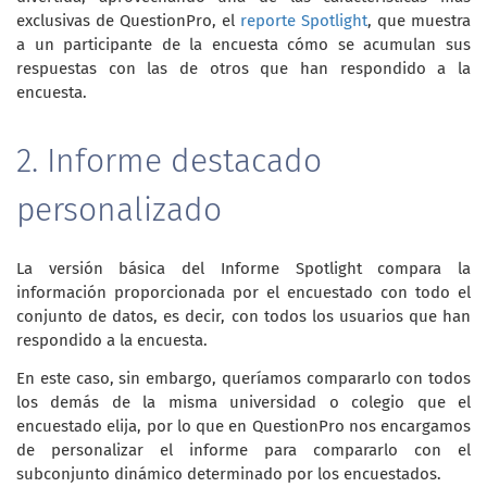
exclusivas de QuestionPro, el
reporte Spotlight
, que muestra
a un participante de la encuesta cómo se acumulan sus
respuestas con las de otros que han respondido a la
encuesta.
2. Informe destacado
personalizado
La versión básica del Informe Spotlight compara la
información proporcionada por el encuestado con todo el
conjunto de datos, es decir, con todos los usuarios que han
respondido a la encuesta.
En este caso, sin embargo, queríamos compararlo con todos
los demás de la misma universidad o colegio que el
encuestado elija, por lo que en QuestionPro nos encargamos
de personalizar el informe para compararlo con el
subconjunto dinámico determinado por los encuestados.