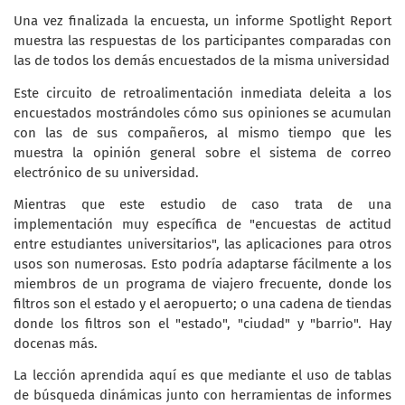
Una vez finalizada la encuesta, un informe Spotlight Report
muestra las respuestas de los participantes comparadas con
las de todos los demás encuestados de la misma universidad
Este circuito de retroalimentación inmediata deleita a los
encuestados mostrándoles cómo sus opiniones se acumulan
con las de sus compañeros, al mismo tiempo que les
muestra la opinión general sobre el sistema de correo
electrónico de su universidad.
Mientras que este estudio de caso trata de una
implementación muy específica de "encuestas de actitud
entre estudiantes universitarios", las aplicaciones para otros
usos son numerosas. Esto podría adaptarse fácilmente a los
miembros de un programa de viajero frecuente, donde los
filtros son el estado y el aeropuerto; o una cadena de tiendas
donde los filtros son el "estado", "ciudad" y "barrio". Hay
docenas más.
La lección aprendida aquí es que mediante el uso de tablas
de búsqueda dinámicas junto con herramientas de informes