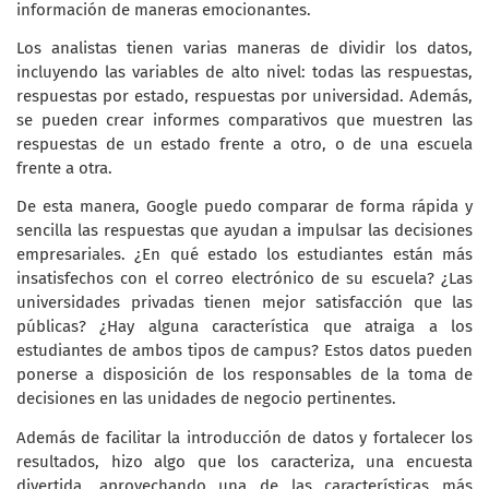
información de maneras emocionantes.
Los analistas tienen varias maneras de dividir los datos,
incluyendo las variables de alto nivel: todas las respuestas,
respuestas por estado, respuestas por universidad. Además,
se pueden crear informes comparativos que muestren las
respuestas de un estado frente a otro, o de una escuela
frente a otra.
De esta manera, Google puedo comparar de forma rápida y
sencilla las respuestas que ayudan a impulsar las decisiones
empresariales. ¿En qué estado los estudiantes están más
insatisfechos con el correo electrónico de su escuela? ¿Las
universidades privadas tienen mejor satisfacción que las
públicas? ¿Hay alguna característica que atraiga a los
estudiantes de ambos tipos de campus? Estos datos pueden
ponerse a disposición de los responsables de la toma de
decisiones en las unidades de negocio pertinentes.
Además de facilitar la introducción de datos y fortalecer los
resultados, hizo algo que los caracteriza, una encuesta
divertida, aprovechando una de las características más