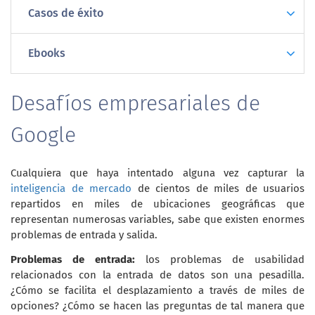
Casos de éxito
Ebooks
Desafíos empresariales de
Google
Cualquiera que haya intentado alguna vez capturar la
inteligencia de mercado
de cientos de miles de usuarios
repartidos en miles de ubicaciones geográficas que
representan numerosas variables, sabe que existen enormes
problemas de entrada y salida.
Problemas de entrada:
los problemas de usabilidad
relacionados con la entrada de datos son una pesadilla.
¿Cómo se facilita el desplazamiento a través de miles de
opciones? ¿Cómo se hacen las preguntas de tal manera que