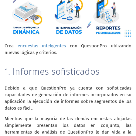
Crea
encuestas inteligentes
con QuestionPro utilizando
nuevas lógicas y criterios.
1. Informes sofisticados
Debido a que QuestionPro ya cuenta con sofisticadas
capacidades de generación de informes incorporados en su
aplicación la ejecución de informes sobre segmentos de los
datos es fácil.
Mientras que la mayoría de las demás encuestas alojadas
simplemente presentan los datos en conjunto, las
herramientas de análisis de QuestionPro le dan vida a la