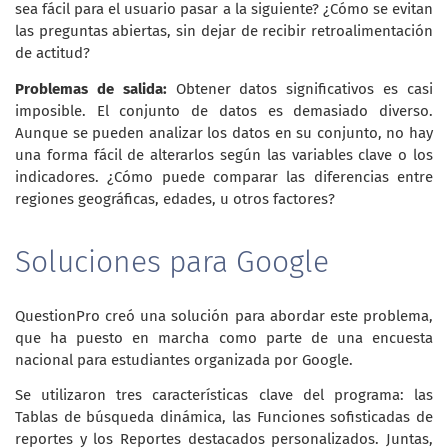
sea fácil para el usuario pasar a la siguiente? ¿Cómo se evitan
las preguntas abiertas, sin dejar de recibir retroalimentación
de actitud?
Problemas de salida:
Obtener datos significativos es casi
imposible. El conjunto de datos es demasiado diverso.
Aunque se pueden analizar los datos en su conjunto, no hay
una forma fácil de alterarlos según las variables clave o los
indicadores. ¿Cómo puede comparar las diferencias entre
regiones geográficas, edades, u otros factores?
Soluciones para Google
QuestionPro creó una solución para abordar este problema,
que ha puesto en marcha como parte de una encuesta
nacional para estudiantes organizada por Google.
Se utilizaron tres características clave del programa: las
Tablas de búsqueda dinámica, las Funciones sofisticadas de
reportes y los Reportes destacados personalizados. Juntas,