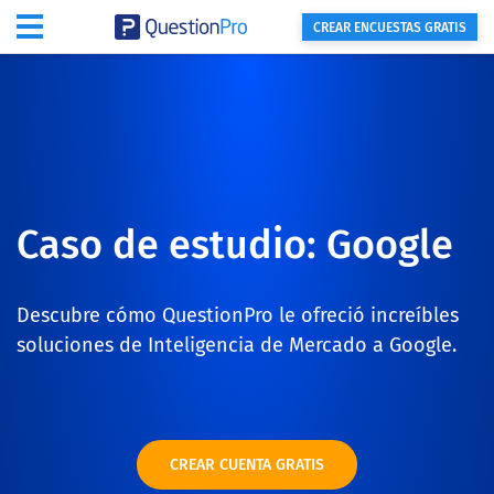
CREAR ENCUESTAS GRATIS
Caso de estudio: Google
Descubre cómo QuestionPro le ofreció increíbles
soluciones de Inteligencia de Mercado a Google.
CREAR CUENTA GRATIS