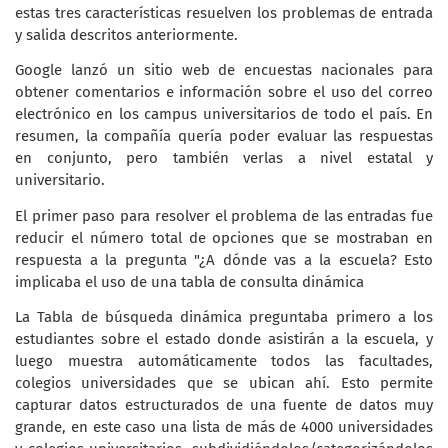
estas tres características resuelven los problemas de entrada
y salida descritos anteriormente.
Google lanzó un sitio web de encuestas nacionales para
obtener comentarios e información sobre el uso del correo
electrónico en los campus universitarios de todo el país. En
resumen, la compañía quería poder evaluar las respuestas
en conjunto, pero también verlas a nivel estatal y
universitario.
El primer paso para resolver el problema de las entradas fue
reducir el número total de opciones que se mostraban en
respuesta a la pregunta "¿A dónde vas a la escuela? Esto
implicaba el uso de una tabla de consulta dinámica
La Tabla de búsqueda dinámica preguntaba primero a los
estudiantes sobre el estado donde asistirán a la escuela, y
luego muestra automáticamente todos las facultades,
colegios universidades que se ubican ahí. Esto permite
capturar datos estructurados de una fuente de datos muy
grande, en este caso una lista de más de 4000 universidades