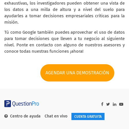
exhaustivas, los investigadores pueden obtener una vista de
los datos a una milla de altura y a nivel del suelo para
ayudarles a tomar decisiones empresariales críticas para la
misión.
Tú como Google también puedes aprovechar el uso de datos
para tomar decisiones que lleven a tu negocio al siguiente
nivel. Ponte en contacto con alguno de nuestros asesores y
conoce todas nuestras funciones ¡ahora!
AGENDAR UNA DEMOSTRACIÓN
Centro de ayuda
Chat en vivo
CUENTA GRATUITA