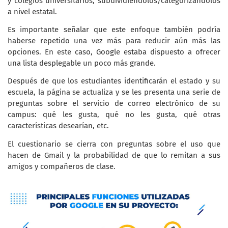
y colegios universitarios, subdividiéndolos/categorizándolos
a nivel estatal.
Es importante señalar que este enfoque también podría
haberse repetido una vez más para reducir aún más las
opciones. En este caso, Google estaba dispuesto a ofrecer
una lista desplegable un poco más grande.
Después de que los estudiantes identificarán el estado y su
escuela, la página se actualiza y se les presenta una serie de
preguntas sobre el servicio de correo electrónico de su
campus: qué les gusta, qué no les gusta, qué otras
características desearían, etc.
El cuestionario se cierra con preguntas sobre el uso que
hacen de Gmail y la probabilidad de que lo remitan a sus
amigos y compañeros de clase.