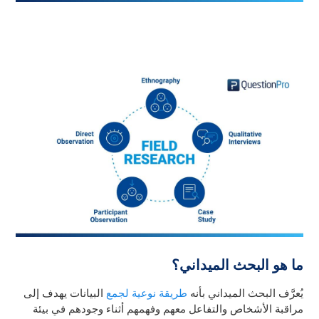
ما هو البحث الميداني؟
يُعرَّف البحث الميداني بأنه
طريقة نوعية
لجمع
البيانات
يهدف إلى
مراقبة الأشخاص والتفاعل معهم وفهمهم أثناء وجودهم في بيئة