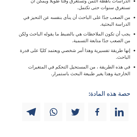
الدراسات باهظة الثمن وتستغرق وقتًا طويلاً ويمكن أن
تستغرق سنوات حتى تكتمل.
من الصعب جدًا على الباحث أن ينأى بنفسه عن التحيز في
الدراسة البحثية.
يجب أن تكون الملاحظات هي بالضبط ما يقوله الباحث ولكن
من الصعب جدًا متابعة التسمية.
إنها طريقة تفسيرية وهذا أمر شخصي ويعتمد كليًا على قدرة
الباحث.
في هذه الطريقة ، من المستحيل التحكم في المتغيرات
الخارجية وهذا يغير طبيعة البحث باستمرار.
حصة هذه المادة: