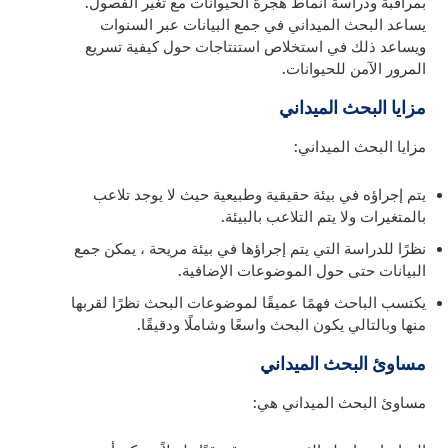
بمراقبة ودراسة أنماط هجرة الحيوانات مع تغير الفصول.
يساعد البحث الميداني في جمع البيانات عبر السنوات
ويساعد ذلك في استخلاص استنتاجات حول كيفية تسريع
المرور الآمن للحيوانات.
مزايا البحث الميداني
مزايا البحث الميداني:
يتم إجراؤه في بيئة حقيقية وطبيعية حيث لا يوجد تلاعب
بالمتغيرات ولا يتم التلاعب بالبيئة.
نظرًا للدراسة التي يتم إجراؤها في بيئة مريحة ، يمكن جمع
البيانات حتى حول الموضوعات الإضافية.
يكتسب الباحث فهمًا عميقًا لموضوعات البحث نظرًا لقربها
منها وبالتالي يكون البحث واسعًا وشاملًا ودقيقًا.
مساوئ البحث الميداني
مساوئ البحث الميداني هي: