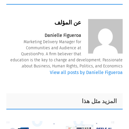
عن المؤلف
Danielle Figueroa
Marketing Delivery Manager for
Communities and Audience at
QuestionPro. A firm believer that
education is the key to change and development. Passionate
about Business, Human Rights, Politics, and Economics.
View all posts by Danielle Figueroa
Primary
Footer
المزيد مثل هذا
Sidebar