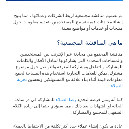
تم تصميم مناقشة مجتمعية لربط الشركات وعملائها ، مما يتيح
إنشاء محادثات قيمة تسمح للمستخدمين بتقديم معلومات حول
منتجات أو خدمات أو مواضيع معينة.
ما هي المناقشة المجتمعية؟
مناقشة المجتمع هي محادثة عبر الإنترنت بين المستخدمين
والمساحات المحددة التي يشاركونها لتبادل الأفكار والكلمات
للمشاركة والتفاعل ومشاركة المعرفة والتواصل حول موضوع
مشترك. يمكن للعلامات التجارية استخدام هذه المساحة لجمع
معلومات قيمة أثناء بناء علاقة مع المستهلكين وتحسين
تجربة
العملاء
.
كما أنه يمثل فرصة لتحديد
رضا العملاء
للمشاركة في دراسات
الحالة أو الشهادات بعد ذلك ، مما سيؤدي حتما إلى زيادة الكلام
الشفهي للمجتمع والمشاركة.
عادة ما يكون إنشاء عملاء جدد أكثر تكلفة من الاحتفاظ بالعملاء