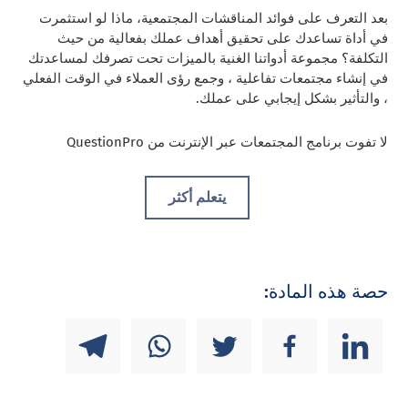
بعد التعرف على فوائد المناقشات المجتمعية، ماذا لو استثمرت
في أداة تساعدك على تحقيق أهداف عملك بفعالية من حيث
التكلفة؟ مجموعة أدواتنا الغنية بالميزات تحت تصرفك لمساعدتك
في إنشاء مجتمعات تفاعلية ، وجمع رؤى العملاء في الوقت الفعلي
، والتأثير بشكل إيجابي على عملك.
لا تفوت برنامج المجتمعات عبر الإنترنت من QuestionPro
يتعلم أكثر
حصة هذه المادة: