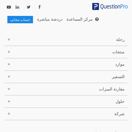
مركز المساعدة
دردشة مباشرة
حساب مجاني
رحلة
منتجات
موارد
التسعير
مقارنة الميزات
حلول
شركة