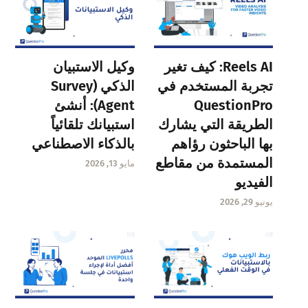
Reels AI: كيف تغير
وكيل الاستبيان
تجربة المستخدم في
الذكي (Survey
QuestionPro
Agent): أنشئ
الطريقة التي يشارك
استبيانك تلقائياً
بها الباحثون رؤاهم
بالذكاء الاصطناعي
المستمدة من مقاطع
مايو 13, 2026
الفيديو
يونيو 29, 2026