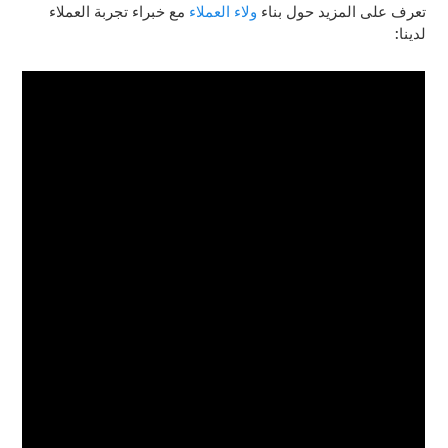
تعرف على المزيد حول بناء
ولاء العملاء
مع خبراء تجربة العملاء
لدينا: