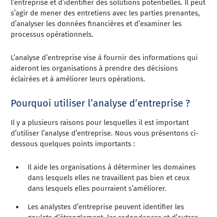
l’entreprise et d’identifier des solutions potentielles. Il peut
s’agir de mener des entretiens avec les parties prenantes,
d’analyser les données financières et d’examiner les
processus opérationnels.
L’analyse d’entreprise vise à fournir des informations qui
aideront les organisations à prendre des décisions
éclairées et à améliorer leurs opérations.
Pourquoi utiliser l’analyse d’entreprise ?
Il y a plusieurs raisons pour lesquelles il est important
d’utiliser l’analyse d’entreprise. Nous vous présentons ci-
dessous quelques points importants :
Il aide les organisations à déterminer les domaines
dans lesquels elles ne travaillent pas bien et ceux
dans lesquels elles pourraient s’améliorer.
Les analystes d’entreprise peuvent identifier les