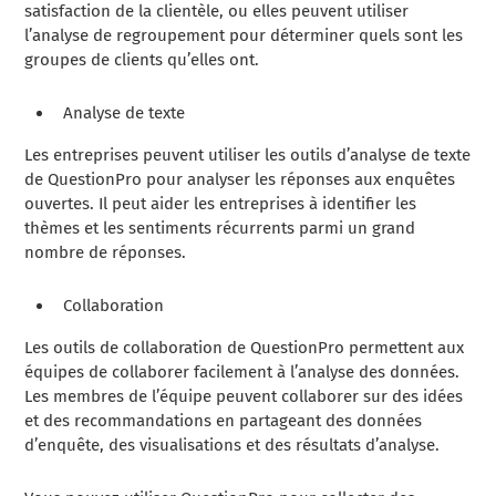
satisfaction de la clientèle, ou elles peuvent utiliser
l’analyse de regroupement pour déterminer quels sont les
groupes de clients qu’elles ont.
Analyse de texte
Les entreprises peuvent utiliser les outils d’analyse de texte
de QuestionPro pour analyser les réponses aux enquêtes
ouvertes. Il peut aider les entreprises à identifier les
thèmes et les sentiments récurrents parmi un grand
nombre de réponses.
Collaboration
Les outils de collaboration de QuestionPro permettent aux
équipes de collaborer facilement à l’analyse des données.
Les membres de l’équipe peuvent collaborer sur des idées
et des recommandations en partageant des données
d’enquête, des visualisations et des résultats d’analyse.