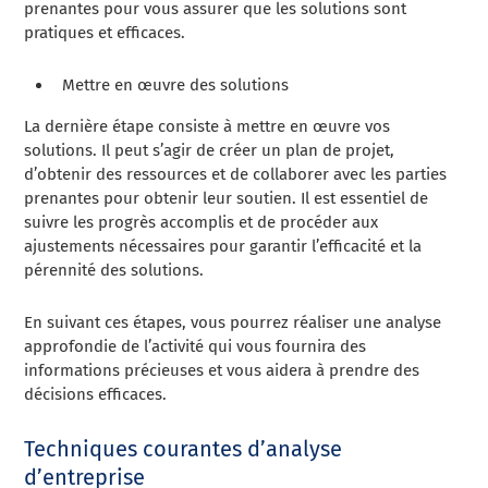
prenantes pour vous assurer que les solutions sont
pratiques et efficaces.
Mettre en œuvre des solutions
La dernière étape consiste à mettre en œuvre vos
solutions. Il peut s’agir de créer un plan de projet,
d’obtenir des ressources et de collaborer avec les parties
prenantes pour obtenir leur soutien. Il est essentiel de
suivre les progrès accomplis et de procéder aux
ajustements nécessaires pour garantir l’efficacité et la
pérennité des solutions.
En suivant ces étapes, vous pourrez réaliser une analyse
approfondie de l’activité qui vous fournira des
informations précieuses et vous aidera à prendre des
décisions efficaces.
Techniques courantes d’analyse
d’entreprise