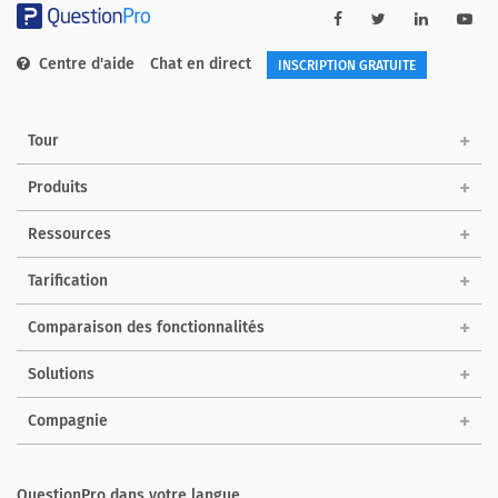
Centre d'aide
Chat en direct
INSCRIPTION GRATUITE
Tour
Produits
Ressources
Tarification
Comparaison des fonctionnalités
Solutions
Compagnie
QuestionPro dans votre langue