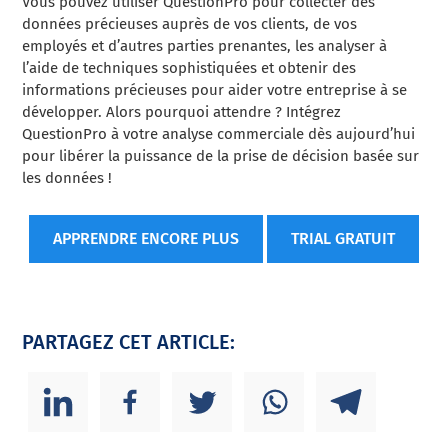
Vous pouvez utiliser QuestionPro pour collecter des
données précieuses auprès de vos clients, de vos
employés et d’autres parties prenantes, les analyser à
l’aide de techniques sophistiquées et obtenir des
informations précieuses pour aider votre entreprise à se
développer. Alors pourquoi attendre ? Intégrez
QuestionPro à votre analyse commerciale dès aujourd’hui
pour libérer la puissance de la prise de décision basée sur
les données !
APPRENDRE ENCORE PLUS
TRIAL GRATUIT
PARTAGEZ CET ARTICLE: