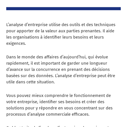
L’analyse d’entreprise utilise des outils et des techniques
pour apporter de la valeur aux parties prenantes. Il aide
les organisations à identifier leurs besoins et leurs
exigences.
Dans le monde des affaires d’aujourd’hui, qui évolue
rapidement, il est important de garder une longueur
d’avance sur la concurrence en prenant des décisions
basées sur des données. L’analyse d’entreprise peut être
utile dans cette situation.
Vous pouvez mieux comprendre le fonctionnement de
votre entreprise, identifier ses besoins et créer des
solutions pour y répondre en vous concentrant sur des
processus d’analyse commerciale efficaces.