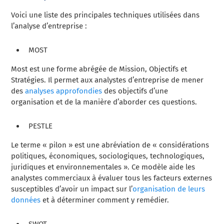
Voici une liste des principales techniques utilisées dans
l’analyse d’entreprise :
MOST
Most est une forme abrégée de Mission, Objectifs et
Stratégies. Il permet aux analystes d’entreprise de mener
des
analyses approfondies
des objectifs d’une
organisation et de la manière d’aborder ces questions.
PESTLE
Le terme « pilon » est une abréviation de « considérations
politiques, économiques, sociologiques, technologiques,
juridiques et environnementales ». Ce modèle aide les
analystes commerciaux à évaluer tous les facteurs externes
susceptibles d’avoir un impact sur l’
organisation de leurs
données
et à déterminer comment y remédier.