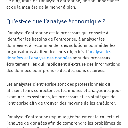
Ce blog traite de l’analyse d’entreprise, de son importance
et de la manière de la mener à bien.
Qu’est-ce que l’analyse économique ?
L’analyse d’entreprise est le processus qui consiste à
identifier les besoins de l’entreprise, à analyser les
données et à recommander des solutions pour aider les
organisations à atteindre leurs objectifs. L’
analyse des
données et l’analyse des données
sont des processus
étroitement liés qui impliquent d’extraire des informations
des données pour prendre des décisions éclairées.
Les analystes d’entreprise sont des professionnels qui
utilisent leurs compétences techniques et analytiques pour
examiner les systèmes, les processus et les stratégies de
l’entreprise afin de trouver des moyens de les améliorer.
L’analyse d’entreprise implique généralement la collecte et
l’analyse de données afin de comprendre les problèmes de