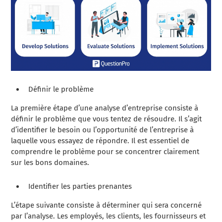
Définir le problème
La première étape d’une analyse d’entreprise consiste à
définir le problème que vous tentez de résoudre. Il s’agit
d’identifier le besoin ou l’opportunité de l’entreprise à
laquelle vous essayez de répondre. Il est essentiel de
comprendre le problème pour se concentrer clairement
sur les bons domaines.
Identifier les parties prenantes
L’étape suivante consiste à déterminer qui sera concerné
par l’analyse. Les employés, les clients, les fournisseurs et