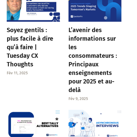
Soyez gentils :
L’avenir des
plus facile à dire
informations sur
qu’à faire |
les
Tuesday CX
consommateurs :
Thoughts
Principaux
enseignements
Fév 11, 2025
pour 2025 et au-
delà
Fév 9, 2025