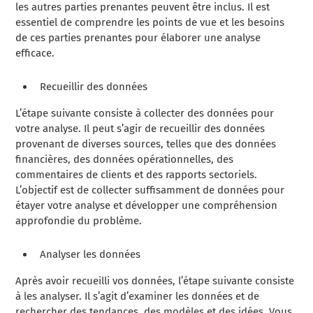
les autres parties prenantes peuvent être inclus. Il est
essentiel de comprendre les points de vue et les besoins
de ces parties prenantes pour élaborer une analyse
efficace.
Recueillir des données
L’étape suivante consiste à collecter des données pour
votre analyse. Il peut s’agir de recueillir des données
provenant de diverses sources, telles que des données
financières, des données opérationnelles, des
commentaires de clients et des rapports sectoriels.
L’objectif est de collecter suffisamment de données pour
étayer votre analyse et développer une compréhension
approfondie du problème.
Analyser les données
Après avoir recueilli vos données, l’étape suivante consiste
à les analyser. Il s’agit d’examiner les données et de
rechercher des tendances, des modèles et des idées. Vous