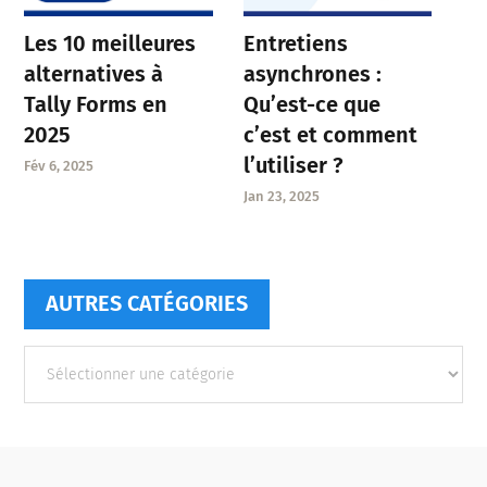
Entretiens
Les 10 meilleures
asynchrones :
alternatives à
Qu’est-ce que
Tally Forms en
c’est et comment
2025
l’utiliser ?
Fév 6, 2025
Jan 23, 2025
AUTRES CATÉGORIES
Autres
catégories