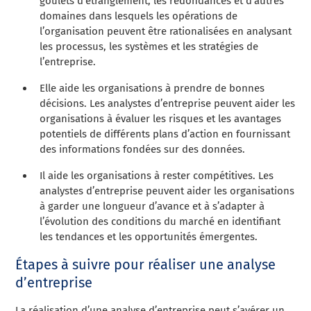
goulets d’étranglement, les redondances et d’autres
domaines dans lesquels les opérations de
l’organisation peuvent être rationalisées en analysant
les processus, les systèmes et les stratégies de
l’entreprise.
Elle aide les organisations à prendre de bonnes
décisions. Les analystes d’entreprise peuvent aider les
organisations à évaluer les risques et les avantages
potentiels de différents plans d’action en fournissant
des informations fondées sur des données.
Il aide les organisations à rester compétitives. Les
analystes d’entreprise peuvent aider les organisations
à garder une longueur d’avance et à s’adapter à
l’évolution des conditions du marché en identifiant
les tendances et les opportunités émergentes.
Étapes à suivre pour réaliser une analyse
d’entreprise
La réalisation d’une analyse d’entreprise peut s’avérer un