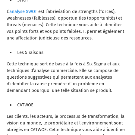
SWOT
L’
analyse SWOT
est l’abréviation de strengths (forces),
weaknesses (faiblesses), opportunities (opportunités) et
threats (menaces). Cette technique vous aide à identifier
vos points forts et vos points faibles. Il permet également
une affectation judicieuse des ressources.
Les 5 raisons
Cette technique sert de base à la fois à Six Sigma et aux
techniques d’analyse commerciale. Elle se compose de
questions suggestives qui permettent aux analystes
d’identifier la cause première d’un problème en
demandant pourquoi une telle situation se produit.
CATWOE
Les clients, les acteurs, le processus de transformation, la
vision du monde, le propriétaire et l’environnement sont
abrégés en CATWOE. Cette technique vous aide à identifier