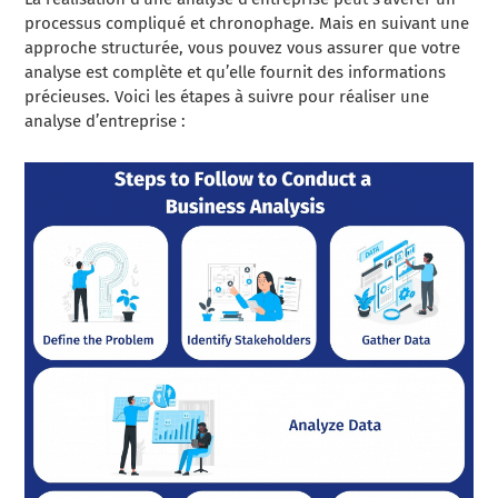
processus compliqué et chronophage. Mais en suivant une
approche structurée, vous pouvez vous assurer que votre
analyse est complète et qu’elle fournit des informations
précieuses. Voici les étapes à suivre pour réaliser une
analyse d’entreprise :