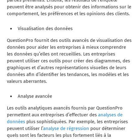
parties prenantes. Ensuite, les résultats de l’enquête
peuvent être analysés pour obtenir des informations sur le
comportement, les préférences et les opinions des clients.
Visualisation des données
QuestionPro fournit des outils avancés de visualisation des
données pour aider les entreprises à mieux comprendre
les données qu’elles ont recueillies. Les entreprises
peuvent utiliser ces outils pour créer des diagrammes, des
graphiques et d’autres représentations visuelles de leurs
données afin d’identifier les tendances, les modèles et les
valeurs aberrantes.
Analyse avancée
Les outils analytiques avancés fournis par QuestionPro
permettent aux entreprises d’effectuer des
analyses de
données
plus sophistiquées. Par exemple, les entreprises
peuvent utiliser l’
analyse de régression
pour déterminer
quels sont les facteurs les plus fortement liés à la