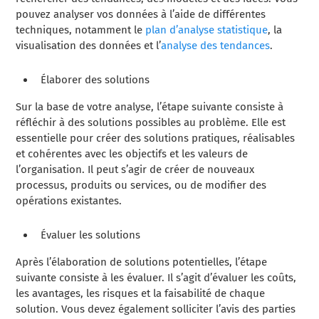
pouvez analyser vos données à l’aide de différentes
techniques, notamment le
plan d’analyse statistique
, la
visualisation des données et l’
analyse des tendances
.
Élaborer des solutions
Sur la base de votre analyse, l’étape suivante consiste à
réfléchir à des solutions possibles au problème. Elle est
essentielle pour créer des solutions pratiques, réalisables
et cohérentes avec les objectifs et les valeurs de
l’organisation. Il peut s’agir de créer de nouveaux
processus, produits ou services, ou de modifier des
opérations existantes.
Évaluer les solutions
Après l’élaboration de solutions potentielles, l’étape
suivante consiste à les évaluer. Il s’agit d’évaluer les coûts,
les avantages, les risques et la faisabilité de chaque
solution. Vous devez également solliciter l’avis des parties