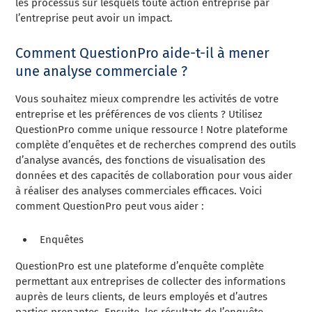
les processus sur lesquels toute action entreprise par
l’entreprise peut avoir un impact.
Comment QuestionPro aide-t-il à mener
une analyse commerciale ?
Vous souhaitez mieux comprendre les activités de votre
entreprise et les préférences de vos clients ? Utilisez
QuestionPro comme unique ressource ! Notre plateforme
complète d’enquêtes et de recherches comprend des outils
d’analyse avancés, des fonctions de visualisation des
données et des capacités de collaboration pour vous aider
à réaliser des analyses commerciales efficaces. Voici
comment QuestionPro peut vous aider :
Enquêtes
QuestionPro est une plateforme d’enquête complète
permettant aux entreprises de collecter des informations
auprès de leurs clients, de leurs employés et d’autres