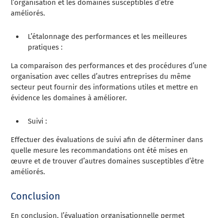
l’organisation et les domaines susceptibles d’être
améliorés.
L’étalonnage des performances et les meilleures
pratiques :
La comparaison des performances et des procédures d’une
organisation avec celles d’autres entreprises du même
secteur peut fournir des informations utiles et mettre en
évidence les domaines à améliorer.
Suivi :
Effectuer des évaluations de suivi afin de déterminer dans
quelle mesure les recommandations ont été mises en
œuvre et de trouver d’autres domaines susceptibles d’être
améliorés.
Conclusion
En conclusion, l’évaluation organisationnelle permet