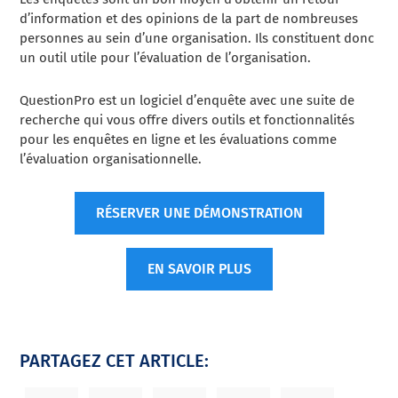
d’information et des opinions de la part de nombreuses
personnes au sein d’une organisation. Ils constituent donc
un outil utile pour l’évaluation de l’organisation.
QuestionPro est un logiciel d’enquête avec une suite de
recherche qui vous offre divers outils et fonctionnalités
pour les enquêtes en ligne et les évaluations comme
l’évaluation organisationnelle.
RÉSERVER UNE DÉMONSTRATION
EN SAVOIR PLUS
PARTAGEZ CET ARTICLE: