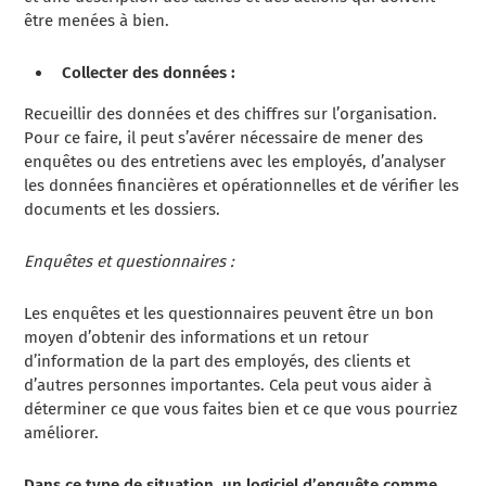
être menées à bien.
Collecter des données :
Recueillir des données et des chiffres sur l’organisation.
Pour ce faire, il peut s’avérer nécessaire de mener des
enquêtes ou des entretiens avec les employés, d’analyser
les données financières et opérationnelles et de vérifier les
documents et les dossiers.
Enquêtes et questionnaires :
Les enquêtes et les questionnaires peuvent être un bon
moyen d’obtenir des informations et un retour
d’information de la part des employés, des clients et
d’autres personnes importantes. Cela peut vous aider à
déterminer ce que vous faites bien et ce que vous pourriez
améliorer.
Dans ce type de situation, un logiciel d’enquête comme