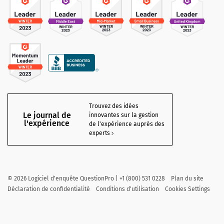
Trouvez des idées
Le journal de
innovantes sur la gestion
l'expérience
de l'expérience auprès des
experts
©
2026
Logiciel d'enquête QuestionPro | +1 (800) 531 0228
Plan du site
Déclaration de confidentialité
Conditions d'utilisation
Cookies Settings