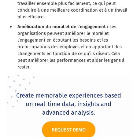
travailler ensemble plus facilement, ce qui peut
conduire à une meilleure coordination et à un travail
plus efficace.
Amélioration du moral et de l’engagement :
Les
organisations peuvent améliorer le moral et
l’engagement en écoutant les besoins et les
préoccupations des employés et en apportant des
changements en fonction de ce qu’ils disent. Cela
peut améliorer les performances et aider les gens à
rester.
Create memorable experiences based
on real-time data, insights and
advanced analysis.
REQUEST DEMO