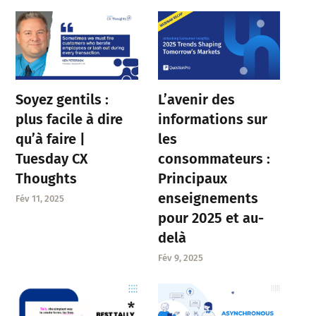
Soyez gentils :
L’avenir des
plus facile à dire
informations sur
qu’à faire |
les
Tuesday CX
consommateurs :
Thoughts
Principaux
enseignements
Fév 11, 2025
pour 2025 et au-
delà
Fév 9, 2025