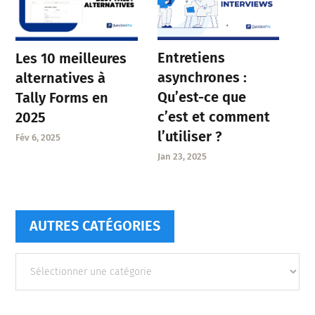
Entretiens
Les 10 meilleures
asynchrones :
alternatives à
Qu’est-ce que
Tally Forms en
c’est et comment
2025
l’utiliser ?
Fév 6, 2025
Jan 23, 2025
AUTRES CATÉGORIES
Autres
catégories