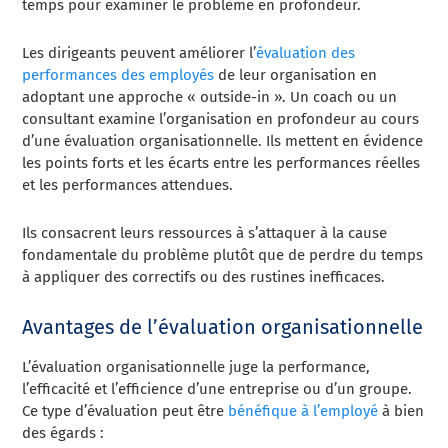
temps pour examiner le problème en profondeur.
Les dirigeants peuvent améliorer l’
évaluation des
performances des employés
de leur organisation en
adoptant une approche « outside-in ». Un coach ou un
consultant examine l’organisation en profondeur au cours
d’une évaluation organisationnelle. Ils mettent en évidence
les points forts et les écarts entre les performances réelles
et les performances attendues.
Ils consacrent leurs ressources à s’attaquer à la cause
fondamentale du problème plutôt que de perdre du temps
à appliquer des correctifs ou des rustines inefficaces.
Avantages de l’évaluation organisationnelle
L’évaluation organisationnelle juge la performance,
l’efficacité et l’efficience d’une entreprise ou d’un groupe.
Ce type d’évaluation peut être
bénéfique à l’employé
à bien
des égards :