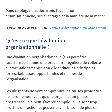
Dans ce blog, nous décrirons l’évaluation
organisationnelle, ses avantages et la manière de la mener.
APPRENEZ-EN PLUS SUR :
Outils d’évaluation du leadership
Qu’est-ce que l’évaluation
organisationnelle ?
Une évaluation organisationnelle (OA) peut être
caractérisée comme une procédure régulière de collecte
d’informations fiables afin d’identifier les principales
forces, faiblesses, opportunités et risques de
l’organisation.
Les dirigeants doivent comprendre les causes profondes
des problèmes avant qu’une organisation puisse
progresser. Cela peut s’avérer compliqué. Ils sont trop
proches de l’action et peuvent avoir besoin de plus de