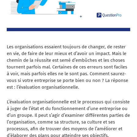
Les organisations essaient toujours de changer, de rester
en vie, de faire de leur mieux et d’avoir un impact. Mais le
chemin de la réussite est semé d’embûches et les choses
tournent parfois mal. Certaines de ces erreurs sont faciles
à voir, mais parfois elles ne le sont pas. Comment saurez-
vous si votre entreprise se porte bien ou non ? La réponse
est : l’évaluation organisationnelle.
L’évaluation organisationnelle est le processus qui consiste
à juger de l’état et du fonctionnement d’une entreprise ou
d’un groupe. Il peut s’agir d’examiner différentes parties de
l’organisation, comme sa structure, sa culture et ses
processus, afin de trouver des moyens de l’améliorer et
d’élaborer des plans pour atteindre ses objectifs.