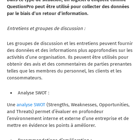
QuestionPro peut être utilisé pour collecter des données
par le biais d’un retour d’information.
Entretiens et groupes de discussion :
Les groupes de discussion et les entretiens peuvent fournir
des données et des informations plus approfondies sur les
activités d’une organisation. Ils peuvent être utilisés pour
obtenir des avis et des commentaires de parties prenantes
telles que les membres du personnel, les clients et les
consommateurs.
Analyse SWOT :
Une
analyse SWOT
(Strengths, Weaknesses, Opportunities,
and Threats) permet d’évaluer en profondeur
l’environnement interne et externe d’une entreprise et de
mettre en évidence les points à améliorer.