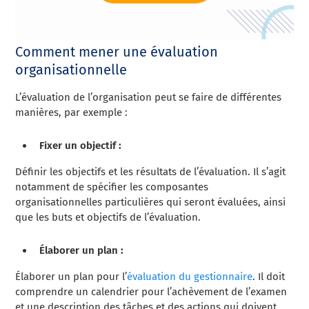
Comment mener une évaluation
organisationnelle
L’évaluation de l’organisation peut se faire de différentes
manières, par exemple :
Fixer un objectif :
Définir les objectifs et les résultats de l’évaluation. Il s’agit
notamment de spécifier les composantes
organisationnelles particulières qui seront évaluées, ainsi
que les buts et objectifs de l’évaluation.
Élaborer un plan :
Élaborer un plan pour l’
évaluation du gestionnaire
. Il doit
comprendre un calendrier pour l’achèvement de l’examen
et une description des tâches et des actions qui doivent