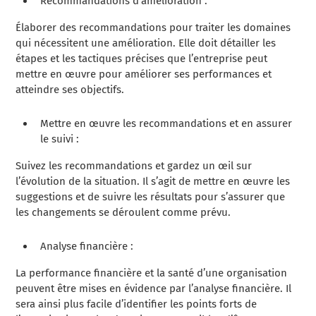
Recommandations d’amélioration :
Élaborer des recommandations pour traiter les domaines
qui nécessitent une amélioration. Elle doit détailler les
étapes et les tactiques précises que l’entreprise peut
mettre en œuvre pour améliorer ses performances et
atteindre ses objectifs.
Mettre en œuvre les recommandations et en assurer
le suivi :
Suivez les recommandations et gardez un œil sur
l’évolution de la situation. Il s’agit de mettre en œuvre les
suggestions et de suivre les résultats pour s’assurer que
les changements se déroulent comme prévu.
Analyse financière :
La performance financière et la santé d’une organisation
peuvent être mises en évidence par l’analyse financière. Il
sera ainsi plus facile d’identifier les points forts de