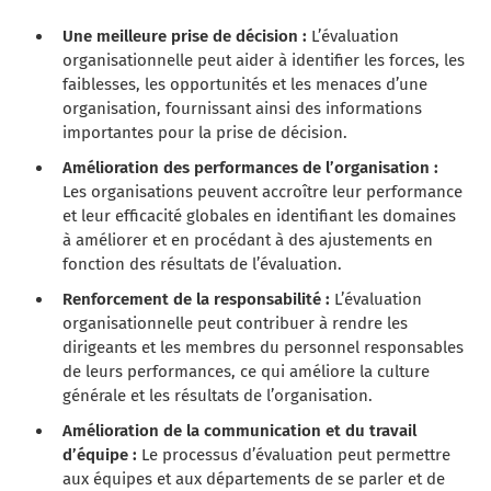
Une meilleure prise de décision :
L’évaluation
organisationnelle peut aider à identifier les forces, les
faiblesses, les opportunités et les menaces d’une
organisation, fournissant ainsi des informations
importantes pour la prise de décision.
Amélioration des performances de l’organisation :
Les organisations peuvent accroître leur performance
et leur efficacité globales en identifiant les domaines
à améliorer et en procédant à des ajustements en
fonction des résultats de l’évaluation.
Renforcement de la responsabilité :
L’évaluation
organisationnelle peut contribuer à rendre les
dirigeants et les membres du personnel responsables
de leurs performances, ce qui améliore la culture
générale et les résultats de l’organisation.
Amélioration de la communication et du travail
d’équipe :
Le processus d’évaluation peut permettre
aux équipes et aux départements de se parler et de