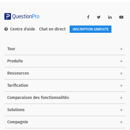
Centre d'aide
Chat en direct
INSCRIPTION GRATUITE
Tour
Produits
Ressources
Tarification
Comparaison des fonctionnalités
Solutions
Compagnie