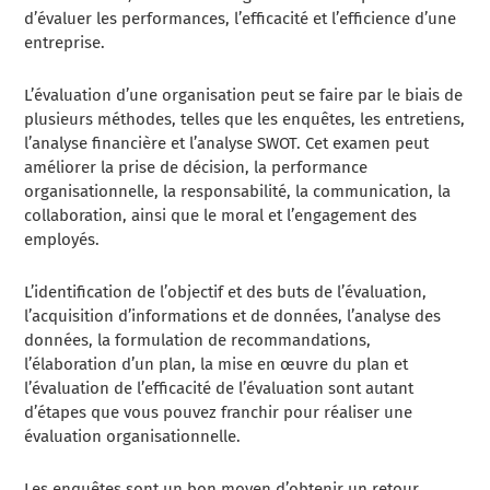
d’évaluer les performances, l’efficacité et l’efficience d’une
entreprise.
L’évaluation d’une organisation peut se faire par le biais de
plusieurs méthodes, telles que les enquêtes, les entretiens,
l’analyse financière et l’analyse SWOT. Cet examen peut
améliorer la prise de décision, la performance
organisationnelle, la responsabilité, la communication, la
collaboration, ainsi que le moral et l’engagement des
employés.
L’identification de l’objectif et des buts de l’évaluation,
l’acquisition d’informations et de données, l’analyse des
données, la formulation de recommandations,
l’élaboration d’un plan, la mise en œuvre du plan et
l’évaluation de l’efficacité de l’évaluation sont autant
d’étapes que vous pouvez franchir pour réaliser une
évaluation organisationnelle.
Les enquêtes sont un bon moyen d’obtenir un retour