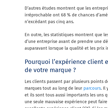
D’autres études montrent que les entrepri
irréprochable ont 68 % de chances d’amél
n’excédant pas cinq ans.
En outre, les statistiques montrent que le
d’une entreprise avant de prendre une déc
auparavant lorsque la qualité et les prix i
Pourquoi l’expérience client 
de votre marque ?
Les clients passent par plusieurs points d
marques tout au long de leur
parcours
. I
et ils sont tous aussi importants les uns 
une seule mauvaise expérience peut faire d