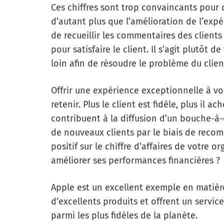
Ces chiffres sont trop convaincants pour 
d’autant plus que l’amélioration de l’expér
de recueillir les commentaires des clients 
pour satisfaire le client. Il s’agit plutôt d
loin afin de résoudre le problème du clien
Offrir une expérience exceptionnelle à vos
retenir. Plus le client est fidèle, plus il a
contribuent à la diffusion d’un bouche-à-
de nouveaux clients par le biais de reco
positif sur le chiffre d’affaires de votre 
améliorer ses performances financières ?
Apple est un excellent exemple en matière 
d’excellents produits et offrent un service
parmi les plus fidèles de la planète.