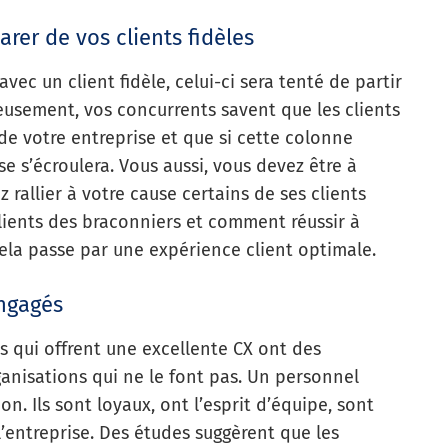
rer de vos clients fidèles
avec un client fidèle, celui-ci sera tenté de partir
reusement, vos concurrents savent que les clients
de votre entreprise et que si cette colonne
se s’écroulera. Vous aussi, vous devez être à
 rallier à votre cause certains de ses clients
clients des braconniers et comment réussir à
Cela passe par une expérience client optimale.
ngagés
s qui offrent une excellente CX ont des
ganisations qui ne le font pas. Un personnel
n. Ils sont loyaux, ont l’esprit d’équipe, sont
 l’entreprise. Des études suggèrent que les