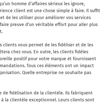
qu’un homme d’affaires sérieux les ignore,
ience client est une chose simple à faire. Il suffit
et de les utiliser pour améliorer vos services
e faire preuve d’un véritable effort pour aller plus
t.
 clients vous permet de les fidéliser et de les
chètera chez vous. En outre, les clients fidèles
oreille positif pour votre marque et fournissent
mmandations. Tous ces éléments ont un impact
organisation. Quelle entreprise ne souhaite pas
de fidélisation de la clientèle. Ils fabriquent
 à la clientèle exceptionnel. Leurs clients sont