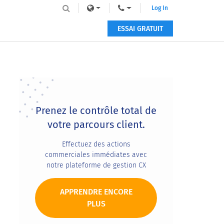
Log In
ESSAI GRATUIT
Primary
Sidebar
Prenez le contrôle total de
votre parcours client.
Effectuez des actions
commerciales immédiates avec
notre plateforme de gestion CX
APPRENDRE ENCORE
PLUS