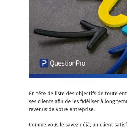
En tête de liste des objectifs de toute ent
ses clients afin de les fidéliser à long te
revenus de votre entreprise.
Comme vous le savez déjà, un client satisfa