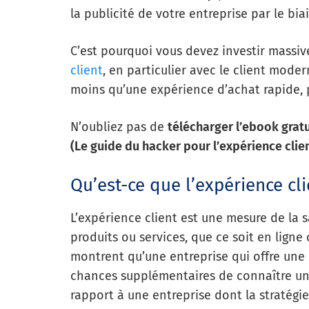
la publicité de votre entreprise par le bia
C’est pourquoi vous devez investir massi
client
, en particulier avec le client moder
moins qu’une expérience d’achat rapide, p
N’oubliez pas de
télécharger l’ebook grat
(Le guide du hacker pour l’expérience clie
Qu’est-ce que l’expérience cli
L’expérience client est une mesure de la sa
produits ou services, que ce soit en lign
montrent qu’une entreprise qui offre une 
chances supplémentaires de connaître un
rapport à une entreprise dont la stratégi