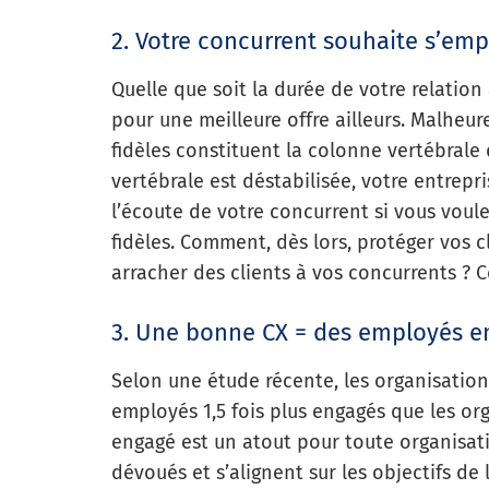
2. Votre concurrent souhaite s’empa
Quelle que soit la durée de votre relation 
pour une meilleure offre ailleurs. Malheu
fidèles constituent la colonne vertébrale 
vertébrale est déstabilisée, votre entrepri
l’écoute de votre concurrent si vous voulez
fidèles. Comment, dès lors, protéger vos 
arracher des clients à vos concurrents ? 
3. Une bonne CX = des employés e
Selon une étude récente, les organisation
employés 1,5 fois plus engagés que les or
engagé est un atout pour toute organisatio
dévoués et s’alignent sur les objectifs de