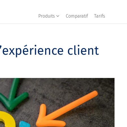
Produits
Comparatif
Tarifs
’expérience client