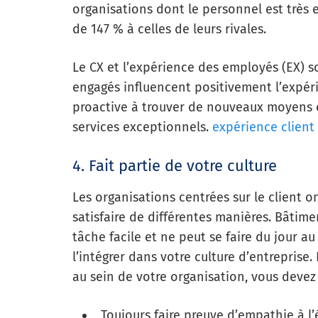
organisations dont le personnel est très
de 147 % à celles de leurs rivales.
Le CX et l’expérience des employés (EX) s
engagés influencent positivement l’expéri
proactive à trouver de nouveaux moyens e
services exceptionnels.
expérience client
4. Fait partie de votre culture
Les organisations centrées sur le client on
satisfaire de différentes manières. Bâtime
tâche facile et ne peut se faire du jour
l’intégrer dans votre culture d’entreprise.
au sein de votre organisation, vous devez
Toujours faire preuve d’empathie à l’