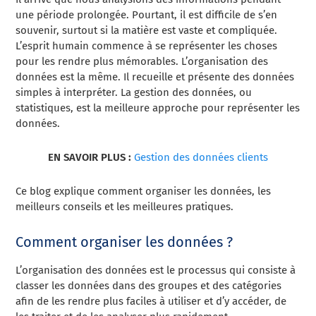
une période prolongée. Pourtant, il est difficile de s’en
souvenir, surtout si la matière est vaste et compliquée.
L’esprit humain commence à se représenter les choses
pour les rendre plus mémorables. L’organisation des
données est la même. Il recueille et présente des données
simples à interpréter. La gestion des données, ou
statistiques, est la meilleure approche pour représenter les
données.
EN SAVOIR PLUS :
Gestion des données clients
Ce blog explique comment organiser les données, les
meilleurs conseils et les meilleures pratiques.
Comment organiser les données ?
L’organisation des données est le processus qui consiste à
classer les données dans des groupes et des catégories
afin de les rendre plus faciles à utiliser et d’y accéder, de