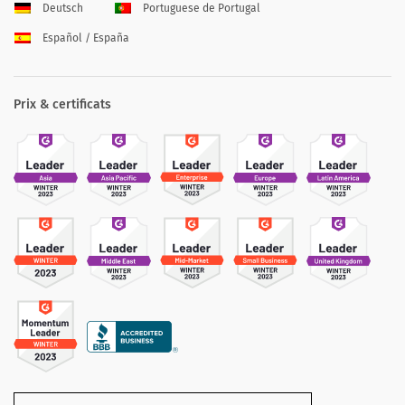
Deutsch
Portuguese de Portugal
Español / España
Prix & certificats