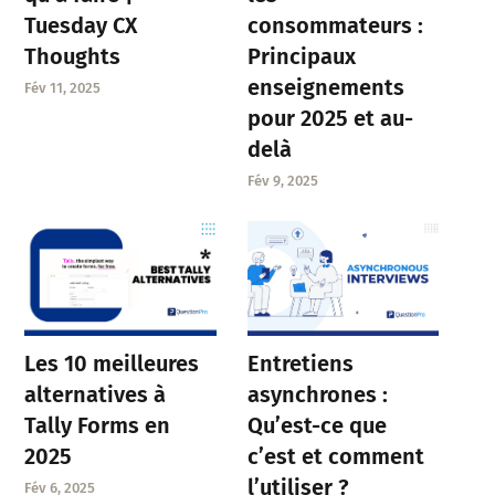
Tuesday CX
consommateurs :
Thoughts
Principaux
enseignements
Fév 11, 2025
pour 2025 et au-
delà
Fév 9, 2025
Entretiens
Les 10 meilleures
asynchrones :
alternatives à
Qu’est-ce que
Tally Forms en
c’est et comment
2025
l’utiliser ?
Fév 6, 2025