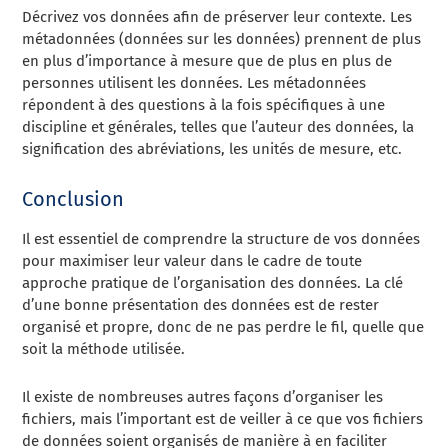
Décrivez vos données afin de préserver leur contexte. Les
métadonnées (données sur les données) prennent de plus
en plus d’importance à mesure que de plus en plus de
personnes utilisent les données. Les métadonnées
répondent à des questions à la fois spécifiques à une
discipline et générales, telles que l’auteur des données, la
signification des abréviations, les unités de mesure, etc.
Conclusion
Il est essentiel de comprendre la structure de vos données
pour maximiser leur valeur dans le cadre de toute
approche pratique de l’organisation des données. La clé
d’une bonne présentation des données est de rester
organisé et propre, donc de ne pas perdre le fil, quelle que
soit la méthode utilisée.
Il existe de nombreuses autres façons d’organiser les
fichiers, mais l’important est de veiller à ce que vos fichiers
de données soient organisés de manière à en faciliter