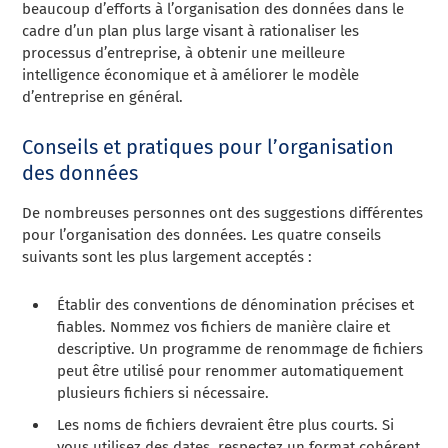
beaucoup d’efforts à l’organisation des données dans le
cadre d’un plan plus large visant à rationaliser les
processus d’entreprise, à obtenir une meilleure
intelligence économique et à améliorer le modèle
d’entreprise en général.
Conseils et pratiques pour l’organisation
des données
De nombreuses personnes ont des suggestions différentes
pour l’organisation des données. Les quatre conseils
suivants sont les plus largement acceptés :
Établir des conventions de dénomination précises et
fiables. Nommez vos fichiers de manière claire et
descriptive. Un programme de renommage de fichiers
peut être utilisé pour renommer automatiquement
plusieurs fichiers si nécessaire.
Les noms de fichiers devraient être plus courts. Si
vous utilisez des dates, respectez un format cohérent.