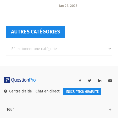
Jan 23, 2025
AUTRES CATÉGORIES
Autres
catégories
Centre d'aide
Chat en direct
INSCRIPTION GRATUITE
Tour