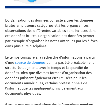
L’organisation des données consiste à trier les données
brutes en plusieurs catégories et à les organiser. Les
observations des différentes variables sont incluses dans
ces données brutes. L’organisation des données permet
par exemple d’organiser les notes obtenues par les élèves
dans plusieurs disciplines.
Le temps consacré à la recherche d’informations à partir
d’une
source de données
qui n’a pas été préalablement
structurée augmente avec le temps et la quantité de
données. Bien que diverses formes d’organisation des
données puissent également être utilisées pour les
documents numériques, certains professionnels de
l’informatique les appliquent principalement aux
documents physiques.
Il arrive que nous analysions des informations pendant