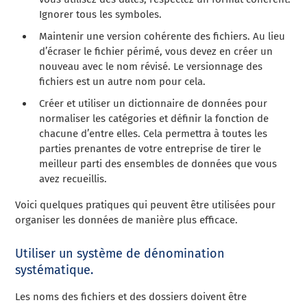
Ignorer tous les symboles.
Maintenir une version cohérente des fichiers. Au lieu
d’écraser le fichier périmé, vous devez en créer un
nouveau avec le nom révisé. Le versionnage des
fichiers est un autre nom pour cela.
Créer et utiliser un dictionnaire de données pour
normaliser les catégories et définir la fonction de
chacune d’entre elles. Cela permettra à toutes les
parties prenantes de votre entreprise de tirer le
meilleur parti des ensembles de données que vous
avez recueillis.
Voici quelques pratiques qui peuvent être utilisées pour
organiser les données de manière plus efficace.
Utiliser un système de dénomination
systématique.
Les noms des fichiers et des dossiers doivent être