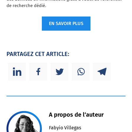
de recherche dédié.
EN SAVOIR PLUS
PARTAGEZ CET ARTICLE:
A propos de l‘auteur
Fabyio Villegas