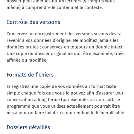
dossier peut aider les futurs lecteurs (y compris vous-
même) à comprendre le contenu et le contexte.
Contrôle des versions
Conservez un enregistrement des versions si vous devez
revenir à vos données d’origine. Ne modifiez jamais les
données brutes ; conservez-en toujours un double intact !
Une copie du dossier original ne doit être examinée, triée,
affinée ou modifiée.
Formats de fichiers
Enregistrez une copie de vos données au format texte
simple chaque fois que vous le pouvez afin d’assurer leur
conservation à long terme (par exemple, .csv ou .txt). Le
programme que vous utilisez actuellement pourrait être
mis à jour ou faire faillite, ce qui rendrait le fichier illisible.
Dossiers détaillés