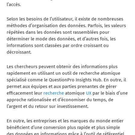
l’accès.
Selon les besoins de l’utilisateur, il existe de nombreuses
méthodes d’organisation des données. Parfois, les valeurs
répétées dans les données sont rassemblées pour
déterminer le mode des données, et d’autres fois, les
informations sont classées par ordre croissant ou
décroissant.
Les chercheurs peuvent obtenir des informations plus
rapidement en utilisant un outil de recherche atomique
spécialisé comme le QuestionPro Insights Hub. En outre, il
permet aux équipes et aux parties prenantes de gérer
efficacement leur
recherche
atomique
UX
par le biais d’une
approche rationalisée et d’économiser du temps, de
l’argent et du retour sur investissement.
En outre, les entreprises et les marques du monde entier
bénéficient d’une conversion plus rapide et plus simple
des données en informations grâce à l’outil de référentiel