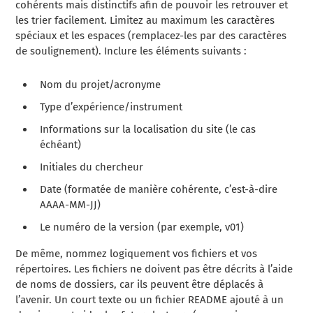
cohérents mais distinctifs afin de pouvoir les retrouver et
les trier facilement. Limitez au maximum les caractères
spéciaux et les espaces (remplacez-les par des caractères
de soulignement). Inclure les éléments suivants :
Nom du projet/acronyme
Type d’expérience/instrument
Informations sur la localisation du site (le cas
échéant)
Initiales du chercheur
Date (formatée de manière cohérente, c’est-à-dire
AAAA-MM-JJ)
Le numéro de la version (par exemple, v01)
De même, nommez logiquement vos fichiers et vos
répertoires. Les fichiers ne doivent pas être décrits à l’aide
de noms de dossiers, car ils peuvent être déplacés à
l’avenir. Un court texte ou un fichier README ajouté à un