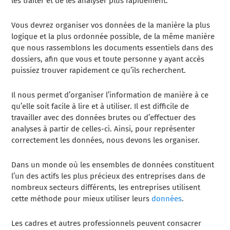
les traiter et de les analyser plus rapidement.
Vous devrez organiser vos données de la manière la plus
logique et la plus ordonnée possible, de la même manière
que nous rassemblons les documents essentiels dans des
dossiers, afin que vous et toute personne y ayant accès
puissiez trouver rapidement ce qu’ils recherchent.
Il nous permet d’organiser l’information de manière à ce
qu’elle soit facile à lire et à utiliser. Il est difficile de
travailler avec des données brutes ou d’effectuer des
analyses à partir de celles-ci. Ainsi, pour représenter
correctement les données, nous devons les organiser.
Dans un monde où les ensembles de données constituent
l’un des actifs les plus précieux des entreprises dans de
nombreux secteurs différents, les entreprises utilisent
cette méthode pour mieux utiliser leurs
données
.
Les cadres et autres professionnels peuvent consacrer