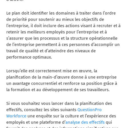
Le plan doit identifier les domaines à traiter dans l’ordre
de priorité pour soutenir au mieux les objectifs de
l’entreprise, il doit inclure des actions visant à recruter et à
retenir les meilleurs employés pour l’entreprise et à
s’assurer que les processus et la structure opérationnelle
de l’entreprise permettent à ces personnes d’accomplir un
travail de qualité et d’atteindre des niveaux de
performance optimaux.
Lorsqu’elle est correctement mise en œuvre, la
planification de la main-d’œuvre donne à une entreprise
un avantage concurrentiel et renforce sa position grâce à
la formation et au développement de ses travailleurs.
Si vous souhaitez vous lancer dans la planification des
effectifs, consultez les sites suivants
QuestionPro
Workforce
une enquête sur la culture et l’expérience des
employés et une plateforme d’
analyse des effectifs
qui