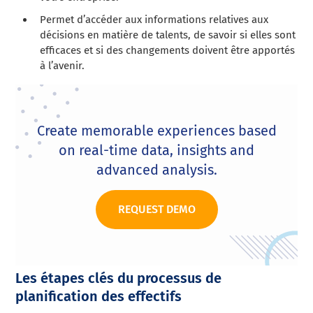
Permet d’accéder aux informations relatives aux
décisions en matière de talents, de savoir si elles sont
efficaces et si des changements doivent être apportés
à l’avenir.
Create memorable experiences based
on real-time data, insights and
advanced analysis.
REQUEST DEMO
Les étapes clés du processus de
planification des effectifs