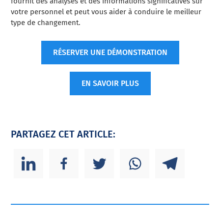
fournit des analyses et des informations significatives sur
votre personnel et peut vous aider à conduire le meilleur
type de changement.
RÉSERVER UNE DÉMONSTRATION
EN SAVOIR PLUS
PARTAGEZ CET ARTICLE: