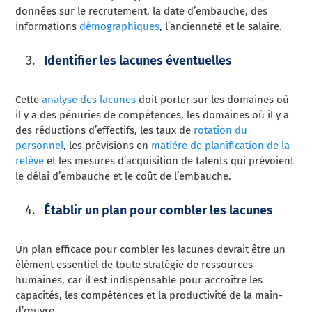
données sur le recrutement, la date d’embauche, des
informations
démographiques
, l’ancienneté et le salaire.
Identifier les lacunes éventuelles
Cette
analyse des lacunes
doit porter sur les domaines où
il y a des pénuries de compétences, les domaines où il y a
des réductions d’effectifs, les taux de
rotation du
personnel
, les prévisions en
matière de planification de la
relève
et les mesures d’acquisition de talents qui prévoient
le délai d’embauche et le coût de l’embauche.
Établir un plan pour combler les lacunes
Un plan efficace pour combler les lacunes devrait être un
élément essentiel de toute stratégie de ressources
humaines, car il est indispensable pour accroître les
capacités, les compétences et la productivité de la main-
d’œuvre.