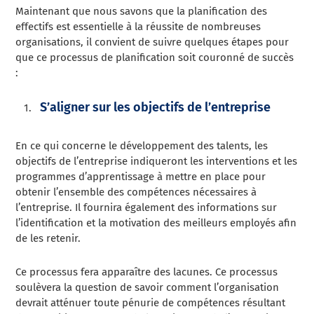
Maintenant que nous savons que la planification des
effectifs est essentielle à la réussite de nombreuses
organisations, il convient de suivre quelques étapes pour
que ce processus de planification soit couronné de succès
:
S’aligner sur les objectifs de l’entreprise
En ce qui concerne le développement des talents, les
objectifs de l’entreprise indiqueront les interventions et les
programmes d’apprentissage à mettre en place pour
obtenir l’ensemble des compétences nécessaires à
l’entreprise. Il fournira également des informations sur
l’identification et la motivation des meilleurs employés afin
de les retenir.
Ce processus fera apparaître des lacunes. Ce processus
soulèvera la question de savoir comment l’organisation
devrait atténuer toute pénurie de compétences résultant