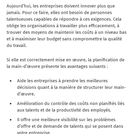
Aujourd’hui, les entreprises doivent innover plus que
jamais. Pour ce faire, elles ont besoin de personnes
talentueuses capables de répondre à ces exigences. Cela
oblige les organisations à travailler plus efficacement, à
trouver des moyens de maintenir les coûts à un niveau bas
et à maximiser leur budget sans compromettre la qualité
du travail.
Si elle est correctement mise en œuvre, la planification de
la main-d’œuvre présente les avantages suivants :
Aide les entreprises à prendre les meilleures
décisions quant à la manière de structurer leur main-
d’œuvre.
Amélioration du contrôle des coûts non planifiés liés
aux talents et de la productivité des employés.
Il offre une meilleure visibilité sur les problèmes
d’offre et de demande de talents qui se posent dans
votre entreprise.