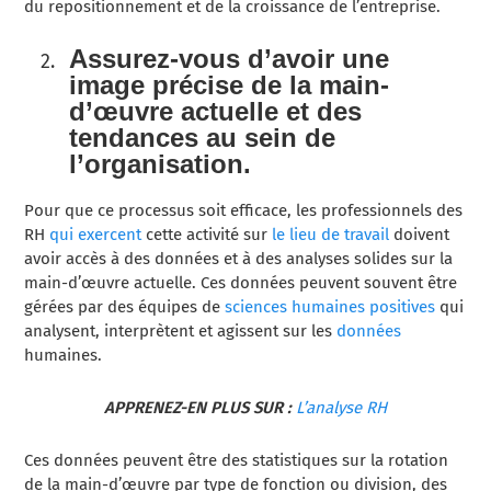
du repositionnement et de la croissance de l’entreprise.
Assurez-vous d’avoir une
image précise de la main-
d’œuvre actuelle et des
tendances au sein de
l’organisation.
Pour que ce processus soit efficace, les professionnels des
RH
qui exercent
cette activité sur
le lieu de travail
doivent
avoir accès à des données et à des analyses solides sur la
main-d’œuvre actuelle. Ces données peuvent souvent être
gérées par des équipes de
sciences humaines positives
qui
analysent, interprètent et agissent sur les
données
humaines.
APPRENEZ-EN PLUS SUR :
L’analyse RH
Ces données peuvent être des statistiques sur la rotation
de la main-d’œuvre par type de fonction ou division, des