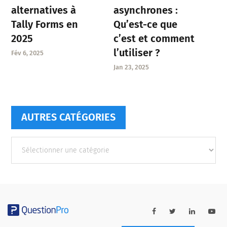
asynchrones :
alternatives à
Qu’est-ce que
Tally Forms en
c’est et comment
2025
l’utiliser ?
Fév 6, 2025
Jan 23, 2025
AUTRES CATÉGORIES
Autres
catégories