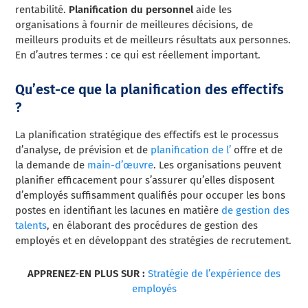
rentabilité.
Planification du personnel
aide les
organisations à fournir de meilleures décisions, de
meilleurs produits et de meilleurs résultats aux personnes.
En d’autres termes : ce qui est réellement important.
Qu’est-ce que la planification des effectifs
?
La planification stratégique des effectifs est le processus
d’analyse, de prévision et de
planification de l’
offre et de
la demande de
main-d’œuvre
. Les organisations peuvent
planifier efficacement pour s’assurer qu’elles disposent
d’employés suffisamment qualifiés pour occuper les bons
postes en identifiant les lacunes en matière
de gestion des
talents
, en élaborant des procédures de gestion des
employés et en développant des stratégies de recrutement.
APPRENEZ-EN PLUS SUR :
Stratégie de l’expérience des
employés