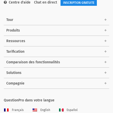
Centre d'aide
Chat en direct
INSCRIPTION GRATUITE
Tour
Produits
Ressources
Tarification
Comparaison des fonctionnalités
Solutions
Compagnie
QuestionPro dans votre langue
Français
English
Español