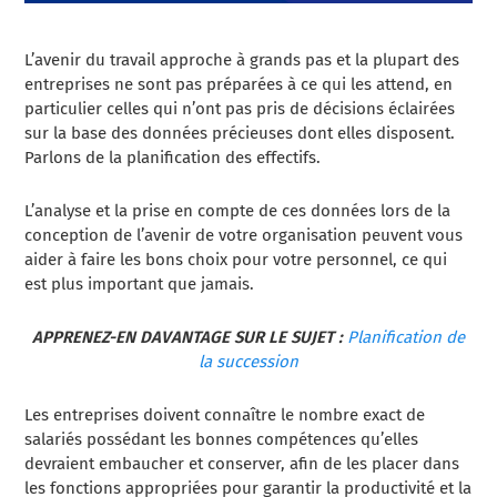
L’avenir du travail approche à grands pas et la plupart des
entreprises ne sont pas préparées à ce qui les attend, en
particulier celles qui n’ont pas pris de décisions éclairées
sur la base des données précieuses dont elles disposent.
Parlons de la planification des effectifs.
L’analyse et la prise en compte de ces données lors de la
conception de l’avenir de votre organisation peuvent vous
aider à faire les bons choix pour votre personnel, ce qui
est plus important que jamais.
APPRENEZ-EN DAVANTAGE SUR LE SUJET :
Planification de
la succession
Les entreprises doivent connaître le nombre exact de
salariés possédant les bonnes compétences qu’elles
devraient embaucher et conserver, afin de les placer dans
les fonctions appropriées pour garantir la productivité et la