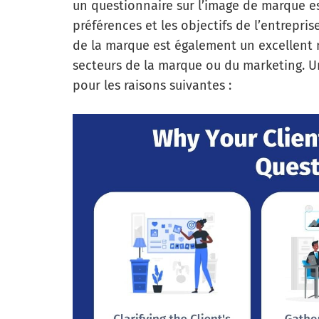
un questionnaire sur l’image de marque est
préférences et les objectifs de l’entrepris
de la marque est également un excellent 
secteurs de la marque ou du marketing. Un
pour les raisons suivantes :