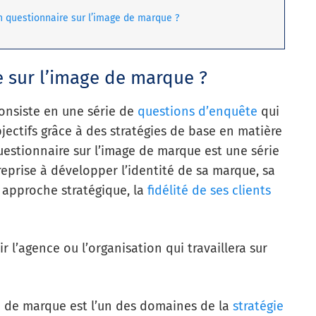
n questionnaire sur l’image de marque ?
e sur l’image de marque ?
onsiste en une série de
questions d’enquête
qui
bjectifs grâce à des stratégies de base en matière
estionnaire sur l’image de marque est une série
eprise à développer l’identité de sa marque, sa
n approche stratégique, la
fidélité de ses clients
 l’agence ou l’organisation qui travaillera sur
ge de marque est l’un des domaines de la
stratégie