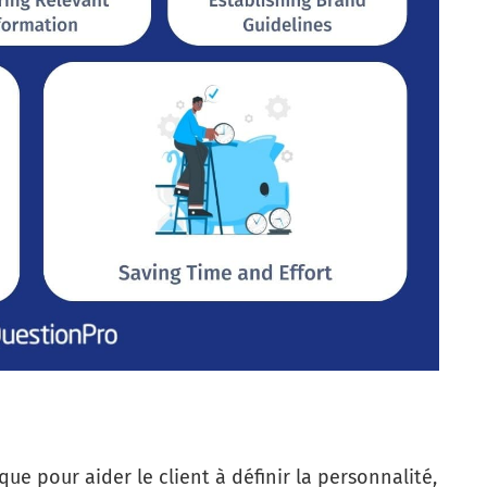
ue pour aider le client à définir la personnalité,