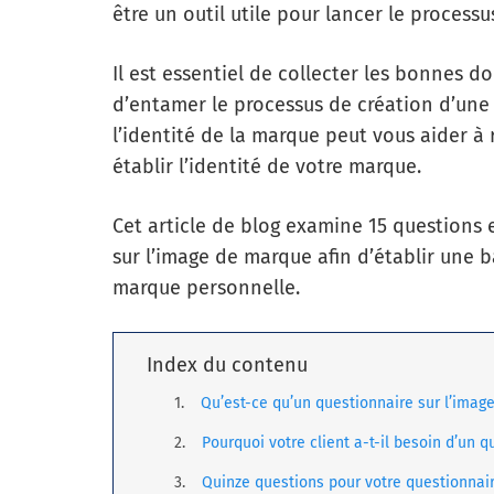
être un outil utile pour lancer le processu
Il est essentiel de collecter les bonnes 
d’entamer le processus de création d’une
l’identité de la marque peut vous aider à 
établir l’identité de votre marque.
Cet article de blog examine 15 questions 
sur l’image de marque afin d’établir une b
marque personnelle.
Index du contenu
Qu’est-ce qu’un questionnaire sur l’imag
Pourquoi votre client a-t-il besoin d’un 
Quinze questions pour votre questionnai