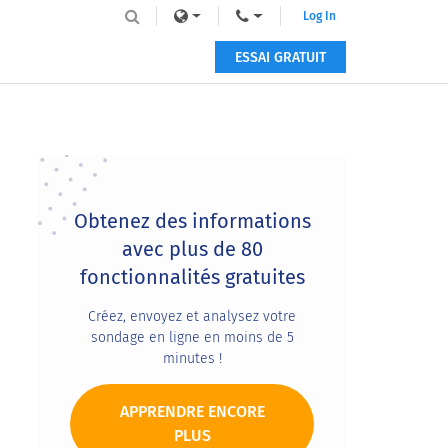
Log In
ESSAI GRATUIT
Primary
Sidebar
Obtenez des informations
avec plus de 80
fonctionnalités gratuites
Créez, envoyez et analysez votre
sondage en ligne en moins de 5
minutes !
APPRENDRE ENCORE
PLUS