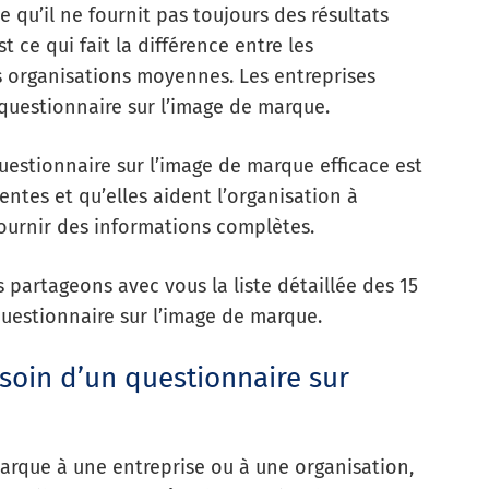
 qu’il ne fournit pas toujours des résultats
t ce qui fait la différence entre les
s organisations moyennes. Les entreprises
questionnaire sur l’image de marque.
estionnaire sur l’image de marque efficace est
entes et qu’elles aident l’organisation à
fournir des informations complètes.
 partageons avec vous la liste détaillée des 15
questionnaire sur l’image de marque.
esoin d’un questionnaire sur
arque à une entreprise ou à une organisation,