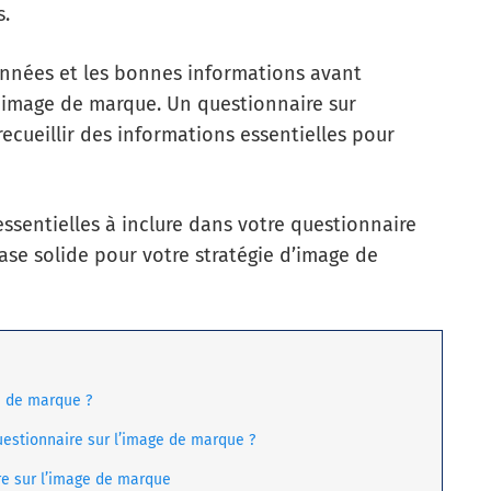
s.
données et les bonnes informations avant
 image de marque. Un questionnaire sur
recueillir des informations essentielles pour
essentielles à inclure dans votre questionnaire
ase solide pour votre stratégie d’image de
e de marque ?
questionnaire sur l’image de marque ?
re sur l’image de marque