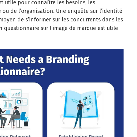
 utile pour connaître les besoins, les
e ou de l’organisation. Une enquête sur l’identité
moyen de s’informer sur les concurrents dans les
 questionnaire sur l’image de marque est utile