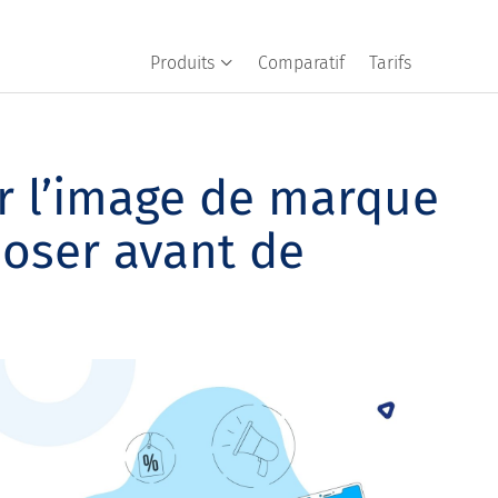
Produits
Comparatif
Tarifs
r l’image de marque
poser avant de