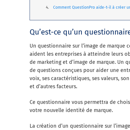
Comment QuestionPro aide-t-il à créer u
Qu’est-ce qu’un questionnair
Un questionnaire sur l’image de marque c
aident les entreprises à atteindre leurs o
de marketing et d’image de marque. Un qu
de questions conçues pour aider une entr
voix, ses caractéristiques, ses valeurs, so
et d’autres facteurs.
Ce questionnaire vous permettra de choisir
votre nouvelle identité de marque.
La création d’un questionnaire sur l’ima