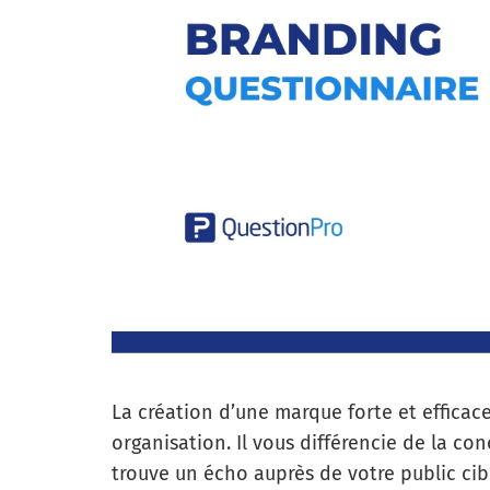
La création d’une marque forte et efficace
organisation. Il vous différencie de la c
trouve un écho auprès de votre public cib