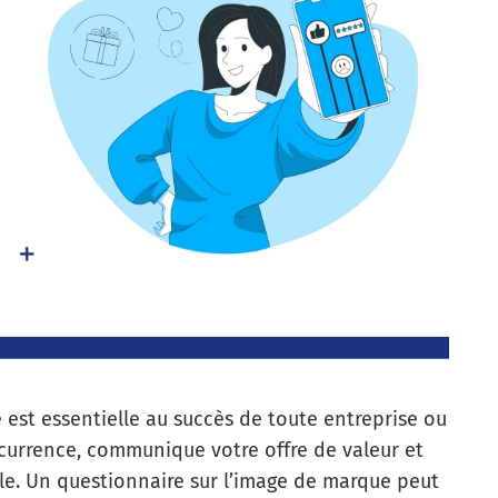
 est essentielle au succès de toute entreprise ou
oncurrence, communique votre offre de valeur et
le. Un questionnaire sur l’image de marque peut