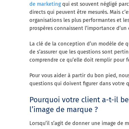
de marketing
qui est souvent négligé parce
directs qui peuvent être mesurés. Mais c’es
organisations les plus performantes et le
prospères connaissent l’importance d’un 
La clé de la conception d’un modèle de qu
de s’assurer que les questions sont pertin
comprendre ce qu’elle doit remplir pour 
Pour vous aider à partir du bon pied, nous
questions qui doivent figurer dans votre 
Pourquoi votre client a-t-il b
l’image de marque ?
Lorsqu’il s’agit de donner une image de m