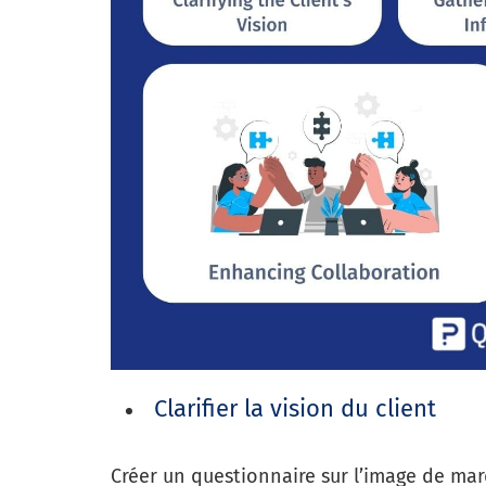
Clarifier la vision du client
Créer un questionnaire sur l’image de marq