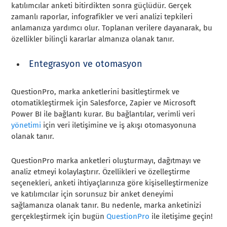
katılımcılar anketi bitirdikten sonra güçlüdür. Gerçek
zamanlı raporlar, infografikler ve veri analizi tepkileri
anlamanıza yardımcı olur. Toplanan verilere dayanarak, bu
özellikler bilinçli kararlar almanıza olanak tanır.
Entegrasyon ve otomasyon
QuestionPro, marka anketlerini basitleştirmek ve
otomatikleştirmek için Salesforce, Zapier ve Microsoft
Power BI ile bağlantı kurar. Bu bağlantılar, verimli veri
yönetimi
için veri iletişimine ve iş akışı otomasyonuna
olanak tanır.
QuestionPro marka anketleri oluşturmayı, dağıtmayı ve
analiz etmeyi kolaylaştırır. Özellikleri ve özelleştirme
seçenekleri, anketi ihtiyaçlarınıza göre kişiselleştirmenize
ve katılımcılar için sorunsuz bir anket deneyimi
sağlamanıza olanak tanır. Bu nedenle, marka anketinizi
gerçekleştirmek için bugün
QuestionPro
ile iletişime geçin!