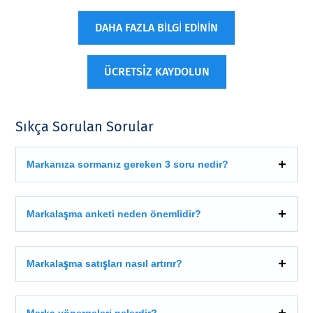
DAHA FAZLA BİLGİ EDİNİN
ÜCRETSİZ KAYDOLUN
Sıkça Sorulan Sorular
Markanıza sormanız gereken 3 soru nedir?
Markalaşma anketi neden önemlidir?
Markalaşma satışları nasıl artırır?
Marka yönergeleri nelerdir?