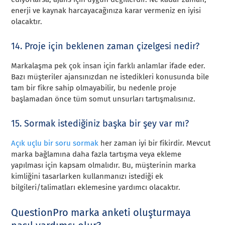
enerji ve kaynak harcayacağınıza karar vermeniz en iyisi
olacaktır.
14. Proje için beklenen zaman çizelgesi nedir?
Markalaşma pek çok insan için farklı anlamlar ifade eder.
Bazı müşteriler ajansınızdan ne istedikleri konusunda bile
tam bir fikre sahip olmayabilir, bu nedenle proje
başlamadan önce tüm somut unsurları tartışmalısınız.
15. Sormak istediğiniz başka bir şey var mı?
Açık uçlu bir soru sormak
her zaman iyi bir fikirdir. Mevcut
marka bağlamına daha fazla tartışma veya ekleme
yapılması için kapsam olmalıdır. Bu, müşterinin marka
kimliğini tasarlarken kullanmanızı istediği ek
bilgileri/talimatları eklemesine yardımcı olacaktır.
QuestionPro marka anketi oluşturmaya