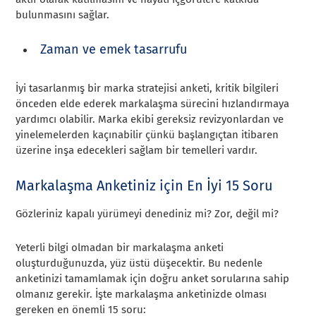
bulunmasını sağlar.
Zaman ve emek tasarrufu
İyi tasarlanmış bir marka stratejisi anketi, kritik bilgileri
önceden elde ederek markalaşma sürecini hızlandırmaya
yardımcı olabilir. Marka ekibi gereksiz revizyonlardan ve
yinelemelerden kaçınabilir çünkü başlangıçtan itibaren
üzerine inşa edecekleri sağlam bir temelleri vardır.
Markalaşma Anketiniz için En İyi 15 Soru
Gözleriniz kapalı yürümeyi denediniz mi? Zor, değil mi?
Yeterli bilgi olmadan bir markalaşma anketi
oluşturduğunuzda, yüz üstü düşecektir. Bu nedenle
anketinizi tamamlamak için doğru anket sorularına sahip
olmanız gerekir. İşte markalaşma anketinizde olması
gereken en önemli 15 soru: