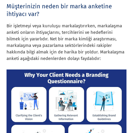
Müşterinizin neden bir marka anketine
ihtiyacı var?
Bir işletmeyi veya kuruluşu markalaştırırken, markalaşma
anketi onların ihtiyaçlarını, tercihlerini ve hedeflerini
bilmek için yararlıdır. Net bir marka kimliği araştırması,
markalaşma veya pazarlama sektörlerindeki rakipler
hakkında bilgi almak için de harika bir yoldur. Markalaşma
anketi aşağıdaki nedenlerden dolayı faydalıdır: