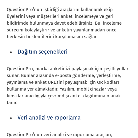
QuestionPro’nun işbirliği araçlarını kullanarak ekip
üyelerini veya müşterileri anketi incelemeye ve geri
bildirimde bulunmaya davet edebilirsiniz. Bu, inceleme
sürecini kolaylaştırır ve anketin yayınlanmadan önce
herkesin beklentilerini karşılamasını sağlar.
Dağıtım seçenekleri
QuestionPro, marka anketinizi paylaşmak için çeşitli yollar
sunar. Bunlar arasında e-posta gönderme, yerleştirme,
yayınlama ve anket URL’sini paylaşmak için QR kodları
kullanma yer almaktadır. Yazılım, mobil cihazlar veya
kiosklar aracılığıyla çevrimdışı anket dağıtımına olanak
tanır.
Veri analizi ve raporlama
QuestionPro’nun veri analizi ve raporlama araçları,