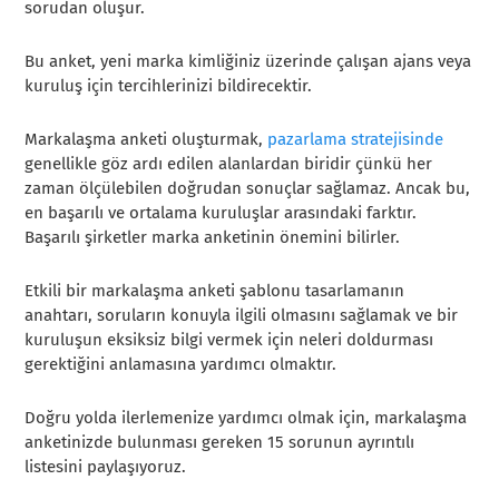
sorudan oluşur.
Bu anket, yeni marka kimliğiniz üzerinde çalışan ajans veya
kuruluş için tercihlerinizi bildirecektir.
Markalaşma anketi oluşturmak,
pazarlama stratejisinde
genellikle göz ardı edilen alanlardan biridir çünkü her
zaman ölçülebilen doğrudan sonuçlar sağlamaz. Ancak bu,
en başarılı ve ortalama kuruluşlar arasındaki farktır.
Başarılı şirketler marka anketinin önemini bilirler.
Etkili bir markalaşma anketi şablonu tasarlamanın
anahtarı, soruların konuyla ilgili olmasını sağlamak ve bir
kuruluşun eksiksiz bilgi vermek için neleri doldurması
gerektiğini anlamasına yardımcı olmaktır.
Doğru yolda ilerlemenize yardımcı olmak için, markalaşma
anketinizde bulunması gereken 15 sorunun ayrıntılı
listesini paylaşıyoruz.