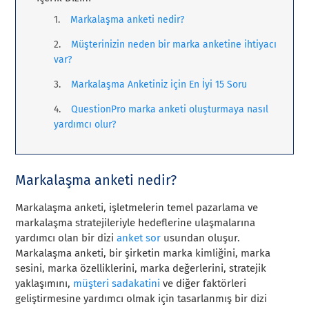
Markalaşma anketi nedir?
Müşterinizin neden bir marka anketine ihtiyacı
var?
Markalaşma Anketiniz için En İyi 15 Soru
QuestionPro marka anketi oluşturmaya nasıl
yardımcı olur?
Markalaşma anketi nedir?
Markalaşma anketi, işletmelerin temel pazarlama ve
markalaşma stratejileriyle hedeflerine ulaşmalarına
yardımcı olan bir dizi
anket sor
usundan oluşur.
Markalaşma anketi, bir şirketin marka kimliğini, marka
sesini, marka özelliklerini, marka değerlerini, stratejik
yaklaşımını,
müşteri sadakatini
ve diğer faktörleri
geliştirmesine yardımcı olmak için tasarlanmış bir dizi