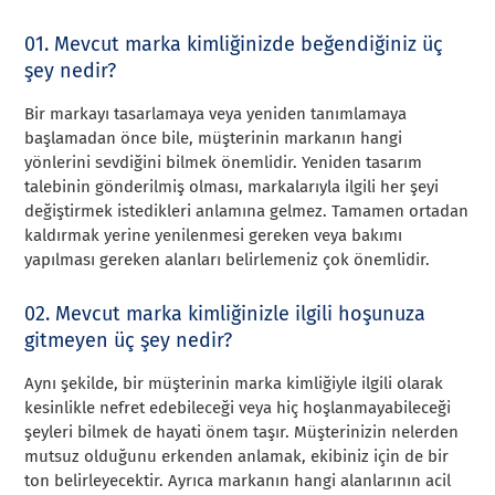
01. Mevcut marka kimliğinizde beğendiğiniz üç
şey nedir?
Bir markayı tasarlamaya veya yeniden tanımlamaya
başlamadan önce bile, müşterinin markanın hangi
yönlerini sevdiğini bilmek önemlidir. Yeniden tasarım
talebinin gönderilmiş olması, markalarıyla ilgili her şeyi
değiştirmek istedikleri anlamına gelmez. Tamamen ortadan
kaldırmak yerine yenilenmesi gereken veya bakımı
yapılması gereken alanları belirlemeniz çok önemlidir.
02. Mevcut marka kimliğinizle ilgili hoşunuza
gitmeyen üç şey nedir?
Aynı şekilde, bir müşterinin marka kimliğiyle ilgili olarak
kesinlikle nefret edebileceği veya hiç hoşlanmayabileceği
şeyleri bilmek de hayati önem taşır. Müşterinizin nelerden
mutsuz olduğunu erkenden anlamak, ekibiniz için de bir
ton belirleyecektir. Ayrıca markanın hangi alanlarının acil