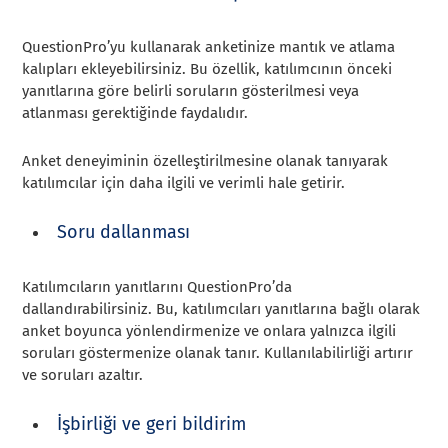
QuestionPro’yu kullanarak anketinize mantık ve atlama
kalıpları ekleyebilirsiniz. Bu özellik, katılımcının önceki
yanıtlarına göre belirli soruların gösterilmesi veya
atlanması gerektiğinde faydalıdır.
Anket deneyiminin özelleştirilmesine olanak tanıyarak
katılımcılar için daha ilgili ve verimli hale getirir.
Soru dallanması
Katılımcıların yanıtlarını QuestionPro’da
dallandırabilirsiniz. Bu, katılımcıları yanıtlarına bağlı olarak
anket boyunca yönlendirmenize ve onlara yalnızca ilgili
soruları göstermenize olanak tanır. Kullanılabilirliği artırır
ve soruları azaltır.
İşbirliği ve geri bildirim