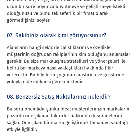
uzun bir süre boyunca büyütmeye ve geliştirmeye istekli
olduğunuzu ve bunu tek seferlik bir fırsat olarak
görmediğinizi söyler.
07. Rakibiniz olarak kimi görüyorsunuz?
Ajansların hangi sektörle çalıştıklarını ve özellikle
müşterinin doğrudan rakiplerinin kim olduğunu anlamaları
gerekir. Bu size markalaşma stratejileri ve yönergeleri ile
belirli bir markaya nasıl yaklaştıkları hakkında fikir
verecektir. Bu bilgilerin çoğunun araştırma ve geliştirme
yoluyla elde edilmesi gerekmektedir.
08. Benzersiz Satış Noktalarınız nelerdir?
Bu soru önemlidir çünkü ideal müşterilerinizin markalarını
pazarda öne çıkaran faktörler hakkında düşünmelerini
sağlar. Öne çıkan bir marka geliştirmek tamamen yarattığı
etkiyle ilgilidir.