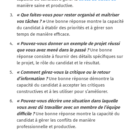
manière saine et productive.
« Que faites-vous pour rester organisé et maîtriser
vos tâches ? »
Une bonne réponse montre la capacité
du candidat à établir des priorités et à gérer son
temps de manière efficace.
« Pouvez-vous donner un exemple de projet réussi
que vous avez mené dans le passé ?
Une bonne
réponse consiste à fournir des détails spécifiques sur
le projet, le rôle du candidat et le résultat.
« Comment gérez-vous la critique ou le retour
d’information ?
Une bonne réponse démontre la
capacité du candidat à accepter les critiques
constructives et à les utiliser pour s’améliorer.
« Pouvez-vous décrire une situation dans laquelle
vous avez dû travailler avec un membre de l’équipe
difficile ?
Une bonne réponse montre la capacité du
candidat à gérer les conflits de manière
professionnelle et productive.