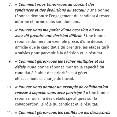
« Comment vous tenez-vous au courant des
tendances et des évolutions du secteur ?
Une bonne
réponse démontre l’engagement du candidat à rester
informé et formé dans son domaine.
« Pouvez-vous me parler d’une occasion où vous
avez dû prendre une décision difficile ?
Une bonne
réponse donnera un exemple précis d’une décision
difficile que le candidat a dû prendre, les étapes qu’il
a suivies pour parvenir à la décision et le résultat.
« Comment gérez-vous les tâches multiples et les
délais ?
Une bonne réponse montre la capacité du
candidat à établir des priorités et à gérer
efficacement sa charge de travail.
« Pouvez-vous donner un exemple de collaboration
réussie à laquelle vous avez participé ? »
Une bonne
réponse fournira des détails spécifiques sur la
collaboration, le rôle du candidat et le résultat.
« Comment gérez-vous les conflits ou les désaccords