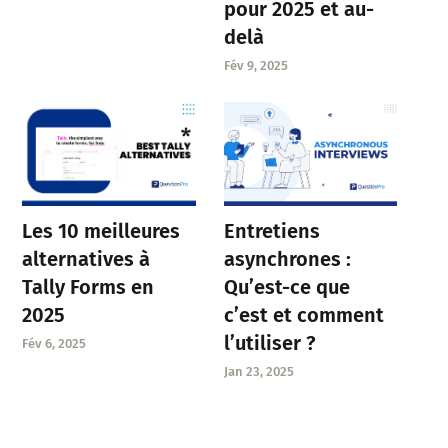
pour 2025 et au-
delà
Fév 9, 2025
Entretiens
Les 10 meilleures
asynchrones :
alternatives à
Qu’est-ce que
Tally Forms en
c’est et comment
2025
l’utiliser ?
Fév 6, 2025
Jan 23, 2025