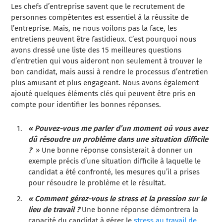
Les chefs d’entreprise savent que le recrutement de
personnes compétentes est essentiel à la réussite de
l’entreprise. Mais, ne nous voilons pas la face, les
entretiens peuvent être fastidieux. C’est pourquoi nous
avons dressé une liste des 15 meilleures questions
d’entretien qui vous aideront non seulement à trouver le
bon candidat, mais aussi à rendre le processus d’entretien
plus amusant et plus engageant. Nous avons également
ajouté quelques éléments clés qui peuvent être pris en
compte pour identifier les bonnes réponses.
« Pouvez-vous me parler d’un moment où vous avez
dû résoudre un problème dans une situation difficile
?
» Une bonne réponse consisterait à donner un
exemple précis d’une situation difficile à laquelle le
candidat a été confronté, les mesures qu’il a prises
pour résoudre le problème et le résultat.
« Comment gérez-vous le stress et la pression sur le
lieu de travail ?
Une bonne réponse démontrera la
capacité du candidat à gérer le
stress au travail de