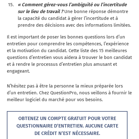
« Comment gérez-vous l’ambiguïté ou l’incertitude
sur le lieu de travail ?
Une bonne réponse démontre
la capacité du candidat à gérer l’incertitude et à
prendre des décisions avec des informations limitées.
Il est important de poser les bonnes questions lors d’un
entretien pour comprendre les compétences, l’expérience
et la motivation du candidat. Cette liste des 15 meilleures
questions d’entretien vous aidera à trouver le bon candidat
et à rendre le processus d’entretien plus amusant et
engageant.
N’hésitez pas à être la personne la mieux préparée lors
d’un entretien. Chez QuestionPro, nous veillons à fournir le
meilleur logiciel du marché pour vos besoins.
OBTENEZ UN COMPTE GRATUIT POUR VOTRE
QUESTIONNAIRE D’ENTRETIEN. AUCUNE CARTE
DE CRÉDIT N’EST NÉCESSAIRE.