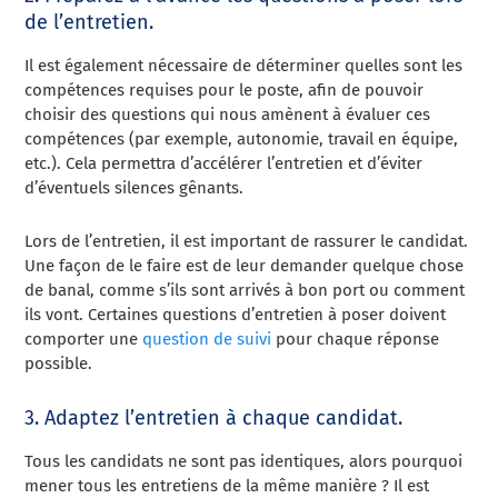
de l’entretien.
Il est également nécessaire de déterminer quelles sont les
compétences requises pour le poste, afin de pouvoir
choisir des questions qui nous amènent à évaluer ces
compétences (par exemple, autonomie, travail en équipe,
etc.). Cela permettra d’accélérer l’entretien et d’éviter
d’éventuels silences gênants.
Lors de l’entretien, il est important de rassurer le candidat.
Une façon de le faire est de leur demander quelque chose
de banal, comme s’ils sont arrivés à bon port ou comment
ils vont. Certaines questions d’entretien à poser doivent
comporter une
question de suivi
pour chaque réponse
possible.
3. Adaptez l’entretien à chaque candidat.
Tous les candidats ne sont pas identiques, alors pourquoi
mener tous les entretiens de la même manière ? Il est