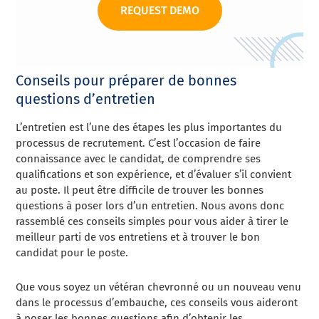
REQUEST DEMO
Conseils pour préparer de bonnes
questions d’entretien
L’entretien est l’une des étapes les plus importantes du
processus de recrutement. C’est l’occasion de faire
connaissance avec le candidat, de comprendre ses
qualifications et son expérience, et d’évaluer s’il convient
au poste. Il peut être difficile de trouver les bonnes
questions à poser lors d’un entretien. Nous avons donc
rassemblé ces conseils simples pour vous aider à tirer le
meilleur parti de vos entretiens et à trouver le bon
candidat pour le poste.
Que vous soyez un vétéran chevronné ou un nouveau venu
dans le processus d’embauche, ces conseils vous aideront
à poser les bonnes questions afin d’obtenir les