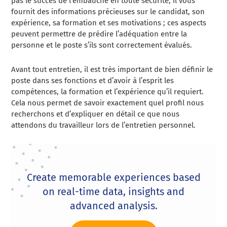
pas le succès de l’embauche en toute sécurité, il vous
fournit des informations précieuses sur le candidat, son
expérience, sa formation et ses motivations ; ces aspects
peuvent permettre de prédire l’adéquation entre la
personne et le poste s’ils sont correctement évalués.
Avant tout entretien, il est très important de bien définir le
poste dans ses fonctions et d’avoir à l’esprit les
compétences, la formation et l’expérience qu’il requiert.
Cela nous permet de savoir exactement quel profil nous
recherchons et d’expliquer en détail ce que nous
attendons du travailleur lors de l’entretien personnel.
Create memorable experiences based
on real-time data, insights and
advanced analysis.