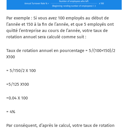
Par exemple : Si vous avez 100 employés au début de
l’année et 150 à la fin de l’année, et que 5 employés ont
quitté l’entreprise au cours de l’année, votre taux de
rotation annuel sera calculé comme suit :
Taux de rotation annuel en pourcentage = 5/(100+150)/2
X100
= 5/150/2 X 100
=5/125 X100
=0.04 X 100
= 4%
Par conséquent, d’après le calcul, votre taux de rotation