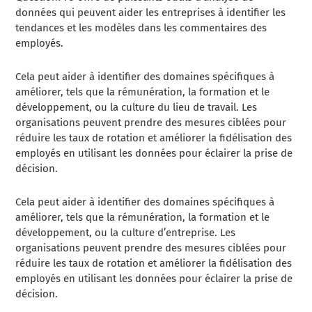
données qui peuvent aider les entreprises à identifier les
tendances et les modèles dans les commentaires des
employés.
Cela peut aider à identifier des domaines spécifiques à
améliorer, tels que la rémunération, la formation et le
développement, ou la culture du lieu de travail. Les
organisations peuvent prendre des mesures ciblées pour
réduire les taux de rotation et améliorer la fidélisation des
employés en utilisant les données pour éclairer la prise de
décision.
Cela peut aider à identifier des domaines spécifiques à
améliorer, tels que la rémunération, la formation et le
développement, ou la culture d’entreprise. Les
organisations peuvent prendre des mesures ciblées pour
réduire les taux de rotation et améliorer la fidélisation des
employés en utilisant les données pour éclairer la prise de
décision.