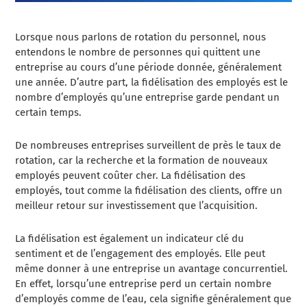
Lorsque nous parlons de rotation du personnel, nous
entendons le nombre de personnes qui quittent une
entreprise au cours d’une période donnée, généralement
une année. D’autre part, la fidélisation des employés est le
nombre d’employés qu’une entreprise garde pendant un
certain temps.
De nombreuses entreprises surveillent de près le taux de
rotation, car la recherche et la formation de nouveaux
employés peuvent coûter cher. La fidélisation des
employés, tout comme la fidélisation des clients, offre un
meilleur retour sur investissement que l’acquisition.
La fidélisation est également un indicateur clé du
sentiment et de l’engagement des employés. Elle peut
même donner à une entreprise un avantage concurrentiel.
En effet, lorsqu’une entreprise perd un certain nombre
d’employés comme de l’eau, cela signifie généralement que