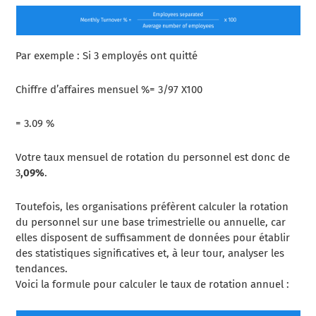
Par exemple : Si 3 employés ont quitté
Chiffre d’affaires mensuel %= 3/97 X100
= 3.09 %
Votre taux mensuel de rotation du personnel est donc de
3
,09%
.
Toutefois, les organisations préfèrent calculer la rotation
du personnel sur une base trimestrielle ou annuelle, car
elles disposent de suffisamment de données pour établir
des statistiques significatives et, à leur tour, analyser les
tendances.
Voici la formule pour calculer le taux de rotation annuel :