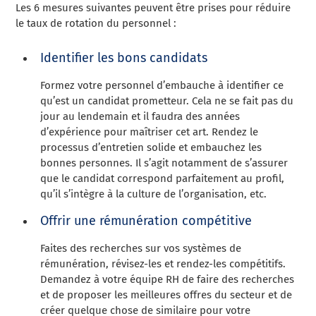
Les 6 mesures suivantes peuvent être prises pour réduire
le taux de rotation du personnel :
Identifier les bons candidats
Formez votre personnel d’embauche à identifier ce
qu’est un candidat prometteur. Cela ne se fait pas du
jour au lendemain et il faudra des années
d’expérience pour maîtriser cet art. Rendez le
processus d’entretien solide et embauchez les
bonnes personnes. Il s’agit notamment de s’assurer
que le candidat correspond parfaitement au profil,
qu’il s’intègre à la culture de l’organisation, etc.
Offrir une rémunération compétitive
Faites des recherches sur vos systèmes de
rémunération, révisez-les et rendez-les compétitifs.
Demandez à votre équipe RH de faire des recherches
et de proposer les meilleures offres du secteur et de
créer quelque chose de similaire pour votre