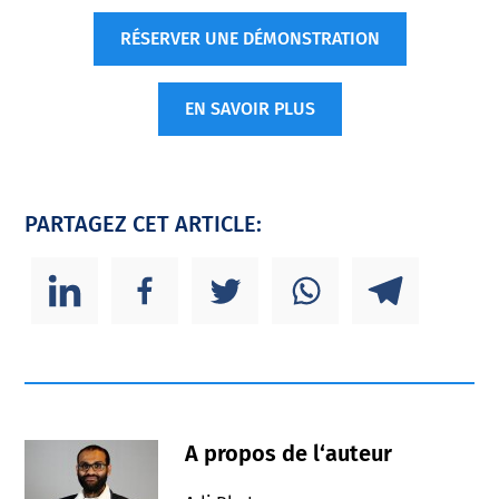
RÉSERVER UNE DÉMONSTRATION
EN SAVOIR PLUS
PARTAGEZ CET ARTICLE:
A propos de l‘auteur