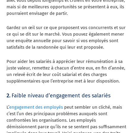
avec vous depuis longtemps et croient en votre entreprise,
mais si de meilleures opportunités se présentent à eux, ils
pourraient envisager de partir.
Gardez un œil sur ce que proposent vos concurrents et sur
ce qui se dit sur le marché. Vous pouvez également mener
une enquête annuelle pour savoir si vos employés sont
satisfaits de la randonnée qui leur est proposée.
Pour aider les salariés à apprécier leur rémunération à sa
juste valeur, remettez à chacun d’entre eux, en fin d’année,
un relevé écrit de leur coût salarial et des charges
supplémentaires que l’entreprise met à leur disposition.
2.
Faible niveau d’engagement des salariés
L’
engagement des employés
peut sembler un cliché, mais
c’est l’un des principaux problèmes auxquels sont
confrontées les organisations. Les employés
démissionnent parce qu’ils ne se sentent pas suffisamment