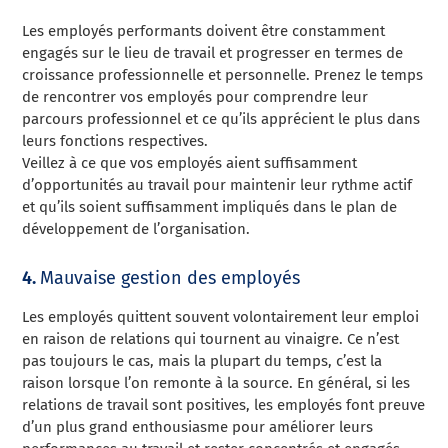
Les employés performants doivent être constamment
engagés sur le lieu de travail et progresser en termes de
croissance professionnelle et personnelle. Prenez le temps
de rencontrer vos employés pour comprendre leur
parcours professionnel et ce qu’ils apprécient le plus dans
leurs fonctions respectives.
Veillez à ce que vos employés aient suffisamment
d’opportunités au travail pour maintenir leur rythme actif
et qu’ils soient suffisamment impliqués dans le plan de
développement de l’organisation.
4.
Mauvaise gestion des employés
Les employés quittent souvent volontairement leur emploi
en raison de relations qui tournent au vinaigre. Ce n’est
pas toujours le cas, mais la plupart du temps, c’est la
raison lorsque l’on remonte à la source. En général, si les
relations de travail sont positives, les employés font preuve
d’un plus grand enthousiasme pour améliorer leurs