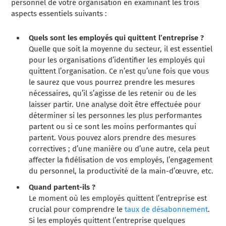
personnel de votre organisation en examinant les trois
aspects essentiels suivants :
Quels sont les employés qui quittent l’entreprise ?
Quelle que soit la moyenne du secteur, il est essentiel
pour les organisations d’identifier les employés qui
quittent l’organisation. Ce n’est qu’une fois que vous
le saurez que vous pourrez prendre les mesures
nécessaires, qu’il s’agisse de les retenir ou de les
laisser partir. Une analyse doit être effectuée pour
déterminer si les personnes les plus performantes
partent ou si ce sont les moins performantes qui
partent. Vous pouvez alors prendre des mesures
correctives ; d’une manière ou d’une autre, cela peut
affecter la fidélisation de vos employés, l’engagement
du personnel, la productivité de la main-d’œuvre, etc.
Quand partent-ils ?
Le moment où les employés quittent l’entreprise est
crucial pour comprendre le
taux de désabonnement
.
Si les employés quittent l’entreprise quelques