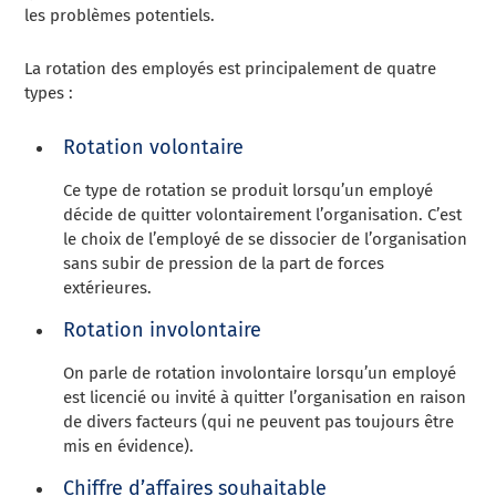
les problèmes potentiels.
La rotation des employés est principalement de quatre
types :
Rotation volontaire
Ce type de rotation se produit lorsqu’un employé
décide de quitter volontairement l’organisation. C’est
le choix de l’employé de se dissocier de l’organisation
sans subir de pression de la part de forces
extérieures.
Rotation involontaire
On parle de rotation involontaire lorsqu’un employé
est licencié ou invité à quitter l’organisation en raison
de divers facteurs (qui ne peuvent pas toujours être
mis en évidence).
Chiffre d’affaires souhaitable