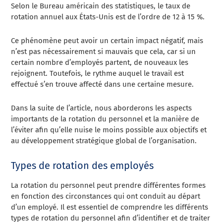
Selon le Bureau américain des statistiques, le taux de
rotation annuel aux États-Unis est de l’ordre de 12 à 15 %.
Ce phénomène peut avoir un certain impact négatif, mais
n’est pas nécessairement si mauvais que cela, car si un
certain nombre d’employés partent, de nouveaux les
rejoignent. Toutefois, le rythme auquel le travail est
effectué s’en trouve affecté dans une certaine mesure.
Dans la suite de l’article, nous aborderons les aspects
importants de la rotation du personnel et la manière de
l’éviter afin qu’elle nuise le moins possible aux objectifs et
au développement stratégique global de l’organisation.
Types de rotation des employés
La rotation du personnel peut prendre différentes formes
en fonction des circonstances qui ont conduit au départ
d’un employé. Il est essentiel de comprendre les différents
types de rotation du personnel afin d’identifier et de traiter