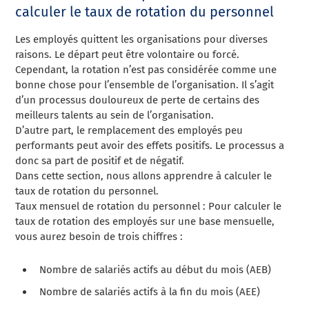
calculer le taux de rotation du personnel
Les employés quittent les organisations pour diverses
raisons. Le départ peut être volontaire ou forcé.
Cependant, la rotation n’est pas considérée comme une
bonne chose pour l’ensemble de l’organisation. Il s’agit
d’un processus douloureux de perte de certains des
meilleurs talents au sein de l’organisation.
D’autre part, le remplacement des employés peu
performants peut avoir des effets positifs. Le processus a
donc sa part de positif et de négatif.
Dans cette section, nous allons apprendre à calculer le
taux de rotation du personnel.
Taux mensuel de rotation du personnel : Pour calculer le
taux de rotation des employés sur une base mensuelle,
vous aurez besoin de trois chiffres :
Nombre de salariés actifs au début du mois (AEB)
Nombre de salariés actifs à la fin du mois (AEE)