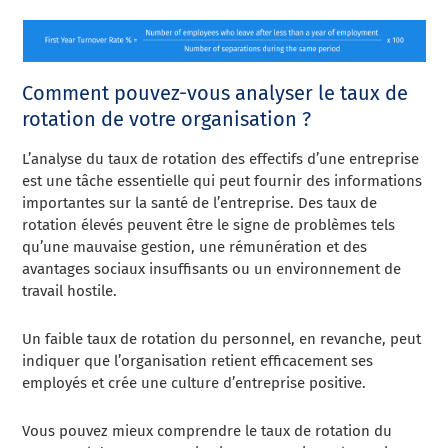
Comment pouvez-vous analyser le taux de
rotation de votre organisation ?
L’analyse du taux de rotation des effectifs d’une entreprise
est une tâche essentielle qui peut fournir des informations
importantes sur la santé de l’entreprise. Des taux de
rotation élevés peuvent être le signe de problèmes tels
qu’une mauvaise gestion, une rémunération et des
avantages sociaux insuffisants ou un environnement de
travail hostile.
Un faible taux de rotation du personnel, en revanche, peut
indiquer que l’organisation retient efficacement ses
employés et crée une culture d’entreprise positive.
Vous pouvez mieux comprendre le taux de rotation du