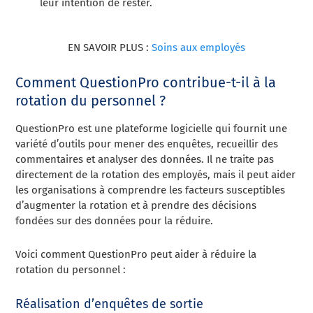
leur intention de rester.
EN SAVOIR PLUS :
Soins aux employés
Comment QuestionPro contribue-t-il à la
rotation du personnel ?
QuestionPro est une plateforme logicielle qui fournit une
variété d’outils pour mener des enquêtes, recueillir des
commentaires et analyser des données. Il ne traite pas
directement de la rotation des employés, mais il peut aider
les organisations à comprendre les facteurs susceptibles
d’augmenter la rotation et à prendre des décisions
fondées sur des données pour la réduire.
Voici comment QuestionPro peut aider à réduire la
rotation du personnel :
Réalisation d’enquêtes de sortie