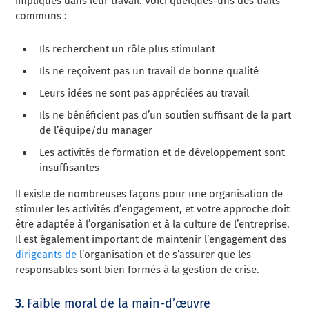
impliqués dans leur travail. Voici quelques-uns des traits
communs :
Ils recherchent un rôle plus stimulant
Ils ne reçoivent pas un travail de bonne qualité
Leurs idées ne sont pas appréciées au travail
Ils ne bénéficient pas d’un soutien suffisant de la part
de l’équipe/du manager
Les activités de formation et de développement sont
insuffisantes
Il existe de nombreuses façons pour une organisation de
stimuler les activités d’engagement, et votre approche doit
être adaptée à l’organisation et à la culture de l’entreprise.
Il est également important de maintenir l’engagement des
dirigeants de
l’organisation et de s’assurer que les
responsables sont bien formés à la gestion de crise.
3.
Faible moral de la main-d’œuvre