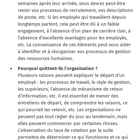
semaines après leur arrivée, vous devrez peut-être
revoir vos processus de recrutement, vos descriptions
de poste, etc. Si les employés qui travaillent depuis
longtemps partent, cela peut être dû à un faible
engagement, à l’absence d’un plan de carrière clair, à
l’absence d’excellents avantages pour les employés,
etc. La connaissance de ces éléments peut vous aider
à identifier et à réorganiser vos processus de gestion
des ressources humaines.
Pourquoi quittent-ils l’organisation ?
Plusieurs raisons peuvent expliquer le départ d’un
employé : les processus de travail, le style de gestion,
les supérieurs, l’absence de mécanisme de retour
d’information, etc. Il est essentiel de mener des
entretiens de départ, de comprendre les raisons, ce
qui pourrait les retenir, etc. Les organisations ne
peuvent pas tout régler du jour au lendemain, mais
elles peuvent commencer par certaines choses.
L’observation du taux de rotation par la suite
permettra de déterminer ce qui fonctionne et ce qui