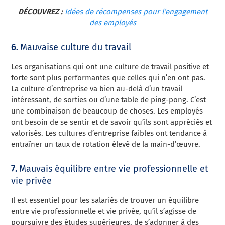
DÉCOUVREZ :
Idées de récompenses pour l’engagement
des employés
6.
Mauvaise culture du travail
Les organisations qui ont une culture de travail positive et
forte sont plus performantes que celles qui n’en ont pas.
La culture d’entreprise va bien au-delà d’un travail
intéressant, de sorties ou d’une table de ping-pong. C’est
une combinaison de beaucoup de choses. Les employés
ont besoin de se sentir et de savoir qu’ils sont appréciés et
valorisés. Les cultures d’entreprise faibles ont tendance à
entraîner un taux de rotation élevé de la main-d’œuvre.
7.
Mauvais équilibre entre vie professionnelle et
vie privée
Il est essentiel pour les salariés de trouver un équilibre
entre vie professionnelle et vie privée, qu’il s’agisse de
poursuivre des études supérieures, de s’adonner à des