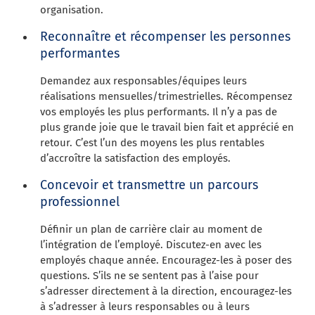
organisation.
Reconnaître et récompenser les personnes
performantes
Demandez aux responsables/équipes leurs
réalisations mensuelles/trimestrielles. Récompensez
vos employés les plus performants. Il n’y a pas de
plus grande joie que le travail bien fait et apprécié en
retour. C’est l’un des moyens les plus rentables
d’accroître la satisfaction des employés.
Concevoir et transmettre un parcours
professionnel
Définir un plan de carrière clair au moment de
l’intégration de l’employé. Discutez-en avec les
employés chaque année. Encouragez-les à poser des
questions. S’ils ne se sentent pas à l’aise pour
s’adresser directement à la direction, encouragez-les
à s’adresser à leurs responsables ou à leurs