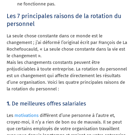
ne fonctionne pas.
Les 7 principales raisons de la rotation du
personnel
La seule chose constante dans ce monde est le
changement ; j’ai déformé l’original écrit par François de La
Rochefoucauld, « La seule chose constante dans la vie est
le changement ».
Mais les changements constants peuvent être
préjudiciables à toute entreprise. La rotation du personnel
est un changement qui affecte directement les résultats
d’une organisation. Voici les quatre principales raisons de
la rotation du personnel :
1.
De meilleures offres salariales
Les
motivations
diffèrent d’une personne à l’autre et,
croyez-moi, il n’y a rien de bon ou de mauvais. Il se peut
que certains employés de votre organisation travaillent