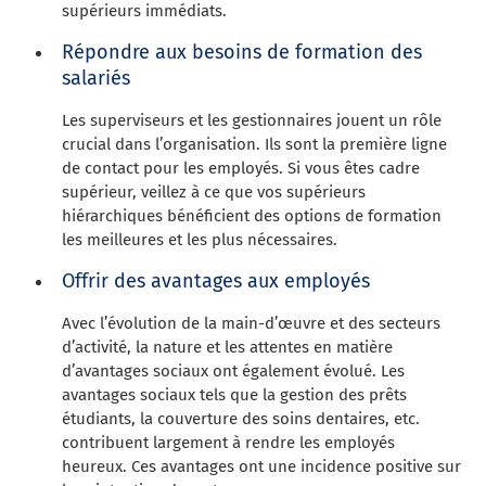
supérieurs immédiats.
Répondre aux besoins de formation des
salariés
Les superviseurs et les gestionnaires jouent un rôle
crucial dans l’organisation. Ils sont la première ligne
de contact pour les employés. Si vous êtes cadre
supérieur, veillez à ce que vos supérieurs
hiérarchiques bénéficient des options de formation
les meilleures et les plus nécessaires.
Offrir des avantages aux employés
Avec l’évolution de la main-d’œuvre et des secteurs
d’activité, la nature et les attentes en matière
d’avantages sociaux ont également évolué. Les
avantages sociaux tels que la gestion des prêts
étudiants, la couverture des soins dentaires, etc.
contribuent largement à rendre les employés
heureux. Ces avantages ont une incidence positive sur