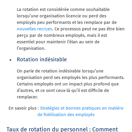
La rotation est considérée comme souhaitable
lorsqu’une organisation licencie ou perd des
employés peu performants et les remplace par de
nouvelles recrues
. Ce processus peut ne pas être bien
perçu par de nombreux employés, mais il est
essentiel pour maintenir l’élan au sein de
l’organisation.
Rotation indésirable
On parle de rotation indésirable lorsqu’une
organisation perd ses employés les plus performants.
Certains employés ont un impact plus profond que
d’autres, et ce sont ceux-là qu’il est difficile de
remplacer.
En savoir plus :
Stratégies et bonnes pratiques en matière
de fidélisation des employés
Taux de rotation du personnel : Comment