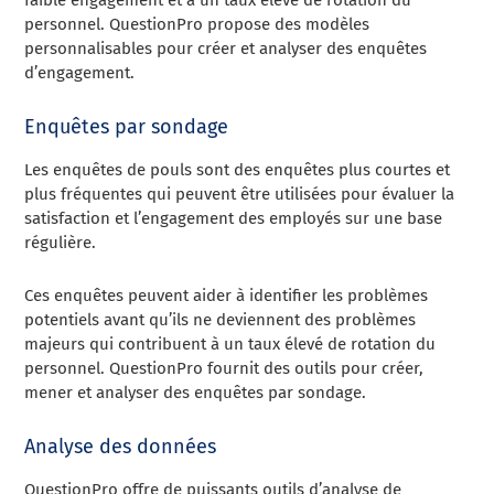
faible engagement et à un taux élevé de rotation du
personnel. QuestionPro propose des modèles
personnalisables pour créer et analyser des enquêtes
d’engagement.
Enquêtes par sondage
Les enquêtes de pouls sont des enquêtes plus courtes et
plus fréquentes qui peuvent être utilisées pour évaluer la
satisfaction et l’engagement des employés sur une base
régulière.
Ces enquêtes peuvent aider à identifier les problèmes
potentiels avant qu’ils ne deviennent des problèmes
majeurs qui contribuent à un taux élevé de rotation du
personnel. QuestionPro fournit des outils pour créer,
mener et analyser des enquêtes par sondage.
Analyse des données
QuestionPro offre de puissants outils d’analyse de