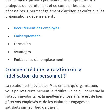
des données qui vous permettent de comprendre vos
pratiques de recrutement et de combler les lacunes
nécessaires. Il permet également d’arrêter les coûts que les
organisations dépenseraient :
Recrutement des employés
Embarquement
Formation
Avantages
Embauches de remplacement
Comment réduire la rotation ou la
fidélisation du personnel ?
La rotation est inévitable ! Mais en tant qu’organisation,
vous pouvez certainement la réduire. En ce qui concerne la
rotation involontaire, la meilleure chose à faire est de bien
gérer vos employés et de les maintenir engagés et
satisfaits sur leur lieu de travail.