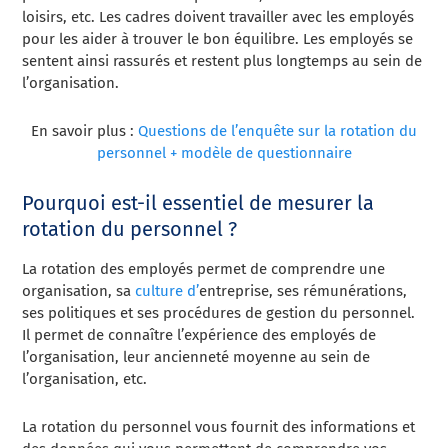
loisirs, etc. Les cadres doivent travailler avec les employés
pour les aider à trouver le bon équilibre. Les employés se
sentent ainsi rassurés et restent plus longtemps au sein de
l’organisation.
En savoir plus :
Questions de l’enquête sur la rotation du
personnel + modèle de questionnaire
Pourquoi est-il essentiel de mesurer la
rotation du personnel ?
La rotation des employés permet de comprendre une
organisation, sa
culture d’
entreprise, ses rémunérations,
ses politiques et ses procédures de gestion du personnel.
Il permet de connaître l’expérience des employés de
l’organisation, leur ancienneté moyenne au sein de
l’organisation, etc.
La rotation du personnel vous fournit des informations et