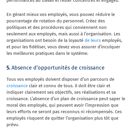
performances au travail et rester concentrés et engagés.
En gérant mieux vos employés, vous pouvez réduire le
pourcentage de rotation du personnel. Créez des
politiques et des procédures qui conviennent non
seulement aux employés, mais aussi à l’organisation. Les
organisations ont besoin de la loyauté
de leurs
employés,
et pour les fidéliser, vous devez vous assurer d’inculquer
les meilleures pratiques dans le système.
5.
Absence d’opportunités de croissance
Tous vos employés doivent disposer d’un parcours de
croissance
clair et connu de tous. Il doit être clair et
indiquer clairement ses objectifs, ses réalisations et sa
croissance. L’absence d’un plan de croissance peut saper le
moral des employés, qui peuvent avoir l’impression que
leurs efforts ne seront pas reconnus ni récompensés. Ces
employés risquent de quitter l’organisation plus tôt que
prévu.