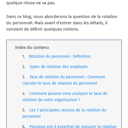
quelque chose ne va pas.
Dans ce blog, nous aborderons la question de la rotation
du personnel. Mais avant d’entrer dans les détails, il
convient de définir quelques notions.
Index du contenu
Rotation du personnel : Définition
Types de rotation des employés
Taux de rotation du personnel : Comment
calculer le taux de rotation du personnel
Comment pouvez-vous analyser le taux de
rotation de votre organisation ?
Les 7 principales raisons de la rotation du
personnel
Pourquoi est-il essentiel de mesurer la rotation