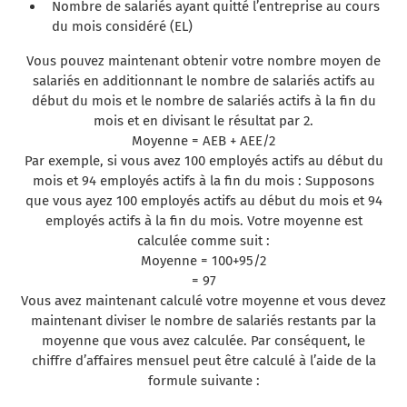
Nombre de salariés ayant quitté l’entreprise au cours
du mois considéré (EL)
Vous pouvez maintenant obtenir votre nombre moyen de
salariés en additionnant le nombre de salariés actifs au
début du mois et le nombre de salariés actifs à la fin du
mois et en divisant le résultat par 2.
Moyenne = AEB + AEE/2
Par exemple, si vous avez 100 employés actifs au début du
mois et 94 employés actifs à la fin du mois : Supposons
que vous ayez 100 employés actifs au début du mois et 94
employés actifs à la fin du mois. Votre moyenne est
calculée comme suit :
Moyenne = 100+95/2
= 97
Vous avez maintenant calculé votre moyenne et vous devez
maintenant diviser le nombre de salariés restants par la
moyenne que vous avez calculée. Par conséquent, le
chiffre d’affaires mensuel peut être calculé à l’aide de la
formule suivante :