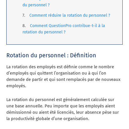
du personnel ?
Comment réduire la rotation du personnel ?
Comment QuestionPro contribue-t-il à la
rotation du personnel ?
Rotation du personnel : Définition
La rotation des employés est définie comme le nombre
d’employés qui quittent l’organisation ou à qui l’on
demande de partir et qui sont remplacés par de nouveaux
employés.
La rotation du personnel est généralement calculée sur
une base annuelle. Peu importe que les employés aient
démissionné ou aient été licenciés, leur absence pèse sur
la productivité globale d’une organisation.