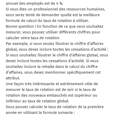
annuel des employés est de 4 %.
Si vous êtes un professionnel des ressources humaines,
vous serez tenté de demander quelle est la meilleure
formule de calcul du taux de rotation à utiliser.
Bonne question ! En fonction de ce que vous souhaitez
mesurer, vous pouvez utiliser différents chiffres pour
calculer votre taux de rotation.
Par exemple, si vous voulez illustrer le chiffre d’affaires
global, vous devez inclure toutes les cessations d’activité :
Si vous souhaitez illustrer le chiffre d’affaires global, vous
devez inclure toutes les cessations d’activité. Si vous
souhaitez inclure la retraite dans le calcul du chiffre
d’affaires, vous devez mentionner spécifiquement cet
attribut.
Une façon très intéressante et extrêmement utile de
mesurer le taux de rotation est de voir si le taux de
rotation des nouveaux embauchés est supérieur ou
inférieur au taux de rotation global.
Vous pouvez calculer le taux de rotation de la première
année en utilisant la formule suivante :