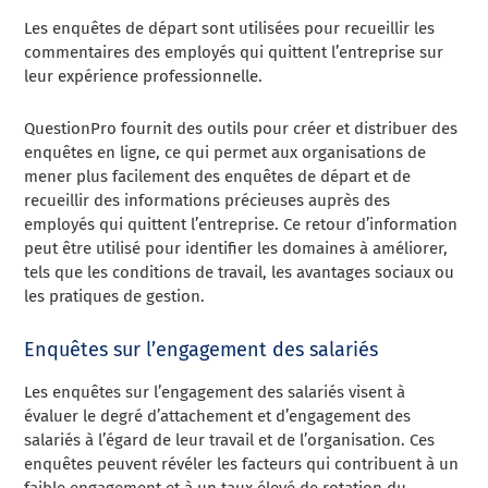
Les enquêtes de départ sont utilisées pour recueillir les
commentaires des employés qui quittent l’entreprise sur
leur expérience professionnelle.
QuestionPro fournit des outils pour créer et distribuer des
enquêtes en ligne, ce qui permet aux organisations de
mener plus facilement des enquêtes de départ et de
recueillir des informations précieuses auprès des
employés qui quittent l’entreprise. Ce retour d’information
peut être utilisé pour identifier les domaines à améliorer,
tels que les conditions de travail, les avantages sociaux ou
les pratiques de gestion.
Enquêtes sur l’engagement des salariés
Les enquêtes sur l’engagement des salariés visent à
évaluer le degré d’attachement et d’engagement des
salariés à l’égard de leur travail et de l’organisation. Ces
enquêtes peuvent révéler les facteurs qui contribuent à un