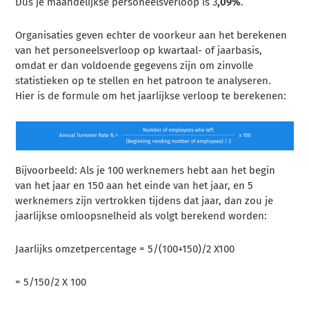
Dus je maandelijkse personeelsverloop is
3
,09%
.
Organisaties geven echter de voorkeur aan het berekenen
van het personeelsverloop op kwartaal- of jaarbasis,
omdat er dan voldoende gegevens zijn om zinvolle
statistieken op te stellen en het patroon te analyseren.
Hier is de formule om het jaarlijkse verloop te berekenen:
Bijvoorbeeld: Als je 100 werknemers hebt aan het begin
van het jaar en 150 aan het einde van het jaar, en 5
werknemers zijn vertrokken tijdens dat jaar, dan zou je
jaarlijkse omloopsnelheid als volgt berekend worden:
Jaarlijks omzetpercentage = 5/(100+150)/2 X100
= 5/150/2 X 100