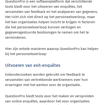
QuestionPro is een softwareplatform dat verschillende
tools biedt voor het uitvoeren van enquêtes, het
verzamelen van feedback en het analyseren van gegevens.
Het richt zich niet direct op het personeelsverloop, maar
het kan organisaties helpen inzicht te krijgen in factoren
die het personeelsverloop kunnen verhogen en
gegevensgestuurde beslissingen te nemen om het te
verminderen.
Hier zijn enkele manieren waarop QuestionPro kan helpen
bij het personeelsverloop:
Uitvoeren van exit-enquêtes
Exitonderzoeken worden gebruikt om feedback te
verzamelen van vertrekkende werknemers over hun
ervaringen met het werken voor de organisatie.
QuestionPro biedt tools voor het maken en verspreiden
van online enquêtes, waardoor het voor organisaties