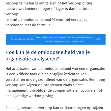
verloop te meten is om te zien of het verloop onder
nieuwe werknemers hoger of lager is dan het totale
verloop.
Je kunt de omloopsnelheid % voor het eerste jaar
berekenen met de formule:
Hoe kun je de omloopsnelheid van je
organisatie analyseren?
Het analyseren van de omloopsnelheid van een organisatie
is een kritieke taak die belangrijke inzichten kan
verschaffen in de gezondheid van de organisatie. Een hoog
verloop kan wijzen op problemen zoals slecht
management, onvoldoende compensatie en voordelen of
een vijandige werkomgeving.
Een laag personeelsverloop kan er daarentegen op wijzen