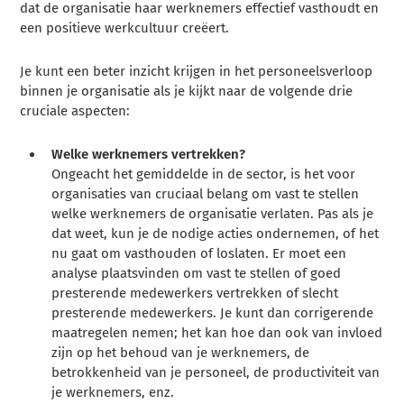
dat de organisatie haar werknemers effectief vasthoudt en
een positieve werkcultuur creëert.
Je kunt een beter inzicht krijgen in het personeelsverloop
binnen je organisatie als je kijkt naar de volgende drie
cruciale aspecten:
Welke werknemers vertrekken?
Ongeacht het gemiddelde in de sector, is het voor
organisaties van cruciaal belang om vast te stellen
welke werknemers de organisatie verlaten. Pas als je
dat weet, kun je de nodige acties ondernemen, of het
nu gaat om vasthouden of loslaten. Er moet een
analyse plaatsvinden om vast te stellen of goed
presterende medewerkers vertrekken of slecht
presterende medewerkers. Je kunt dan corrigerende
maatregelen nemen; het kan hoe dan ook van invloed
zijn op het behoud van je werknemers, de
betrokkenheid van je personeel, de productiviteit van
je werknemers, enz.