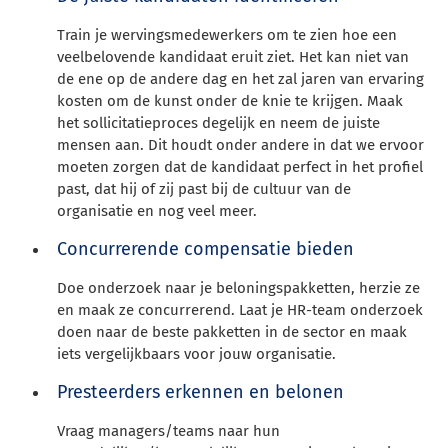
Train je wervingsmedewerkers om te zien hoe een
veelbelovende kandidaat eruit ziet. Het kan niet van
de ene op de andere dag en het zal jaren van ervaring
kosten om de kunst onder de knie te krijgen. Maak
het sollicitatieproces degelijk en neem de juiste
mensen aan. Dit houdt onder andere in dat we ervoor
moeten zorgen dat de kandidaat perfect in het profiel
past, dat hij of zij past bij de cultuur van de
organisatie en nog veel meer.
Concurrerende compensatie bieden
Doe onderzoek naar je beloningspakketten, herzie ze
en maak ze concurrerend. Laat je HR-team onderzoek
doen naar de beste pakketten in de sector en maak
iets vergelijkbaars voor jouw organisatie.
Presteerders erkennen en belonen
Vraag managers/teams naar hun