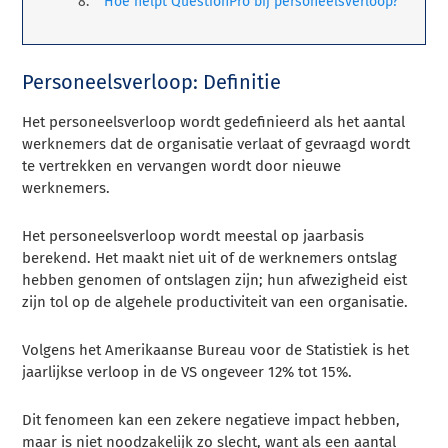
Hoe helpt QuestionPro bij personeelsverloop?
Personeelsverloop: Definitie
Het personeelsverloop wordt gedefinieerd als het aantal
werknemers dat de organisatie verlaat of gevraagd wordt
te vertrekken en vervangen wordt door nieuwe
werknemers.
Het personeelsverloop wordt meestal op jaarbasis
berekend. Het maakt niet uit of de werknemers ontslag
hebben genomen of ontslagen zijn; hun afwezigheid eist
zijn tol op de algehele productiviteit van een organisatie.
Volgens het Amerikaanse Bureau voor de Statistiek is het
jaarlijkse verloop in de VS ongeveer 12% tot 15%.
Dit fenomeen kan een zekere negatieve impact hebben,
maar is niet noodzakelijk zo slecht, want als een aantal