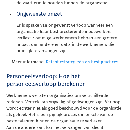
de vaart erin te houden binnen de organisatie.
Ongewenste omzet
Er is sprake van ongewenst verloop wanneer een
organisatie haar best presterende medewerkers
verliest. Sommige werknemers hebben een grotere
impact dan andere en dat zijn de werknemers die
moeilijk te vervangen zijn.
Meer informatie:
Retentiestrategieën en best practices
Personeelsverloop: Hoe het
personeelsverloop berekenen
Werknemers verlaten organisaties om verschillende
redenen. Vertrek kan vrijwillig of gedwongen zijn. Verloop
wordt echter niet als goed beschouwd voor de organisatie
als geheel. Het is een pijnlijk proces om enkele van de
beste talenten binnen de organisatie te verliezen.
Aan de andere kant kan het vervangen van slecht