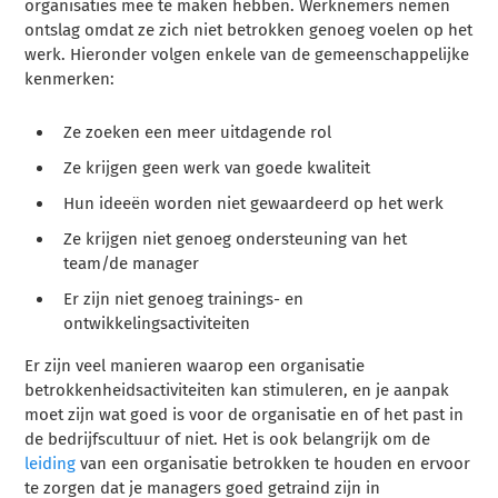
organisaties mee te maken hebben. Werknemers nemen
ontslag omdat ze zich niet betrokken genoeg voelen op het
werk. Hieronder volgen enkele van de gemeenschappelijke
kenmerken:
Ze zoeken een meer uitdagende rol
Ze krijgen geen werk van goede kwaliteit
Hun ideeën worden niet gewaardeerd op het werk
Ze krijgen niet genoeg ondersteuning van het
team/de manager
Er zijn niet genoeg trainings- en
ontwikkelingsactiviteiten
Er zijn veel manieren waarop een organisatie
betrokkenheidsactiviteiten kan stimuleren, en je aanpak
moet zijn wat goed is voor de organisatie en of het past in
de bedrijfscultuur of niet. Het is ook belangrijk om de
leiding
van een organisatie betrokken te houden en ervoor
te zorgen dat je managers goed getraind zijn in