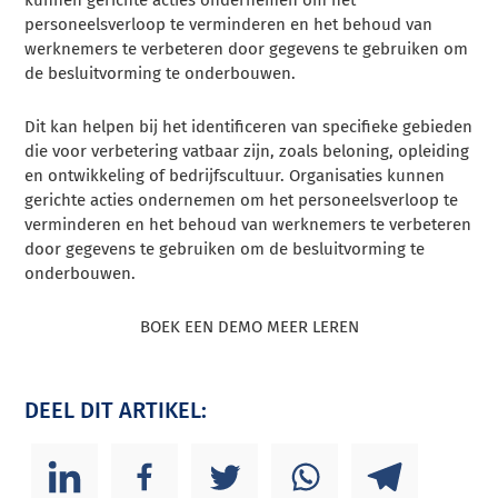
kunnen gerichte acties ondernemen om het
personeelsverloop te verminderen en het behoud van
werknemers te verbeteren door gegevens te gebruiken om
de besluitvorming te onderbouwen.
Dit kan helpen bij het identificeren van specifieke gebieden
die voor verbetering vatbaar zijn, zoals beloning, opleiding
en ontwikkeling of bedrijfscultuur. Organisaties kunnen
gerichte acties ondernemen om het personeelsverloop te
verminderen en het behoud van werknemers te verbeteren
door gegevens te gebruiken om de besluitvorming te
onderbouwen.
BOEK EEN DEMO MEER LEREN
DEEL DIT ARTIKEL: