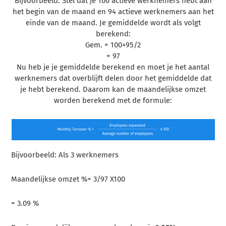
Bijvoorbeeld: Stel dat je 100 actieve werknemers hebt aan
het begin van de maand en 94 actieve werknemers aan het
einde van de maand. Je gemiddelde wordt als volgt
berekend:
Gem. = 100+95/2
= 97
Nu heb je je gemiddelde berekend en moet je het aantal
werknemers dat overblijft delen door het gemiddelde dat
je hebt berekend. Daarom kan de maandelijkse omzet
worden berekend met de formule:
Bijvoorbeeld: Als 3 werknemers
Maandelijkse omzet %= 3/97 X100
= 3.09 %