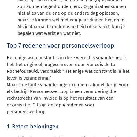
zou kunnen tegenhouden, enz. Organisaties kunnen
niet alles van de ene op de andere dag oplossen,
maar ze kunnen wel met een paar dingen beginnen.
Als je daarna de omloopsnelheid observeert, kun je
bepalen wat werkt en wat niet.
Top 7 redenen voor personeelsverloop
Het enige wat constant is in deze wereld is verandering; ik
heb het origineel, opgeschreven door Francois de La
Rochefoucauld, verdraaid: “Het enige wat constant is in het
leven is verandering.”
Maar constante veranderingen kunnen schadelijk zijn voor
elk bedrijf. Personeelsverloop is een verandering die
rechtstreeks van invloed is op het resultaat van een
organisatie. Dit zijn de top 4 redenen voor
personeelsverloop:
1.
Betere beloningen