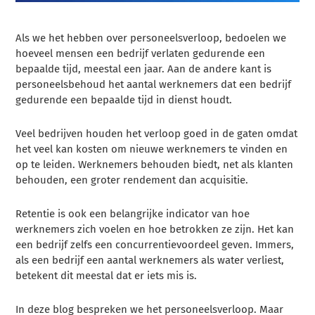
Als we het hebben over personeelsverloop, bedoelen we
hoeveel mensen een bedrijf verlaten gedurende een
bepaalde tijd, meestal een jaar. Aan de andere kant is
personeelsbehoud het aantal werknemers dat een bedrijf
gedurende een bepaalde tijd in dienst houdt.
Veel bedrijven houden het verloop goed in de gaten omdat
het veel kan kosten om nieuwe werknemers te vinden en
op te leiden. Werknemers behouden biedt, net als klanten
behouden, een groter rendement dan acquisitie.
Retentie is ook een belangrijke indicator van hoe
werknemers zich voelen en hoe betrokken ze zijn. Het kan
een bedrijf zelfs een concurrentievoordeel geven. Immers,
als een bedrijf een aantal werknemers als water verliest,
betekent dit meestal dat er iets mis is.
In deze blog bespreken we het personeelsverloop. Maar