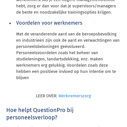
hebt, zorg er dan voor dat je supervisors/managers
de beste en noodzakelijke trainingsopties krijgen.
Voordelen voor werknemers
Met de veranderende aard van de beroepsbevolking
en industrieën zijn ook de aard en verwachtingen van
personeelsbeloningen geëvolueerd.
Personeelsvoordelen zoals het beheer van
studieleningen, tandartsdekking, enz. maken
werknemers erg gelukkig. Voordelen zoals deze
hebben een positieve invloed op hun intentie om te
blijven
LEER OVER:
Werknemerszorg
Hoe helpt QuestionPro bij
personeelsverloop?