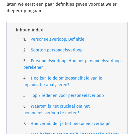
laten we eerst een paar definities geven voordat we er
dieper op ingaan.
Inhoud index
Personeelsverloop: Definitie
Soorten personeelsverloop
Personeelsverloop: Hoe het personeelsverloop
berekenen
Hoe kun je de omloopsnelheid van je
organisatie analyseren?
Top 7 redenen voor personeelsverloop
Waarom is het cruciaal om het
personeelsverloop te meten?
Hoe verminder je het personeelsverloop?