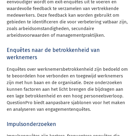
eenvoudiger wordt om exit-enquêtes uit te voeren en
waardevolle feedback te verzamelen van vertrekkende
medewerkers. Deze feedback kan worden gebruikt om
gebieden te identificeren die voor verbetering vatbaar zijn,
zoals arbeidsomstandigheden, secundaire
arbeidsvoorwaarden of managementpraktijken.
Enquêtes naar de betrokkenheid van
werknemers
Enquêtes over werknemersbetrokkenheid zijn bedoeld om
te beoordelen hoe verbonden en toegewijd werknemers
zijn met hun baan en de organisatie. Deze onderzoeken
kunnen factoren aan het licht brengen die bijdragen aan
een lage betrokkenheid en een hoog personeelsverloop.
QuestionPro biedt aanpasbare sjablonen voor het maken
en analyseren van engagementenquêtes.
Impulsonderzoeken