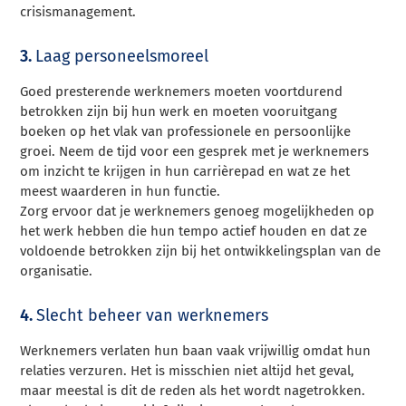
crisismanagement.
3.
Laag personeelsmoreel
Goed presterende werknemers moeten voortdurend
betrokken zijn bij hun werk en moeten vooruitgang
boeken op het vlak van professionele en persoonlijke
groei. Neem de tijd voor een gesprek met je werknemers
om inzicht te krijgen in hun carrièrepad en wat ze het
meest waarderen in hun functie.
Zorg ervoor dat je werknemers genoeg mogelijkheden op
het werk hebben die hun tempo actief houden en dat ze
voldoende betrokken zijn bij het ontwikkelingsplan van de
organisatie.
4.
Slecht beheer van werknemers
Werknemers verlaten hun baan vaak vrijwillig omdat hun
relaties verzuren. Het is misschien niet altijd het geval,
maar meestal is dit de reden als het wordt nagetrokken.