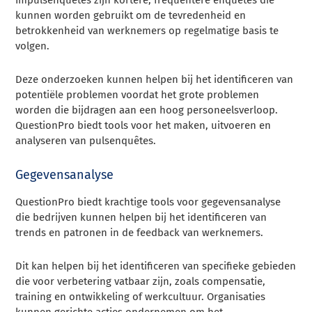
Impulsenquêtes zijn kortere, frequentere enquêtes die
kunnen worden gebruikt om de tevredenheid en
betrokkenheid van werknemers op regelmatige basis te
volgen.
Deze onderzoeken kunnen helpen bij het identificeren van
potentiële problemen voordat het grote problemen
worden die bijdragen aan een hoog personeelsverloop.
QuestionPro biedt tools voor het maken, uitvoeren en
analyseren van pulsenquêtes.
Gegevensanalyse
QuestionPro biedt krachtige tools voor gegevensanalyse
die bedrijven kunnen helpen bij het identificeren van
trends en patronen in de feedback van werknemers.
Dit kan helpen bij het identificeren van specifieke gebieden
die voor verbetering vatbaar zijn, zoals compensatie,
training en ontwikkeling of werkcultuur. Organisaties