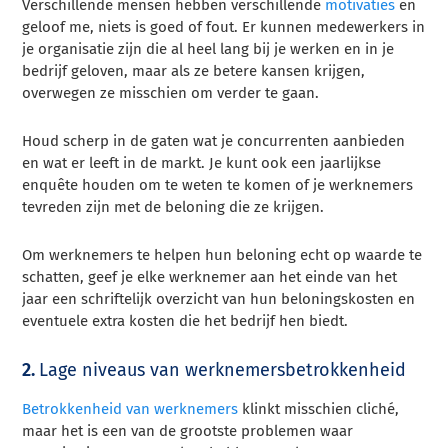
Verschillende mensen hebben verschillende
motivaties
en
geloof me, niets is goed of fout. Er kunnen medewerkers in
je organisatie zijn die al heel lang bij je werken en in je
bedrijf geloven, maar als ze betere kansen krijgen,
overwegen ze misschien om verder te gaan.
Houd scherp in de gaten wat je concurrenten aanbieden
en wat er leeft in de markt. Je kunt ook een jaarlijkse
enquête houden om te weten te komen of je werknemers
tevreden zijn met de beloning die ze krijgen.
Om werknemers te helpen hun beloning echt op waarde te
schatten, geef je elke werknemer aan het einde van het
jaar een schriftelijk overzicht van hun beloningskosten en
eventuele extra kosten die het bedrijf hen biedt.
2.
Lage niveaus van werknemersbetrokkenheid
Betrokkenheid van werknemers
klinkt misschien cliché,
maar het is een van de grootste problemen waar