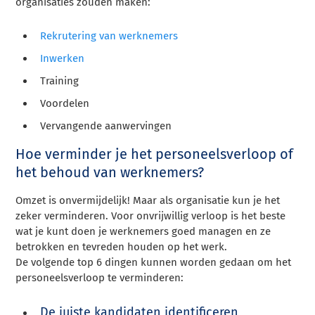
organisaties zouden maken:
Rekrutering van werknemers
Inwerken
Training
Voordelen
Vervangende aanwervingen
Hoe verminder je het personeelsverloop of
het behoud van werknemers?
Omzet is onvermijdelijk! Maar als organisatie kun je het
zeker verminderen. Voor onvrijwillig verloop is het beste
wat je kunt doen je werknemers goed managen en ze
betrokken en tevreden houden op het werk.
De volgende top 6 dingen kunnen worden gedaan om het
personeelsverloop te verminderen:
De juiste kandidaten identificeren