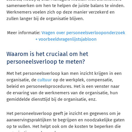
samenwerken om hen te helpen de juiste balans te vinden.
Werknemers voelen zich op deze manier verzekerd en
zullen langer bij de organisatie blijven.
Meer informatie:
Vragen over personeelsverlooponderzoek
+ voorbeeldvragenlijstsjabloon
Waarom is het cruciaal om het
personeelsverloop te meten?
Met het personeelsverloop kan men inzicht krijgen in een
organisatie, de
cultuur
op de werkplek, compensatie,
beleid en personeelsprocedures. Het is een venster naar
de ervaring van de werknemers van de organisatie, hun
gemiddelde diensttijd bij de organisatie, enz.
Het personeelsverloop geeft je inzicht en gegevens om je
aanwervingspraktijken te begrijpen en noodzakelijke gaten
op te vullen. Het helpt ook om de kosten te beperken die