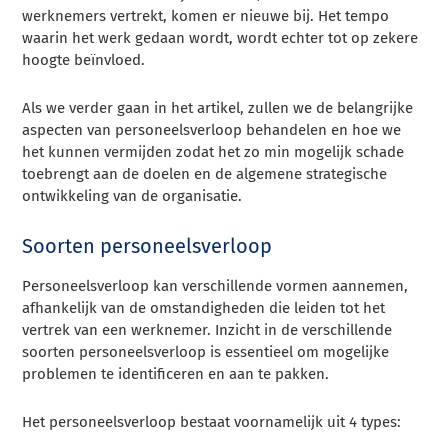
werknemers vertrekt, komen er nieuwe bij. Het tempo
waarin het werk gedaan wordt, wordt echter tot op zekere
hoogte beïnvloed.
Als we verder gaan in het artikel, zullen we de belangrijke
aspecten van personeelsverloop behandelen en hoe we
het kunnen vermijden zodat het zo min mogelijk schade
toebrengt aan de doelen en de algemene strategische
ontwikkeling van de organisatie.
Soorten personeelsverloop
Personeelsverloop kan verschillende vormen aannemen,
afhankelijk van de omstandigheden die leiden tot het
vertrek van een werknemer. Inzicht in de verschillende
soorten personeelsverloop is essentieel om mogelijke
problemen te identificeren en aan te pakken.
Het personeelsverloop bestaat voornamelijk uit 4 types: