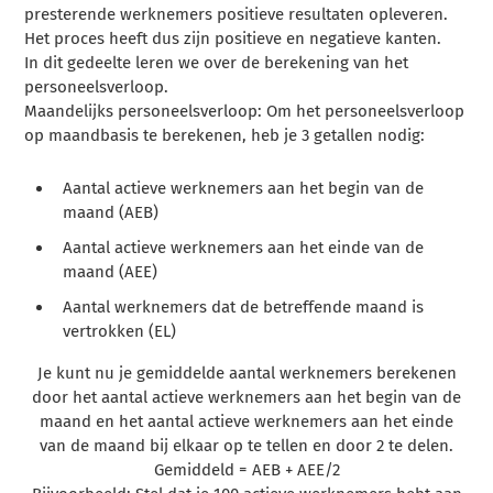
presterende werknemers positieve resultaten opleveren.
Het proces heeft dus zijn positieve en negatieve kanten.
In dit gedeelte leren we over de berekening van het
personeelsverloop.
Maandelijks personeelsverloop: Om het personeelsverloop
op maandbasis te berekenen, heb je 3 getallen nodig:
Aantal actieve werknemers aan het begin van de
maand (AEB)
Aantal actieve werknemers aan het einde van de
maand (AEE)
Aantal werknemers dat de betreffende maand is
vertrokken (EL)
Je kunt nu je gemiddelde aantal werknemers berekenen
door het aantal actieve werknemers aan het begin van de
maand en het aantal actieve werknemers aan het einde
van de maand bij elkaar op te tellen en door 2 te delen.
Gemiddeld = AEB + AEE/2