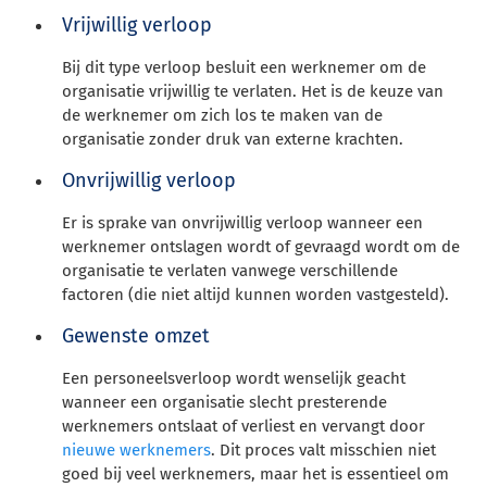
Vrijwillig verloop
Bij dit type verloop besluit een werknemer om de
organisatie vrijwillig te verlaten. Het is de keuze van
de werknemer om zich los te maken van de
organisatie zonder druk van externe krachten.
Onvrijwillig verloop
Er is sprake van onvrijwillig verloop wanneer een
werknemer ontslagen wordt of gevraagd wordt om de
organisatie te verlaten vanwege verschillende
factoren (die niet altijd kunnen worden vastgesteld).
Gewenste omzet
Een personeelsverloop wordt wenselijk geacht
wanneer een organisatie slecht presterende
werknemers ontslaat of verliest en vervangt door
nieuwe werknemers
. Dit proces valt misschien niet
goed bij veel werknemers, maar het is essentieel om