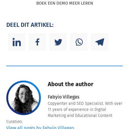
BOEK EEN DEMO MEER LEREN
DEEL DIT ARTIKEL:
About the author
Fabyio Villegas
Copywriter and SEO Specialist. With over
11 years of experience in Digital
Marketing and Educational Content
Curation.
View all posts by Fabyio Villegas