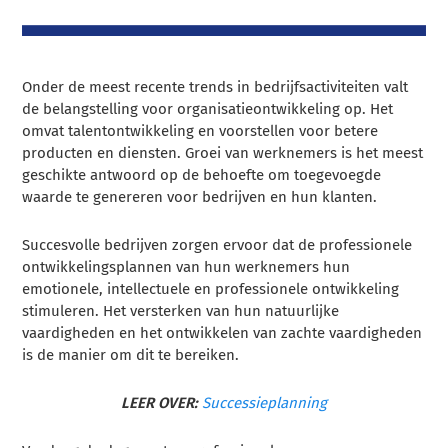
Onder de meest recente trends in bedrijfsactiviteiten valt
de belangstelling voor organisatieontwikkeling op. Het
omvat talentontwikkeling en voorstellen voor betere
producten en diensten. Groei van werknemers is het meest
geschikte antwoord op de behoefte om toegevoegde
waarde te genereren voor bedrijven en hun klanten.
Succesvolle bedrijven zorgen ervoor dat de professionele
ontwikkelingsplannen van hun werknemers hun
emotionele, intellectuele en professionele ontwikkeling
stimuleren. Het versterken van hun natuurlijke
vaardigheden en het ontwikkelen van zachte vaardigheden
is de manier om dit te bereiken.
LEER OVER:
Successieplanning