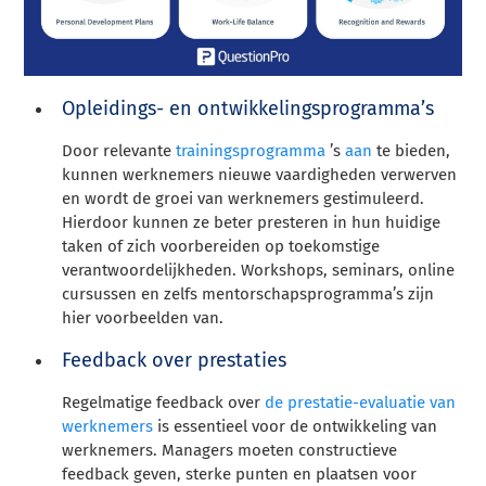
Opleidings- en ontwikkelingsprogramma’s
Door relevante
trainingsprogramma
’s
aan
te bieden,
kunnen werknemers nieuwe vaardigheden verwerven
en wordt de groei van werknemers gestimuleerd.
Hierdoor kunnen ze beter presteren in hun huidige
taken of zich voorbereiden op toekomstige
verantwoordelijkheden. Workshops, seminars, online
cursussen en zelfs mentorschapsprogramma’s zijn
hier voorbeelden van.
Feedback over prestaties
Regelmatige feedback over
de prestatie-evaluatie van
werknemers
is essentieel voor de ontwikkeling van
werknemers. Managers moeten constructieve
feedback geven, sterke punten en plaatsen voor