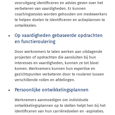
vooruitgang identificeren en advies geven over het
verbeteren van vaardigheden. Er kunnen
coachingsessies worden gehouden om medewerkers
te helpen doelen te identificeren en actieplannen te
ontwikkelen.
Op vaardigheden gebaseerde opdrachten
en functieroulering
Door werknemers te laten werken aan uitdagende
projecten of opdrachten die aansluiten bij hun
interesses en vaardigheden, kunnen ze tot bloei
komen. Werknemers kunnen hun expertise en
gezichtspunten verbeteren door te rouleren tussen
verschillende rollen en afdelingen.
Persoonlijke ontwikkelingsplannen
Werknemers aanmoedigen om individuele
ontwikkelingsplannen op te stellen helpt hen bij het
identificeren van hun carrièredoelen en -aspiraties.