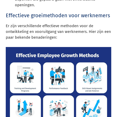
openingen.
Effectieve groeimethoden voor werknemers
Er zijn verschillende effectieve methoden voor de
ontwikkeling en vooruitgang van werknemers. Hier zijn een
paar bekende benaderingen: