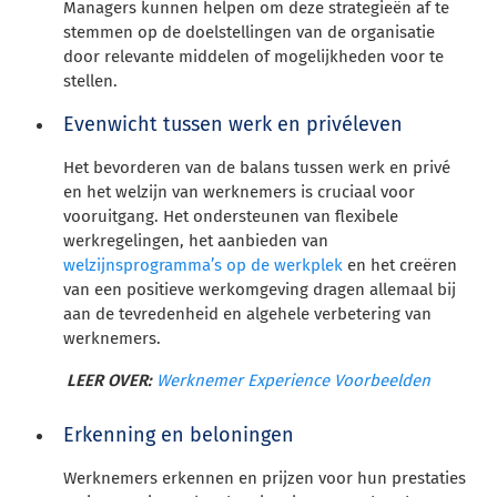
Managers kunnen helpen om deze strategieën af te
stemmen op de doelstellingen van de organisatie
door relevante middelen of mogelijkheden voor te
stellen.
Evenwicht tussen werk en privéleven
Het bevorderen van de balans tussen werk en privé
en het welzijn van werknemers is cruciaal voor
vooruitgang. Het ondersteunen van flexibele
werkregelingen, het aanbieden van
welzijnsprogramma’s op de werkplek
en het creëren
van een positieve werkomgeving dragen allemaal bij
aan de tevredenheid en algehele verbetering van
werknemers.
LEER OVER:
Werknemer Experience Voorbeelden
Erkenning en beloningen
Werknemers erkennen en prijzen voor hun prestaties