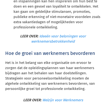
en inspanningen kan hen inspireren om hun best te
doen en een gevoel van loyaliteit te ontwikkelen. Het
kan gaan om geldelijke stimulansen, promoties,
publieke erkenning of niet-monetaire voordelen zoals
extra vakantiedagen of mogelijkheden voor
professionele ontwikkeling.
LEER OVER:
Ideeën voor beloningen voor
werknemersbetrokkenheid
Hoe de groei van werknemers bevorderen
Het is in het belang van elke organisatie om ervoor te
zorgen dat de opleidingsplannen van haar werknemers
bijdragen aan het behalen van haar doelstellingen.
Strategieën voor personeelsontwikkeling moeten de
algehele ontwikkeling van werknemers bevorderen, van
persoonlijke groei tot professionele ontwikkeling.
LEER OVER:
Welzijn voor Werknemers