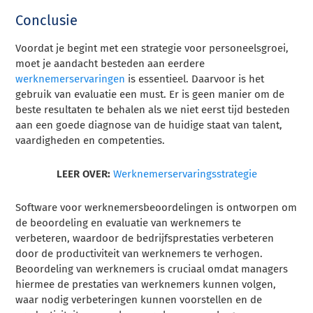
Conclusie
Voordat je begint met een strategie voor personeelsgroei,
moet je aandacht besteden aan eerdere
werknemerservaringen
is essentieel. Daarvoor is het
gebruik van evaluatie een must. Er is geen manier om de
beste resultaten te behalen als we niet eerst tijd besteden
aan een goede diagnose van de huidige staat van talent,
vaardigheden en competenties.
LEER OVER:
Werknemerservaringsstrategie
Software voor werknemersbeoordelingen is ontworpen om
de beoordeling en evaluatie van werknemers te
verbeteren, waardoor de bedrijfsprestaties verbeteren
door de productiviteit van werknemers te verhogen.
Beoordeling van werknemers is cruciaal omdat managers
hiermee de prestaties van werknemers kunnen volgen,
waar nodig verbeteringen kunnen voorstellen en de