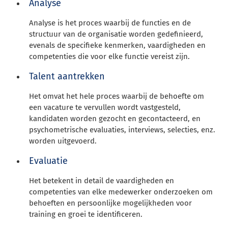
Analyse
Analyse is het proces waarbij de functies en de
structuur van de organisatie worden gedefinieerd,
evenals de specifieke kenmerken, vaardigheden en
competenties die voor elke functie vereist zijn.
Talent aantrekken
Het omvat het hele proces waarbij de behoefte om
een vacature te vervullen wordt vastgesteld,
kandidaten worden gezocht en gecontacteerd, en
psychometrische evaluaties, interviews, selecties, enz.
worden uitgevoerd.
Evaluatie
Het betekent in detail de vaardigheden en
competenties van elke medewerker onderzoeken om
behoeften en persoonlijke mogelijkheden voor
training en groei te identificeren.