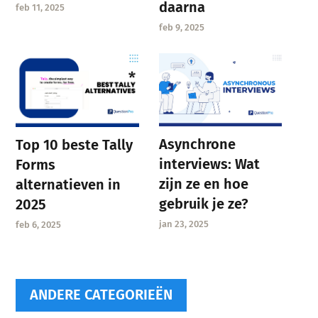
daarna
feb 11, 2025
feb 9, 2025
Asynchrone
Top 10 beste Tally
interviews: Wat
Forms
zijn ze en hoe
alternatieven in
gebruik je ze?
2025
jan 23, 2025
feb 6, 2025
ANDERE CATEGORIEËN