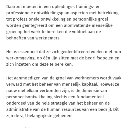
Daarom moeten in een opleidings-, trainings- en
professionele ontwikkelingsplan aspecten met betrekking
tot professionele ontwikkeling en persoonlijke groei
worden geïntegreerd om een alomvattende menselijke
groei op het werk te bereiken die voldoet aan de
behoeften van werknemers.
Het is essentieel dat ze zich geïdentificeerd voelen met hun
werkomgeving, op één lijn zitten met de bedrijfsdoelen en
zich inzetten om deze te bereiken.
Het aanmoedigen van de groei van werknemers wordt vaak
verward met het beheer van menselijk kapitaal. Hoewel ze
nauw met elkaar verbonden zijn, is de dimensie van
personeelsontwikkeling slechts een fundamenteel
onderdeel van de hele strategie van het beheer en de
administratie van de human resources van een bedrijf. Dit
zijn de vijf belangrijkste gebieden: