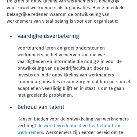
De groei of ontwikkeling van werknemers is belangrijk
voor zowel werknemers als organisaties. Hier zijn enkele
belangrijke redenen waarom de ontwikkeling van
werknemers van vitaal belang is voor een organisatie:
Vaardigheidsverbetering
Voortdurend leren en groei ondersteunen
werknemers bij het verwerven van nieuwe
vaardigheden en informatie die nodig zijn voor de
ontwikkeling van de bedrijfscultuur; door te
investeren in de ontwikkeling van werknemers
kunnen organisaties ervoor zorgen dat hun personeel
adaptief en veelzijdig blijft en in staat is om te gaan
met groeiende problemen.
Behoud van talent
Kansen bieden voor de ontwikkeling van werknemers
verhoogt
de werktevredenheid
en
het behoud van
werknemers
. Werknemers zijn eerder bereid om te