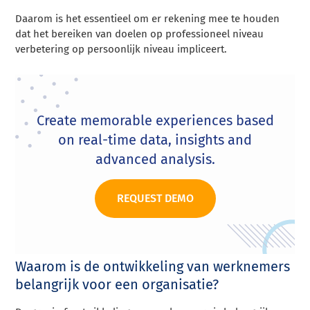
Daarom is het essentieel om er rekening mee te houden
dat het bereiken van doelen op professioneel niveau
verbetering op persoonlijk niveau impliceert.
Create memorable experiences based
on real-time data, insights and
advanced analysis.
REQUEST DEMO
Waarom is de ontwikkeling van werknemers
belangrijk voor een organisatie?