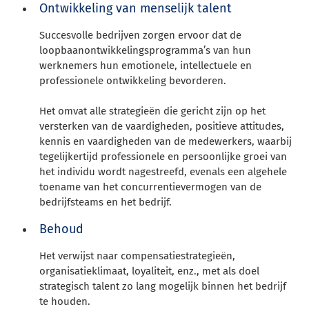
Ontwikkeling van menselijk talent
Succesvolle bedrijven zorgen ervoor dat de
loopbaanontwikkelingsprogramma’s van hun
werknemers hun emotionele, intellectuele en
professionele ontwikkeling bevorderen.
Het omvat alle strategieën die gericht zijn op het
versterken van de vaardigheden, positieve attitudes,
kennis en vaardigheden van de medewerkers, waarbij
tegelijkertijd professionele en persoonlijke groei van
het individu wordt nagestreefd, evenals een algehele
toename van het concurrentievermogen van de
bedrijfsteams en het bedrijf.
Behoud
Het verwijst naar compensatiestrategieën,
organisatieklimaat, loyaliteit, enz., met als doel
strategisch talent zo lang mogelijk binnen het bedrijf
te houden.