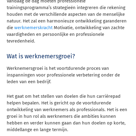
Vandaag de dag moeten professionele
trainingsprogramma’s strategieën integreren die rekening
houden met de verschillende aspecten van de menselijke
natuur. Het zal een harmonieuze ontwikkeling garanderen
die
werknemerskracht
Motivatie, ontwikkeling van zachte
vaardigheden en persoonlijke en professionele
tevredenheid.
Wat is werknemersgroei?
Werknemersgroei is het voortdurende proces van
inspanningen voor professionele verbetering onder de
leden van een bedrijf.
Het gaat om het stellen van doelen die hun carrièrepad
helpen bepalen. Het is gericht op de voortdurende
ontwikkeling van werknemers als professionals. Het is een
groei in hun rol als werknemers die ambities kunnen
hebben en verder kunnen gaan dan hun doelen op korte,
middellange en lange termijn.