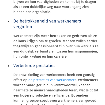
blijven en hun vaardigheden en kennis bij te dragen
als ze een duidelijke weg naar vooruitgang zien
binnen een organisatie.
De betrokkenheid van werknemers
vergroten
Werknemers zijn meer betrokken en gedreven als ze
de kans krijgen om te groeien. Mensen zullen eerder
toegewijd en gepassioneerd zijn over hun werk als ze
een duidelijk verband zien tussen hun inspanningen,
hun ontwikkeling en hun carrière.
Verbeterde prestaties
De ontwikkeling van werknemers heeft een gunstig
effect op
de prestaties van werknemers
. Werknemers
worden vaardiger in hun verantwoordelijkheden
naarmate ze nieuwe vaardigheden leren, wat leidt tot
een hogere productie en efficiëntie. Bovendien
kunnen groeiperspectieven werknemers een gevoel