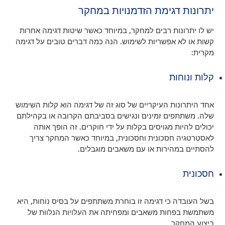
יתרונות דגימת הזדמנויות במחקר
יש לו יתרונות רבים למחקר, במיוחד כאשר שיטות דגימה אחרות
קשות או לא אפשריות לשימוש. הנה כמה דברים טובים על דגימה
מקרית:
קלות ונוחות
אחד היתרונות העיקריים של סוג זה של דגימה הוא קלות השימוש
שלה. משתתפים זמינים ונגישים בסביבתם הקרובה או בקהילתם
יכולים להיות מגויסים בקלות על ידי חוקרים. זה הופך אותה
לאסטרטגיה חסכונית וחסכונית, במיוחד כאשר המחקר צריך
להסתיים במהירות או עם משאבים מוגבלים.
חסכונית
בשל העובדה כי דגימה זו בוחרת משתתפים על בסיס נוחות, היא
משתמשת בפחות משאבים ומפחיתה את העלויות הנלוות של
ביצוע המחקר.