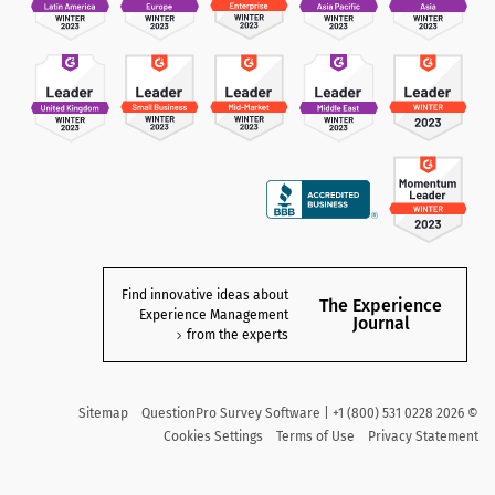
Find innovative ideas about
The Experience
Experience Management
Journal
from the experts
Sitemap
QuestionPro Survey Software | +1 (800) 531 0228
2026
©
Cookies Settings
Terms of Use
Privacy Statement