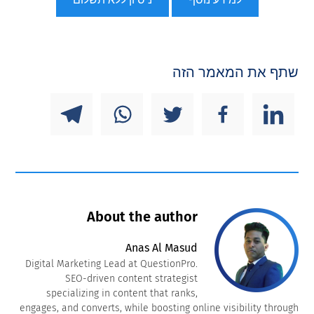
שתף את המאמר הזה
About the author
Anas Al Masud
Digital Marketing Lead at QuestionPro.
SEO-driven content strategist
specializing in content that ranks,
engages, and converts, while boosting online visibility through