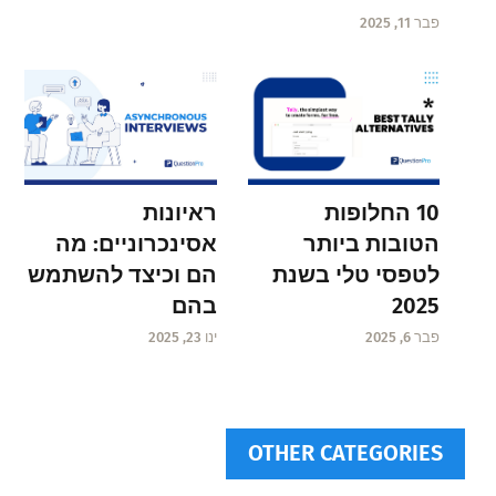
פבר 11, 2025
ראיונות
10 החלופות
אסינכרוניים: מה
הטובות ביותר
הם וכיצד להשתמש
לטפסי טלי בשנת
בהם
2025
ינו 23, 2025
פבר 6, 2025
OTHER CATEGORIES