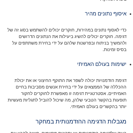
איסוף נתונים מהיר
כדי לאסוף נתונים במהירות, חוקרים יכולים להשתמש בסוג זה של
דגימה. חוקרים יכולים להשיג ביעילות את הנתונים הדרושים
ולהמשיך בניתוח ובפרשנות שלהם על ידי בחירת משתתפים על
בסיס זמינות.
ישימות בעולם האמיתי
דגימת הזדמנויות יכולה לשפר את התוקף החיצוני או את יכולת
ההכללה של הממצאים על ידי בחירת אנשים מסביבות בחיים
האמיתיים. אסטרטגיית דגימה זו מאפשרת לחוקרים לחקור
תופעות בהקשר הטבעי שלהן, מה שיכול להוביל לתגליות מעשיות
יותר בהקשרים בעולם האמיתי.
מגבלות הדגימה ההזדמנותית במחקר