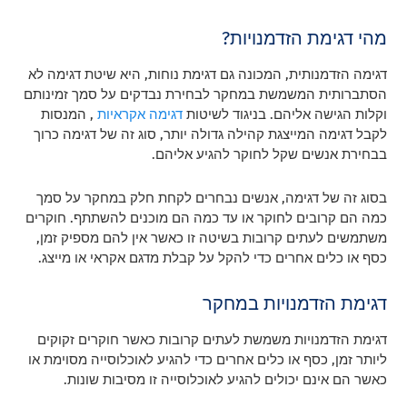
מהי דגימת הזדמנויות?
דגימה הזדמנותית, המכונה גם דגימת נוחות, היא שיטת דגימה לא
הסתברותית המשמשת במחקר לבחירת נבדקים על סמך זמינותם
וקלות הגישה אליהם. בניגוד לשיטות
דגימה אקראיות
, המנסות
לקבל דגימה המייצגת קהילה גדולה יותר, סוג זה של דגימה כרוך
בבחירת אנשים שקל לחוקר להגיע אליהם.
בסוג זה של דגימה, אנשים נבחרים לקחת חלק במחקר על סמך
כמה הם קרובים לחוקר או עד כמה הם מוכנים להשתתף. חוקרים
משתמשים לעתים קרובות בשיטה זו כאשר אין להם מספיק זמן,
כסף או כלים אחרים כדי להקל על קבלת מדגם אקראי או מייצג.
דגימת הזדמנויות במחקר
דגימת הזדמנויות משמשת לעתים קרובות כאשר חוקרים זקוקים
ליותר זמן, כסף או כלים אחרים כדי להגיע לאוכלוסייה מסוימת או
כאשר הם אינם יכולים להגיע לאוכלוסייה זו מסיבות שונות.