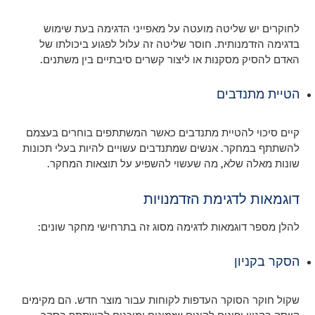
לחוקרים יש שליטה מועטה על מאפייני הדגימה בעת שימוש
בדגימה הזדמנותית. חוסר שליטה זה עלול לפגוע ביכולתו של
האדם להסיק מסקנות או ליצור קשרים סיבתיים בין משתנים.
הטיית מתנדבים
קיים סיכוי להטיית מתנדבים כאשר המשתתפים בוחרים בעצמם
להשתתף במחקר. אנשים שמתנדבים עשויים להיות בעלי תכונות
שונות מאלה שלא, מה שעשוי להשפיע על תוצאות המחקר.
דוגמאות לדגימת הזדמנויות
להלן מספר דוגמאות לדגימה מסוג זה בתרחישי מחקר שונים:
הסקר בקניון
שקול חוקר הסוקר העדפות לקוחות עבור מוצר חדש. הם מקימים