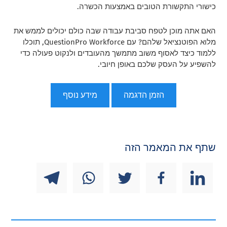
כישורי התקשורת הטובים באמצעות הכשרה.
האם אתה מוכן לטפח סביבת עבודה שבה כולם יכולים לממש את
מלוא הפוטנציאל שלהם? עם QuestionPro Workforce, תוכלו
ללמוד כיצד לאסוף משוב מתמשך מהעובדים ולנקוט פעולה כדי
להשפיע על העסק שלכם באופן חיובי.
הזמן הדגמה
מידע נוסף
שתף את המאמר הזה