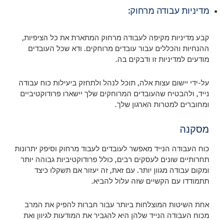
מדיניות עבודה מרחוק:
קבע מדיניות מקיפה לעבודה מרחוק המתארת את כל הציפיות,
ההנחיות והכללים עבור עובדים מרוחקים. ודא שכל העובדים
מודעים למדיניות זו ודבקים בה.
על-ידי יישום עצות אלה, תוכל לנהל ולתחזק ביעילות כוח עבודה
נייד, ולהבטיח שהעובדים המרוחקים שלך יישארו פרודוקטיביים
ומחוברים למטרות הארגון שלך.
מסקנה
כוח העבודה הנייד מאפשר לעובדים לעבוד מרחוק וסיפק יתרונות
תחרותיים שונים לעסקים רבים, כולל פרודוקטיביות גבוהה יותר
ומקום עבודה מגוון יותר. עם זאת, זה יעזור אם תשקלו כיצד
תתמודדו עם הקשיים שזה עלול להביא.
אחת השיטות המוצלחות ביותר עבור חברות להפיק את המרב
מכוח העבודה הנייד שלהן היא להגביר את המודעות לגיוון ואת