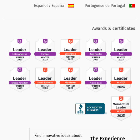
Español / España
Portuguese de Portugal
Awards & certificates
Find innovative ideas about
The Experience