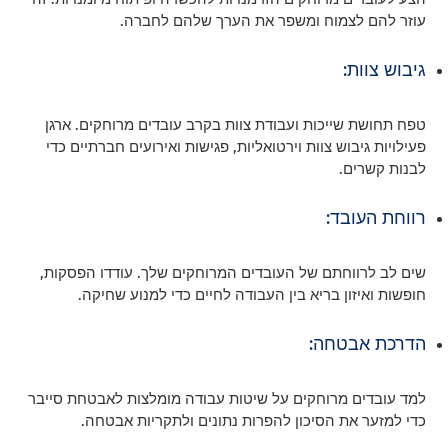
עוזר להם לצמוח ומשפר את הערך שלהם לחברה.
גיבוש צוות:
טפח תחושת שייכות ועבודת צוות בקרב עובדים מרוחקים. ארגן
פעילויות גיבוש צוות וירטואליות, פגישות ואירועים חברתיים כדי
לבנות קשרים.
רווחת העובד:
שים לב לרווחתם של העובדים המרוחקים שלך. עודדו הפסקות,
חופשות ואיזון בריא בין העבודה לחיים כדי למנוע שחיקה.
הדרכת אבטחה:
למד עובדים מרוחקים על שיטות עבודה מומלצות לאבטחת סייבר
כדי למזער את הסיכון להפרות נתונים ולתקריות אבטחה.