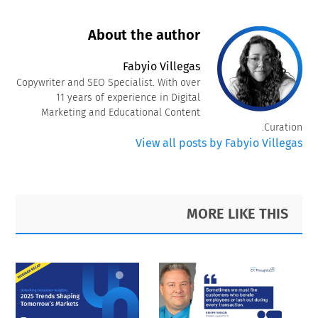
About the author
Fabyio Villegas
Copywriter and SEO Specialist. With over
11 years of experience in Digital
Marketing and Educational Content
Curation.
View all posts by Fabyio Villegas
Primary
Footer
MORE LIKE THIS
Sidebar