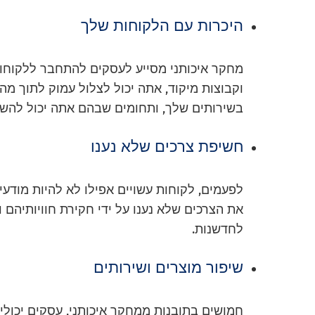
היכרות עם הלקוחות שלך
מחקר איכותני מסייע לעסקים להתחבר ללקוחות
וקבוצות מיקוד, אתה יכול לצלול עמוק לתוך מה
בשירותים שלך, ותחומים שבהם אתה יכול להש
חשיפת צרכים שלא נענו
לפעמים, לקוחות עשויים אפילו לא להיות מודע
את הצרכים שלא נענו על ידי חקירת חוויותיהם 
לחדשנות.
שיפור מוצרים ושירותים
חמושים בתובנות ממחקר איכותני, עסקים יכולים