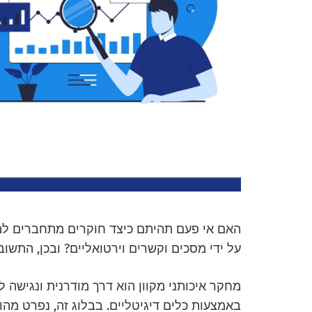
האם אי פעם תהיתם כיצד חוקרים מתחברים למ
על ידי מסכים וקשרים וירטואליים? ובכן, התש
מחקר איכותני מקוון הוא דרך מודרנית ונגישה
באמצעות כלים דיגיטליים. בבלוג זה, נפרט מהו