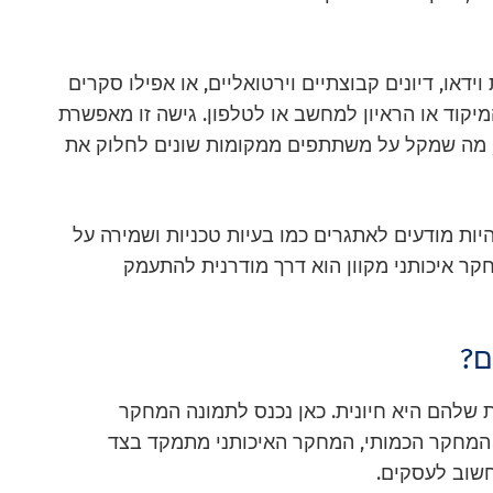
וידאו, דיונים קבוצתיים וירטואליים, או אפילו סקרים
יקוד או הראיון למחשב או לטלפון. גישה זו מאפשרת
, מה שמקל על משתתפים ממקומות שונים לחלוק את
היות מודעים לאתגרים כמו בעיות טכניות ושמירה על
ר איכותני מקוון הוא דרך מודרנית להתעמק
ם?
שלהם היא חיונית. כאן נכנס לתמונה המחקר
 המחקר הכמותי, המחקר האיכותני מתמקד בצד
חשוב לעסקים.