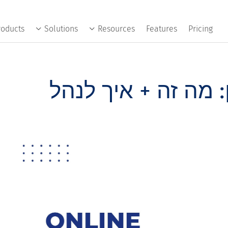
roducts
Solutions
Resources
Features
Pricing
: מה זה + איך לנהל