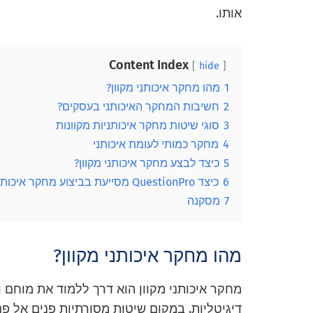
אותו.
Content Index
hide
1
מהו מחקר איכותני מקוון?
2
חשיבות המחקר האיכותני בעסקים?
3
סוגי שיטות מחקר איכותניות מקוונות
4
מחקר כמותי לעומת איכותני
5
כיצד לבצע מחקר איכותני מקוון?
6
כיצד QuestionPro מסייעת בביצוע מחקר איכותני מקוון?
7
מסקנה
מהו מחקר איכותני מקוון?
מחקר איכותני מקוון הוא דרך ללמוד את מוחם 
דיגיטליות. במקום שיטות מסורתיות פנים אל 