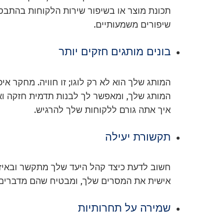
תכונת מוצר או בשיפור שירות הלקוחות בהתבס
שיפורים משמעותיים.
בונים מותגים חזקים יותר
המותג שלך הוא לא רק לוגו; זו חוויה. מחקר א
המותג שלך, ומאפשר לך לבנות תדמית חזקה ואו
איך אתה גורם ללקוחות שלך להרגיש.
תקשורת יעילה
חשוב לדעת כיצד קהל היעד שלך מתקשר ובאיזו
אישית את המסרים שלך, ומבטיח שהם מדברים י
שמירה על תחרותיות