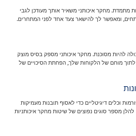
 מתמדת. מחקר איכותני משאיר אותך מעודכן לגבי
תחים, ומאפשר לך להישאר צעד אחד לפני המתחרים.
לה להיות מסוכנת. מחקר איכותני מספק בסיס מוצק
לתוך מוחם של הלקוחות שלך, הפחתת הסיכויים של
נות
רמות וכלים דיגיטליים כדי לאסוף תובנות מעמיקות
 להלן מספר סוגים נפוצים של שיטות מחקר איכותניות