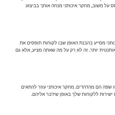
ס על משוב, מחקר איכותני מנחה אותך בביצוע
יכותני מסייע בהבנת האופן שבו לקוחות תופסים את
תנטית יותר. זה לא רק על מה שאתה מציע, אלא גם
 שפה הם מהדהדים. מחקר איכותני עוזר להתאים
שירות ללקוחות שלך באופן שידבר אליהם.