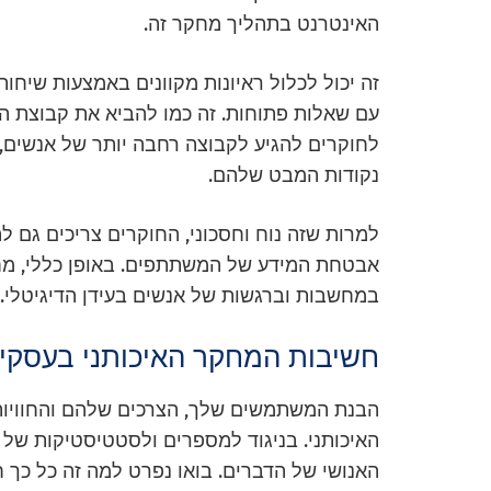
האינטרנט בתהליך מחקר זה.
זה יכול לכלול ראיונות מקוונים באמצעות שיחות 
עם שאלות פתוחות. זה כמו להביא את קבוצת המ
לחוקרים להגיע לקבוצה רחבה יותר של אנשים
נקודות המבט שלהם.
למרות שזה נוח וחסכוני, החוקרים צריכים גם ל
אבטחת המידע של המשתתפים. באופן כללי, מחק
במחשבות וברגשות של אנשים בעידן הדיגיטלי.
חשיבות המחקר האיכותני בעסקי
הבנת המשתמשים שלך, הצרכים שלהם והחוויות 
האיכותני. בניגוד למספרים ולסטטיסטיקות של
האנושי של הדברים. בואו נפרט למה זה כל כך 