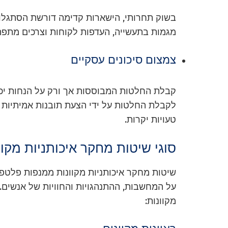
בשוק תחרותי, הישארות קדימה דורשת הסתגלות
מגמות בתעשייה, העדפות לקוחות וצרכים מתפ
צמצום סיכונים עסקיים
קבלת החלטות המבוססות אך ורק על הנחות יכו
לקבלת החלטות על ידי הצעת תובנות אמיתיות 
טעויות יקרות.
סוגי שיטות מחקר איכותניות מקוו
שיטות מחקר איכותניות מקוונות ממנפות פלטפו
על המחשבות, ההתנהגויות והחוויות של אנשים.
מקוונות: