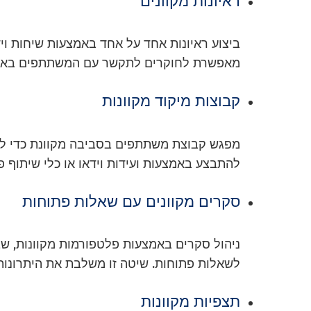
ראיונות מקוונים
ביצוע ראיונות אחד על אחד באמצעות שיחות ויד
מאפשרת לחוקרים לתקשר עם המשתתפים באופן
קבוצות מיקוד מקוונות
מפגש קבוצת משתתפים בסביבה מקוונת כדי לדון
להתבצע באמצעות ועידות וידאו או כלי שיתוף פ
סקרים מקוונים עם שאלות פתוחות
ניהול סקרים באמצעות פלטפורמות מקוונות, ש
לשאלות פתוחות. שיטה זו משלבת את היתרונות ש
תצפיות מקוונות