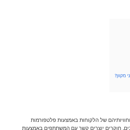
וחוויותיהם של הלקוחות באמצעות פלטפורמות
פנים, חוקרים יוצרים קשר עם המשתתפים באמצעות