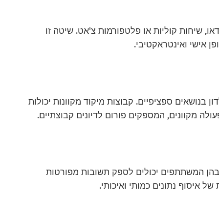
או, שיחות קוליות או פלטפורמות צ'אט. שיטה זו
 אישי ואינטראקטיבי.
 בנושאים ספציפיים. קבוצות מיקוד מקוונות יכולות
עולה מקוונים, המספקים פורום לדיונים קבוצתיים.
בהן המשתתפים יכולים לספק תשובות מפורטות
ל איסוף נתונים כמותי ואיכותי.