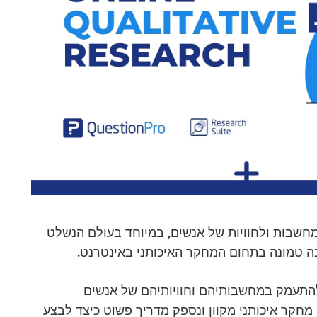
חשבות ולחוויות של אנשים, במיוחד בעולם הנשלט
ובה טמונה בתחום המחקר האיכותני באינטרנט.
 להתעמק במחשבותיהם וחוויותיהם של אנשים
 מחקר איכותני מקוון ונספק מדריך פשוט כיצד לבצע