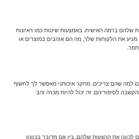
 שלהם ברמה האישית. באמצעות שיטות כמו ראיונות
 מניע את הלקוחות שלך, מה הם אוהבים במוצרים או
תפר.
ים למה שהם צריכים. מחקר איכותני מאפשר לך לחשוף
והקשבה לסיפוריהם. זה יכול להיות מכרה זהב
 לכוונן את ההצעות שלהם. בין אם מדובר בכוונון