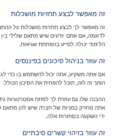
זה מאפשר לבצע תחזיות מושכלות
זה מאפשר לך לבצע תחזיות מושכלות על ההתנ
לדוגמה, אם אתם יודעים שיש מתאם שלילי בין 
הלימוד יכולה לסייע בהפחתת שגיאות.
זה עוזר בניהול סיכונים בפיננסים
אם אתה משקיע, אתה יכול להשתמש בו כדי לגוו
הפוך זה לזה, תוכל להפחית את הסיכון הכולל.
ההבנה שלו גם עוזרת לך לפתח אסטרטגיות גידו
אתה מחזיק במניות של חברה שיש להן מתאם שלי
ידי השקעה בסחורות אלה.
זה עוזר בזיהוי קשרים סיבתיים