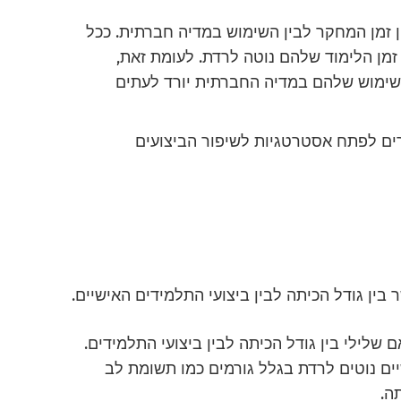
זמן המחקר לבין השימוש במדיה חברתית. ככל
מן הלימוד שלהם נוטה לרדת. לעומת זאת,
השימוש שלהם במדיה החברתית יורד לעתים
ים לפתח אסטרטגיות לשיפור הביצועים
בין גודל הכיתה לבין ביצועי התלמידים האישיים.
לילי בין גודל הכיתה לבין ביצועי התלמידים.
יים נוטים לרדת בגלל גורמים כמו תשומת לב
ה.