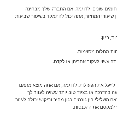
חומים שונים. לדוגמה, אם החברה שלך מבחינה
 שיעורי המחזור, אתה יכול להתמקד בשיפור שביעות
, כגון:
חות מחלות מסוימות.
תה עשוי לעקוב אחריהן או לקדם.
לייעל את הפעולות. לדוגמה, אם אתה מוצא מתאם
עה בהדרכה או בציוד טוב יותר עשויה לעזור לך
השלילי בין גורמים כגון מחיר וביקוש יכולה לעזור
י למקסם את ההכנסות.