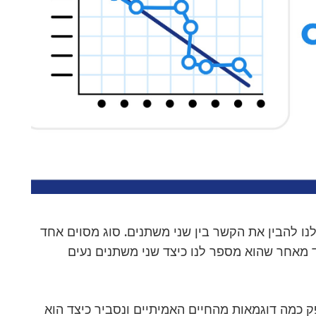
ו להבין את הקשר בין שני משתנים. סוג מסוים אחד
 מאחר שהוא מספר לנו כיצד שני משתנים נעים
ק כמה דוגמאות מהחיים האמיתיים ונסביר כיצד הוא