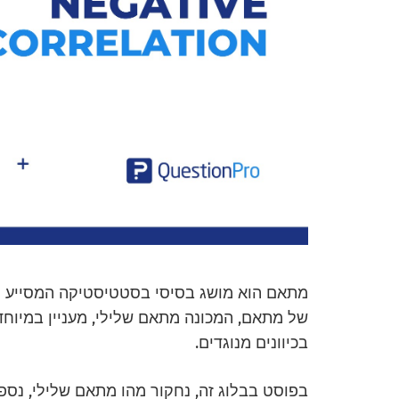
מתאם הוא מושג בסיסי בסטטיסטיקה המסייע לנ
של מתאם, המכונה מתאם שלילי, מעניין במיוחד
בכיוונים מנוגדים.
בפוסט בבלוג זה, נחקור מהו מתאם שלילי, נספ