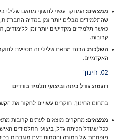
ממצאים:
המחקר עשוי לחשוף מתאם שלילי בין 
שהתלמידים מבלים יותר זמן במדיה החברתית, ז
כאשר תלמידים מקדישים יותר זמן ללימודים, 
קרובות.
השלכות:
הבנת מתאם שלילי זה מסייעת לחוקר
האקדמיים.
02. חינוך
דוגמה: גודל כיתה וביצועי תלמיד בודדים
בתחום החינוך, חוקרים עשויים לחקור את הקשר 
ממצאים:
מחקרים מוצאים לעתים קרובות מתאם ש
ככל שגודל הכיתה גדל, ביצועי התלמידים האיש
מופחתת של המורה והסחות דעת מוגברות בכית