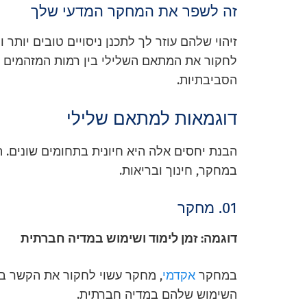
זה לשפר את המחקר המדעי שלך
זיהוי שלהם עוזר לך לתכנן ניסויים טובים יותר 
לחקור את המתאם השלילי בין רמות המזהמים לבי
הסביבתיות.
דוגמאות למתאם שלילי
הבנת יחסים אלה היא חיונית בתחומים שונים. ה
במחקר, חינוך ובריאות.
01. מחקר
דוגמה: זמן לימוד ושימוש במדיה חברתית
במחקר
אקדמי
, מחקר עשוי לחקור את הקשר בי
השימוש שלהם במדיה חברתית.