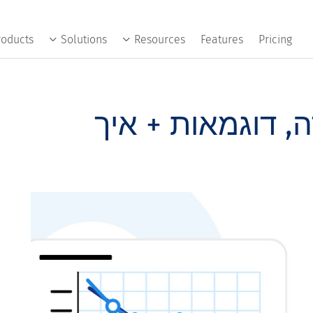
roducts
Solutions
Resources
Features
Pricing
, דוגמאות + איך