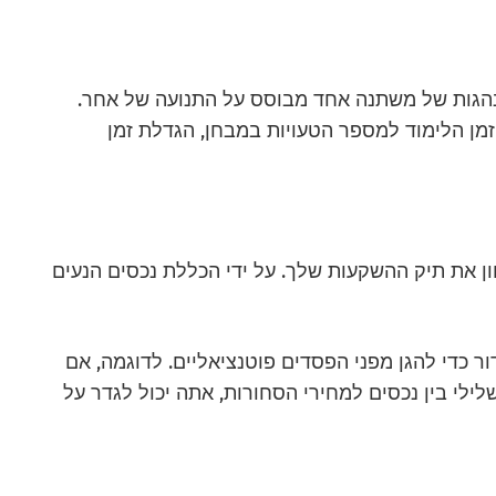
הגות של משתנה אחד מבוסס על התנועה של אחר.
זמן הלימוד למספר הטעויות במבחן, הגדלת זמן
ן את תיק ההשקעות שלך. על ידי הכללת נכסים הנעים
ר כדי להגן מפני הפסדים פוטנציאליים. לדוגמה, אם
לי בין נכסים למחירי הסחורות, אתה יכול לגדר על