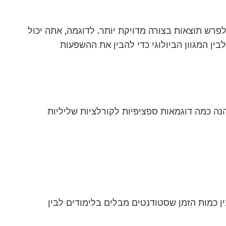
ולפרש תוצאות בצורה מדויקת יותר. לדוגמה, אתה יכול
ן המגוון הביולוגי כדי להבין את ההשפעות
נה כמה דוגמאות ספציפיות לקורלציות שליליות
ן כמות הזמן שסטודנטים מבלים בלימודים לבין