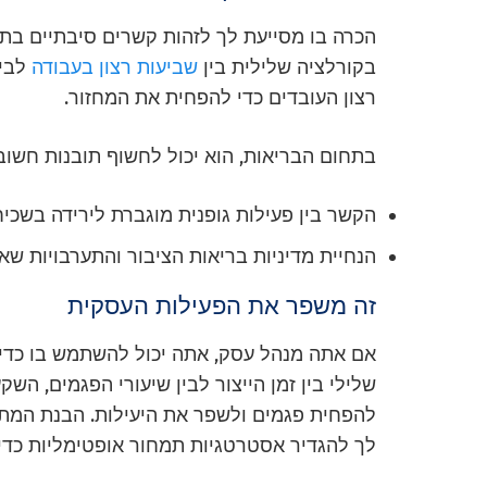
הכרה בו מסייעת לך לזהות קשרים סיבתיים בת
בקורלציה שלילית בין
שביעות רצון בעבודה
לבין
רצון העובדים כדי להפחית את המחזור.
בתחום הבריאות, הוא יכול לחשוף תובנות חשובות
הקשר בין פעילות גופנית מוגברת לירידה בשכי
הנחיית מדיניות בריאות הציבור והתערבויות שא
זה משפר את הפעילות העסקית
אם אתה מנהל עסק, אתה יכול להשתמש בו כדי 
שלילי בין זמן הייצור לבין שיעורי הפגמים, השק
להפחית פגמים ולשפר את היעילות. הבנת המתאם 
לך להגדיר אסטרטגיות תמחור אופטימליות כד