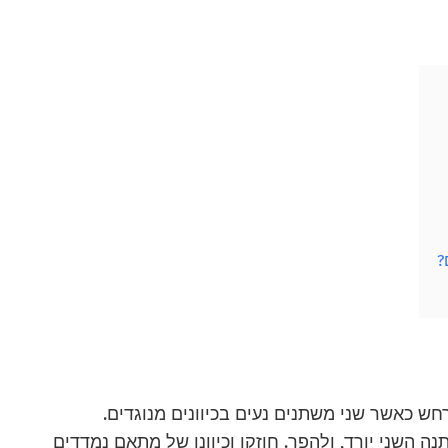
ש כאשר שני משתנים נעים בכיוונים מנוגדים.
השני יורד, ולהפך. חוזקו וכיוונו של מתאם נמדדים