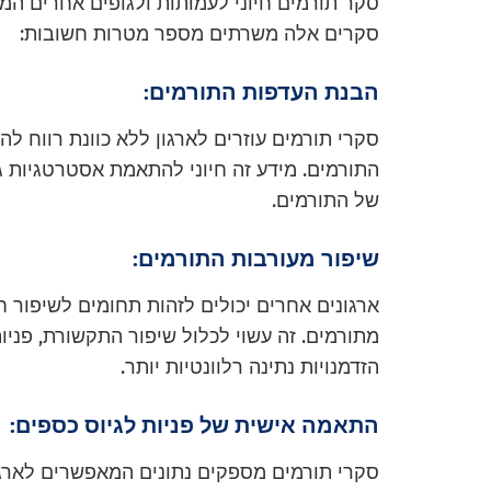
סקר תורמים חיוני לעמותות ולגופים אחרים המ
סקרים אלה משרתים מספר מטרות חשובות:
הבנת העדפות התורמים:
סקרי תורמים עוזרים לארגון ללא כוונת רווח לה
התורמים. מידע זה חיוני להתאמת אסטרטגיות ג
של התורמים.
שיפור מעורבות התורמים:
ארגונים אחרים יכולים לזהות תחומים לשיפור ח
מתורמים. זה עשוי לכלול שיפור התקשורת, פניות
הזדמנויות נתינה רלוונטיות יותר.
התאמה אישית של פניות לגיוס כספים:
סקרי תורמים מספקים נתונים המאפשרים לארגו