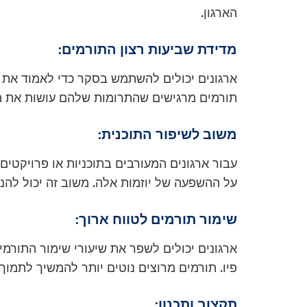
הארגון.
מדידת שביעות רצון התורמים:
ארגונים יכולים להשתמש בסקר כדי לאמוד את 
תורמים מרגישים שהתרומות שלהם עושות את הה
משוב לשיפור התוכנית:
עבור ארגונים המעורבים בתוכניות או פרויקטים
על ההשפעה של יוזמות אלה. משוב זה יכול להנחו
שימור תורמים לטווח ארוך:
ארגונים יכולים לשפר את שיעורי שימור התורמי
פיו. תורמים מרוצים נוטים יותר להמשיך לתמוך 
תקצוב ותכנון: