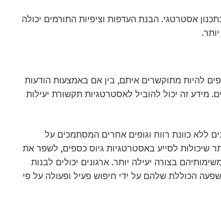
בתכנון אסטרטגי. הבנת העדפות וציפיות התורמים יכולה
ותר.
פים להיות מתוקשרים איתם, בין אם באמצעות הודעות
ים. מידע זה יכול להוביל לאסטרטגיות תקשורת יעילות
ים ללא כוונת רווח וגופים אחרים המסתמכים על
ר שיכולות לסייע באסטרטגיות גיוס כספים, לשפר את
ימותיהם בצורה יעילה יותר. ארגונים יכולים לבנות
פעה הכוללת שלהם על ידי חיפוש פעיל ופעולה על פי