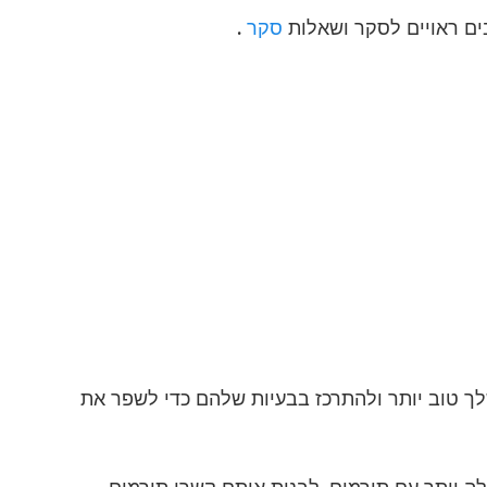
ים ראויים לסקר ושאלות
סקר
.
ך טוב יותר ולהתרכז בבעיות שלהם כדי לשפר את