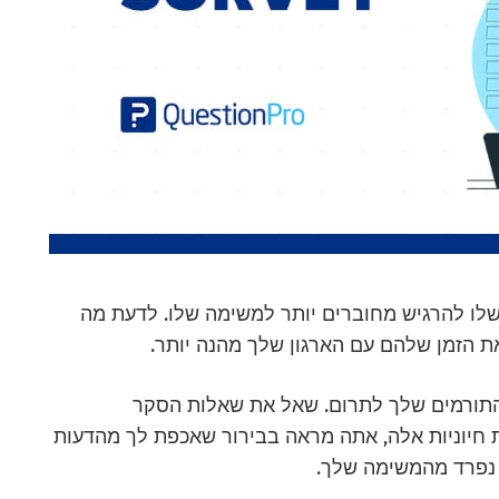
 שלו להרגיש מחוברים יותר למשימה שלו. לדעת מה
ת הזמן שלהם עם הארגון שלך מהנה יותר.
 התורמים שלך לתרום. שאל את שאלות הסקר
 חיוניות אלה, אתה מראה בבירור שאכפת לך מהדעות
 נפרד מהמשימה שלך.