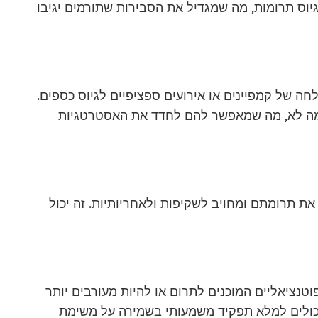
יוס תרומות, מה שמגדיל את הסבירות שתורמים יגיבו
חה של קמפיינים או אירועים ספציפיים לגיוס כספים.
 ומה לא, מה שמאפשר להם לחדד את האסטרטגיות
ת תרומתם ומחויב לשקיפות ולאחריותיות. זה יכול
טנציאליים המוכנים לתרום או להיות מעורבים יותר
 יכולים למלא תפקיד משמעותי בשמירה על משימת