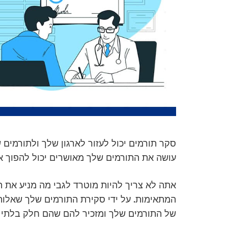
סקר תורמים יכול לעזור לארגון שלך ולתורמים
עושה את התורמים שלך מאושרים יכול להפוך א
אתה לא צריך להיות מוטרד לגבי מה מניע את
המתאימות. על ידי סקירת התורמים שלך שאלות
של התורמים שלך ומזכיר להם שהם חלק בלתי