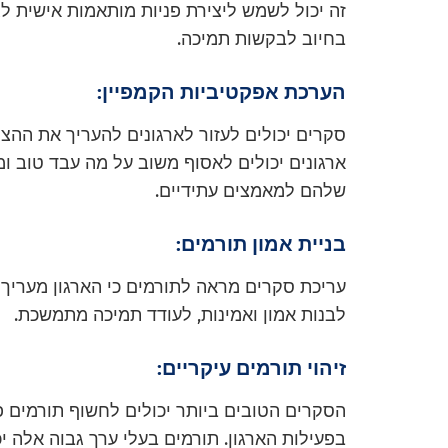
זה יכול לשמש ליצירת פניות מותאמות אישית לג
בחיוב לבקשות תמיכה.
הערכת אפקטיביות הקמפיין:
סקרים יכולים לעזור לארגונים להעריך את ההצל
ארגונים יכולים לאסוף משוב על מה עבד טוב
שלהם למאמצים עתידיים.
בניית אמון תורמים:
עריכת סקרים מראה לתורמים כי הארגון מעריך א
לבנות אמון ואמינות, לעודד תמיכה מתמשכת.
זיהוי תורמים עיקריים:
הסקרים הטובים ביותר יכולים לחשוף תורמים פו
בפעילות הארגון. תורמים בעלי ערך גבוה אלה