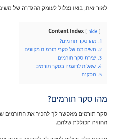
לאור זאת, בואו נצלול לעומק ההגדרה של משיב
Content Index
hide
1.
מהו סקר תורמים?
2.
חשיבותם של סקרי תורמים מקוונים
3.
יצירת סקר תורמים
4.
שאלות לדוגמה בסקר תורמים
5.
מסקנה
מהו סקר תורמים?
סקר תורמים מאפשר לך להכיר את התורמים של
החוויה הכוללת שלהם.