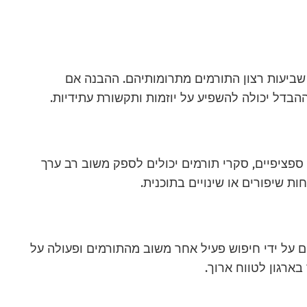
שביעות רצון התורמים מתרומותיהם. ההבנה אם
בדל יכולה להשפיע על יוזמות ותקשורת עתידיות.
 ספציפיים, סקרי תורמים יכולים לספק משוב רב ערך
ת שיפורים או שינויים בתוכנית.
ם על ידי חיפוש פעיל אחר משוב מהתורמים ופעולה על
בארגון לטווח ארוך.