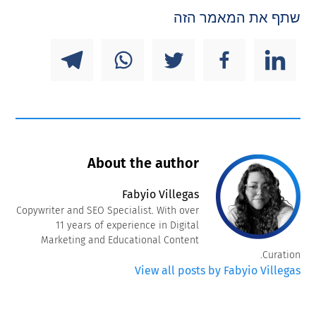
שתף את המאמר הזה
About the author
Fabyio Villegas
Copywriter and SEO Specialist. With over
11 years of experience in Digital
Marketing and Educational Content
Curation.
View all posts by Fabyio Villegas