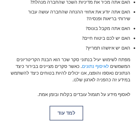
האם אתה מכיר את מדיניות השכר שהחברה מנהלת?
האם אתה יודע את אחוזי ההנחה שהחברה עושה עבור
שירותי בריאות ופנסיה?
האם אתה מקבל בונוס?
האם יש לכם ביטוח חיים?
האם יש איזשהו תמריץ?
מפתח לשימוש יעיל בנתוני סקר שכר הוא הבנת הקריטריונים
המשמשים
לאיסוף נתונים
. כאשר סקרים מציינים בבירור כיצד
הנתונים נאספו והופצו, אנו יכולים להיות בטוחים כיצד להשתמש
במידע זה כהפניה לארגון שלנו.
לאסוף מידע על תגמול עובדים בקלות ובזמן אמת.
למד עוד