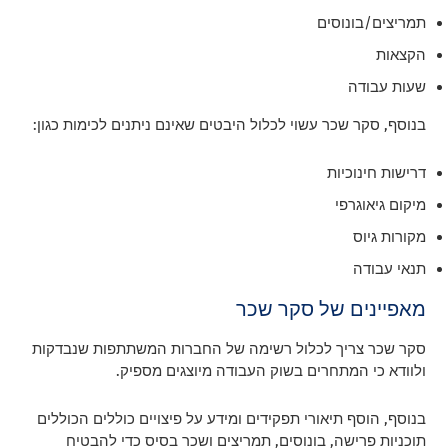
תמריצים/בונוסים
הקצאות
שעות עבודה
בנוסף, סקר שכר עשוי לכלול היבטים שאינם ניתנים לכימות כגון:
דרישות חינוכיות
מיקום גיאוגרפי
מקורות גיוס
תנאי עבודה
מאפיינים של סקר שכר
סקר שכר צריך לכלול רשימה של החברות המשתתפות שנבדקות
ולוודא כי המתחרים בשוק העבודה מיוצגים מספיק.
בנוסף, הוסף תיאורי תפקידים ומידע על פיצויים כוללים הכוללים
תוכניות פרישה, בונוסים, תמריצים ושכר בסיס כדי להבטיח