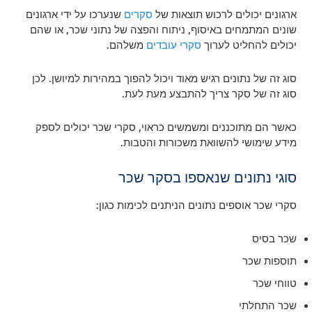
ארגונים יכולים לרכוש תוצאות של
סקרים
שנערכו על ידי ארגונים
שונים המתמחים באיסוף, ניתוח והפצה של נתוני שכר, או שהם
יכולים להחליט לערוך
סקרי עובדים
משלהם.
סוג זה של נתונים רגיש מאוד ויכול להפוך במהירות למיושן. לכן
סוג זה של סקר צריך להתבצע מעת לעת.
כאשר הם מתוכננים ומשמשים כראוי, סקרי שכר יכולים לספק
מידע שימושי להשוואת משכורות והטבות.
סוגי נתונים שנאספו בסקר שכר
סקרי שכר אוספים נתונים הניתנים לכימות כגון:
שכר בסיס
תוספות שכר
טווחי שכר
שכר התחלתי