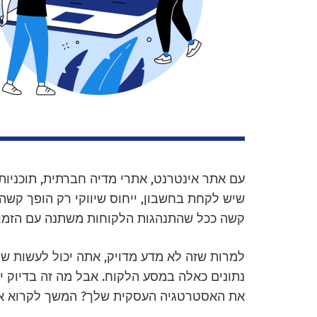
עם אתר אינטרנט, אתרי מדיה חברתית, תוכניות
שיש לקחת בחשבון, ייחוס שיווקי רק הופך קשה
קשה ככל שהתנהגות הלקוחות משתנה עם הזמן.
למרות שזה לא מדע מדויק, אתה יכול לעשות שי
נתונים כאלה במסע הלקוח. אבל מה זה בדיוק י
את האסטרטגיה העסקית שלך? המשך לקרוא או 