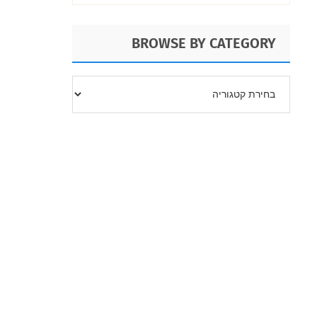
BROWSE BY CATEGORY
BROWSE
BY
CATEGORY