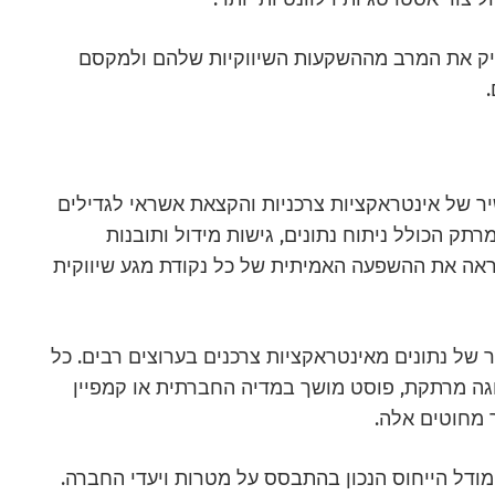
הפיק את המרב מההשקעות השיווקיות שלהם ולמקסם
ר של אינטראקציות צרכניות והקצאת אשראי לגדילים
תק הכולל ניתוח נתונים, גישות מידול ותובנות
ראה את ההשפעה האמיתית של כל נקודת מגע שיווקית
 של נתונים מאינטראקציות צרכנים בערוצים רבים. כל
צוגה מרתקת, פוסט מושך במדיה החברתית או קמפיין
 מחוטים אלה.
ודל הייחוס הנכון בהתבסס על מטרות ויעדי החברה.