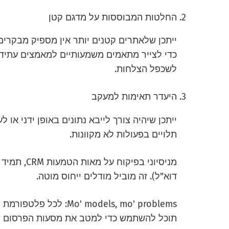
החלטות המבוססות על מדגם קטן
ייתכן שלאתרים קטנים יותר אין מספיק מבקרים
כדי לצייר מתאמים משמעותיים למאמצים עתידיים
לשכפל הצלחות.
היעדר תאימות למעקב
ייתכן שיהיה צורך לייבא נתונים באופן ידני או 
תלויים בפעולות לא מקוונות.
מניסיוני בפ
דוא"ל). זה מוביל מודלים ייחוס מוטה.
' models, mo' problems
תוכל להשתמש כדי למטב את מסעות הפרסום ש