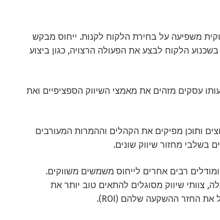
יווקית משפיעה על בחירת הלקוח לקנות. ייחוס מבקש
שכנוע הלקוח לבצע את הפעולה הרצויה, כגון ביצוע
עותו עסקים מזהים את מאמצי השיווק הספציפיים ואת
לאתר אילו ערוצים ותוכן מפיקים את הקהלים וההמרות המעורבים
ם בשלבי מחזור שיווק שונים.
ומודלים רבים אחרים לייחוס משמשים משווקים.
, צוותי שיווק מסוגלים להתאים טוב יותר את
ת החזר ההשקעה שלהם (ROI).