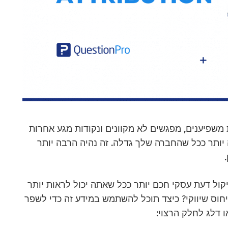
 משפיענים, מפגשים לא מקוונים ונקודות מגע אחרות
 יותר ככל שהחברה שלך גדלה. זה נהיה הרבה יותר
קול דעת עסקי חכם יותר ככל שאתה יכול לראות יותר
יחוס שיווקי? כיצד תוכל להשתמש במידע זה כדי לשפר
דלג לחלק הרצוי: