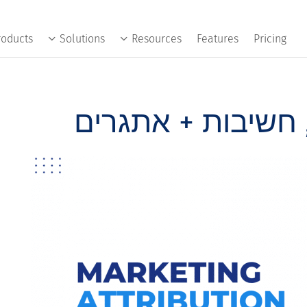
roducts
Solutions
Resources
Features
Pricing
, חשיבות + אתגרים