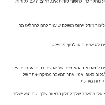
ע מחקר כדי לחשוף סודות אינטראקציה עם לקוחות.
ליצור מודל ייחוס מושלם שיעזור להם להחליט מה
ם לא אמינים או לסוף פרוייקט:
יכים לתאם את המאמצים של אנשים רבים העובדים על
 לעקוב באופן אמין אחר המעבר ממיקרו-אתר של
הגדרות מערכת.
אלי מהאתר שלך לחלון הראווה שלך, שם הוא ישלים