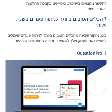
לתקשר ממצאים ביעילות, ומסייעים בקבלת החלטות
ובאחריותיות.
7 הכלים הטובים ביותר לניתוח פערים בשנת
2025
כאן, נחקור שבעה מהכלים הטובים ביותר לניתוח פערים שיכולים
להעצים את העסק שלך לשגשג בסביבה המאתגרת של היום.
1. QuestionPro