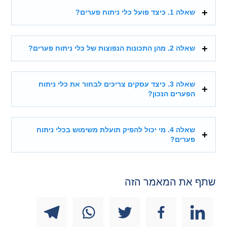
שאלה 1. כיצד פועל כלי ניתוח פערים?
שאלה 2. מהן התכונות הנפוצות של כלי ניתוח פערים?
שאלה 3. כיצד עסקים צריכים לבחור את כלי ניתוח
הפערים הנכון?
שאלה 4. מי יכול להפיק תועלת משימוש בכלי ניתוח
פערים?
שתף את המאמר הזה