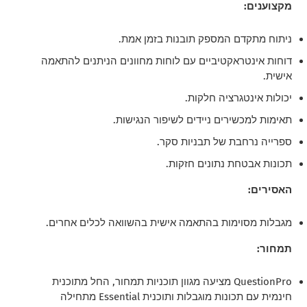
מקצוענים:
ניתוח מתקדם המספק תובנות בזמן אמת.
דוחות אינטראקטיביים עם לוחות מחוונים הניתנים להתאמה
אישית.
יכולות אינטגרציה חלקות.
תאימות למכשירים ניידים לשיפור הנגישות.
ספרייה נרחבת של תבניות סקר.
תכונות אבטחת נתונים חזקות.
האסירים:
מגבלות מסוימות בהתאמה אישית בהשוואה לכלים אחרים.
תמחור:
QuestionPro מציעה מגוון תוכניות תמחור, החל מתוכנית
חינמית עם תכונות מוגבלות ותוכנית Essential מתחילה