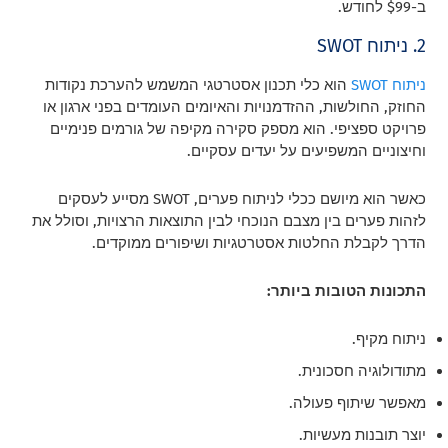
ב-$99 לחודש.
2. ניתוח SWOT
ניתוח SWOT
הוא כלי תכנון אסטרטגי המשמש להערכת נקודות
החוזק, החולשות, ההזדמנויות והאיומים העומדים בפני ארגון או
פרויקט ספציפי. הוא מספק סקירה מקיפה של גורמים פנימיים
וחיצוניים המשפיעים על יעדים עסקיים.
כאשר הוא מיושם ככלי לניתוח פערים, SWOT מסייע לעסקים
לזהות פערים בין מצבם הנוכחי לבין התוצאות הרצויות, וסולל את
הדרך לקבלת החלטות אסטרטגיות ושיפורים ממוקדים.
התכונות הטובות ביותר:
ניתוח מקיף.
מתודולוגיה חסכונית.
מאפשר שיתוף פעולה.
יוצר תובנות מעשיות.