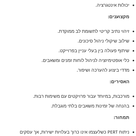
יכולות אינטגרציה.
מקצוענים:
זיהוי נתיב קריטי לתשומת לב ממוקדת.
שילוב שיקולי ניהול סיכונים.
שיתוף פעולה בין בעלי עניין בפרוייקט.
כלי אופטימיזציה לניהול לוחות זמנים ומשאבים.
מדדי ביצוע להערכה ושיפור.
האסירים:
מורכבות, במיוחד עבור פרויקטים עם משימות רבות.
בהנחה של זמינות משאבים בלתי מוגבלת.
תמחור:
ניתוח PERT כשלעצמו אינו כרוך בעלויות ישירות, אך עסקים