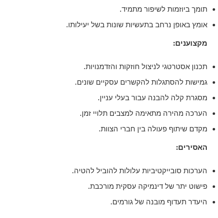
תומך ביוזמות לשיפור מתמיד.
אומץ באופן נרחב בתעשיות שונות בשל יעילותו.
מקצוענים:
תכנון אסטרטגי לניצול חוזקות והזדמנויות.
גמישות להסתגלות להקשרים עסקיים שונים.
מסגרת קלה להבנה עבור בעלי עניין.
הערכה מהירה מתאימה למצבים תלויי זמן.
מקדם שיתוף פעולה בין חברי הצוות.
האסירים:
הערכות סובייקטיביות עלולות להוביל להטיה.
פישוט יתר של דינמיקה עסקית מורכבת.
היעדר תעדוף מובנה של גורמים.