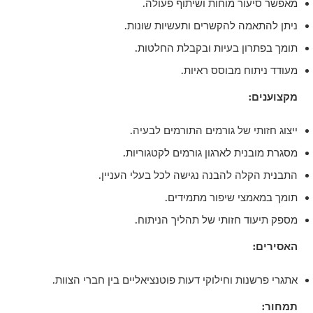
מאפשר סיעור מוחות ושיתוף פעולה.
ניתן להתאמה להקשרים ותעשיות שונות.
תומך בפתרון בעיות ובקבלת החלטות.
מעודד ניתוח מבוסס ראיות.
מקצוענים:
ייצוג חזותי של גורמים התורמים לבעיה.
מסגרת מובנית לארגון גורמים לקטגוריות.
התבנית הקלה להבנה נגישה לכל בעלי העניין.
תומך במאמצי שיפור מתמידים.
מספק תיעוד חזותי של תהליך הניתוח.
האסירים:
אתגרי פרשנות וחילוקי דעות פוטנציאליים בין חברי הצוות.
תמחור: