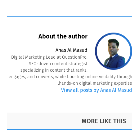
About the author
Anas Al Masud
Digital Marketing Lead at QuestionPro.
SEO-driven content strategist
specializing in content that ranks,
engages, and converts, while boosting online visibility through
hands-on digital marketing expertise.
View all posts by Anas Al Masud
Primary
Footer
MORE LIKE THIS
Sidebar