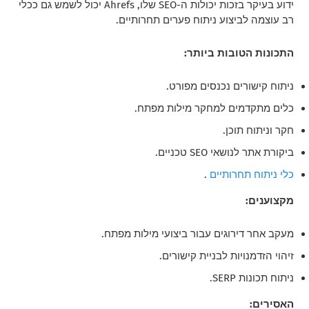
ידוע בעיקר בזכות יכולות ה-SEO שלו, Ahrefs יכול לשמש גם ככלי
רב עוצמה לביצוע ניתוח פערים תחרותיים.
התכונות הטובות ביותר:
ניתוח קישורים נכנסים מפורט.
כלים מתקדמים למחקר מילות מפתח.
חקר וניתוח תוכן.
ביקורת אתר לנושאי SEO טכניים.
כלי ניתוח תחרותיים
.
מקצוענים:
מעקב אחר דירוגים עבור ביצועי מילות מפתח.
זיהוי הזדמנויות לבניית קישורים.
ניתוח תכונות SERP.
האסירים: