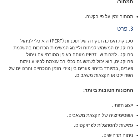
תמחור:
תמחור זמין על פי בקשה.
3. פרט
טכניקת הערכה וסקירה של תוכניות (PERT) היא כלי לניהול
פרויקטים המשמש לניתוח ולייצוג המשימות הכרוכות בהשלמת
פרויקט. למרות ש- PERT מזוהה באופן מסורתי עם ניהול
פרויקטים, הוא יכול לשמש גם ככלי רב עוצמה לביצוע ניתוח
פערים, במיוחד בזיהוי פערים בין צירי הזמן הנוכחיים והרצויים של
הפרויקט או הקצאות משאבים.
התכונות הטובות ביותר:
ייצוג חזותי.
אופטימיזציה של הקצאת משאבים.
גמישות להסתגלות לפרויקטים.
ניתוח תרחישים.