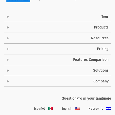
Tour
Products
Resources
Pricing
Features Comparison
Solutions
Company
QuestionPro in your language
Español
English
Hebrew IL