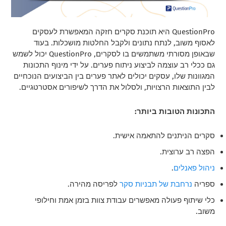
QuestionPro היא תוכנת סקרים חזקה המאפשרת לעסקים
לאסוף משוב, לנתח נתונים ולקבל החלטות מושכלות. בעוד
שבאופן מסורתי משתמשים בו לסקרים, QuestionPro יכול לשמש
גם ככלי רב עוצמה לביצוע ניתוח פערים. על ידי מינוף התכונות
המגוונות שלו, עסקים יכולים לאתר פערים בין הביצועים הנוכחיים
לבין התוצאות הרצויות, ולסלול את הדרך לשיפורים אסטרטגיים.
התכונות הטובות ביותר:
סקרים הניתנים להתאמה אישית.
הפצה רב ערוצית.
ניהול פאנלים
.
ספריה
נרחבת של תבניות סקר
לפריסה מהירה.
כלי שיתוף פעולה מאפשרים עבודת צוות בזמן אמת וחילופי
משוב.