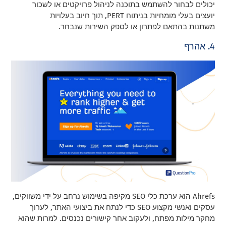
יכולים לבחור להשתמש בתוכנה לניהול פרויקטים או לשכור
יועצים בעלי מומחיות בניתוח PERT, תוך חיוב בעלויות
משתנות בהתאם לפתרון או לספק השירות שנבחר.
4. אהרף
Ahrefs הוא ערכת כלי SEO מקיפה בשימוש נרחב על ידי משווקים,
עסקים ואנשי מקצוע SEO כדי לנתח את ביצועי האתר, לערוך
מחקר מילות מפתח, ולעקוב אחר קישורים נכנסים. למרות שהוא