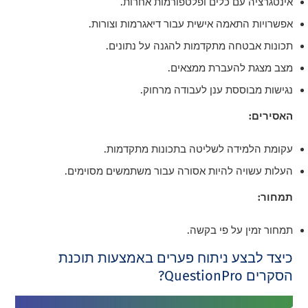
אינטגרציה עם כלים ופלטפורמות אחרות.
אפשרויות התאמה אישית עבור דיאגרמות וצורות.
תכונות אבטחה מתקדמות להגנה על נתונים.
מצב מצגת להעברת ממצאים.
נגישות מבוססת ענן לעבודה מרחוק.
האסירים:
עקומת הלמידה לשליטה בתכונות מתקדמות.
העלות עשויה להיות אסורה עבור משתמשים מסוימים.
תמחור:
תמחור זמין על פי בקשה.
כיצד לבצע ניתוח פערים באמצעות תוכנת
הסקרים QuestionPro?