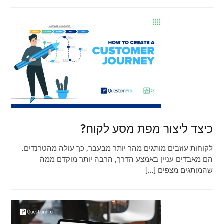
כיצד ליצור מפת מסע לקוח?
לקוחות עוזבים מותגים מהר יותר מבעבר, כך עולה מהטרנדים.
הם מאבדים עניין באמצע הדרך, הרבה יותר מוקדם ממה
שהמותגים מצפים […]