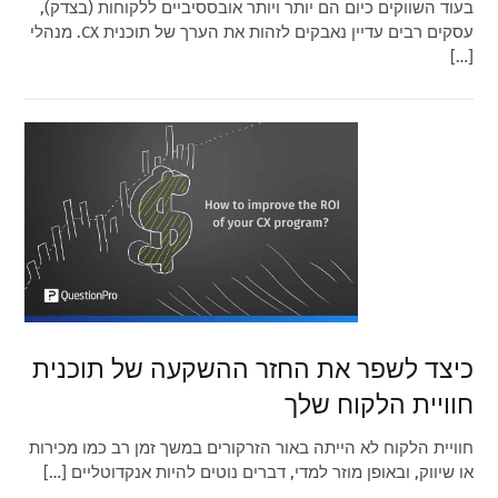
בעוד השווקים כיום הם יותר ויותר אובססיביים ללקוחות (בצדק),
עסקים רבים עדיין נאבקים לזהות את הערך של תוכנית CX. מנהלי
[…]
כיצד לשפר את החזר ההשקעה של תוכנית
חוויית הלקוח שלך
חוויית הלקוח לא הייתה באור הזרקורים במשך זמן רב כמו מכירות
או שיווק, ובאופן מוזר למדי, דברים נוטים להיות אנקדוטליים […]