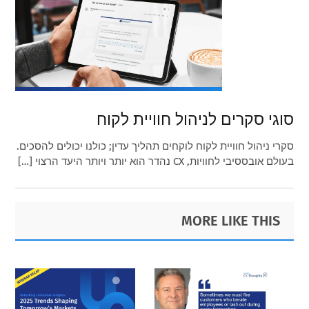
סוגי סקרים לניהול חוויית לקוח
סקרי ניהול חוויית לקוח לוקחים תהליך עדין; כולנו יכולים להסכים.
בעולם אובססיבי לחוויות, CX נהדר הוא יותר ויותר היעד הרצוי […]
Primary
Footer
MORE LIKE THIS
Sidebar