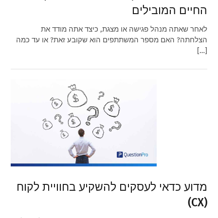
החיים המובילים
לאחר שאתה מנהל פגישה או מצגת, כיצד אתה מודד את
הצלחתה? האם מספר המשתתפים הוא שקובע זאת? או עד כמה
[…]
מדוע כדאי לעסקים להשקיע בחוויית לקוח
(CX)