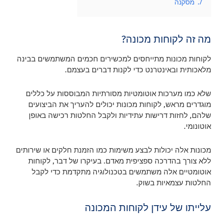
7.
מסקנה
מה זה לקוחות מכונה?
לקוחות מכונות מתייחסים למכשירים חכמים המשתמשים בבינה
מלאכותית ובאינטרנט כדי לקנות דברים בעצמם.
שלא כמו מערכות אוטומטיות מסורתיות המבוססות על כללים
מוגדרים מראש, לקוחות מכונות יכולים להעריך את הביצועים
שלהם, לחזות דרישות עתידיות ולקבל החלטות רכישה באופן
אוטונומי.
מכונות אלה יכולות לבצע משימות כמו הזמנת חלקים או שירותים
ללא צורך בהדרכה ספציפית מאדם. בעיקרו של דבר, לקוחות
אוטומטיים אלה משתמשים בטכנולוגיה מתקדמת כדי לקבל
החלטות עצמאיות בשוק.
עלייתו של עידן לקוחות המכונה