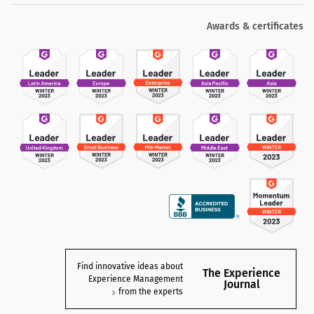
Awards & certificates
Find innovative ideas about
The Experience
Experience Management
Journal
from the experts