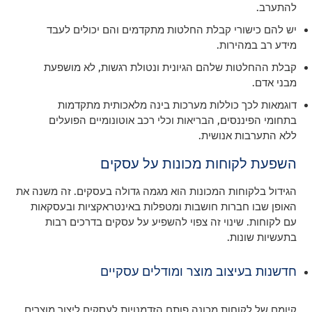
להתערב.
יש להם כישורי קבלת החלטות מתקדמים והם יכולים לעבד
מידע רב במהירות.
קבלת ההחלטות שלהם הגיונית ונטולת רגשות, לא מושפעת
מבני אדם.
דוגמאות לכך כוללות מערכות בינה מלאכותית מתקדמות
בתחומי הפיננסים, הבריאות וכלי רכב אוטונומיים הפועלים
ללא התערבות אנושית.
השפעת לקוחות מכונות על עסקים
הגידול בלקוחות המכונות הוא מגמה גדולה בעסקים. זה משנה את
האופן שבו חברות חושבות ומטפלות באינטראקציות ובעסקאות
עם לקוחות. שינוי זה צפוי להשפיע על עסקים בדרכים רבות
בתעשיות שונות.
חדשנות בעיצוב מוצר ומודלים עסקיים
קיומם של לקוחות מכונה פותח הזדמנויות לעסקים ליצור מוצרים