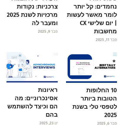
נחמדים: קל יותר
צרכניות: נקודות
לומר מאשר לעשות
מרכזיות לשנת 2025
| יום שלישי CX
ומעבר לה
מחשבות
פבר 9, 2025
פבר 11, 2025
ראיונות
10 החלופות
אסינכרוניים: מה
הטובות ביותר
הם וכיצד להשתמש
לטפסי טלי בשנת
בהם
2025
ינו 23, 2025
פבר 6, 2025