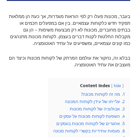
בעבר, מכונות פעלו רק לפי הוראות מוגדרות, אך כעת הן ממלאות
תפקיד חדש כלקוחות עצמאיים. בין אם במפעלים חכמים או
בבתים מחוברים, מכונות לא רק מבצעות משימות – הן גם
מקבלות החלטות לקנות דברים בעצמן. לקוחות מכונות מתנהגים
כמו קונים עצמאיים, ומשפיעים על עתיד האוטומציה.
בבלוג זה, נחקור את עולמם המרתק של לקוחות מכונות וכיצד הם
מעצבים את עתיד האוטומציה.
Content Index
hide
1.
מה זה לקוחות מכונה?
2.
עלייתו של עידן לקוחות המכונה
3.
אבולוציה של לקוחות מכונות
4.
השפעת לקוחות מכונות על עסקים
5.
אתגרים של לקוחות מכונות בעסקים
6.
מגמות עתידיות בקשרי לקוחות מכונה