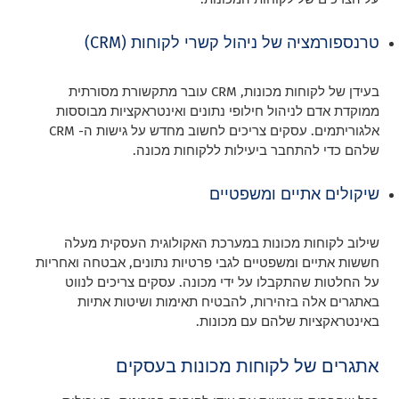
טרנספורמציה של ניהול קשרי לקוחות (CRM)
בעידן של לקוחות מכונות, CRM עובר מתקשורת מסורתית
ממוקדת אדם לניהול חילופי נתונים ואינטראקציות מבוססות
אלגוריתמים. עסקים צריכים לחשוב מחדש על גישות ה- CRM
שלהם כדי להתחבר ביעילות ללקוחות מכונה.
שיקולים אתיים ומשפטיים
שילוב לקוחות מכונות במערכת האקולוגית העסקית מעלה
חששות אתיים ומשפטיים לגבי פרטיות נתונים, אבטחה ואחריות
על החלטות שהתקבלו על ידי מכונה. עסקים צריכים לנווט
באתגרים אלה בזהירות, להבטיח תאימות ושיטות אתיות
באינטראקציות שלהם עם מכונות.
אתגרים של לקוחות מכונות בעסקים