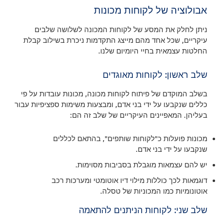
אבולוציה של לקוחות מכונות
ניתן לחלק את המסע של לקוחות המכונה לשלושה שלבים
עיקריים, שכל אחד מהם מייצג התקדמות ניכרת בשילוב קבלת
החלטות עצמאית בחיי היומיום שלנו.
שלב ראשון: לקוחות מאוגדים
בשלב המוקדם של פיתוח לקוחות מכונה, מכונות עובדות על פי
כללים שנקבעו על ידי בני אדם, ומבצעות משימות ספציפיות עבור
בעליהן. המאפיינים העיקריים של שלב זה הם:
מכונות פועלות כ"לקוחות שותפים", בהתאם לכללים
שנקבעו על ידי בני אדם.
יש להם עצמאות מוגבלת בסביבות מסוימות.
דוגמאות לכך כוללות מילוי דיו אוטומטי ומערכות רכב
אוטונומיות כמו המכוניות של טסלה.
שלב שני: לקוחות הניתנים להתאמה