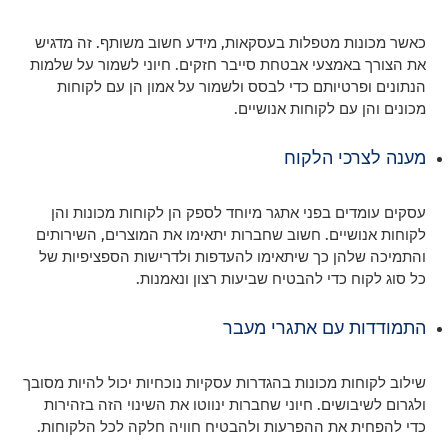
כאשר מכונות מטפלות בעסקאות, מידע חשוב משותף. זה מדגיש
את הצורך באמצעי אבטחת סייבר חזקים. חיוני לשמור על שלמות
הנתונים ופרטיותם כדי לבסס ולשמור על אמון הן עם לקוחות
מכונים והן עם לקוחות אנושיים.
מענה לצרכי הלקוח
עסקים עומדים בפני אתגר מיוחד לספק הן לקוחות מכונות והן
לקוחות אנושיים. חשוב שחברות יתאימו את המוצרים, השירותים
והתמיכה שלהן כך שיתאימו להעדפות ולדרישות הספציפיות של
כל סוג לקוח כדי להבטיח שביעות רצון ונאמנות.
התמודדות עם אתגרי מעבר
שילוב לקוחות מכונות בהגדרות עסקיות נוכחיות יכול להיות מסובך
ולגרום לשיבושים. חיוני שחברות ינווטו את השינוי הזה בזהירות
כדי להפחית את ההפרעות ולהבטיח חוויה חלקה לכל הלקוחות.