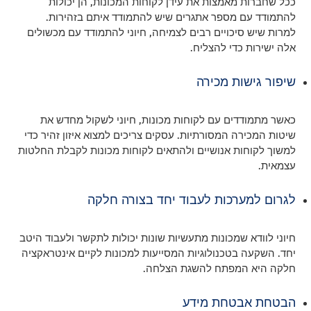
ככל שחברות מאמצות את עידן לקוחות המכונות, הן יכולות
להתמודד עם מספר אתגרים שיש להתמודד איתם בזהירות.
למרות שיש סיכויים רבים לצמיחה, חיוני להתמודד עם מכשולים
אלה ישירות כדי להצליח.
שיפור גישות מכירה
כאשר מתמודדים עם לקוחות מכונות, חיוני לשקול מחדש את
שיטות המכירה המסורתיות. עסקים צריכים למצוא איזון זהיר כדי
למשוך לקוחות אנושיים ולהתאים לקוחות מכונות לקבלת החלטות
עצמאית.
לגרום למערכות לעבוד יחד בצורה חלקה
חיוני לוודא שמכונות מתעשיות שונות יכולות לתקשר ולעבוד היטב
יחד. השקעה בטכנולוגיות המסייעות למכונות לקיים אינטראקציה
חלקה היא המפתח להשגת הצלחה.
הבטחת אבטחת מידע