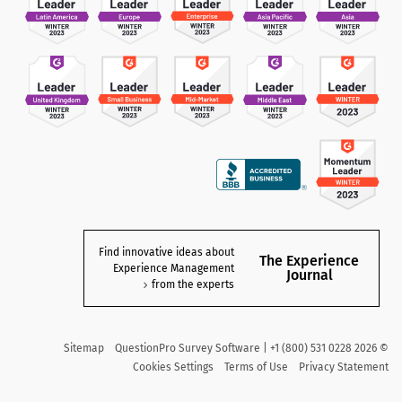
Find innovative ideas about
The Experience
Experience Management
Journal
from the experts
Sitemap
QuestionPro Survey Software | +1 (800) 531 0228
2026
©
Cookies Settings
Terms of Use
Privacy Statement