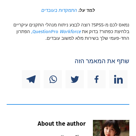
למד על:
התמקדות בעובדים
נמאס לכם מ-SPSS? רוצה לבצע ניתוח מנהלי התקנים עיקריים
בלחיצת כפתור? בדוק את
Workforce
QuestionPro
,
הפתרון
החד-פעמי שלך בשירות מלא למשוב עובדים.
שתף את המאמר הזה
About the author