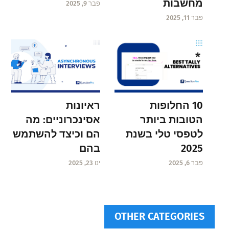
מחשבות
פבר 9, 2025
פבר 11, 2025
ראיונות
10 החלופות
אסינכרוניים: מה
הטובות ביותר
הם וכיצד להשתמש
לטפסי טלי בשנת
בהם
2025
ינו 23, 2025
פבר 6, 2025
OTHER CATEGORIES