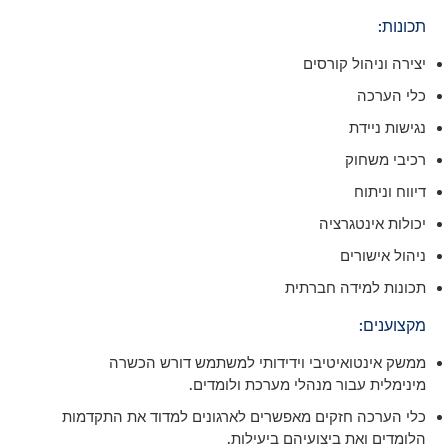
תכונות:
יצירה וניהול קורסים
כלי הערכה
נגישות ניידת
רכיבי משחוק
דיווח וניתוח
יכולות אינטגרציה
ניהול אישורים
תכונות למידה חברתית
מקצוענים:
ממשק אינטואיטיבי וידידותי למשתמש דורש הכשרה
מינימלית עבור מנהלי מערכת ולומדים.
כלי הערכה חזקים מאפשרים לארגונים למדוד את התקדמות
הלומדים ואת ביצועיהם ביעילות.