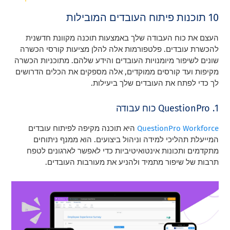
10 תוכנות פיתוח העובדים המובילות
העצם את כוח העבודה שלך באמצעות תוכנה מקוונת חדשנית
להכשרת עובדים. פלטפורמות אלה להלן מציעות קורסי הכשרה
שונים לשיפור מיומנויות העובדים והידע שלהם. מתוכניות הכשרה
מקיפות ועד קורסים ממוקדים, אלה מספקים את הכלים הדרושים
לך כדי לפתח את העובדים שלך ביעילות.
1. QuestionPro כוח עבודה
QuestionPro Workforce
היא תוכנה מקיפה לפיתוח עובדים
המייעלת תהליכי למידה וניהול ביצועים. הוא ממנף ניתוחים
מתקדמים ותכונות אינטואיטיביות כדי לאפשר לארגונים לטפח
תרבות של שיפור מתמיד ולהניע את מעורבות העובדים.