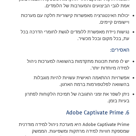
אמת לגבי הביצועים והמעורבות של הלומדים.
יכולות האינטגרציה מאפשרות קישוריות חלקה עם מערכות
ויישומים קיימים.
נגישות ניידת מאפשרת ללומדים לגשת לחומרי הדרכה בכל
עת, בכל מקום ובכל מכשיר.
האסירים:
יש לו פחות תכונות מתקדמות בהשוואה למערכות ניהול
למידה מיוחדות יותר.
אפשרויות ההתאמה האישית עשויות להיות מוגבלות
בהשוואה לפלטפורמות ברמת הארגון.
ניתן לשפר את זמני התגובה של תמיכת הלקוחות לפתרון
בעיות בזמן.
6. Adobe Captivate Prime
Adobe Captivate Prime היא מערכת ניהול למידה מודרנית
שמספקת חוויות למידה מרתקות ומשפיעות. הממשק