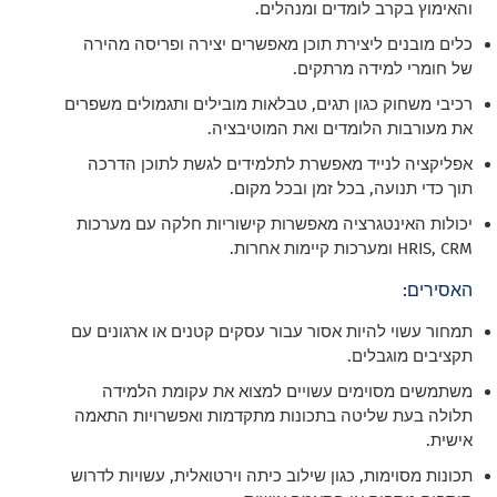
והאימוץ בקרב לומדים ומנהלים.
כלים מובנים ליצירת תוכן מאפשרים יצירה ופריסה מהירה
של חומרי למידה מרתקים.
רכיבי משחוק כגון תגים, טבלאות מובילים ותגמולים משפרים
את מעורבות הלומדים ואת המוטיבציה.
אפליקציה לנייד מאפשרת לתלמידים לגשת לתוכן הדרכה
תוך כדי תנועה, בכל זמן ובכל מקום.
יכולות האינטגרציה מאפשרות קישוריות חלקה עם מערכות
HRIS, CRM ומערכות קיימות אחרות.
האסירים:
תמחור עשוי להיות אסור עבור עסקים קטנים או ארגונים עם
תקציבים מוגבלים.
משתמשים מסוימים עשויים למצוא את עקומת הלמידה
תלולה בעת שליטה בתכונות מתקדמות ואפשרויות התאמה
אישית.
תכונות מסוימות, כגון שילוב כיתה וירטואלית, עשויות לדרוש