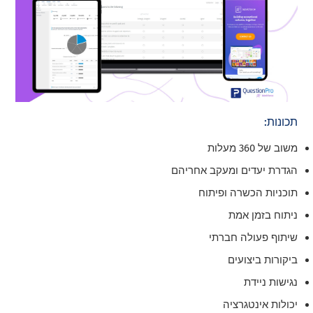
תכונות:
משוב של 360 מעלות
הגדרת יעדים ומעקב אחריהם
תוכניות הכשרה ופיתוח
ניתוח בזמן אמת
שיתוף פעולה חברתי
ביקורות ביצועים
נגישות ניידת
יכולות אינטגרציה