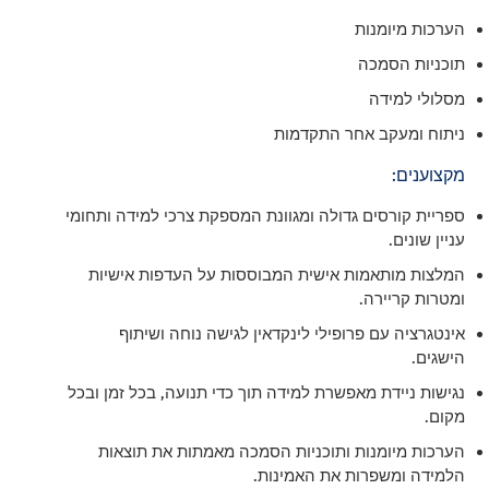
הערכות מיומנות
תוכניות הסמכה
מסלולי למידה
ניתוח ומעקב אחר התקדמות
מקצוענים:
ספריית קורסים גדולה ומגוונת המספקת צרכי למידה ותחומי
עניין שונים.
המלצות מותאמות אישית המבוססות על העדפות אישיות
ומטרות קריירה.
אינטגרציה עם פרופילי לינקדאין לגישה נוחה ושיתוף
הישגים.
נגישות ניידת מאפשרת למידה תוך כדי תנועה, בכל זמן ובכל
מקום.
הערכות מיומנות ותוכניות הסמכה מאמתות את תוצאות
הלמידה ומשפרות את האמינות.