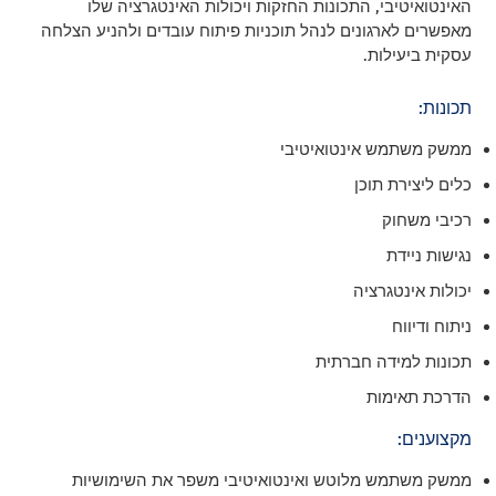
האינטואיטיבי, התכונות החזקות ויכולות האינטגרציה שלו
מאפשרים לארגונים לנהל תוכניות פיתוח עובדים ולהניע הצלחה
עסקית ביעילות.
תכונות:
ממשק משתמש אינטואיטיבי
כלים ליצירת תוכן
רכיבי משחוק
נגישות ניידת
יכולות אינטגרציה
ניתוח ודיווח
תכונות למידה חברתית
הדרכת תאימות
מקצוענים:
ממשק משתמש מלוטש ואינטואיטיבי משפר את השימושיות