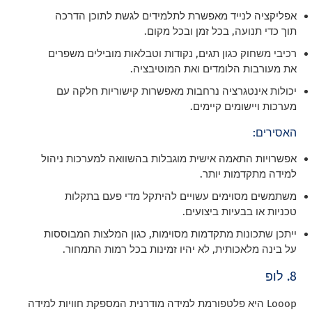
אפליקציה לנייד מאפשרת לתלמידים לגשת לתוכן הדרכה
תוך כדי תנועה, בכל זמן ובכל מקום.
רכיבי משחוק כגון תגים, נקודות וטבלאות מובילים משפרים
את מעורבות הלומדים ואת המוטיבציה.
יכולות אינטגרציה נרחבות מאפשרות קישוריות חלקה עם
מערכות ויישומים קיימים.
האסירים:
אפשרויות התאמה אישית מוגבלות בהשוואה למערכות ניהול
למידה מתקדמות יותר.
משתמשים מסוימים עשויים להיתקל מדי פעם בתקלות
טכניות או בבעיות ביצועים.
ייתכן שתכונות מתקדמות מסוימות, כגון המלצות המבוססות
על בינה מלאכותית, לא יהיו זמינות בכל רמות התמחור.
8. לופ
Looop היא פלטפורמת למידה מודרנית המספקת חוויות למידה