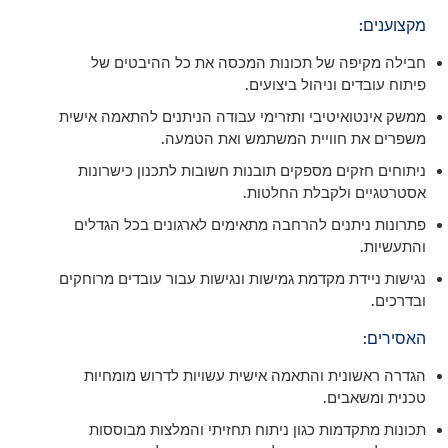
מקצוענים:
חבילה מקיפה של תכונות המכסה את כל ההיבטים של
פיתוח עובדים וניהול ביצועים.
ממשק אינטואיטיבי ותזרימי עבודה הניתנים להתאמה אישית
משפרים את חוויית המשתמש ואת הטמעה.
ניתוחים חזקים מספקים תובנות חשובות לתכנון כישרונות
אסטרטגיים ולקבלת החלטות.
פתרונות ניתנים להרחבה מתאימים לארגונים בכל הגדלים
והתעשיות.
נגישות ניידת מקדמת גמישות ונגישות עבור עובדים מרוחקים
ובדרכים.
האסירים:
הגדרה ראשונית והתאמה אישית עשויות לדרוש מומחיות
טכנית ומשאבים.
תכונות מתקדמות כגון ניתוח תחזיתי והמלצות מבוססות