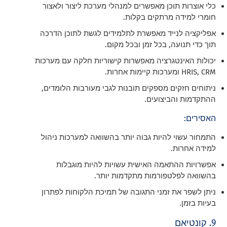
כלי אוצרות תוכן מאפשרים למנהלי מערכת ליצור ולאצור
חומרי למידה מרתקים בקלות.
אפליקציה לנייד מאפשרת לתלמידים לגשת לתוכן הדרכה
תוך כדי תנועה, בכל זמן ובכל מקום.
יכולות האינטגרציה מאפשרות קישוריות חלקה עם מערכות
HRIS, CRM ומערכות קיימות אחרות.
ניתוחים חזקים מספקים תובנות לגבי מעורבות הלומדים,
ההתקדמות והביצועים.
האסירים:
התמחור עשוי להיות גבוה יותר בהשוואה למערכות ניהול
למידה אחרות.
אפשרויות ההתאמה האישית עשויות להיות מוגבלות
בהשוואה לפלטפורמות מתקדמות יותר.
ניתן לשפר את זמני התגובה של תמיכת הלקוחות לפתרון
בעיות בזמן.
9. קונטיאם