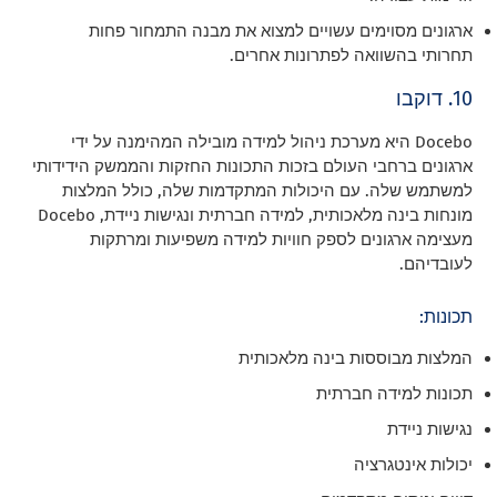
ארגונים מסוימים עשויים למצוא את מבנה התמחור פחות
תחרותי בהשוואה לפתרונות אחרים.
10. דוקבו
Docebo היא מערכת ניהול למידה מובילה המהימנה על ידי
ארגונים ברחבי העולם בזכות התכונות החזקות והממשק הידידותי
למשתמש שלה. עם היכולות המתקדמות שלה, כולל המלצות
מונחות בינה מלאכותית, למידה חברתית ונגישות ניידת, Docebo
מעצימה ארגונים לספק חוויות למידה משפיעות ומרתקות
לעובדיהם.
תכונות:
המלצות מבוססות בינה מלאכותית
תכונות למידה חברתית
נגישות ניידת
יכולות אינטגרציה