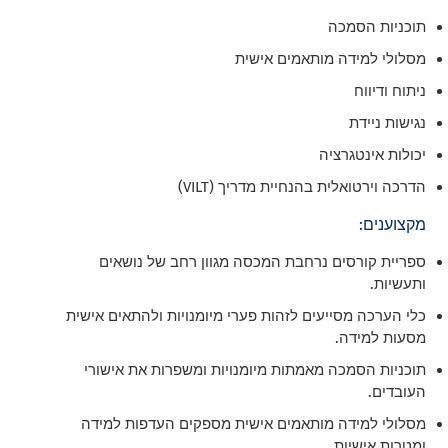
תוכניות הסמכה
מסלולי למידה מותאמים אישית
ניתוח ודיווח
נגישות ניידת
יכולות אינטגרציה
הדרכה וירטואלית בהנחיית מדריך (VILT)
מקצוענים:
ספריית קורסים נרחבת המכסה מגוון רחב של נושאים
ותעשיות.
כלי הערכה מסייעים לזהות פערי מיומנויות ולהתאים אישית
מסעות למידה.
תוכניות הסמכה מאמתות מיומנויות ומשפרות את אישורי
העובדים.
מסלולי למידה מותאמים אישית מספקים העדפות למידה
ומטרות אישיות.