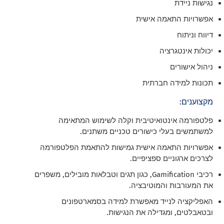
נגישות ניידת
אפשרויות התאמה אישית
דיווח וניתוח
יכולות אינטגרציה
ניהול אישורים
תכונות למידה חברתית
מקצוענים:
פלטפורמה אינטואיטיבית וקלה לשימוש המתאימה
למשתמשים בעלי כישורים טכניים משתנים.
אפשרויות התאמה אישית גמישות להתאמת הפלטפורמה
לצרכים ארגוניים ספציפיים.
רכיבי Gamification, כגון תגים וטבלאות מובילים, משפרים
את המעורבות והמוטיבציה.
האפליקציה לנייד מאפשרת למידה בסמארטפונים
ובטאבלטים, ומגדילה את הנגישות.