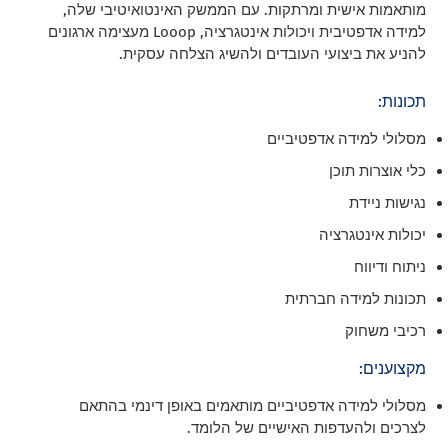
מותאמות אישית ומרתקות. עם הממשק האינטואיטיבי שלה,
למידה אדפטיבית ויכולות אינטגרציה, Looop מעצימה ארגונים
להניע את ביצועי העובדים ולהשיג הצלחה עסקית.
תכונות:
מסלולי למידה אדפטיביים
כלי אוצרות תוכן
נגישות ניידת
יכולות אינטגרציה
ניתוח ודיווח
תכונות למידה חברתית
רכיבי משחוק
מקצוענים:
מסלולי למידה אדפטיביים מותאמים באופן דינמי בהתאם
לצרכים ולהעדפות האישיים של הלומד.