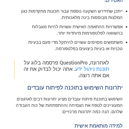
האסירים:
ייתכן שתידרש השקעה נוספת עבור תכונות מתקדמות כגון
המלצות מבוססות בינה מלאכותית.
אפשרויות ההתאמה האישית עשויות להיות מוגבלות
בהשוואה לפלטפורמות מיוחדות יותר.
משתמשים מסוימים עשויים להיתקל מדי פעם בבעיות
טכניות או בעיות ביצועים בפלטפורמה.
לאחרונה, QuestionPro פרסמה בלוג על
תוכנת ניהול ידע
. אתה יכול לבדוק את זה
אם אתה רוצה.
יתרונות השימוש בתוכנה לפיתוח עובדים
השימוש בתוכנת פיתוח עובדים מציע יתרונות רבים לארגונים
המעוניינים לטפח את הצמיחה וההתפתחות של כוח העבודה
שלהם. הנה כמה יתרונות מרכזיים:
למידה מותאמת אישית