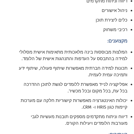
דיווח וניתוח מתקדמים
ניהול אישורים
כלים ליצירת תוכן
רכיבי משחוק
מקצוענים:
המלצות מבוססות בינה מלאכותית מתאימות אישית מסלולי
למידה בהתבסס על העדפות והתנהגות אישית של הלומד.
תכונות למידה חברתית מאפשרות שיתוף פעולה, שיתוף ידע
ותמיכה עמית לעמית.
אפליקציה לנייד מאפשרת ללומדים לגשת לתוכן ההדרכה
בכל עת, בכל מקום ובכל מכשיר.
יכולות האינטגרציה מאפשרות קישוריות חלקה עם מערכות
קיימות כגון HRIS ו- CRM.
דיווח וניתוח מתקדמים מספקים תובנות מעשיות לגבי
מעורבות הלומדים ויעילות הקורס.