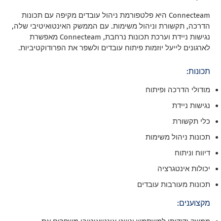
Connecteam היא פלטפורמת ניהול עובדים מקיפה עם תכונות
הדרכה, תקשורת וניהול משימות. עם הממשק האינטואיטיבי שלה,
נגישות ניידת וערכת תכונות נרחבת, Connecteam מאפשרת
לארגונים לייעל יוזמות פיתוח עובדים ולשפר את הפרודוקטיביות.
תכונות:
מודולי הדרכה ופיתוח
נגישות ניידת
כלי תקשורת
תכונות ניהול משימות
דיווח וניתוח
יכולות אינטגרציה
תכונות מעורבות עובדים
מקצוענים: