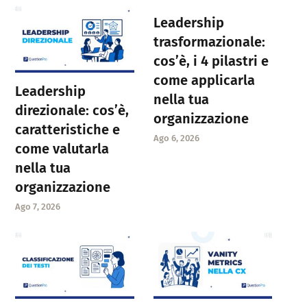
Leadership
trasformazionale:
cos’è, i 4 pilastri e
come applicarla
Leadership
nella tua
direzionale: cos’è,
organizzazione
caratteristiche e
Ago 6, 2026
come valutarla
nella tua
organizzazione
Ago 7, 2026