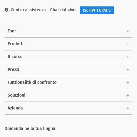
Centro assistenza
Chat dal vivo
ISCRIVITI GRATIS
Tour
Prodotti
Risorse
Prezzi
Funzionalità di confronto
Soluzioni
Azienda
Domanda nella tua lingua