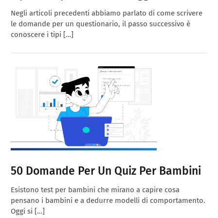
Negli articoli precedenti abbiamo parlato di come scrivere
le domande per un questionario, il passo successivo è
conoscere i tipi […]
50 Domande Per Un Quiz Per Bambini
Esistono test per bambini che mirano a capire cosa
pensano i bambini e a dedurre modelli di comportamento.
Oggi si […]