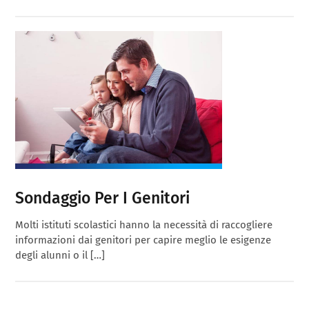
Sondaggio Per I Genitori
Molti istituti scolastici hanno la necessità di raccogliere
informazioni dai genitori per capire meglio le esigenze
degli alunni o il […]