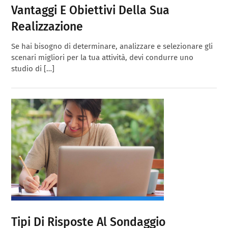
Vantaggi E Obiettivi Della Sua
Realizzazione
Se hai bisogno di determinare, analizzare e selezionare gli
scenari migliori per la tua attività, devi condurre uno
studio di […]
Tipi Di Risposte Al Sondaggio