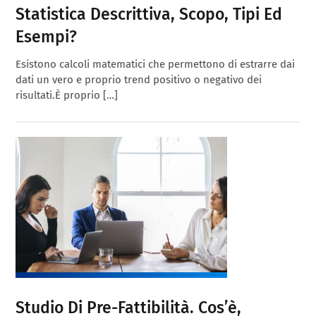
Statistica Descrittiva, Scopo, Tipi Ed
Esempi?
Esistono calcoli matematici che permettono di estrarre dai
dati un vero e proprio trend positivo o negativo dei
risultati.È proprio […]
Studio Di Pre-Fattibilità. Cos’è,