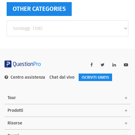
OTHER CATEGORIES
Other
categories
Centro assistenza
Chat dal vivo
ISCRIVITI GRATIS
Tour
Prodotti
Risorse