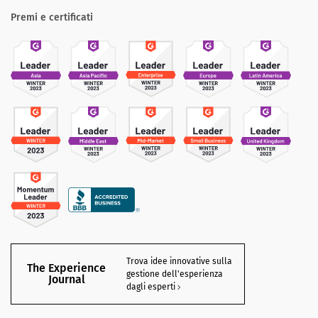
Premi e certificati
Trova idee innovative sulla
The Experience
gestione dell'esperienza
Journal
dagli esperti