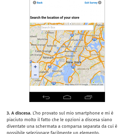
3. A discesa
. L’ho provato sul mio smartphone e mi è
piaciuto molto il fatto che le opzioni a discesa siano
diventate una schermata a comparsa separata da cui è
possibile selezionare facilmente un elemento.