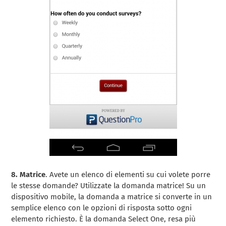
8. Matrice
. Avete un elenco di elementi su cui volete porre
le stesse domande? Utilizzate la domanda matrice! Su un
dispositivo mobile, la domanda a matrice si converte in un
semplice elenco con le opzioni di risposta sotto ogni
elemento richiesto. È la domanda Select One, resa più