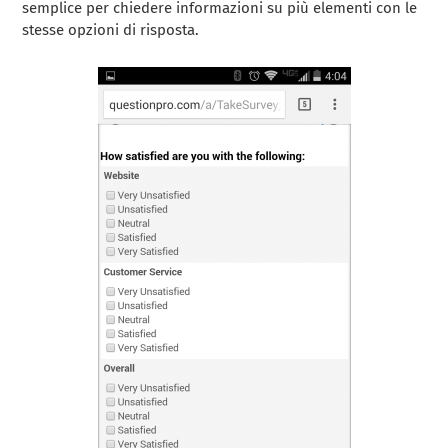
semplice per chiedere informazioni su più elementi con le
stesse opzioni di risposta.