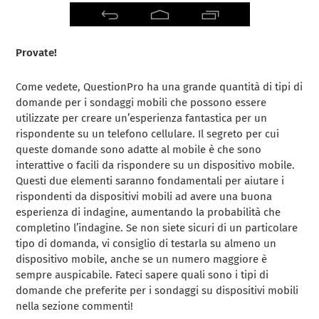
Provate!
Come vedete, QuestionPro ha una grande quantità di tipi di
domande per i sondaggi mobili che possono essere
utilizzate per creare un’esperienza fantastica per un
rispondente su un telefono cellulare. Il segreto per cui
queste domande sono adatte al mobile è che sono
interattive o facili da rispondere su un dispositivo mobile.
Questi due elementi saranno fondamentali per aiutare i
rispondenti da dispositivi mobili ad avere una buona
esperienza di indagine, aumentando la probabilità che
completino l’indagine. Se non siete sicuri di un particolare
tipo di domanda, vi consiglio di testarla su almeno un
dispositivo mobile, anche se un numero maggiore è
sempre auspicabile. Fateci sapere quali sono i tipi di
domande che preferite per i sondaggi su dispositivi mobili
nella sezione commenti!