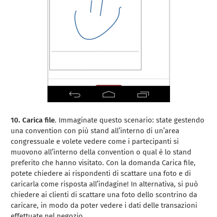
10. Carica file
. Immaginate questo scenario: state gestendo
una convention con più stand all’interno di un’area
congressuale e volete vedere come i partecipanti si
muovono all’interno della convention o qual è lo stand
preferito che hanno visitato. Con la domanda Carica file,
potete chiedere ai rispondenti di scattare una foto e di
caricarla come risposta all’indagine! In alternativa, si può
chiedere ai clienti di scattare una foto dello scontrino da
caricare, in modo da poter vedere i dati delle transazioni
effettuate nel negozio.