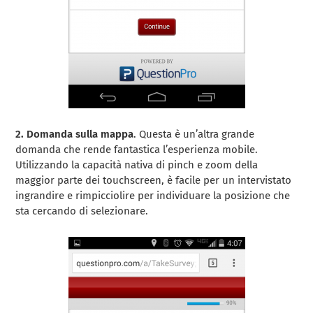
2. Domanda sulla mappa
. Questa è un’altra grande
domanda che rende fantastica l’esperienza mobile.
Utilizzando la capacità nativa di pinch e zoom della
maggior parte dei touchscreen, è facile per un intervistato
ingrandire e rimpicciolire per individuare la posizione che
sta cercando di selezionare.