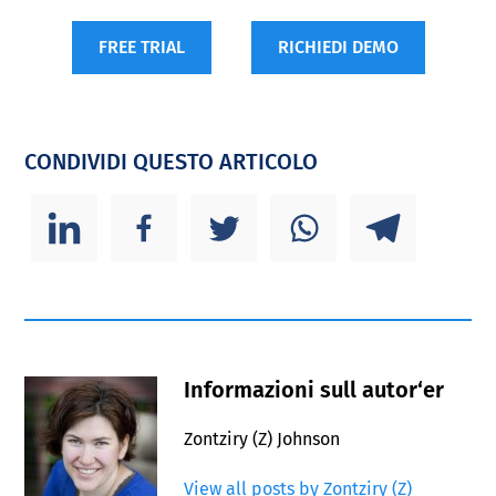
FREE TRIAL
RICHIEDI DEMO
CONDIVIDI QUESTO ARTICOLO
Informazioni sull autor‘er
Zontziry (Z) Johnson
View all posts by Zontziry (Z)