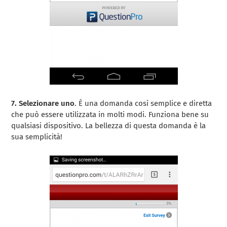
7. Selezionare uno
. È una domanda così semplice e diretta
che può essere utilizzata in molti modi. Funziona bene su
qualsiasi dispositivo. La bellezza di questa domanda è la
sua semplicità!