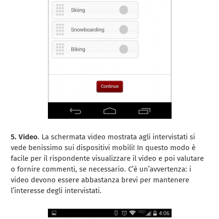
5. Video
. La schermata video mostrata agli intervistati si
vede benissimo sui dispositivi mobili! In questo modo è
facile per il rispondente visualizzare il video e poi valutare
o fornire commenti, se necessario. C’è un’avvertenza: i
video devono essere abbastanza brevi per mantenere
l’interesse degli intervistati.