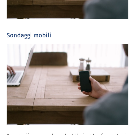
Sondaggi mobili