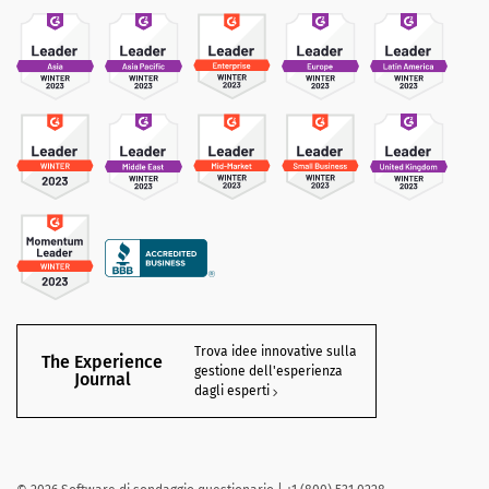
Trova idee innovative sulla
The Experience
gestione dell'esperienza
Journal
dagli esperti