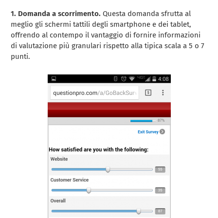
1. Domanda a scorrimento.
Questa domanda sfrutta al
meglio gli schermi tattili degli smartphone e dei tablet,
offrendo al contempo il vantaggio di fornire informazioni
di valutazione più granulari rispetto alla tipica scala a 5 o 7
punti.