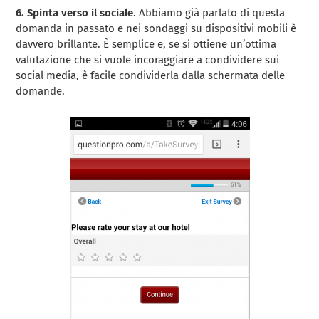
6. Spinta verso il sociale
. Abbiamo già parlato di questa
domanda in passato e nei sondaggi su dispositivi mobili è
davvero brillante. È semplice e, se si ottiene un’ottima
valutazione che si vuole incoraggiare a condividere sui
social media, è facile condividerla dalla schermata delle
domande.