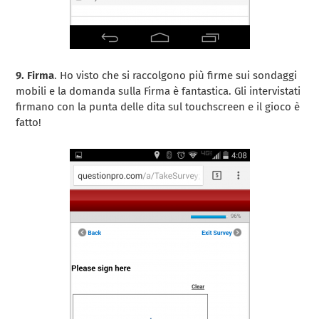
9. Firma
. Ho visto che si raccolgono più firme sui sondaggi
mobili e la domanda sulla Firma è fantastica. Gli intervistati
firmano con la punta delle dita sul touchscreen e il gioco è
fatto!