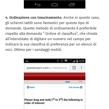
4. Ordinazione con trascinamento
. Anche in questo caso,
gli schermi tattili sono fantastici per questo tipo di
domande. Questo metodo di ordinamento è preferibile
rispetto alla domanda ” Ordine di classifica”, che chiede
all’intervistato di digitare un numero nel campo per
indicare la sua classifica di preferenza per un elenco di
voci. Ottimo per i sondaggi mobili.