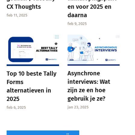
CX Thoughts
en voor 2025 en
daarna
feb 11, 2025
feb 9, 2025
Asynchrone
Top 10 beste Tally
interviews: Wat
Forms
zijn ze en hoe
alternatieven in
gebruik je ze?
2025
jan 23, 2025
feb 6, 2025