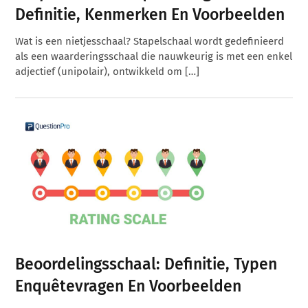
Definitie, Kenmerken En Voorbeelden
Wat is een nietjesschaal? Stapelschaal wordt gedefinieerd
als een waarderingsschaal die nauwkeurig is met een enkel
adjectief (unipolair), ontwikkeld om […]
Beoordelingsschaal: Definitie, Typen
Enquêtevragen En Voorbeelden