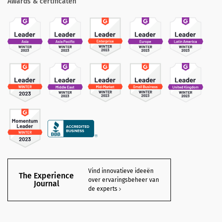
Awards & certificaten
Vind innovatieve ideeën
The Experience
over ervaringsbeheer van
Journal
de experts