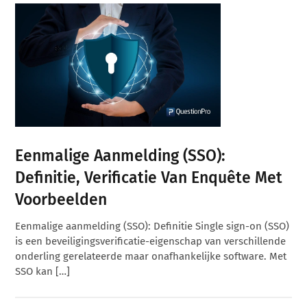
Eenmalige Aanmelding (SSO):
Definitie, Verificatie Van Enquête Met
Voorbeelden
Eenmalige aanmelding (SSO): Definitie Single sign-on (SSO)
is een beveiligingsverificatie-eigenschap van verschillende
onderling gerelateerde maar onafhankelijke software. Met
SSO kan […]