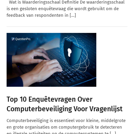
Wat is Waarderingsschaal Definitie De waarderingsschaal
is een gesloten enquêtevraag die wordt gebruikt om de
feedback van respondenten in […]
Top 10 Enquêtevragen Over
Computerbeveiliging Voor Vragenlijst
Computerbeveiliging is essentieel voor kleine, middelgrote
en grote organisaties om computergebruik te detecteren
en illegale activiteiten op de computersystemen te […]