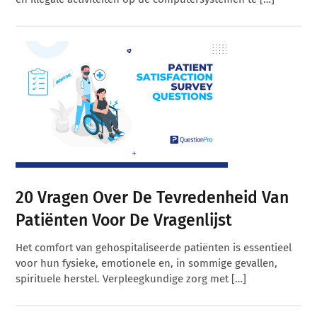
20 Vragen Over De Tevredenheid Van
Patiënten Voor De Vragenlijst
Het comfort van gehospitaliseerde patiënten is essentieel
voor hun fysieke, emotionele en, in sommige gevallen,
spirituele herstel. Verpleegkundige zorg met […]