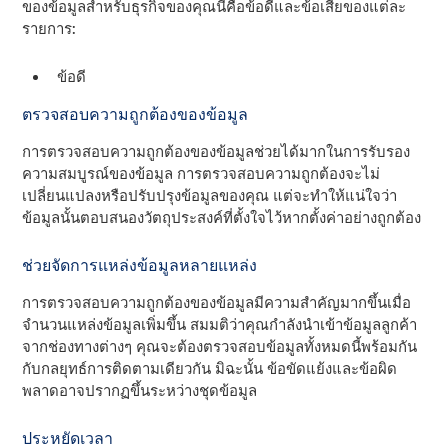
ของข้อมูลสําหรับธุรกิจของคุณนี่คือข้อดีและข้อเสียของแต่ละ
รายการ:
ข้อดี
ตรวจสอบความถูกต้องของข้อมูล
การตรวจสอบความถูกต้องของข้อมูลช่วยได้มากในการรับรอง
ความสมบูรณ์ของข้อมูล การตรวจสอบความถูกต้องจะไม่
เปลี่ยนแปลงหรือปรับปรุงข้อมูลของคุณ แต่จะทําให้แน่ใจว่า
ข้อมูลนั้นตอบสนองวัตถุประสงค์ที่ตั้งใจไว้หากตั้งค่าอย่างถูกต้อง
ช่วยจัดการแหล่งข้อมูลหลายแหล่ง
การตรวจสอบความถูกต้องของข้อมูลมีความสําคัญมากขึ้นเมื่อ
จํานวนแหล่งข้อมูลเพิ่มขึ้น สมมติว่าคุณกําลังนําเข้าข้อมูลลูกค้า
จากช่องทางต่างๆ คุณจะต้องตรวจสอบข้อมูลทั้งหมดนี้พร้อมกัน
กับกลยุทธ์การติดตามเดียวกัน มิฉะนั้น ข้อขัดแย้งและข้อผิด
พลาดอาจปรากฏขึ้นระหว่างชุดข้อมูล
ประหยัดเวลา