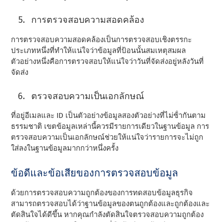
การตรวจสอบความสอดคล้อง
การตรวจสอบความสอดคล้องเป็นการตรวจสอบเชิงตรรกะ
ประเภทหนึ่งที่ทําให้แน่ใจว่าข้อมูลที่ป้อนนั้นสมเหตุสมผล
ตัวอย่างหนึ่งคือการตรวจสอบให้แน่ใจว่าวันที่จัดส่งอยู่หลังวันที่
จัดส่ง
ตรวจสอบความเป็นเอกลักษณ์
ที่อยู่อีเมลและ ID เป็นตัวอย่างข้อมูลสองตัวอย่างที่ไม่ซ้ํากันตาม
ธรรมชาติ เขตข้อมูลเหล่านี้ควรมีรายการเดียวในฐานข้อมูล การ
ตรวจสอบความเป็นเอกลักษณ์ช่วยให้แน่ใจว่ารายการจะไม่ถูก
ใส่ลงในฐานข้อมูลมากกว่าหนึ่งครั้ง
ข้อดีและข้อเสียของการตรวจสอบข้อมูล
ด้วยการตรวจสอบความถูกต้องของการทดสอบข้อมูลธุรกิจ
สามารถตรวจสอบได้ว่าฐานข้อมูลของตนถูกต้องและถูกต้องและ
ตัดสินใจได้ดีขึ้น หากคุณกําลังตัดสินใจตรวจสอบความถูกต้อง