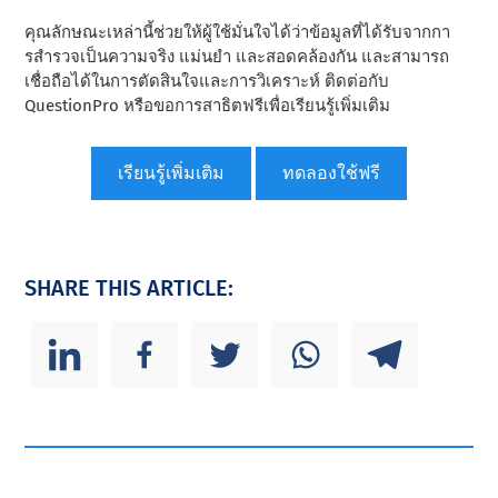
คุณลักษณะเหล่านี้ช่วยให้ผู้ใช้มั่นใจได้ว่าข้อมูลที่ได้รับจากกา
รสํารวจเป็นความจริง แม่นยํา และสอดคล้องกัน และสามารถ
เชื่อถือได้ในการตัดสินใจและการวิเคราะห์ ติดต่อกับ
QuestionPro หรือขอการสาธิตฟรีเพื่อเรียนรู้เพิ่มเติม
เรียนรู้เพิ่มเติม
ทดลองใช้ฟรี
SHARE THIS ARTICLE: