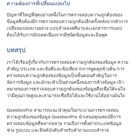
ความต้องการที่เปลี่ยนแปลงไป
ปัญหาที่ใหญ่ที่สุดอย่างหนึ่งในการตรวจสอบความถูกต้องของ
ข้อมูลคือต้องมีการตรวจสอบความถูกต้องอีกครั้งหลังจากทําการ
เปลี่ยนแปลงบางอย่าง แบบจําลองสคีมาและเอกสารการแมป
ต้องได้รับการอัปเดตเนื่องจากมีชนิดข้อมูลและอินพุต
บทสรุป
เราได้เรียนรู้เกี่ยวกับการตรวจสอบความถูกต้องของข้อมูล ความ
สําคัญ ประเภท และข้อดีและข้อเสียจากการพูดคุยข้างต้น การ
ตรวจสอบความถูกต้องของข้อมูลเป็นขั้นตอนสําคัญในการ
จัดการข้อมูล และมักจะทําเป็นส่วนหนึ่งของการล้างข้อมูล เป้า
หมายของการตรวจสอบความถูกต้องของข้อมูลคือเพื่อให้แน่ใจ
ว่ามีคุณภาพสูงและสามารถเชื่อถือได้และใช้งานได้อย่างมั่นใจ
QuestionPro สามารถแนะนําคุณในกระบวนการตรวจสอบ
ความถูกต้องของข้อมูล QuestionPro นําเสนอคุณสมบัติการ
ตรวจสอบข้อมูลที่หลากหลาย รวมถึงการตั้งค่าประเภทข้อมูล
ช่วง รูปแบบ และฟิลด์บังคับสําหรับคําถามแบบสํารวจ