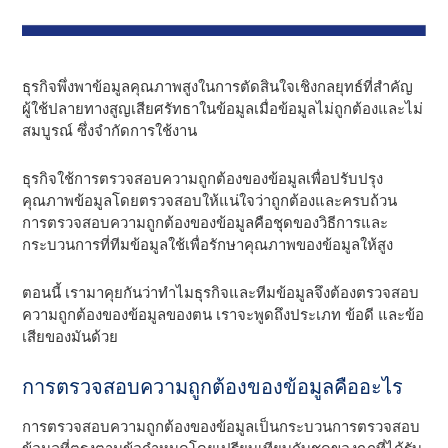
ธุรกิจพึ่งพาข้อมูลคุณภาพสูงในการตัดสินใจเชิงกลยุทธ์ที่สําคัญ
ผู้ใช้ปลายทางสูญเสียศรัทธาในข้อมูลเมื่อข้อมูลไม่ถูกต้องและไม่
สมบูรณ์ ซึ่งจํากัดการใช้งาน
ธุรกิจใช้การตรวจสอบความถูกต้องของข้อมูลเพื่อปรับปรุง
คุณภาพข้อมูลโดยตรวจสอบให้แน่ใจว่าถูกต้องและครบถ้วน
การตรวจสอบความถูกต้องของข้อมูลคือชุดของวิธีการและ
กระบวนการที่ทีมข้อมูลใช้เพื่อรักษาคุณภาพของข้อมูลให้สูง
ตอนนี้ เรามาคุยกันว่าทําไมธุรกิจและทีมข้อมูลจึงต้องตรวจสอบ
ความถูกต้องของข้อมูลของตน เราจะพูดถึงประเภท ข้อดี และข้อ
เสียของมันด้วย
การตรวจสอบความถูกต้องของข้อมูลคืออะไร
การตรวจสอบความถูกต้องของข้อมูลเป็นกระบวนการตรวจสอบ