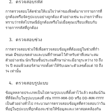
ตรวจสอบรหัส
การตรวจสอบโค้ดช่วยให้แน่ใจว่าค่าของฟิลด์มาจากรายการที่
ถูกต้องหรือจัดรูปแบบอย่างถูกต้อง ตัวอย่างเช่น จะง่ายกว่าที่จะ
ทราบว่ารหัสไปรษณีย์ถูกต้องหรือไม่เมื่อคุณเปรียบเทียบกับ
รายการรหัสที่ถูกต้อง
ตรวจสอบช่วง
การตรวจสอบช่วงใช้เพื่อตรวจสอบข้อมูลที่ต้องอยู่ในช่วงที่กํา
หนด มีขอบเขตล่างและบนที่กําหนดไว้สําหรับค่าที่เหมาะสม
ตัวอย่างเช่น นักเรียนชั้นประถมศึกษาน่าจะมีอายุระหว่าง 10 ถึง
14 ปี คอมพิวเตอร์สามารถตั้งค่าให้รับเฉพาะตัวเลขตั้งแต่ 10 ถึง
14 เท่านั้น
ตรวจสอบรูปแบบ
ข้อมูลหลายประเภทเป็นไปตามรูปแบบที่ตั้งค่าไว้แล้ว คอลัมน์วัน
ที่ที่จัดเก็บในรูปแบบคงที่ เช่น YYYY-MM-DD หรือ DD-MM-YYYY
เป็นตัวอย่างทั่วไป กระบวนการตรวจสอบข้อมูลที่ตรวจสอบว่าวัน
ที่อยู่ในรูปแบบที่ถูกต้องจะช่วยให้ข้อมูลและเวลาสอดคล้องกัน