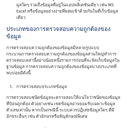
มูลใดๆ รวมถึงข้อมูลที่อยู่ในแอปพลิเคชันเดียว เช่น MS
Excel หรือข้อมูลอย่างง่ายที่ผสมเข้าด้วยกันในที่เก็บข้อมูล
เดียว
ประเภทของการตรวจสอบความถูกต้องของ
ข้อมูล
การตรวจสอบความถูกต้องของข้อมูลมีหลายรูปแบบ
กระบวนการตรวจสอบความถูกต้องของข้อมูลส่วนใหญ่ทําการ
ตรวจสอบเหล่านี้อย่างน้อยหนึ่งรายการก่อนที่จะจัดเก็บข้อมูลใน
ฐานข้อมูล การตรวจสอบความถูกต้องของข้อมูลบางประเภทที่
พบบ่อยมีดังนี้
การตรวจสอบประเภทข้อมูล
การตรวจสอบชนิดข้อมูลจะตรวจสอบให้แน่ใจว่าชนิดของข้อมูล
ที่ป้อนถูกต้อง ตัวอย่างเช่น เขตข้อมูลอาจยอมรับเฉพาะข้อมูล
ตัวเลขเท่านั้น หากเป็นกรณีนี้ ระบบควรปฏิเสธข้อมูลใดๆ ที่มี
อักขระอื่นๆ เช่น ตัวอักษรหรือสัญลักษณ์พิเศษ