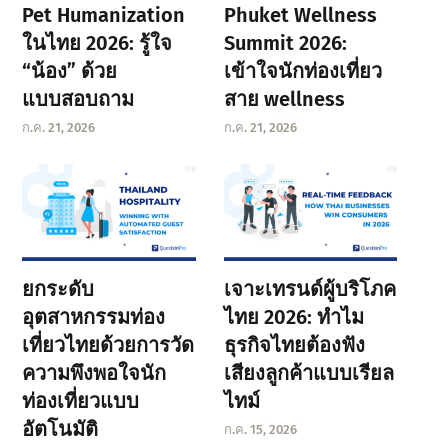
Pet Humanization
Phuket Wellness
ในไทย 2026: รู้ใจ
Summit 2026:
“น้อง” ด้วย
เข้าใจนักท่องเที่ยว
แบบสอบถาม
สาย wellness
ก.ค. 21, 2026
ก.ค. 21, 2026
ยกระดับ
เจาะเทรนด์ผู้บริโภค
อุตสาหกรรมท่อง
ไทย 2026: ทำไม
เที่ยวไทยด้วยการวัด
ธุรกิจไทยต้องฟัง
ความพึงพอใจนัก
เสียงลูกค้าแบบเรียล
ท่องเที่ยวแบบ
ไทม์
อัตโนมัติ
ก.ค. 15, 2026