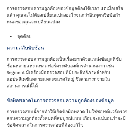
การตรวจสอบความถูกต้องของข้อมูลต้องใช้เวลา แต่เมื่อเสร็จ
แล้ว คุณจะไม่ต้องเปลี่ยนแปลงอะไรจนกว่าอินพุตหรือข้อกํา
หนดของคุณจะเปลี่ยนแปลง
จุดด้อย
ความสลับซับซ้อน
การตรวจสอบความถูกต้องเป็นเรื่องยากด้วยแหล่งข้อมูลที่ซับ
ซ้อนหลายแห่ง แพลตฟอร์มระดับองค์กรจํานวนมาก เช่น
Segment มีเครื่องมือตรวจสอบที่มีประสิทธิภาพสําหรับ
แอปพลิเคชันหลายแหล่งขนาดใหญ่ ซึ่งสามารถช่วยใน
สถานการณ์นี้ได้
ข้อผิดพลาดในการตรวจสอบความถูกต้องของข้อมูล
การตรวจสอบนี้อาจทําให้เกิดข้อผิดพลาด ไม่ใช่ซอฟต์แวร์ตรวจ
สอบความถูกต้องทั้งหมดที่สมบูรณ์แบบ เกือบจะแน่นอนว่าจะมี
ข้อผิดพลาดในการตรวจสอบที่ต้องแก้ไข