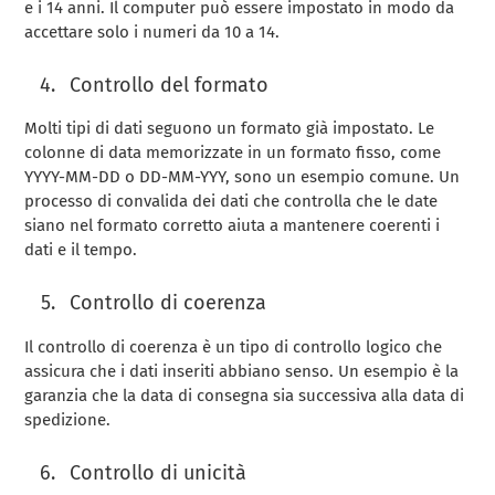
e i 14 anni. Il computer può essere impostato in modo da
accettare solo i numeri da 10 a 14.
Controllo del formato
Molti tipi di dati seguono un formato già impostato. Le
colonne di data memorizzate in un formato fisso, come
YYYY-MM-DD o DD-MM-YYY, sono un esempio comune. Un
processo di convalida dei dati che controlla che le date
siano nel formato corretto aiuta a mantenere coerenti i
dati e il tempo.
Controllo di coerenza
Il controllo di coerenza è un tipo di controllo logico che
assicura che i dati inseriti abbiano senso. Un esempio è la
garanzia che la data di consegna sia successiva alla data di
spedizione.
Controllo di unicità