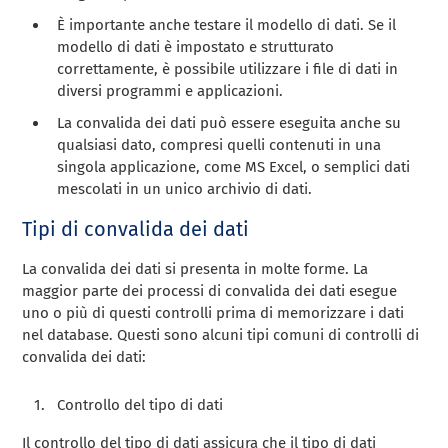
È importante anche testare il modello di dati. Se il
modello di dati è impostato e strutturato
correttamente, è possibile utilizzare i file di dati in
diversi programmi e applicazioni.
La convalida dei dati può essere eseguita anche su
qualsiasi dato, compresi quelli contenuti in una
singola applicazione, come MS Excel, o semplici dati
mescolati in un unico archivio di dati.
Tipi di convalida dei dati
La convalida dei dati si presenta in molte forme. La
maggior parte dei processi di convalida dei dati esegue
uno o più di questi controlli prima di memorizzare i dati
nel database. Questi sono alcuni tipi comuni di controlli di
convalida dei dati:
Controllo del tipo di dati
Il controllo del tipo di dati assicura che il tipo di dati