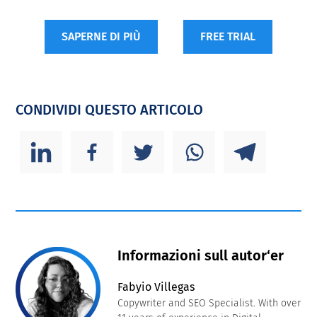
SAPERNE DI PIÙ
FREE TRIAL
CONDIVIDI QUESTO ARTICOLO
Informazioni sull autor‘er
Fabyio Villegas
Copywriter and SEO Specialist. With over