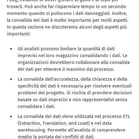
trovarli. Può anche far risparmiare tempo in un secondo
momento quando si puliscono i dati danneggiati. Inoltre,
la convalida dei dati è molto importante per molti aspetti.
In questa sezione ne discuteremo alcuni degli aspetti più
importanti:
Gli analisti possono limitare la quantità di dati
imprecisi nel loro magazzino convalidando i dati. Le
organizzazioni dovrebbero collaborare alla convalida
dei dati per ottenere il massimo dal processo.
La convalida dell’accuratezza, della chiarezza e della
specificità dei dati è necessaria per risolvere eventuali
problemi del progetto. Si rischia di prendere decisioni
basate su dati imprecisi e non rappresentativi senza
convalidare i dati.
La convalida dei dati viene utilizzata nel processo ETL
(Extraction, Translation, and Load) e nel data
warehousing. Permette all’analista di comprendere
meglio la portata dei conflitti di dati.