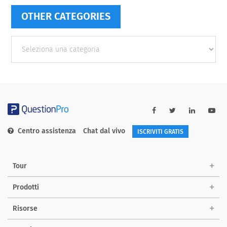
OTHER CATEGORIES
Other
categories
Centro assistenza
Chat dal vivo
ISCRIVITI GRATIS
Tour
Prodotti
Risorse