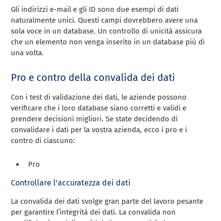
Gli indirizzi e-mail e gli ID sono due esempi di dati
naturalmente unici. Questi campi dovrebbero avere una
sola voce in un database. Un controllo di unicità assicura
che un elemento non venga inserito in un database più di
una volta.
Pro e contro della convalida dei dati
Con i test di validazione dei dati, le aziende possono
verificare che i loro database siano corretti e validi e
prendere decisioni migliori. Se state decidendo di
convalidare i dati per la vostra azienda, ecco i pro e i
contro di ciascuno:
Pro
Controllare l’accuratezza dei dati
La convalida dei dati svolge gran parte del lavoro pesante
per garantire l’integrità dei dati. La convalida non