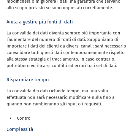
modificherà o migliorerà i dati, ma garantirà che servano
allo scopo previsto se sono impostati correttamente.
Aiuta a gestire più fonti di dati
La convalida dei dati diventa sempre più importante con
l’aumentare del numero di fonti di dati. Supponiamo di
importare i dati dei clienti da diversi canali; sarà necessario
convalidare tutti questi dati contemporaneamente rispetto
alla stessa strategia di tracciamento. In caso contrario,
potrebbero verificarsi conflitti ed errori tra i set di dati.
Risparmiare tempo
La convalida dei dati richiede tempo, ma una volta
effettuata non sarà necessario modificare nulla fino a
quando non cambieranno gli input o i requisiti.
Contro
Complessità