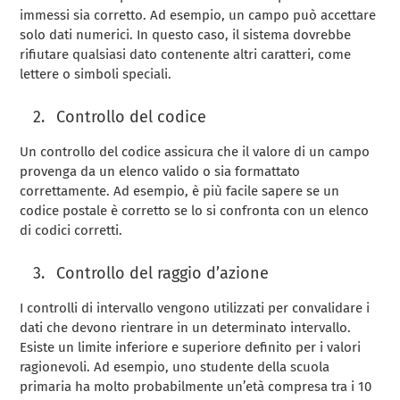
immessi sia corretto. Ad esempio, un campo può accettare
solo dati numerici. In questo caso, il sistema dovrebbe
rifiutare qualsiasi dato contenente altri caratteri, come
lettere o simboli speciali.
Controllo del codice
Un controllo del codice assicura che il valore di un campo
provenga da un elenco valido o sia formattato
correttamente. Ad esempio, è più facile sapere se un
codice postale è corretto se lo si confronta con un elenco
di codici corretti.
Controllo del raggio d’azione
I controlli di intervallo vengono utilizzati per convalidare i
dati che devono rientrare in un determinato intervallo.
Esiste un limite inferiore e superiore definito per i valori
ragionevoli. Ad esempio, uno studente della scuola
primaria ha molto probabilmente un’età compresa tra i 10