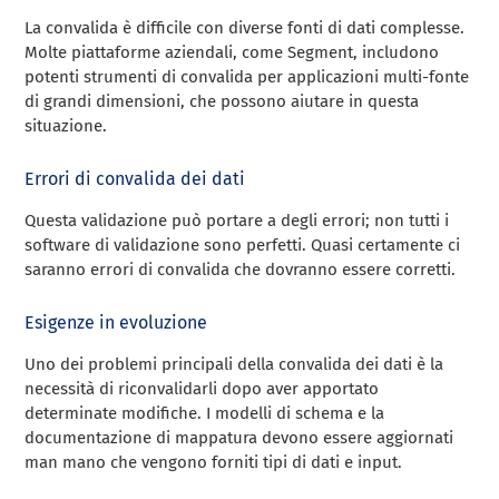
La convalida è difficile con diverse fonti di dati complesse.
Molte piattaforme aziendali, come Segment, includono
potenti strumenti di convalida per applicazioni multi-fonte
di grandi dimensioni, che possono aiutare in questa
situazione.
Errori di convalida dei dati
Questa validazione può portare a degli errori; non tutti i
software di validazione sono perfetti. Quasi certamente ci
saranno errori di convalida che dovranno essere corretti.
Esigenze in evoluzione
Uno dei problemi principali della convalida dei dati è la
necessità di riconvalidarli dopo aver apportato
determinate modifiche. I modelli di schema e la
documentazione di mappatura devono essere aggiornati
man mano che vengono forniti tipi di dati e input.