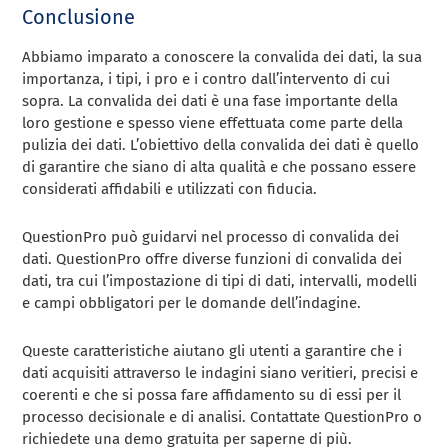
Conclusione
Abbiamo imparato a conoscere la convalida dei dati, la sua
importanza, i tipi, i pro e i contro dall’intervento di cui
sopra. La convalida dei dati è una fase importante della
loro gestione e spesso viene effettuata come parte della
pulizia dei dati. L’obiettivo della convalida dei dati è quello
di garantire che siano di alta qualità e che possano essere
considerati affidabili e utilizzati con fiducia.
QuestionPro può guidarvi nel processo di convalida dei
dati. QuestionPro offre diverse funzioni di convalida dei
dati, tra cui l’impostazione di tipi di dati, intervalli, modelli
e campi obbligatori per le domande dell’indagine.
Queste caratteristiche aiutano gli utenti a garantire che i
dati acquisiti attraverso le indagini siano veritieri, precisi e
coerenti e che si possa fare affidamento su di essi per il
processo decisionale e di analisi. Contattate QuestionPro o
richiedete una demo gratuita per saperne di più.