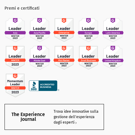
Premi e certificati
Trova idee innovative sulla
The Experience
gestione dell'esperienza
Journal
dagli esperti