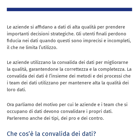
Le aziende si affidano a dati di alta qualità per prendere
importanti decisioni strategiche. Gli utenti finali perdono
fiducia nei dati quando questi sono imprecisi e incompleti,
il che ne limita l’utilizzo.
Le aziende utilizzano la convalida dei dati per migliorarne
la qualità, garantendone la correttezza e la completezza. La
convalida dei dati è l’insieme dei metodi e dei processi che
i team dei dati utilizzano per mantenere alta la qualità dei
loro dati.
Ora parliamo del motivo per cui le aziende e i team che si
occupano di dati devono convalidare i propri dati.
Parleremo anche dei tipi, dei pro e dei contro.
Che cos’è la convalida dei dati?