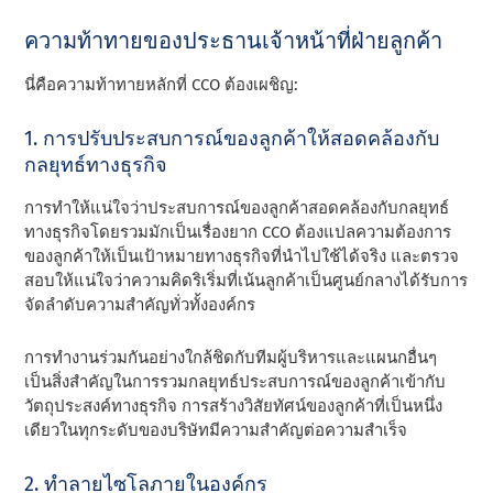
ความท้าทายของประธานเจ้าหน้าที่ฝ่ายลูกค้า
นี่คือความท้าทายหลักที่ CCO ต้องเผชิญ:
1. การปรับประสบการณ์ของลูกค้าให้สอดคล้องกับ
กลยุทธ์ทางธุรกิจ
การทําให้แน่ใจว่าประสบการณ์ของลูกค้าสอดคล้องกับกลยุทธ์
ทางธุรกิจโดยรวมมักเป็นเรื่องยาก CCO ต้องแปลความต้องการ
ของลูกค้าให้เป็นเป้าหมายทางธุรกิจที่นําไปใช้ได้จริง และตรวจ
สอบให้แน่ใจว่าความคิดริเริ่มที่เน้นลูกค้าเป็นศูนย์กลางได้รับการ
จัดลําดับความสําคัญทั่วทั้งองค์กร
การทํางานร่วมกันอย่างใกล้ชิดกับทีมผู้บริหารและแผนกอื่นๆ
เป็นสิ่งสําคัญในการรวมกลยุทธ์ประสบการณ์ของลูกค้าเข้ากับ
วัตถุประสงค์ทางธุรกิจ การสร้างวิสัยทัศน์ของลูกค้าที่เป็นหนึ่ง
เดียวในทุกระดับของบริษัทมีความสําคัญต่อความสําเร็จ
2. ทําลายไซโลภายในองค์กร