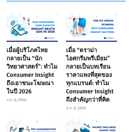
เมื่อผู้บริโภคไทย
เมื่อ “ดราม่า
กลายเป็น “นัก
ไอศกรีมพรีเมียม”
วิทยาศาสตร์”: ทำไม
กลายเป็นบทเรียน
Consumer Insight
ราคาแพงที่สุดของ
ถึงเอาชนะโฆษณา
ทุกแบรนด์: ทำไม
ในปี 2026
Consumer Insight
ถึงสำคัญกว่าที่คิด
ส.ค. 6, 2026
ส.ค. 6, 2026