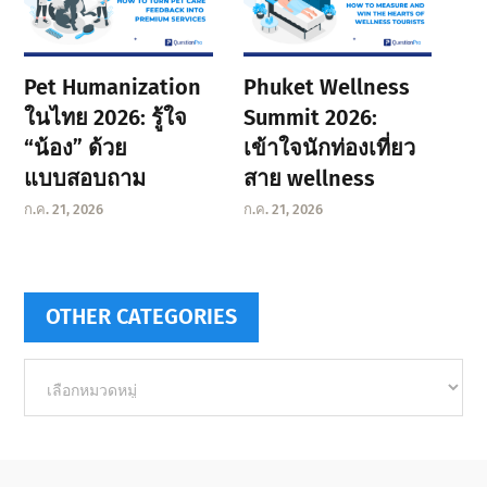
Pet Humanization
Phuket Wellness
ในไทย 2026: รู้ใจ
Summit 2026:
“น้อง” ด้วย
เข้าใจนักท่องเที่ยว
แบบสอบถาม
สาย wellness
ก.ค. 21, 2026
ก.ค. 21, 2026
OTHER CATEGORIES
Other
categories