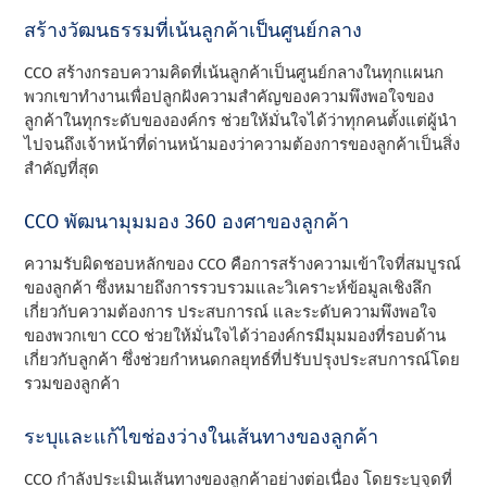
สร้างวัฒนธรรมที่เน้นลูกค้าเป็นศูนย์กลาง
CCO สร้างกรอบความคิดที่เน้นลูกค้าเป็นศูนย์กลางในทุกแผนก
พวกเขาทํางานเพื่อปลูกฝังความสําคัญของความพึงพอใจของ
ลูกค้าในทุกระดับขององค์กร ช่วยให้มั่นใจได้ว่าทุกคนตั้งแต่ผู้นํา
ไปจนถึงเจ้าหน้าที่ด่านหน้ามองว่าความต้องการของลูกค้าเป็นสิ่ง
สําคัญที่สุด
CCO พัฒนามุมมอง 360 องศาของลูกค้า
ความรับผิดชอบหลักของ CCO คือการสร้างความเข้าใจที่สมบูรณ์
ของลูกค้า ซึ่งหมายถึงการรวบรวมและวิเคราะห์ข้อมูลเชิงลึก
เกี่ยวกับความต้องการ ประสบการณ์ และระดับความพึงพอใจ
ของพวกเขา CCO ช่วยให้มั่นใจได้ว่าองค์กรมีมุมมองที่รอบด้าน
เกี่ยวกับลูกค้า ซึ่งช่วยกําหนดกลยุทธ์ที่ปรับปรุงประสบการณ์โดย
รวมของลูกค้า
ระบุและแก้ไขช่องว่างในเส้นทางของลูกค้า
CCO กําลังประเมินเส้นทางของลูกค้าอย่างต่อเนื่อง โดยระบุจุดที่