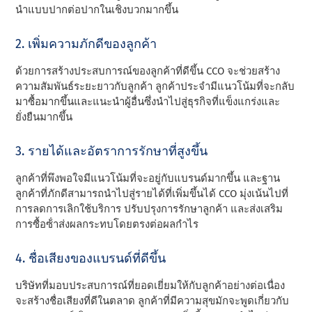
นําแบบปากต่อปากในเชิงบวกมากขึ้น
2. เพิ่มความภักดีของลูกค้า
ด้วยการสร้างประสบการณ์ของลูกค้าที่ดีขึ้น CCO จะช่วยสร้าง
ความสัมพันธ์ระยะยาวกับลูกค้า ลูกค้าประจํามีแนวโน้มที่จะกลับ
มาซื้อมากขึ้นและแนะนําผู้อื่นซึ่งนําไปสู่ธุรกิจที่แข็งแกร่งและ
ยั่งยืนมากขึ้น
3. รายได้และอัตราการรักษาที่สูงขึ้น
ลูกค้าที่พึงพอใจมีแนวโน้มที่จะอยู่กับแบรนด์มากขึ้น และฐาน
ลูกค้าที่ภักดีสามารถนําไปสู่รายได้ที่เพิ่มขึ้นได้ CCO มุ่งเน้นไปที่
การลดการเลิกใช้บริการ ปรับปรุงการรักษาลูกค้า และส่งเสริม
การซื้อซ้ําส่งผลกระทบโดยตรงต่อผลกําไร
4. ชื่อเสียงของแบรนด์ที่ดีขึ้น
บริษัทที่มอบประสบการณ์ที่ยอดเยี่ยมให้กับลูกค้าอย่างต่อเนื่อง
จะสร้างชื่อเสียงที่ดีในตลาด ลูกค้าที่มีความสุขมักจะพูดเกี่ยวกับ