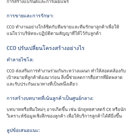
การสร้างแบรนด์และการเผยแพร่
การขายและการรักษา:
CCO ทํางานอย่างใกล้ชิดกับทีมขายและทีมรักษาลูกค้าเพื่อให้
แน่ใจว่าบริษัทจะปฏิบัติตามสัญญาที่ให้ไว้กับลูกค้า
CCO ปรับเปลี่ยนโครงสร้างอย่างไร
ทําลายไซโล:
CCO ส่งเสริมการทํางานร่วมกันระหว่างแผนก ทําให้สอดคล้องกับ
เป้าหมายที่ลูกค้าต้องมาก่อน สิ่งนี้ช่วยลดการสื่อสารที่ผิดพลาด
และรับประกันแนวทางที่เป็นหนึ่งเดียว
การสร้างบทบาทที่เน้นลูกค้าเป็นศูนย์กลาง:
บทบาทหรือทีมใหม่ๆ อาจเกิดขึ้น เช่น นักยุทธศาสตร์ CX หรือนัก
วิเคราะห์ข้อมูลเชิงลึกของลูกค้า เพื่อให้บริการลูกค้าได้ดียิ่งขึ้น
ลูปข้อเสนอแนะ: