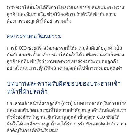
CCO ช่วยให้มั่นใจได้ถึงการไหลเวียนของข้อเสนอแนะระหว่าง
ลูกค้าและทีมภายใน ช่วยให้องค์กรปรับตัวให้เข้ากับความ
ต้องการของลูกค้าได้อย่างรวดเร็ว
ผลกระทบต่อวัฒนธรรม
การมี CCO ช่วยสร้างวัฒนธรรมที่ให้ความสําคัญกับลูกค้าเป็น
อันดับแรกทั่วทั้งองค์กร ช่วยให้มั่นใจได้ว่าทีมความสําเร็จของ
ลูกค้าทุกทีมเข้าใจว่างานของพวกเขาส่งผลกระทบต่อลูกค้า
อย่างไร และกระตุ้นให้พนักงานมุ่งเน้นไปที่การส่งมอบคุณค่า
บทบาทและความรับผิดชอบของประธานเจ้า
หน้าที่ฝ่ายลูกค้า
ประธานเจ้าหน้าที่ฝ่ายลูกค้า (CCO) มีบทบาทสําคัญในการสร้าง
และส่งเสริมวัฒนธรรมที่ให้ความสําคัญกับลูกค้าเป็นอันดับแรก
ทั่วทั้งองค์กร ในฐานะผู้สนับสนุนลูกค้าขั้นสูงสุด CCO ช่วยให้
มั่นใจได้ว่าเสียงของลูกค้าจะได้รับการรับฟังและจัดลําดับความ
สําคัญในการตัดสินใจเสมอ