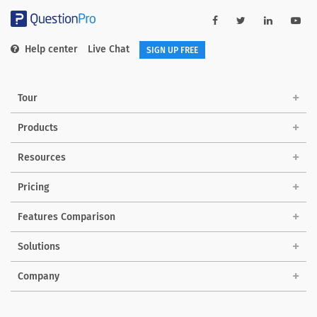
Help center
Live Chat
SIGN UP FREE
Tour
Products
Resources
Pricing
Features Comparison
Solutions
Company