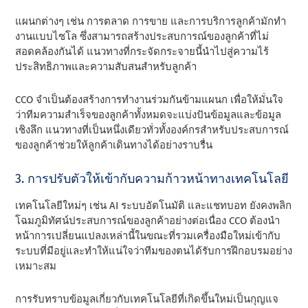
แผนกต่างๆ เช่น การตลาด การขาย และการบริการลูกค้ามักทํา
งานแบบไซโล ซึ่งสามารถสร้างประสบการณ์ของลูกค้าที่ไม่
สอดคล้องกันได้ แนวทางที่กระจัดกระจายนี้นําไปสู่ความไร้
ประสิทธิภาพและความสับสนสําหรับลูกค้า
CCO จําเป็นต้องสร้างการทํางานร่วมกันข้ามแผนก เพื่อให้มั่นใจ
ว่าทีมความสําเร็จของลูกค้าทั้งหมดจะแบ่งปันข้อมูลและข้อมูล
เชิงลึก แนวทางที่เป็นหนึ่งเดียวทั่วทั้งองค์กรสําหรับประสบการณ์
ของลูกค้าช่วยให้ลูกค้าเดินทางได้อย่างราบรื่น
3. การปรับตัวให้เข้ากับความก้าวหน้าทางเทคโนโลยี
เทคโนโลยีใหม่ๆ เช่น AI ระบบอัตโนมัติ และแชทบอท ยังคงพลิก
โฉมภูมิทัศน์ประสบการณ์ของลูกค้าอย่างต่อเนื่อง CCO ต้องนํา
หน้าการเปลี่ยนแปลงเหล่านี้ในขณะที่รวมเครื่องมือใหม่เข้ากับ
ระบบที่มีอยู่และทําให้แน่ใจว่าทีมของตนได้รับการฝึกอบรมอย่าง
เหมาะสม
การรับทราบข้อมูลเกี่ยวกับเทคโนโลยีที่เกิดขึ้นใหม่เป็นกุญแจ