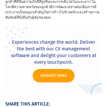
ลูกค้าที่ดีขึ้นความภักดีที่สูงขึ้นและการเติบโตในระยะยาว ใน
โลกที่ความคาดหวังของลูกค้ามีการพัฒนาอย่างต่อเนื่องการมี
CCO อาจเป็นกุญแจสําคัญในการก้าวไปข้างหน้าและสร้างความ
สัมพันธ์ที่ยั่งยืนกับผู้ชมของคุณ
Experiences change the world. Deliver
the best with our CX management
software and delight your customers at
every touchpoint.
REQUEST DEMO
SHARE THIS ARTICLE: