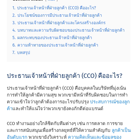
1.
ประธานเจ้าหน้าที่ฝ่ายลูกค้า (CCO) คืออะไร?
2.
ประโยชน์ของการมีประธานเจ้าหน้าที่ฝ่ายลูกค้า
3.
ประธานเจ้าหน้าที่ฝ่ายลูกค้าและโครงสร้างองค์กร
4.
บทบาทและความรับผิดชอบของประธานเจ้าหน้าที่ฝ่ายลูกค้า
5.
ผลกระทบของประธานเจ้าหน้าที่ฝ่ายลูกค้า
6.
ความท้าทายของประธานเจ้าหน้าที่ฝ่ายลูกค้า
7.
บทสรุป
ประธานเจ้าหน้าที่ฝ่ายลูกค้า (CCO) คืออะไร?
ประธานเจ้าหน้าที่ฝ่ายลูกค้า (CCO) คือบุคคลในบริษัทที่มุ่งเน้น
การทําให้ลูกค้ามีความสุข พวกเขามีหน้าที่รับผิดชอบในการทํา
ความเข้าใจว่าลูกค้าต้องการอะไรปรับปรุง
ประสบการณ์ของลูก
ค้า
และทําให้แน่ใจว่าพวกเขายังคงภักดีต่อแบรนด์
CCO ทํางานอย่างใกล้ชิดกับทีมต่างๆ เช่น การตลาด การขาย
และการสนับสนุนเพื่อสร้างกลยุทธ์ที่ให้ความสําคัญกับ
ลูกค้าเป็น
อันดับแรก
พวกเขายังวิเคราะห์
ความคิดเห็นและข้อมูลของ