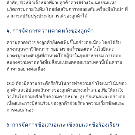
สําคัญ หัวหน้าเจ้าหน้าที่ฝ่ายลูกค้าควรสร้างวัฒนธรรมแห่ง
นวัตกรรมภายในทีม โดยส่งเสริมการทดลองกับเครื่องมือใหม่ๆ ที่
สามารถปรับปรุงประสบการณ์ของลูกค้าได้
4. การจัดการความคาดหวังของลูกค้า
ความคาดหวังของลูกค้ายังคงเพิ่มขึ้นอย่างต่อเนื่อง โดยได้รับ
แรงหนุนจากวิวัฒนาการอย่างรวดเร็วของเทคโนโลยีและ
มาตรฐานระดับสูงที่กําหนดโดยผู้นําในอุตสาหกรรม การตอบ
สนองความคาดหวังที่เปลี่ยนแปลงตลอดเวลาเหล่านี้เป็นความ
ท้าทายอย่างต่อเนื่อง
CCO ต้องมีความกระตือรือร้นในการทําความเข้าใจแนวโน้มของ
ลูกค้าและอัปเดตเส้นทางของลูกค้าอย่างสม่ําเสมอเพื่อให้แน่ใจ
ว่าเป็นไปตามหรือเกินความคาดหมาย ลูปข้อเสนอแนะอย่างต่อ
เนื่องและการมีส่วนร่วมของลูกค้าช่วยรักษาความเกี่ยวข้องและ
การตอบสนอง
5. การจัดการข้อเสนอแนะเชิงลบและข้อร้องเรียน