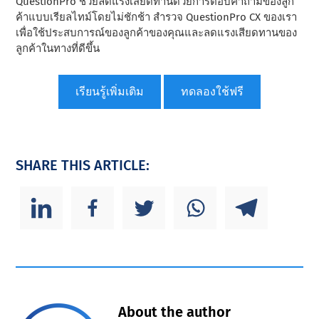
QuestionPro ช่วยลดแรงเสียดทานด้วยการตอบคําถามของลูก
ค้าแบบเรียลไทม์โดยไม่ชักช้า สํารวจ QuestionPro CX ของเรา
เพื่อใช้ประสบการณ์ของลูกค้าของคุณและลดแรงเสียดทานของ
ลูกค้าในทางที่ดีขึ้น
เรียนรู้เพิ่มเติม
ทดลองใช้ฟรี
SHARE THIS ARTICLE:
About the author