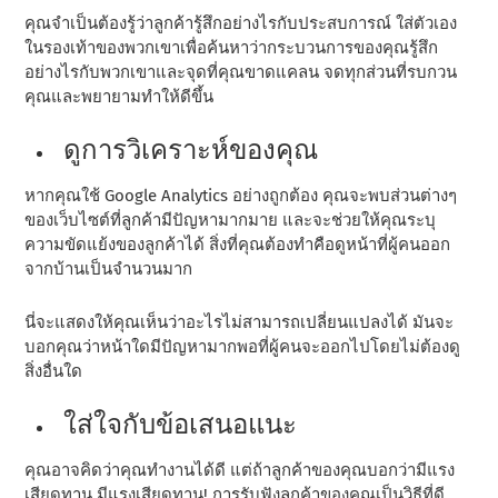
คุณจําเป็นต้องรู้ว่าลูกค้ารู้สึกอย่างไรกับประสบการณ์ ใส่ตัวเอง
ในรองเท้าของพวกเขาเพื่อค้นหาว่ากระบวนการของคุณรู้สึก
อย่างไรกับพวกเขาและจุดที่คุณขาดแคลน จดทุกส่วนที่รบกวน
คุณและพยายามทําให้ดีขึ้น
ดูการวิเคราะห์ของคุณ
หากคุณใช้ Google Analytics อย่างถูกต้อง คุณจะพบส่วนต่างๆ
ของเว็บไซต์ที่ลูกค้ามีปัญหามากมาย และจะช่วยให้คุณระบุ
ความขัดแย้งของลูกค้าได้ สิ่งที่คุณต้องทําคือดูหน้าที่ผู้คนออก
จากบ้านเป็นจํานวนมาก
นี่จะแสดงให้คุณเห็นว่าอะไรไม่สามารถเปลี่ยนแปลงได้ มันจะ
บอกคุณว่าหน้าใดมีปัญหามากพอที่ผู้คนจะออกไปโดยไม่ต้องดู
สิ่งอื่นใด
ใส่ใจกับข้อเสนอแนะ
คุณอาจคิดว่าคุณทํางานได้ดี แต่ถ้าลูกค้าของคุณบอกว่ามีแรง
เสียดทาน มีแรงเสียดทาน! การรับฟังลูกค้าของคุณเป็นวิธีที่ดี