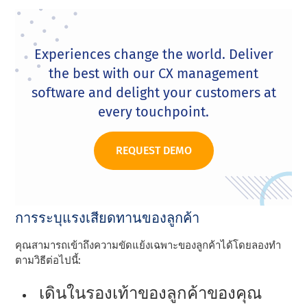
Experiences change the world. Deliver
the best with our CX management
software and delight your customers at
every touchpoint.
REQUEST DEMO
การระบุแรงเสียดทานของลูกค้า
คุณสามารถเข้าถึงความขัดแย้งเฉพาะของลูกค้าได้โดยลองทํา
ตามวิธีต่อไปนี้:
เดินในรองเท้าของลูกค้าของคุณ