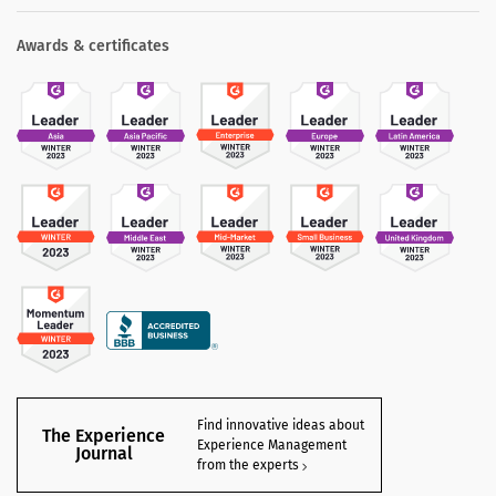
Awards & certificates
Find innovative ideas about
The Experience
Experience Management
Journal
from the experts