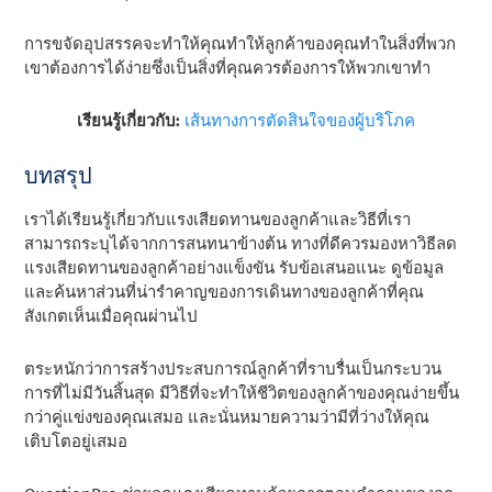
การขจัดอุปสรรคจะทําให้คุณทําให้ลูกค้าของคุณทําในสิ่งที่พวก
เขาต้องการได้ง่ายซึ่งเป็นสิ่งที่คุณควรต้องการให้พวกเขาทํา
เรียนรู้เกี่ยวกับ:
เส้นทางการตัดสินใจของผู้บริโภค
บทสรุป
เราได้เรียนรู้เกี่ยวกับแรงเสียดทานของลูกค้าและวิธีที่เรา
สามารถระบุได้จากการสนทนาข้างต้น ทางที่ดีควรมองหาวิธีลด
แรงเสียดทานของลูกค้าอย่างแข็งขัน รับข้อเสนอแนะ ดูข้อมูล
และค้นหาส่วนที่น่ารําคาญของการเดินทางของลูกค้าที่คุณ
สังเกตเห็นเมื่อคุณผ่านไป
ตระหนักว่าการสร้างประสบการณ์ลูกค้าที่ราบรื่นเป็นกระบวน
การที่ไม่มีวันสิ้นสุด มีวิธีที่จะทําให้ชีวิตของลูกค้าของคุณง่ายขึ้น
กว่าคู่แข่งของคุณเสมอ และนั่นหมายความว่ามีที่ว่างให้คุณ
เติบโตอยู่เสมอ