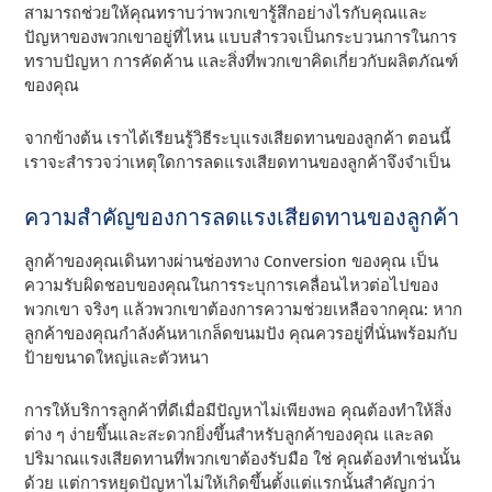
สามารถช่วยให้คุณทราบว่าพวกเขารู้สึกอย่างไรกับคุณและ
ปัญหาของพวกเขาอยู่ที่ไหน แบบสํารวจเป็นกระบวนการในการ
ทราบปัญหา การคัดค้าน และสิ่งที่พวกเขาคิดเกี่ยวกับผลิตภัณฑ์
ของคุณ
จากข้างต้น เราได้เรียนรู้วิธีระบุแรงเสียดทานของลูกค้า ตอนนี้
เราจะสํารวจว่าเหตุใดการลดแรงเสียดทานของลูกค้าจึงจําเป็น
ความสําคัญของการลดแรงเสียดทานของลูกค้า
ลูกค้าของคุณเดินทางผ่านช่องทาง Conversion ของคุณ เป็น
ความรับผิดชอบของคุณในการระบุการเคลื่อนไหวต่อไปของ
พวกเขา จริงๆ แล้วพวกเขาต้องการความช่วยเหลือจากคุณ: หาก
ลูกค้าของคุณกําลังค้นหาเกล็ดขนมปัง คุณควรอยู่ที่นั่นพร้อมกับ
ป้ายขนาดใหญ่และตัวหนา
การให้บริการลูกค้าที่ดีเมื่อมีปัญหาไม่เพียงพอ คุณต้องทําให้สิ่ง
ต่าง ๆ ง่ายขึ้นและสะดวกยิ่งขึ้นสําหรับลูกค้าของคุณ และลด
ปริมาณแรงเสียดทานที่พวกเขาต้องรับมือ ใช่ คุณต้องทําเช่นนั้น
ด้วย แต่การหยุดปัญหาไม่ให้เกิดขึ้นตั้งแต่แรกนั้นสําคัญกว่า