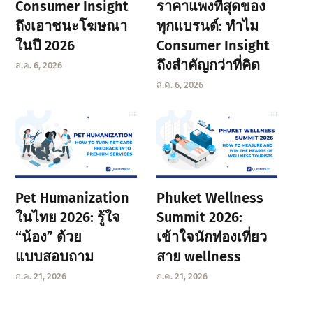
Consumer Insight
ราคาแพงที่สุดของ
ถึงเอาชนะโฆษณา
ทุกแบรนด์: ทำไม
ในปี 2026
Consumer Insight
ถึงสำคัญกว่าที่คิด
ส.ค. 6, 2026
ส.ค. 6, 2026
Pet Humanization
Phuket Wellness
ในไทย 2026: รู้ใจ
Summit 2026:
“น้อง” ด้วย
เข้าใจนักท่องเที่ยว
แบบสอบถาม
สาย wellness
ก.ค. 21, 2026
ก.ค. 21, 2026