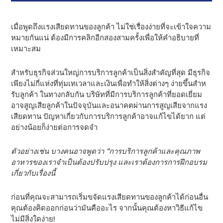
เมื่อพูดถึงแรงเสียดทานของลูกค้า ไม่ใช่เรื่องง่ายที่จะเข้าใจความ
หมายกันแน่ ต้องมีการคลิกอีกสองสามครั้งเพื่อให้คําอธิบายที่
เหมาะสม
สําหรับธุรกิจส่วนใหญ่การบริการลูกค้าเป็นสิ่งสําคัญที่สุด มีธุรกิจ
เพียงไม่กี่แห่งที่ทุ่มเทเวลาและเงินเพื่อทําให้สิ่งต่างๆ ง่ายขึ้นสําห
รับลูกค้า ในทางกลับกัน บริษัทที่มีการบริการลูกค้าที่ยอดเยี่ยม
อาจสูญเสียลูกค้าในปัจจุบันและอนาคตผ่านการสูญเสียจากแรง
เสียดทาน ปัญหาเกี่ยวกับการบริการลูกค้าอาจแก้ไขได้ยาก แต่
อย่างน้อยก็ง่ายต่อการจดจํา
ตัวอย่างเช่น บางคนอาจพูดว่า “การบริการลูกค้าและคุณภาพ
อาหารของเราจําเป็นต้องปรับปรุง และเราต้องการการฝึกอบรม
เกี่ยวกับเรื่องนี้
ก่อนที่คุณจะสามารถเริ่มขจัดแรงเสียดทานของลูกค้าได้ก่อนอื่น
คุณต้องคิดออกก่อนว่ามันคืออะไร จากนั้นคุณต้องหาวิธีแก้ไข
ไม่มีสิ่งใดง่าย!