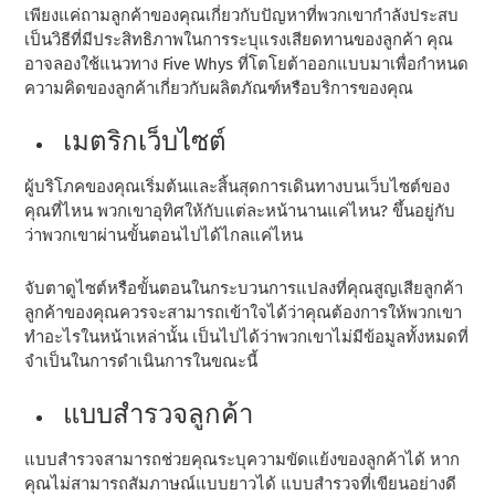
เพียงแค่ถามลูกค้าของคุณเกี่ยวกับปัญหาที่พวกเขากําลังประสบ
เป็นวิธีที่มีประสิทธิภาพในการระบุแรงเสียดทานของลูกค้า คุณ
อาจลองใช้แนวทาง Five Whys ที่โตโยต้าออกแบบมาเพื่อกําหนด
ความคิดของลูกค้าเกี่ยวกับผลิตภัณฑ์หรือบริการของคุณ
เมตริกเว็บไซต์
ผู้บริโภคของคุณเริ่มต้นและสิ้นสุดการเดินทางบนเว็บไซต์ของ
คุณที่ไหน พวกเขาอุทิศให้กับแต่ละหน้านานแค่ไหน? ขึ้นอยู่กับ
ว่าพวกเขาผ่านขั้นตอนไปได้ไกลแค่ไหน
จับตาดูไซต์หรือขั้นตอนในกระบวนการแปลงที่คุณสูญเสียลูกค้า
ลูกค้าของคุณควรจะสามารถเข้าใจได้ว่าคุณต้องการให้พวกเขา
ทําอะไรในหน้าเหล่านั้น เป็นไปได้ว่าพวกเขาไม่มีข้อมูลทั้งหมดที่
จําเป็นในการดําเนินการในขณะนี้
แบบสํารวจลูกค้า
แบบสํารวจสามารถช่วยคุณระบุความขัดแย้งของลูกค้าได้ หาก
คุณไม่สามารถสัมภาษณ์แบบยาวได้ แบบสํารวจที่เขียนอย่างดี