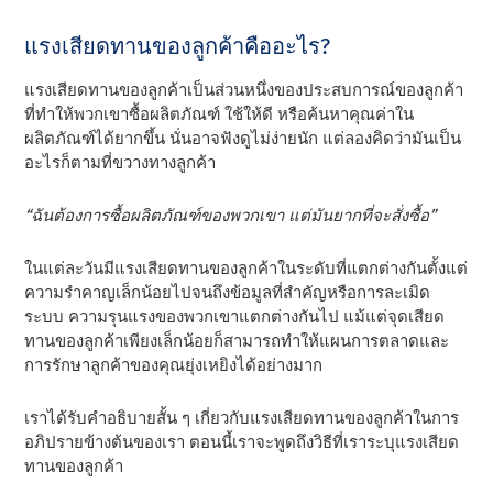
แรงเสียดทานของลูกค้าคืออะไร?
แรงเสียดทานของลูกค้าเป็นส่วนหนึ่งของประสบการณ์ของลูกค้า
ที่ทําให้พวกเขาซื้อผลิตภัณฑ์ ใช้ให้ดี หรือค้นหาคุณค่าใน
ผลิตภัณฑ์ได้ยากขึ้น นั่นอาจฟังดูไม่ง่ายนัก แต่ลองคิดว่ามันเป็น
อะไรก็ตามที่ขวางทางลูกค้า
“ฉันต้องการซื้อผลิตภัณฑ์ของพวกเขา แต่มันยากที่จะสั่งซื้อ”
ในแต่ละวันมีแรงเสียดทานของลูกค้าในระดับที่แตกต่างกันตั้งแต่
ความรําคาญเล็กน้อยไปจนถึงข้อมูลที่สําคัญหรือการละเมิด
ระบบ ความรุนแรงของพวกเขาแตกต่างกันไป แม้แต่จุดเสียด
ทานของลูกค้าเพียงเล็กน้อยก็สามารถทําให้แผนการตลาดและ
การรักษาลูกค้าของคุณยุ่งเหยิงได้อย่างมาก
เราได้รับคําอธิบายสั้น ๆ เกี่ยวกับแรงเสียดทานของลูกค้าในการ
อภิปรายข้างต้นของเรา ตอนนี้เราจะพูดถึงวิธีที่เราระบุแรงเสียด
ทานของลูกค้า