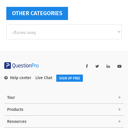
OTHER CATEGORIES
Other
categories
Help center
Live Chat
SIGN UP FREE
Tour
Products
Resources