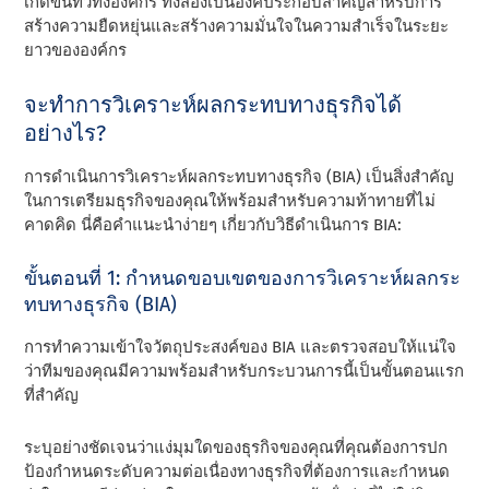
เกิดขึ้นทั่วทั้งองค์กร ทั้งสองเป็นองค์ประกอบสําคัญสําหรับการ
สร้างความยืดหยุ่นและสร้างความมั่นใจในความสําเร็จในระยะ
ยาวขององค์กร
จะทําการวิเคราะห์ผลกระทบทางธุรกิจได้
อย่างไร?
การดําเนินการวิเคราะห์ผลกระทบทางธุรกิจ (BIA) เป็นสิ่งสําคัญ
ในการเตรียมธุรกิจของคุณให้พร้อมสําหรับความท้าทายที่ไม่
คาดคิด นี่คือคําแนะนําง่ายๆ เกี่ยวกับวิธีดําเนินการ BIA:
ขั้นตอนที่ 1: กําหนดขอบเขตของการวิเคราะห์ผลกระ
ทบทางธุรกิจ (BIA)
การทําความเข้าใจวัตถุประสงค์ของ BIA และตรวจสอบให้แน่ใจ
ว่าทีมของคุณมีความพร้อมสําหรับกระบวนการนี้เป็นขั้นตอนแรก
ที่สําคัญ
ระบุอย่างชัดเจนว่าแง่มุมใดของธุรกิจของคุณที่คุณต้องการปก
ป้องกําหนดระดับความต่อเนื่องทางธุรกิจที่ต้องการและกําหนด