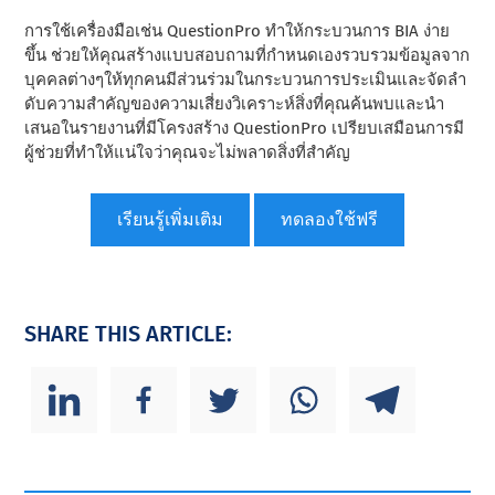
การใช้เครื่องมือเช่น QuestionPro ทําให้กระบวนการ BIA ง่าย
ขึ้น ช่วยให้คุณสร้างแบบสอบถามที่กําหนดเองรวบรวมข้อมูลจาก
บุคคลต่างๆให้ทุกคนมีส่วนร่วมในกระบวนการประเมินและจัดลํา
ดับความสําคัญของความเสี่ยงวิเคราะห์สิ่งที่คุณค้นพบและนํา
เสนอในรายงานที่มีโครงสร้าง QuestionPro เปรียบเสมือนการมี
ผู้ช่วยที่ทําให้แน่ใจว่าคุณจะไม่พลาดสิ่งที่สําคัญ
เรียนรู้เพิ่มเติม
ทดลองใช้ฟรี
SHARE THIS ARTICLE: