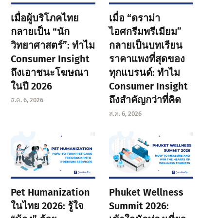
เมื่อผู้บริโภคไทย
เมื่อ “ดราม่า
กลายเป็น “นัก
ไอศกรีมพรีเมียม”
วิทยาศาสตร์”: ทำไม
กลายเป็นบทเรียน
Consumer Insight
ราคาแพงที่สุดของ
ถึงเอาชนะโฆษณา
ทุกแบรนด์: ทำไม
ในปี 2026
Consumer Insight
ถึงสำคัญกว่าที่คิด
ส.ค. 6, 2026
ส.ค. 6, 2026
Pet Humanization
Phuket Wellness
ในไทย 2026: รู้ใจ
Summit 2026: