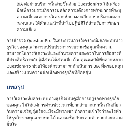
BIA ต่อฝ่ายบริหารนั้นง่ายขึ้นด้วย QuestionPro ใช้เครื่อง
มือเพื่อรวบรวมกิจกรรมหลักความต้องการทรัพยากรที่ระบุ
ความเสี่ยงและการวิเคราะห์อย่างละเอียด หาปริมาณผลก
ระทบและให้คําแนะนําที่นําไปปฏิบัติได้สําหรับการรักษา
ความเสี่ยง
การสํารวจ QuestionPro ในกระบวนการวิเคราะห์ผลกระทบทาง
ธุรกิจของคุณสามารถปรับปรุงการรวบรวมข้อมูลเพิ่มความ
สามารถในการวิเคราะห์และอํานวยความสะดวกในการสื่อสารที่
มีประสิทธิภาพกับผู้มีส่วนได้ส่วนเสีย ด้วยคุณสมบัติที่หลากหลาย
QuestionPro ช่วยให้องค์กรสามารถดําเนินการ BIA ที่ครอบคลุม
และสร้างแผนความต่อเนื่องทางธุรกิจที่ยืดหยุ่น
บทสรุป
การวิเคราะห์ผลกระทบทางธุรกิจเป็นคู่มือการอยู่รอดทางธุรกิจ
ของคุณ ไม่ใช่แค่การผ่านช่วงเวลาที่ยากลําบากเท่านั้น มันเกี่ยว
กับความเจริญรุ่งเรืองแม้จะมีพวกเขา ทําความเข้าใจว่าอะไรทํา
ให้ธุรกิจของคุณเอาชนะได้ และเผชิญกับความท้าทายด้วยความ
มั่นใจ