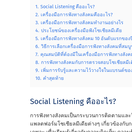
1.
Social Listening คืออะไร?
2.
เครื่องมือการฟังทางสังคมคืออะไร?
3.
เครื่องมือการฟังทางสังคมทํางานอย่างไร
4.
ประโยชน์ของเครื่องมือฟังโซเชียลมีเดีย
5.
เครื่องมือการฟังทางสังคม 10 อันดับแรกของป
6.
วิธีการเลือกเครื่องมือการฟังทางสังคมที่สม
7.
คุณสมบัติที่ต้องมีในเครื่องมือการฟังทางสังคม
8.
การฟังทางสังคมกับการตรวจสอบโซเชียลมีเด
9.
เพิ่มการรับรู้และความไว้วางใจในแบรนด์ของ
10.
คําสุดท้าย
Social Listening คืออะไร?
การฟังทางสังคมเป็นกระบวนการติดตามและวิ
แพลตฟอร์มโซเชียลมีเดียต่างๆ เกี่ยวข้องกับ