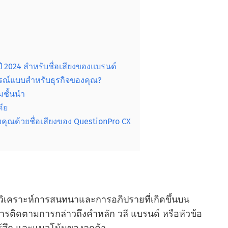
ี 2024 สําหรับชื่อเสียงของแบรนด์
บูรณ์แบบสําหรับธุรกิจของคุณ?
ชั้นนํา
ีย
คุณด้วยชื่อเสียงของ QuestionPro CX
เคราะห์การสนทนาและการอภิปรายที่เกิดขึ้นบน
การติดตามการกล่าวถึงคําหลัก วลี แบรนด์ หรือหัวข้อ