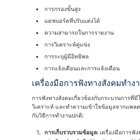
การกรองขั้นสูง
แดชบอร์ดที่ปรับแต่งได้
ความสามารถในการรายงาน
การวิเคราะห์คู่แข่ง
การระบุผู้มีอิทธิพล
การแจ้งเตือนและการแจ้งเตือน
เครื่องมือการฟังทางสังคมทําง
การฟังทางสังคมเกี่ยวข้องกับกระบวนการที่ม
วิเคราะห์ และทําความเข้าใจข้อมูลจากแพลตฟอ
กับวิธีการทํางานปกติ:
การเก็บรวบรวมข้อมูล:
เครื่องมือการฟั