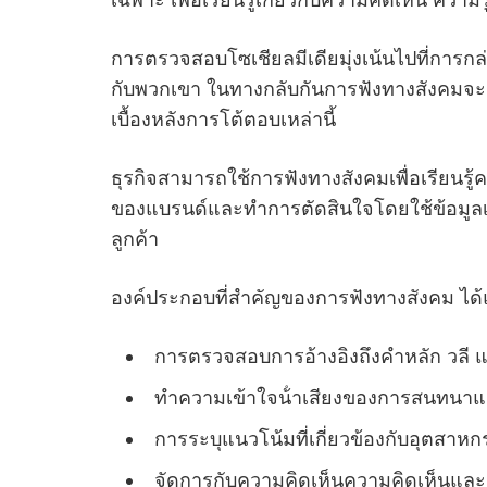
เฉพาะ เพื่อเรียนรู้เกี่ยวกับความคิดเห็น ควา
การตรวจสอบโซเชียลมีเดียมุ่งเน้นไปที่การกล่
กับพวกเขา ในทางกลับกันการฟังทางสังคมจะดํ
เบื้องหลังการโต้ตอบเหล่านี้
ธุรกิจสามารถใช้การฟังทางสังคมเพื่อเรียนร
ของแบรนด์และทําการตัดสินใจโดยใช้ข้อมูล
ลูกค้า
องค์ประกอบที่สําคัญของการฟังทางสังคม ได้แ
การตรวจสอบการอ้างอิงถึงคําหลัก วลี แ
ทําความเข้าใจน้ําเสียงของการสนทนาแล
การระบุแนวโน้มที่เกี่ยวข้องกับอุตสาห
จัดการกับความคิดเห็นความคิดเห็นและ