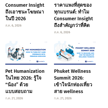
Consumer Insight
ราคาแพงที่สุดของ
ถึงเอาชนะโฆษณา
ทุกแบรนด์: ทำไม
ในปี 2026
Consumer Insight
ถึงสำคัญกว่าที่คิด
ส.ค. 6, 2026
ส.ค. 6, 2026
Pet Humanization
Phuket Wellness
ในไทย 2026: รู้ใจ
Summit 2026:
“น้อง” ด้วย
เข้าใจนักท่องเที่ยว
แบบสอบถาม
สาย wellness
ก.ค. 21, 2026
ก.ค. 21, 2026