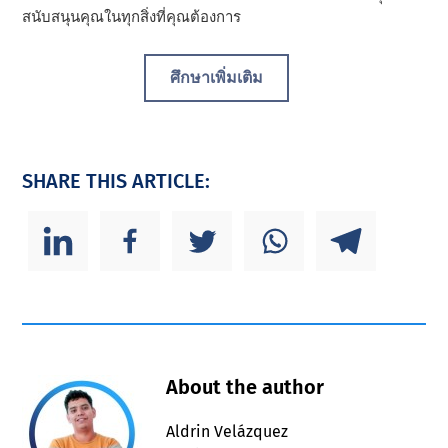
สนับสนุนคุณในทุกสิ่งที่คุณต้องการ
ศึกษาเพิ่มเติม
SHARE THIS ARTICLE:
About the author
Aldrin Velázquez