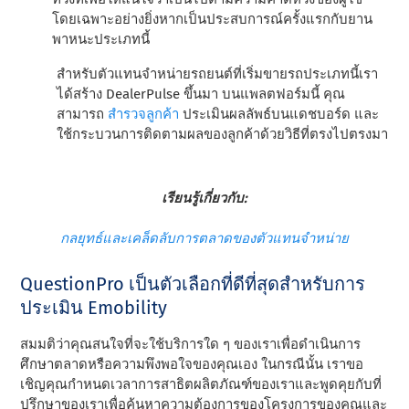
โดยเฉพาะอย่างยิ่งหากเป็นประสบการณ์ครั้งแรกกับยาน
พาหนะประเภทนี้
สําหรับตัวแทนจําหน่ายรถยนต์ที่เริ่มขายรถประเภทนี้เรา
ได้สร้าง DealerPulse ขึ้นมา บนแพลตฟอร์มนี้ คุณ
สามารถ
สํารวจลูกค้า
ประเมินผลลัพธ์บนแดชบอร์ด และ
ใช้กระบวนการติดตามผลของลูกค้าด้วยวิธีที่ตรงไปตรงมา
เรียนรู้เกี่ยวกับ:
กลยุทธ์และเคล็ดลับการตลาดของตัวแทนจําหน่าย
QuestionPro เป็นตัวเลือกที่ดีที่สุดสําหรับการ
ประเมิน Emobility
สมมติว่าคุณสนใจที่จะใช้บริการใด ๆ ของเราเพื่อดําเนินการ
ศึกษาตลาดหรือความพึงพอใจของคุณเอง ในกรณีนั้น เราขอ
เชิญคุณกําหนดเวลาการสาธิตผลิตภัณฑ์ของเราและพูดคุยกับที่
ปรึกษาของเราเพื่อค้นหาความต้องการของโครงการของคุณและ