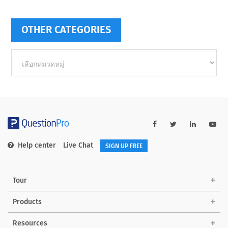
OTHER CATEGORIES
Other
categories
Help center
Live Chat
SIGN UP FREE
Tour
Products
Resources