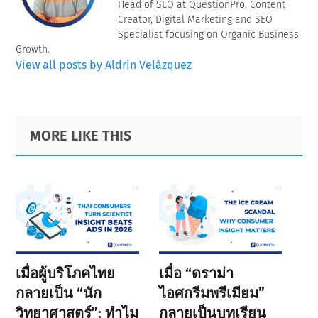
Head of SEO at QuestionPro. Content
Creator, Digital Marketing and SEO
Specialist focusing on Organic Business
Growth.
View all posts by Aldrin Velázquez
Primary
Footer
MORE LIKE THIS
Sidebar
เมื่อผู้บริโภคไทย
เมื่อ “ดราม่า
กลายเป็น “นัก
ไอศกรีมพรีเมียม”
วิทยาศาสตร์”: ทำไม
กลายเป็นบทเรียน