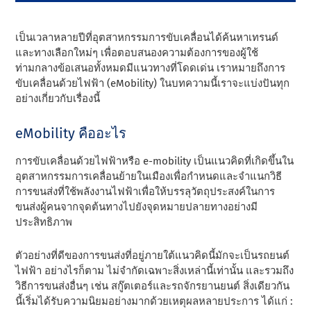
เป็นเวลาหลายปีที่อุตสาหกรรมการขับเคลื่อนได้ค้นหาเทรนด์
และทางเลือกใหม่ๆ เพื่อตอบสนองความต้องการของผู้ใช้
ท่ามกลางข้อเสนอทั้งหมดมีแนวทางที่โดดเด่น เราหมายถึงการ
ขับเคลื่อนด้วยไฟฟ้า (eMobility) ในบทความนี้เราจะแบ่งปันทุก
อย่างเกี่ยวกับเรื่องนี้
eMobility คืออะไร
การขับเคลื่อนด้วยไฟฟ้าหรือ e-mobility เป็นแนวคิดที่เกิดขึ้นใน
อุตสาหกรรมการเคลื่อนย้ายในเมืองเพื่อกําหนดและจําแนกวิธี
การขนส่งที่ใช้พลังงานไฟฟ้าเพื่อให้บรรลุวัตถุประสงค์ในการ
ขนส่งผู้คนจากจุดต้นทางไปยังจุดหมายปลายทางอย่างมี
ประสิทธิภาพ
ตัวอย่างที่ดีของการขนส่งที่อยู่ภายใต้แนวคิดนี้มักจะเป็นรถยนต์
ไฟฟ้า อย่างไรก็ตาม ไม่จํากัดเฉพาะสิ่งเหล่านี้เท่านั้น และรวมถึง
วิธีการขนส่งอื่นๆ เช่น สกู๊ตเตอร์และรถจักรยานยนต์ สิ่งเดียวกัน
นี้เริ่มได้รับความนิยมอย่างมากด้วยเหตุผลหลายประการ ได้แก่ :