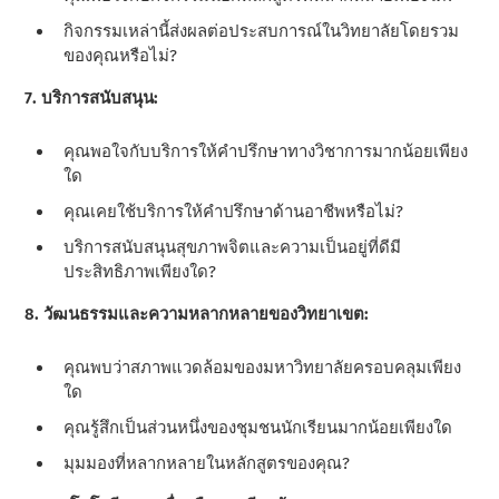
กิจกรรมเหล่านี้ส่งผลต่อประสบการณ์ในวิทยาลัยโดยรวม
ของคุณหรือไม่?
7. บริการสนับสนุน:
คุณพอใจกับบริการให้คําปรึกษาทางวิชาการมากน้อยเพียง
ใด
คุณเคยใช้บริการให้คําปรึกษาด้านอาชีพหรือไม่?
บริการสนับสนุนสุขภาพจิตและความเป็นอยู่ที่ดีมี
ประสิทธิภาพเพียงใด?
8. วัฒนธรรมและความหลากหลายของวิทยาเขต:
คุณพบว่าสภาพแวดล้อมของมหาวิทยาลัยครอบคลุมเพียง
ใด
คุณรู้สึกเป็นส่วนหนึ่งของชุมชนนักเรียนมากน้อยเพียงใด
มุมมองที่หลากหลายในหลักสูตรของคุณ?