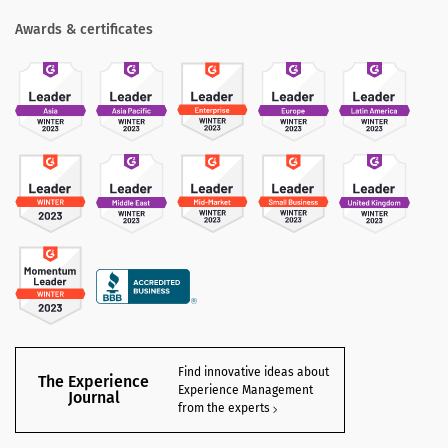
Awards & certificates
Find innovative ideas about
The Experience
Experience Management
Journal
from the experts