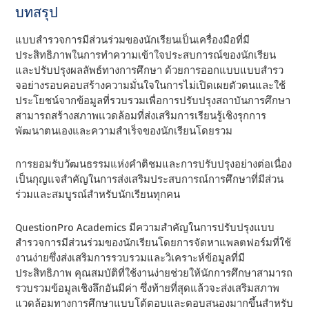
บทสรุป
แบบสํารวจการมีส่วนร่วมของนักเรียนเป็นเครื่องมือที่มี
ประสิทธิภาพในการทําความเข้าใจประสบการณ์ของนักเรียน
และปรับปรุงผลลัพธ์ทางการศึกษา ด้วยการออกแบบแบบสํารว
จอย่างรอบคอบสร้างความมั่นใจในการไม่เปิดเผยตัวตนและใช้
ประโยชน์จากข้อมูลที่รวบรวมเพื่อการปรับปรุงสถาบันการศึกษา
สามารถสร้างสภาพแวดล้อมที่ส่งเสริมการเรียนรู้เชิงรุกการ
พัฒนาตนเองและความสําเร็จของนักเรียนโดยรวม
การยอมรับวัฒนธรรมแห่งคําติชมและการปรับปรุงอย่างต่อเนื่อง
เป็นกุญแจสําคัญในการส่งเสริมประสบการณ์การศึกษาที่มีส่วน
ร่วมและสมบูรณ์สําหรับนักเรียนทุกคน
QuestionPro Academics มีความสําคัญในการปรับปรุงแบบ
สํารวจการมีส่วนร่วมของนักเรียนโดยการจัดหาแพลตฟอร์มที่ใช้
งานง่ายซึ่งส่งเสริมการรวบรวมและวิเคราะห์ข้อมูลที่มี
ประสิทธิภาพ คุณสมบัติที่ใช้งานง่ายช่วยให้นักการศึกษาสามารถ
รวบรวมข้อมูลเชิงลึกอันมีค่า ซึ่งท้ายที่สุดแล้วจะส่งเสริมสภาพ
แวดล้อมทางการศึกษาแบบโต้ตอบและตอบสนองมากขึ้นสําหรับ