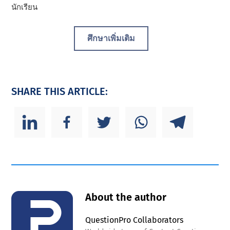
นักเรียน
ศึกษาเพิ่มเติม
SHARE THIS ARTICLE:
About the author
QuestionPro Collaborators