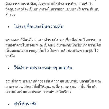
ต้องการรวบรวมข้อมูลเฉพาะอะไรบ้าง การทําความเข้าใจ
วัตถุประสงค์จะเป็นแนวทางในการออกแบบและวิเคราะห์แบบ
สํารวจ
ไม่ระบุชื่อและเป็นความลับ
ตรวจสอบให้แน่ใจว่าแบบสํารวจไม่ระบุชื่อเพื่อส่งเสริมการตอบ
สนองที่ตรงไปตรงมาและเปิดเผย รับรองกับนักเรียนว่าความคิด
เห็นของพวกเขาจะถูกเก็บไว้เป็นความลับส่งเสริมความรู้สึกไว้
วางใจ
ใช้คําถามประเภทต่างๆ ผสมกัน
รวมคําถามประเภทต่างๆ เช่น คําถามแบบปรนัย ปลายเปิด และ
มาตราส่วน Likert สิ่งนี้ให้มุมมองที่ครอบคลุมมากขึ้นเกี่ยวกับ
ความคิดเห็นและประสบการณ์ของนักเรียน
ทําให้กระชับ