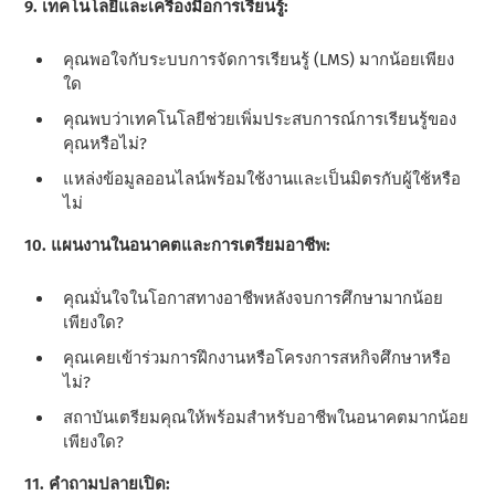
9. เทคโนโลยีและเครื่องมือการเรียนรู้:
คุณพอใจกับระบบการจัดการเรียนรู้ (LMS) มากน้อยเพียง
ใด
คุณพบว่าเทคโนโลยีช่วยเพิ่มประสบการณ์การเรียนรู้ของ
คุณหรือไม่?
แหล่งข้อมูลออนไลน์พร้อมใช้งานและเป็นมิตรกับผู้ใช้หรือ
ไม่
10. แผนงานในอนาคตและการเตรียมอาชีพ:
คุณมั่นใจในโอกาสทางอาชีพหลังจบการศึกษามากน้อย
เพียงใด?
คุณเคยเข้าร่วมการฝึกงานหรือโครงการสหกิจศึกษาหรือ
ไม่?
สถาบันเตรียมคุณให้พร้อมสําหรับอาชีพในอนาคตมากน้อย
เพียงใด?
11. คําถามปลายเปิด: