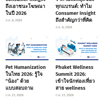
ถึงเอาชนะโฆษณา
ทุกแบรนด์: ทำไม
ในปี 2026
Consumer Insight
ถึงสำคัญกว่าที่คิด
ส.ค. 6, 2026
ส.ค. 6, 2026
Pet Humanization
Phuket Wellness
ในไทย 2026: รู้ใจ
Summit 2026:
“น้อง” ด้วย
เข้าใจนักท่องเที่ยว
แบบสอบถาม
สาย wellness
ก.ค. 21, 2026
ก.ค. 21, 2026