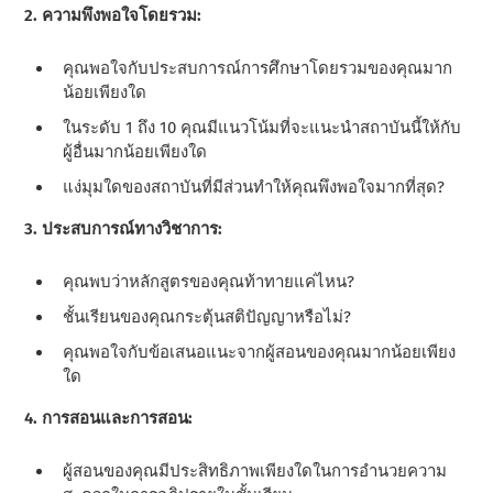
2. ความพึงพอใจโดยรวม:
คุณพอใจกับประสบการณ์การศึกษาโดยรวมของคุณมาก
น้อยเพียงใด
ในระดับ 1 ถึง 10 คุณมีแนวโน้มที่จะแนะนําสถาบันนี้ให้กับ
ผู้อื่นมากน้อยเพียงใด
แง่มุมใดของสถาบันที่มีส่วนทําให้คุณพึงพอใจมากที่สุด?
3. ประสบการณ์ทางวิชาการ:
คุณพบว่าหลักสูตรของคุณท้าทายแค่ไหน?
ชั้นเรียนของคุณกระตุ้นสติปัญญาหรือไม่?
คุณพอใจกับข้อเสนอแนะจากผู้สอนของคุณมากน้อยเพียง
ใด
4. การสอนและการสอน:
ผู้สอนของคุณมีประสิทธิภาพเพียงใดในการอํานวยความ