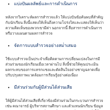
แบ่งปันผลลัพธ์และการดําเนินการ
หลังจากวิเคราะห์ผลการสํารวจแล้ว ให้แบ่งปันข้อค้นพบที่สําคัญ
กับนักเรียน สิ่งนี้แสดงให้เห็นถึงความโปร่งใสและแสดงให้เห็นว่า
ความคิดเห็นของพวกเขามีค่า นอกจากนี้ สื่อสารการดําเนินการ
หรือวางแผนตามผลการสํารวจ
จัดการแบบสํารวจอย่างสม่ําเสมอ
ใช้แบบสํารวจเป็นประจําเพื่อติดตามการเปลี่ยนแปลงในการมี
ส่วนร่วมของนักเรียนเมื่อเวลาผ่านไป สิ่งนี้ช่วยให้คุณประเมิน
ผลกระทบของการแทรกแซงและตัดสินใจอย่างชาญฉลาดเพื่อ
ปรับปรุงสภาพแวดล้อมการเรียนรู้อย่างต่อเนื่อง
มีส่วนร่วมกับผู้มีส่วนได้ส่วนเสีย
ให้ผู้มีส่วนได้ส่วนเสียที่เกี่ยวข้องมีส่วนร่วมในกระบวนการสํารวจ
เช่น คณาจารย์ ผู้บริหารสถานศึกษา และตัวแทนนักเรียน ข้อมูล