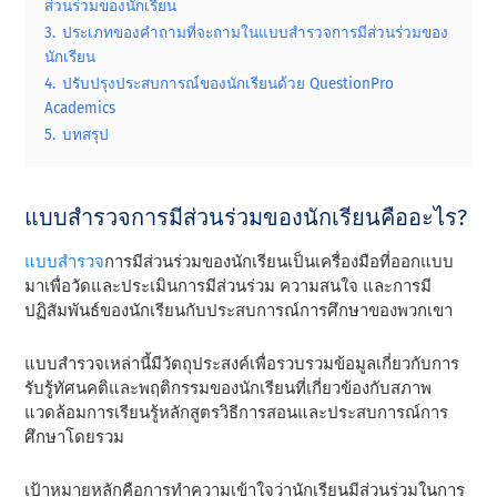
ส่วนร่วมของนักเรียน
3.
ประเภทของคําถามที่จะถามในแบบสํารวจการมีส่วนร่วมของ
นักเรียน
4.
ปรับปรุงประสบการณ์ของนักเรียนด้วย QuestionPro
Academics
5.
บทสรุป
แบบสํารวจการมีส่วนร่วมของนักเรียนคืออะไร?
แบบสํารวจ
การมีส่วนร่วมของนักเรียนเป็นเครื่องมือที่ออกแบบ
มาเพื่อวัดและประเมินการมีส่วนร่วม ความสนใจ และการมี
ปฏิสัมพันธ์ของนักเรียนกับประสบการณ์การศึกษาของพวกเขา
แบบสํารวจเหล่านี้มีวัตถุประสงค์เพื่อรวบรวมข้อมูลเกี่ยวกับการ
รับรู้ทัศนคติและพฤติกรรมของนักเรียนที่เกี่ยวข้องกับสภาพ
แวดล้อมการเรียนรู้หลักสูตรวิธีการสอนและประสบการณ์การ
ศึกษาโดยรวม
เป้าหมายหลักคือการทําความเข้าใจว่านักเรียนมีส่วนร่วมในการ