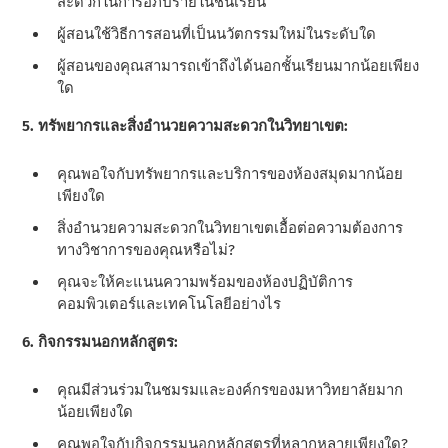
สะดวกในการอภิปรายในชั้นเรียน
ผู้สอนใช้วิธีการสอนที่เป็นนวัตกรรมใหม่ในระดับใด
ผู้สอนของคุณสามารถเข้าถึงได้นอกชั้นเรียนมากน้อยเพียง
ใด
5. ทรัพยากรและสิ่งอํานวยความสะดวกในวิทยาเขต:
คุณพอใจกับทรัพยากรและบริการของห้องสมุดมากน้อย
เพียงใด
สิ่งอํานวยความสะดวกในวิทยาเขตเอื้อต่อความต้องการ
ทางวิชาการของคุณหรือไม่?
คุณจะให้คะแนนความพร้อมของห้องปฏิบัติการ
คอมพิวเตอร์และเทคโนโลยีอย่างไร
6. กิจกรรมนอกหลักสูตร:
คุณมีส่วนร่วมในชมรมและองค์กรของมหาวิทยาลัยมาก
น้อยเพียงใด
คุณพอใจกับกิจกรรมนอกหลักสูตรที่หลากหลายเพียงใด?