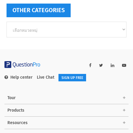
OTHER CATEGORIES
Other
categories
Help center
Live Chat
SIGN UP FREE
Tour
Products
Resources