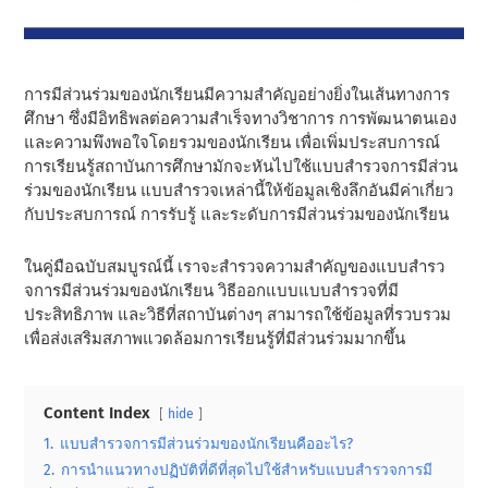
การมีส่วนร่วมของนักเรียนมีความสําคัญอย่างยิ่งในเส้นทางการ
ศึกษา ซึ่งมีอิทธิพลต่อความสําเร็จทางวิชาการ การพัฒนาตนเอง
และความพึงพอใจโดยรวมของนักเรียน เพื่อเพิ่มประสบการณ์
การเรียนรู้สถาบันการศึกษามักจะหันไปใช้แบบสํารวจการมีส่วน
ร่วมของนักเรียน แบบสํารวจเหล่านี้ให้ข้อมูลเชิงลึกอันมีค่าเกี่ยว
กับประสบการณ์ การรับรู้ และระดับการมีส่วนร่วมของนักเรียน
ในคู่มือฉบับสมบูรณ์นี้ เราจะสํารวจความสําคัญของแบบสํารว
จการมีส่วนร่วมของนักเรียน วิธีออกแบบแบบสํารวจที่มี
ประสิทธิภาพ และวิธีที่สถาบันต่างๆ สามารถใช้ข้อมูลที่รวบรวม
เพื่อส่งเสริมสภาพแวดล้อมการเรียนรู้ที่มีส่วนร่วมมากขึ้น
Content Index
hide
1.
แบบสํารวจการมีส่วนร่วมของนักเรียนคืออะไร?
2.
การนําแนวทางปฏิบัติที่ดีที่สุดไปใช้สําหรับแบบสํารวจการมี