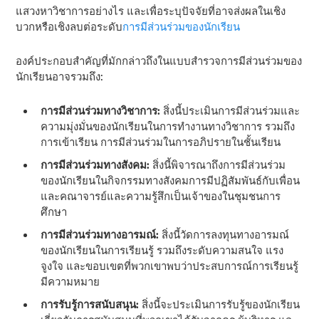
แสวงหาวิชาการอย่างไร และเพื่อระบุปัจจัยที่อาจส่งผลในเชิง
บวกหรือเชิงลบต่อระดับ
การมีส่วนร่วมของนักเรียน
องค์ประกอบสําคัญที่มักกล่าวถึงในแบบสํารวจการมีส่วนร่วมของ
นักเรียนอาจรวมถึง:
การมีส่วนร่วมทางวิชาการ:
สิ่งนี้ประเมินการมีส่วนร่วมและ
ความมุ่งมั่นของนักเรียนในการทํางานทางวิชาการ รวมถึง
การเข้าเรียน การมีส่วนร่วมในการอภิปรายในชั้นเรียน
การมีส่วนร่วมทางสังคม:
สิ่งนี้พิจารณาถึงการมีส่วนร่วม
ของนักเรียนในกิจกรรมทางสังคมการมีปฏิสัมพันธ์กับเพื่อน
และคณาจารย์และความรู้สึกเป็นเจ้าของในชุมชนการ
ศึกษา
การมีส่วนร่วมทางอารมณ์:
สิ่งนี้วัดการลงทุนทางอารมณ์
ของนักเรียนในการเรียนรู้ รวมถึงระดับความสนใจ แรง
จูงใจ และขอบเขตที่พวกเขาพบว่าประสบการณ์การเรียนรู้
มีความหมาย
การรับรู้การสนับสนุน:
สิ่งนี้จะประเมินการรับรู้ของนักเรียน