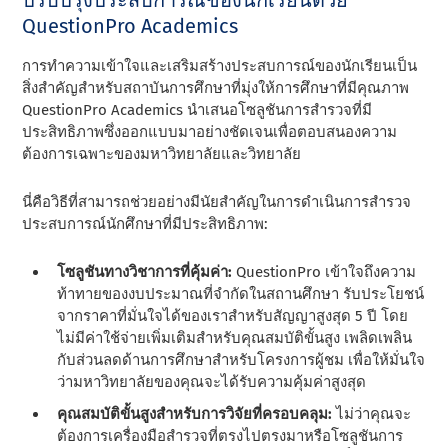
QuestionPro Academics
การทําความเข้าใจและเสริมสร้างประสบการณ์ของนักเรียนเป็น
สิ่งสําคัญสําหรับสถาบันการศึกษาที่มุ่งให้การศึกษาที่มีคุณภาพ
QuestionPro Academics นําเสนอโซลูชันการสํารวจที่มี
ประสิทธิภาพซึ่งออกแบบมาอย่างชัดเจนเพื่อตอบสนองความ
ต้องการเฉพาะของมหาวิทยาลัยและวิทยาลัย
นี่คือวิธีที่สามารถช่วยอย่างมีนัยสําคัญในการดําเนินการสํารวจ
ประสบการณ์นักศึกษาที่มีประสิทธิภาพ:
โซลูชันทางวิชาการที่คุ้มค่า:
QuestionPro เข้าใจถึงความ
ท้าทายของงบประมาณที่จํากัดในสถานศึกษา รับประโยชน์
จากราคาที่มั่นใจได้ของเราสําหรับสัญญาสูงสุด 5 ปี โดย
ไม่มีค่าใช้จ่ายเพิ่มเติมสําหรับคุณสมบัติขั้นสูง เพลิดเพลิน
กับส่วนลดด้านการศึกษาสําหรับโครงการผู้ชม เพื่อให้มั่นใจ
ว่ามหาวิทยาลัยของคุณจะได้รับความคุ้มค่าสูงสุด
คุณสมบัติขั้นสูงสําหรับการวิจัยที่ครอบคลุม:
ไม่ว่าคุณจะ
ต้องการเครื่องมือสํารวจที่ตรงไปตรงมาหรือโซลูชันการ