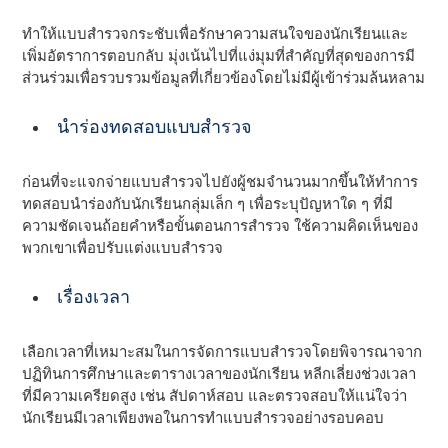
ทําให้แบบสํารวจกระชับเพื่อรักษาความสนใจของนักเรียนและ
เพิ่มอัตราการตอบกลับ มุ่งเน้นไปที่แง่มุมที่สําคัญที่สุดของการมี
ส่วนร่วมเพื่อรวบรวมข้อมูลที่เกี่ยวข้องโดยไม่มีผู้เข้าร่วมล้นหลาม
นําร่องทดสอบแบบสํารวจ
ก่อนที่จะแจกจ่ายแบบสํารวจไปยังผู้ชมจํานวนมากขึ้นให้ทําการ
ทดสอบนําร่องกับนักเรียนกลุ่มเล็ก ๆ เพื่อระบุปัญหาใด ๆ ที่มี
ความชัดเจนถ้อยคําหรือขั้นตอนการสํารวจ ใช้ความคิดเห็นของ
พวกเขาเพื่อปรับแต่งแบบสํารวจ
เรื่องเวลา
เลือกเวลาที่เหมาะสมในการจัดการแบบสํารวจโดยพิจารณาจาก
ปฏิทินการศึกษาและตารางเวลาของนักเรียน หลีกเลี่ยงช่วงเวลา
ที่มีความเครียดสูง เช่น สัปดาห์สอบ และตรวจสอบให้แน่ใจว่า
นักเรียนมีเวลาเพียงพอในการทําแบบสํารวจอย่างรอบคอบ