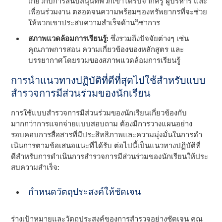
เกี่ยวกับการสนับสนุนที่พวกเขาได้รับจากครู ผู้บริหาร และ
เพื่อนร่วมงาน ตลอดจนความพร้อมของทรัพยากรที่จะช่วย
ให้พวกเขาประสบความสําเร็จด้านวิชาการ
สภาพแวดล้อมการเรียนรู้:
ซึ่งรวมถึงปัจจัยต่างๆ เช่น
คุณภาพการสอน ความเกี่ยวข้องของหลักสูตร และ
บรรยากาศโดยรวมของสภาพแวดล้อมการเรียนรู้
การนําแนวทางปฏิบัติที่ดีที่สุดไปใช้สําหรับแบบ
สํารวจการมีส่วนร่วมของนักเรียน
การใช้แบบสํารวจการมีส่วนร่วมของนักเรียนเกี่ยวข้องกับ
มากกว่าการแจกจ่ายแบบสอบถาม ต้องมีการวางแผนอย่าง
รอบคอบการสื่อสารที่มีประสิทธิภาพและความมุ่งมั่นในการดํา
เนินการตามข้อเสนอแนะที่ได้รับ ต่อไปนี้เป็นแนวทางปฏิบัติที่
ดีสําหรับการดําเนินการสํารวจการมีส่วนร่วมของนักเรียนให้ประ
สบความสําเร็จ:
กําหนดวัตถุประสงค์ให้ชัดเจน
ร่างเป้าหมายและวัตถุประสงค์ของการสํารวจอย่างชัดเจน คุณ