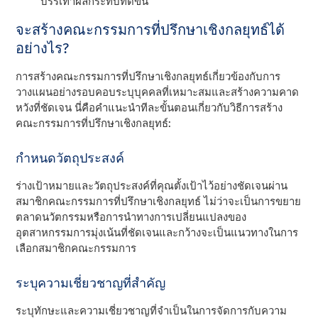
บรรเทาผลกระทบที่ดีขึ้น
จะสร้างคณะกรรมการที่ปรึกษาเชิงกลยุทธ์ได้
อย่างไร?
การสร้างคณะกรรมการที่ปรึกษาเชิงกลยุทธ์เกี่ยวข้องกับการ
วางแผนอย่างรอบคอบระบุบุคคลที่เหมาะสมและสร้างความคาด
หวังที่ชัดเจน นี่คือคําแนะนําทีละขั้นตอนเกี่ยวกับวิธีการสร้าง
คณะกรรมการที่ปรึกษาเชิงกลยุทธ์:
กําหนดวัตถุประสงค์
ร่างเป้าหมายและวัตถุประสงค์ที่คุณตั้งเป้าไว้อย่างชัดเจนผ่าน
สมาชิกคณะกรรมการที่ปรึกษาเชิงกลยุทธ์ ไม่ว่าจะเป็นการขยาย
ตลาดนวัตกรรมหรือการนําทางการเปลี่ยนแปลงของ
อุตสาหกรรมการมุ่งเน้นที่ชัดเจนและกว้างจะเป็นแนวทางในการ
เลือกสมาชิกคณะกรรมการ
ระบุความเชี่ยวชาญที่สําคัญ
ระบุทักษะและความเชี่ยวชาญที่จําเป็นในการจัดการกับความ