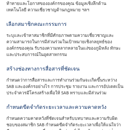
ท้าทายและโอกาสขององค์กรของคุณ ข้อมูลเชิงลึกด้าน
เทคโนโลยี ความเชี่ยวชาญด้านกฎหมาย ฯลฯ
เลือกสมาชิกคณะกรรมการ
ระบุและเข้าหาสมาชิกที่มีศักยภาพตามความเชี่ยวชาญและ
ความสามารถในการมีส่วนร่วมในเป้าหมายเชิงกลยุทธ์ของ
องค์กรของคุณ รับรองความหลากหลายในแง่ของภูมิหลัง ทักษะ
และประสบการณ์ในอุตสาหกรรม
สร้างช่องทางการสื่อสารที่ชัดเจน
กําหนดว่าการสื่อสารและการทํางานร่วมกันจะเกิดขึ้นระหว่าง
SAB และองค์กรอย่างไร การประชุม รายงาน และการอัปเดตเป็น
ประจําควรมีโครงสร้างเพื่อให้ SAB ทราบและมีส่วนร่วม
กําหนดขีดจํากัดระยะเวลาและความคาดหวัง
กําหนดความคาดหวังที่ชัดเจนสําหรับบทบาทและความรับผิด
ชอบของสมาชิก SAB กําหนดขีดจํากัดระยะเวลาเพื่อให้แน่ใจว่า