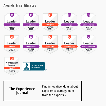
Awards & certificates
Find innovative ideas about
The Experience
Experience Management
Journal
from the experts