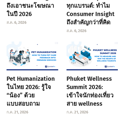
ถึงเอาชนะโฆษณา
ทุกแบรนด์: ทำไม
ในปี 2026
Consumer Insight
ถึงสำคัญกว่าที่คิด
ส.ค. 6, 2026
ส.ค. 6, 2026
Pet Humanization
Phuket Wellness
ในไทย 2026: รู้ใจ
Summit 2026:
“น้อง” ด้วย
เข้าใจนักท่องเที่ยว
แบบสอบถาม
สาย wellness
ก.ค. 21, 2026
ก.ค. 21, 2026