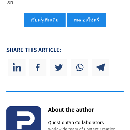
เขา
เรียนรู้เพิ่มเติม
ทดลองใช้ฟรี
SHARE THIS ARTICLE:
About the author
QuestionPro Collaborators
Worldwide team of Content Creation