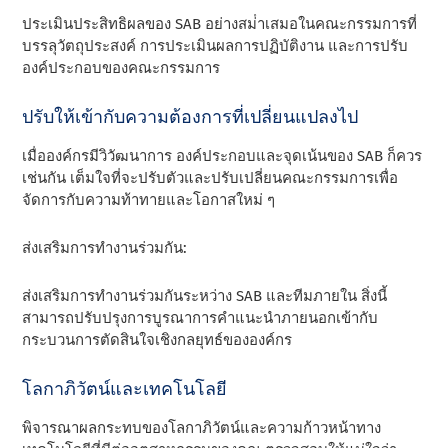
ประเมินประสิทธิผลของ SAB อย่างสม่ําเสมอในคณะกรรมการที่
บรรลุวัตถุประสงค์ การประเมินผลการปฏิบัติงาน และการปรับ
องค์ประกอบของคณะกรรมการ
ปรับให้เข้ากับความต้องการที่เปลี่ยนแปลงไป
เมื่อองค์กรมีวิวัฒนาการ องค์ประกอบและจุดเน้นของ SAB ก็ควร
เช่นกัน เต็มใจที่จะปรับตัวและปรับเปลี่ยนคณะกรรมการเพื่อ
จัดการกับความท้าทายและโอกาสใหม่ ๆ
ส่งเสริมการทํางานร่วมกัน:
ส่งเสริมการทํางานร่วมกันระหว่าง SAB และทีมภายใน สิ่งนี้
สามารถปรับปรุงการบูรณาการคําแนะนําภายนอกเข้ากับ
กระบวนการตัดสินใจเชิงกลยุทธ์ขององค์กร
โลกาภิวัตน์และเทคโนโลยี
พิจารณาผลกระทบของโลกาภิวัตน์และความก้าวหน้าทาง