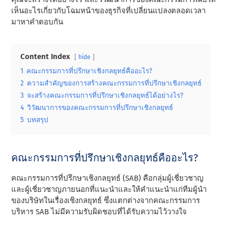
เห็นอะไรเกี่ยวกับโฉมหน้าของธุรกิจที่เปลี่ยนแปลงตลอดเวลา
มาหาคําตอบกัน
Content Index
hide
1
คณะกรรมการที่ปรึกษาเชิงกลยุทธ์คืออะไร?
2
ความสําคัญของการสร้างคณะกรรมการที่ปรึกษาเชิงกลยุทธ์
3
จะสร้างคณะกรรมการที่ปรึกษาเชิงกลยุทธ์ได้อย่างไร?
4
วิวัฒนาการของคณะกรรมการที่ปรึกษาเชิงกลยุทธ์
5
บทสรุป
คณะกรรมการที่ปรึกษาเชิงกลยุทธ์คืออะไร?
คณะกรรมการที่ปรึกษาเชิงกลยุทธ์ (SAB) คือกลุ่มผู้เชี่ยวชาญ
และผู้เชี่ยวชาญภายนอกที่แนะนําและให้คําแนะนําแก่ทีมผู้นํา
ของบริษัทในเรื่องเชิงกลยุทธ์ ซึ่งแตกต่างจากคณะกรรมการ
บริหาร SAB ไม่มีความรับผิดชอบที่ได้รับความไว้วางใจ