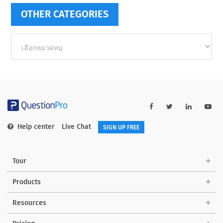
OTHER CATEGORIES
Other
categories
Help center
Live Chat
SIGN UP FREE
Tour
Products
Resources