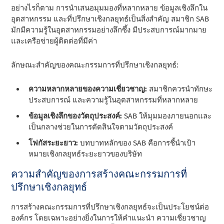
อย่างไรก็ตาม การนําเสนอมุมมองที่หลากหลาย ข้อมูลเชิงลึกใน
อุตสาหกรรม และที่ปรึกษาเชิงกลยุทธ์เป็นสิ่งสําคัญ สมาชิก SAB
มักมีความรู้ในอุตสาหกรรมอย่างลึกซึ้ง มีประสบการณ์มากมาย
และเครือข่ายผู้ติดต่อที่มีค่า
ลักษณะสําคัญของคณะกรรมการที่ปรึกษาเชิงกลยุทธ์:
ความหลากหลายของความเชี่ยวชาญ:
สมาชิกควรนําทักษะ
ประสบการณ์ และความรู้ในอุตสาหกรรมที่หลากหลาย
ข้อมูลเชิงลึกของวัตถุประสงค์:
SAB ให้มุมมองภายนอกและ
เป็นกลางช่วยในการตัดสินใจตามวัตถุประสงค์
โฟกัสระยะยาว:
บทบาทหลักของ SAB คือการชี้นําเป้า
หมายเชิงกลยุทธ์ระยะยาวของบริษัท
ความสําคัญของการสร้างคณะกรรมการที่
ปรึกษาเชิงกลยุทธ์
การสร้างคณะกรรมการที่ปรึกษาเชิงกลยุทธ์จะเป็นประโยชน์ต่อ
องค์กร โดยเฉพาะอย่างยิ่งในการให้คําแนะนํา ความเชี่ยวชาญ