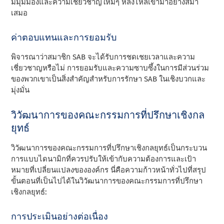
มีมุมมองและความเชี่ยวชาญใหม่ๆ หลั่งไหลเข้ามาอย่างสม่ํา
เสมอ
ค่าตอบแทนและการยอมรับ
พิจารณาว่าสมาชิก SAB จะได้รับการชดเชยเวลาและความ
เชี่ยวชาญหรือไม่ การยอมรับและความซาบซึ้งในการมีส่วนร่วม
ของพวกเขาเป็นสิ่งสําคัญสําหรับการรักษา SAB ในเชิงบวกและ
มุ่งมั่น
วิวัฒนาการของคณะกรรมการที่ปรึกษาเชิงกล
ยุทธ์
วิวัฒนาการของคณะกรรมการที่ปรึกษาเชิงกลยุทธ์เป็นกระบวน
การแบบไดนามิกที่ควรปรับให้เข้ากับความต้องการและเป้า
หมายที่เปลี่ยนแปลงขององค์กร นี่คือความก้าวหน้าทั่วไปที่สรุป
ขั้นตอนที่เป็นไปได้ในวิวัฒนาการของคณะกรรมการที่ปรึกษา
เชิงกลยุทธ์:
การประเมินอย่างต่อเนื่อง