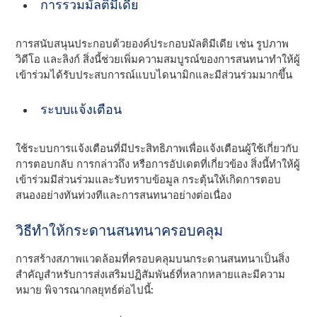
การรวมมัลติมีเดีย
การสนับสนุนประกอบด้วยองค์ประกอบมัลติมีเดีย เช่น รูปภาพ
วิดีโอ และลิงก์ สิ่งนี้ช่วยเพิ่มความสมบูรณ์ของการสนทนาทําให้ผู้
เข้าร่วมได้รับประสบการณ์แบบไดนามิกและมีส่วนร่วมมากขึ้น
ระบบแจ้งเตือน
ใช้ระบบการแจ้งเตือนที่มีประสิทธิภาพเพื่อแจ้งเตือนผู้ใช้เกี่ยวกับ
การตอบกลับ การกล่าวถึง หรือการอัปเดตที่เกี่ยวข้อง สิ่งนี้ทําให้ผู้
เข้าร่วมมีส่วนร่วมและรับทราบข้อมูล กระตุ้นให้เกิดการตอบ
สนองอย่างทันท่วงทีและการสนทนาอย่างต่อเนื่อง
วิธีทําให้กระดานสนทนาครอบคลุม
การสร้างสภาพแวดล้อมที่ครอบคลุมบนกระดานสนทนาเป็นสิ่ง
สําคัญสําหรับการส่งเสริมปฏิสัมพันธ์ที่หลากหลายและมีความ
หมาย พิจารณากลยุทธ์ต่อไปนี้: