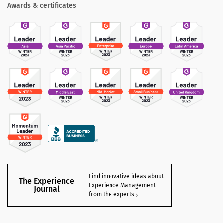
Awards & certificates
Find innovative ideas about
The Experience
Experience Management
Journal
from the experts