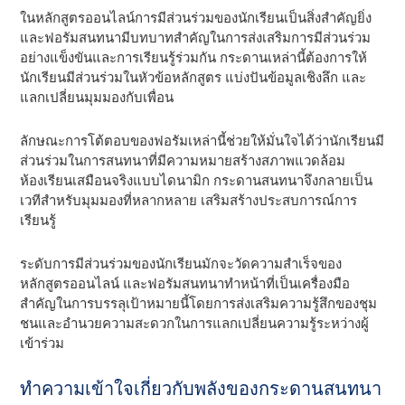
ในหลักสูตรออนไลน์การมีส่วนร่วมของนักเรียนเป็นสิ่งสําคัญยิ่ง
และฟอรัมสนทนามีบทบาทสําคัญในการส่งเสริมการมีส่วนร่วม
อย่างแข็งขันและการเรียนรู้ร่วมกัน กระดานเหล่านี้ต้องการให้
นักเรียนมีส่วนร่วมในหัวข้อหลักสูตร แบ่งปันข้อมูลเชิงลึก และ
แลกเปลี่ยนมุมมองกับเพื่อน
ลักษณะการโต้ตอบของฟอรัมเหล่านี้ช่วยให้มั่นใจได้ว่านักเรียนมี
ส่วนร่วมในการสนทนาที่มีความหมายสร้างสภาพแวดล้อม
ห้องเรียนเสมือนจริงแบบไดนามิก กระดานสนทนาจึงกลายเป็น
เวทีสําหรับมุมมองที่หลากหลาย เสริมสร้างประสบการณ์การ
เรียนรู้
ระดับการมีส่วนร่วมของนักเรียนมักจะวัดความสําเร็จของ
หลักสูตรออนไลน์ และฟอรัมสนทนาทําหน้าที่เป็นเครื่องมือ
สําคัญในการบรรลุเป้าหมายนี้โดยการส่งเสริมความรู้สึกของชุม
ชนและอํานวยความสะดวกในการแลกเปลี่ยนความรู้ระหว่างผู้
เข้าร่วม
ทําความเข้าใจเกี่ยวกับพลังของกระดานสนทนา