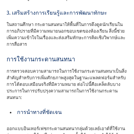
3. เสริมสร้างการเรียนรู้และการพัฒนาทักษะ
ในสถานศึกษา กระดานสนทนาให้พื้นที่ในการดึงดูดนักเรียนใน
การอภิปรายที่มีความหมายนอกขอบเขตของห้องเรียน สิ่งนี้ช่วย
เพิ่มความเข้าใจในเรื่องและส่งเสริมทักษะการคิดเชิงวิพากษ์และ
การสื่อสาร
การใช้งานกระดานสนทนา
การตรวจสอบความสามารถในการใช้งานกระดานสนทนาเป็นสิ่ง
สําคัญสําหรับการเพิ่มศักยภาพสูงสุดในฐานะแพลตฟอร์มสําหรับ
การโต้ตอบเสมือนจริงที่มีความหมาย ต่อไปนี้คือเคล็ดลับบาง
ประการในการปรับปรุงความสามารถในการใช้งานกระดาน
สนทนา:
การนําทางที่ชัดเจน
ออกแบบอินเทอร์เฟซกระดานสนทนากลุ่มด้วยเลย์เอาต์ที่ใช้งาน