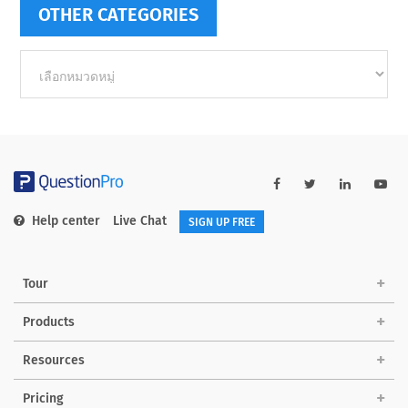
OTHER CATEGORIES
Other
categories
Help center
Live Chat
SIGN UP FREE
Tour
Products
Resources
Pricing