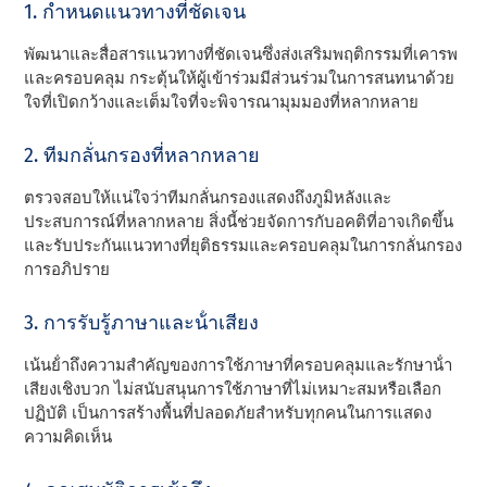
1. กําหนดแนวทางที่ชัดเจน
พัฒนาและสื่อสารแนวทางที่ชัดเจนซึ่งส่งเสริมพฤติกรรมที่เคารพ
และครอบคลุม กระตุ้นให้ผู้เข้าร่วมมีส่วนร่วมในการสนทนาด้วย
ใจที่เปิดกว้างและเต็มใจที่จะพิจารณามุมมองที่หลากหลาย
2. ทีมกลั่นกรองที่หลากหลาย
ตรวจสอบให้แน่ใจว่าทีมกลั่นกรองแสดงถึงภูมิหลังและ
ประสบการณ์ที่หลากหลาย สิ่งนี้ช่วยจัดการกับอคติที่อาจเกิดขึ้น
และรับประกันแนวทางที่ยุติธรรมและครอบคลุมในการกลั่นกรอง
การอภิปราย
3. การรับรู้ภาษาและน้ําเสียง
เน้นย้ําถึงความสําคัญของการใช้ภาษาที่ครอบคลุมและรักษาน้ํา
เสียงเชิงบวก ไม่สนับสนุนการใช้ภาษาที่ไม่เหมาะสมหรือเลือก
ปฏิบัติ เป็นการสร้างพื้นที่ปลอดภัยสําหรับทุกคนในการแสดง
ความคิดเห็น