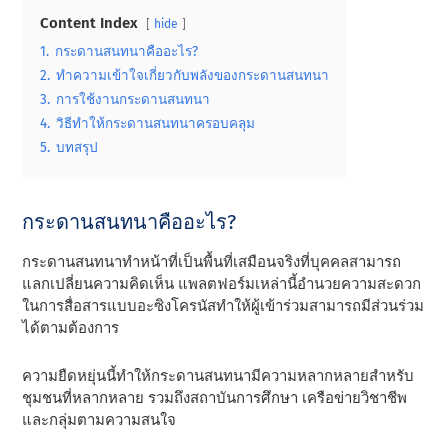
Content Index
hide
1.
กระดานสนทนาคืออะไร?
2.
ทําความเข้าใจเกี่ยวกับพลังของกระดานสนทนา
3.
การใช้งานกระดานสนทนา
4.
วิธีทําให้กระดานสนทนาครอบคลุม
5.
บทสรุป
กระดานสนทนาคืออะไร?
กระดานสนทนาทําหน้าที่เป็นพื้นที่เสมือนจริงที่บุคคลสามารถ
แลกเปลี่ยนความคิดเห็น แพลตฟอร์มเหล่านี้อํานวยความสะดวก
ในการสื่อสารแบบอะซิงโครนัสทําให้ผู้เข้าร่วมสามารถมีส่วนร่วม
ได้ตามต้องการ
ความยืดหยุ่นนี้ทําให้กระดานสนทนามีความหลากหลายสําหรับ
ชุมชนที่หลากหลาย รวมถึงสถาบันการศึกษา เครือข่ายวิชาชีพ
และกลุ่มตามความสนใจ