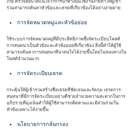
ง่าย ตรวจสอบให้แน่ใจว่าการนําทางนั้นใช้งานง่ายทําให้ผู้เข้า
ร่วมสามารถค้นหาหัวข้อและเธรดที่เกี่ยวข้องได้อย่างง่ายดาย
การจัดหมวดหมู่และหัวข้อย่อย
ใช้ระบบการจัดหมวดหมู่ที่มีประสิทธิภาพซึ่งจัดระเบียบโพสต์
การสนทนาเป็นหัวข้อและหัวข้อย่อยที่เกี่ยวข้อง สิ่งนี้ทําให้ผู้ใช้
สามารถค้นหาการสนทนาที่น่าสนใจได้ง่ายขึ้นโดยไม่หลงทางใน
โพสต์จํานวนมาก
การจัดระเบียบเธรด
กระตุ้นให้ผู้เข้าร่วมสร้างชื่อเธรดที่ชัดเจนและรัดกุม เธรดการ
สนทนาที่มีการจัดระเบียบอย่างดีช่วยอํานวยความสะดวกในการ
อภิปรายที่มุ่งเน้นทําให้ผู้ใช้สามารถติดตามและมีส่วนร่วมใน
หัวข้อเฉพาะได้ง่ายขึ้น
นโยบายการกลั่นกรอง