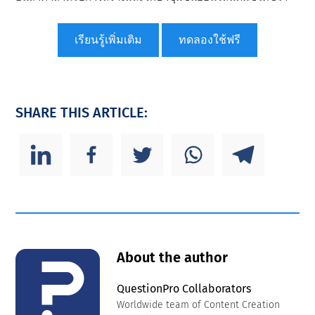
เรียนรู้เพิ่มเติม
ทดลองใช้ฟรี
SHARE THIS ARTICLE:
About the author
QuestionPro Collaborators
Worldwide team of Content Creation