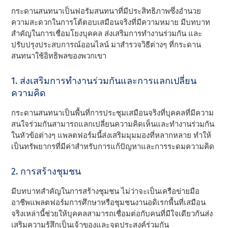
กระดานสนทนาเป็นฟอรัมสนทนาที่มีประสิทธิภาพซึ่งอํานวย
ความสะดวกในการโต้ตอบเสมือนจริงที่มีความหมาย มีบทบาท
สําคัญในการเชื่อมโยงบุคคล ส่งเสริมการทํางานร่วมกัน และ
ปรับปรุงประสบการณ์ออนไลน์ มาสํารวจวิธีต่างๆ ที่กระดาน
สนทนาใช้อิทธิพลของพวกเขา
1. ส่งเสริมการทํางานร่วมกันและการแลกเปลี่ยน
ความคิด
กระดานสนทนาเป็นพื้นที่การประชุมเสมือนจริงที่บุคคลที่มีความ
สนใจร่วมกันสามารถแลกเปลี่ยนความคิดเห็นและทํางานร่วมกัน
ในหัวข้อต่างๆ แพลตฟอร์มนี้ส่งเสริมมุมมองที่หลากหลาย ทําให้
เป็นทรัพยากรที่มีค่าสําหรับการแก้ปัญหาและการระดมความคิด
2. การสร้างชุมชน
มีบทบาทสําคัญในการสร้างชุมชน ไม่ว่าจะเป็นเครือข่ายมือ
อาชีพแพลตฟอร์มการศึกษาหรือชุมชนงานอดิเรกพื้นที่เสมือน
จริงเหล่านี้ช่วยให้บุคคลสามารถเชื่อมต่อกับคนที่มีใจเดียวกันส่ง
เสริมความรู้สึกเป็นเจ้าของและจุดประสงค์ร่วมกัน