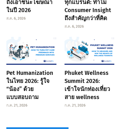
ถึงเอาชนะโฆษณา
ทุกแบรนด์: ทำไม
ในปี 2026
Consumer Insight
ถึงสำคัญกว่าที่คิด
ส.ค. 6, 2026
ส.ค. 6, 2026
Pet Humanization
Phuket Wellness
ในไทย 2026: รู้ใจ
Summit 2026:
“น้อง” ด้วย
เข้าใจนักท่องเที่ยว
แบบสอบถาม
สาย wellness
ก.ค. 21, 2026
ก.ค. 21, 2026