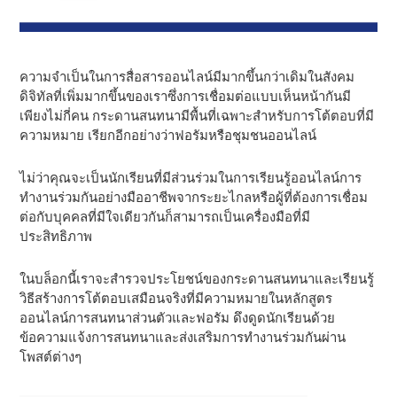
ความจําเป็นในการสื่อสารออนไลน์มีมากขึ้นกว่าเดิมในสังคม
ดิจิทัลที่เพิ่มมากขึ้นของเราซึ่งการเชื่อมต่อแบบเห็นหน้ากันมี
เพียงไม่กี่คน กระดานสนทนามีพื้นที่เฉพาะสําหรับการโต้ตอบที่มี
ความหมาย เรียกอีกอย่างว่าฟอรัมหรือชุมชนออนไลน์
ไม่ว่าคุณจะเป็นนักเรียนที่มีส่วนร่วมในการเรียนรู้ออนไลน์การ
ทํางานร่วมกันอย่างมืออาชีพจากระยะไกลหรือผู้ที่ต้องการเชื่อม
ต่อกับบุคคลที่มีใจเดียวกันก็สามารถเป็นเครื่องมือที่มี
ประสิทธิภาพ
ในบล็อกนี้เราจะสํารวจประโยชน์ของกระดานสนทนาและเรียนรู้
วิธีสร้างการโต้ตอบเสมือนจริงที่มีความหมายในหลักสูตร
ออนไลน์การสนทนาส่วนตัวและฟอรัม ดึงดูดนักเรียนด้วย
ข้อความแจ้งการสนทนาและส่งเสริมการทํางานร่วมกันผ่าน
โพสต์ต่างๆ