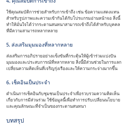
4. คุณสมบัติการเข้าถึง
ใช้คุณสมบัติการช่วยสําหรับการเข้าถึง เช่น ข้อความแสดงแทน
สําหรับรูปภาพและความเข้ากันได้กับโปรแกรมอ่านหน้าจอ สิ่งนี้
ทําให้มั่นใจได้ว่ากระดานสนทนาสามารถเข้าถึงได้สําหรับบุคคล
ที่มีความสามารถหลากหลาย
5. ส่งเสริมมุมมองที่หลากหลาย
ส่งเสริมการอภิปรายอย่างแข็งขันที่กระตุ้นให้ผู้เข้าร่วมแบ่งปัน
มุมมองและประสบการณ์ที่หลากหลาย สิ่งนี้มีส่วนช่วยในการแลก
เปลี่ยนความคิดเห็นที่เจริญรุ่งเรืองและให้ความกระจ่างมากขึ้น
6. เช็คอินเป็นประจํา
ดําเนินการเช็คอินกับชุมชนเป็นประจําเพื่อรวบรวมความคิดเห็น
เกี่ยวกับการมีส่วนร่วม ใช้ข้อมูลนี้เพื่อทําการปรับเปลี่ยนนโยบาย
และคุณลักษณะที่จําเป็นของกระดานสนทนา
บทสรุป