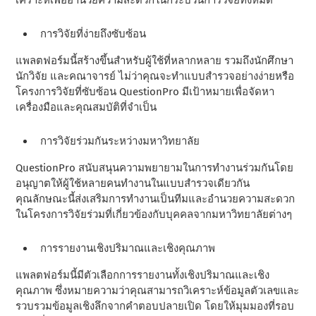
การวิจัยที่ง่ายถึงซับซ้อน
แพลตฟอร์มนี้สร้างขึ้นสําหรับผู้ใช้ที่หลากหลาย รวมถึงนักศึกษา
นักวิจัย และคณาจารย์ ไม่ว่าคุณจะทําแบบสํารวจอย่างง่ายหรือ
โครงการวิจัยที่ซับซ้อน QuestionPro มีเป้าหมายเพื่อจัดหา
เครื่องมือและคุณสมบัติที่จําเป็น
การวิจัยร่วมกันระหว่างมหาวิทยาลัย
QuestionPro สนับสนุนความพยายามในการทํางานร่วมกันโดย
อนุญาตให้ผู้ใช้หลายคนทํางานในแบบสํารวจเดียวกัน
คุณลักษณะนี้ส่งเสริมการทํางานเป็นทีมและอํานวยความสะดวก
ในโครงการวิจัยร่วมที่เกี่ยวข้องกับบุคคลจากมหาวิทยาลัยต่างๆ
การรายงานเชิงปริมาณและเชิงคุณภาพ
แพลตฟอร์มนี้มีตัวเลือกการรายงานทั้งเชิงปริมาณและเชิง
คุณภาพ ซึ่งหมายความว่าคุณสามารถวิเคราะห์ข้อมูลตัวเลขและ
รวบรวมข้อมูลเชิงลึกจากคําตอบปลายเปิด โดยให้มุมมองที่รอบ