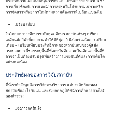
ประสิทธิภาพเพื่อสนับสนุนภารกิจและเป้าหมายของสถาบัน ซึ่ง
อาจเกี่ยวข้องกับการแนะนําการลงทุนในโปรแกรมเฉพาะหรือ
การจัดสรรทรัพยากรใหม่ตามความต้องการที่เปลี่ยนแปลงไป
เปรียบ เทียบ
ในโลกของการศึกษาระดับอุดมศึกษา สถาบันต่างๆ เปรียบ
เสมือนนักกีฬาที่พยายามทําให้ดีที่สุด IR มีส่วนร่วมในการเปรียบ
เทียบ – เปรียบเทียบประสิทธิภาพของสถาบันกับของคู่แข่ง
กระบวนการนี้ช่วยระบุพื้นที่ที่สถาบันมีความเป็นเลิศและพื้นที่ที่
อาจจําเป็นต้องปรับปรุงเพื่อสร้างการแข่งขันที่ดีและการเติบโต
อย่างต่อเนื่อง
ประสิทธิผลของการวิจัยสถาบัน
ที่นี่เรากําลังพูดถึงการวิจัยทางวิชาการ แต่ประสิทธิผลของ
สถาบันคืออะไรกันแน่ และส่งผลต่อภูมิทัศน์การศึกษาอย่างไร?
ลองสํารวจ:
แจ้งการตัดสินใจ