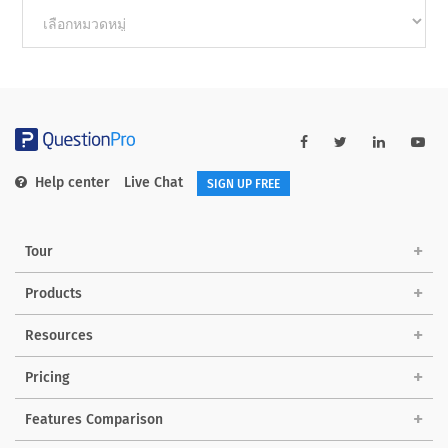
Other
categories
Help center
Live Chat
SIGN UP FREE
Tour
Products
Resources
Pricing
Features Comparison