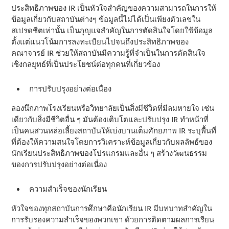
ประสิทธิภาพของ IR เป็นหัวใจสําคัญของความสามารถในการให้
ข้อมูลเกี่ยวกับสถาบันต่างๆ ข้อมูลนี้ไม่ได้เป็นเพียงตัวเลขใน
สเปรดชีตเท่านั้น เป็นกุญแจสําคัญในการตัดสินใจโดยใช้ข้อมูล
ตั้งแต่แนวโน้มการลงทะเบียนไปจนถึงประสิทธิภาพของ
คณาจารย์ IR ช่วยให้สถาบันมีความรู้ที่จําเป็นในการตัดสินใจ
เชิงกลยุทธ์ที่เป็นประโยชน์ต่อทุกคนที่เกี่ยวข้อง
การปรับปรุงอย่างต่อเนื่อง
ลองนึกภาพโรงเรียนหรือวิทยาลัยเป็นสิ่งมีชีวิตที่มีลมหายใจ เช่น
เดียวกับสิ่งมีชีวิตอื่น ๆ มันต้องเติบโตและปรับปรุง IR ทําหน้าที่
เป็นคนสวนหล่อเลี้ยงสถาบันให้เบ่งบานเต็มศักยภาพ IR ระบุพื้นที่
ที่ต้องให้ความสนใจโดยการวิเคราะห์ข้อมูลเกี่ยวกับผลลัพธ์ของ
นักเรียนประสิทธิภาพของโปรแกรมและอื่น ๆ สร้างวัฒนธรรม
ของการปรับปรุงอย่างต่อเนื่อง
ความสําเร็จของนักเรียน
หัวใจของทุกสถาบันการศึกษาคือนักเรียน IR มีบทบาทสําคัญใน
การรับรองความสําเร็จของพวกเขา ด้วยการติดตามผลการเรียน