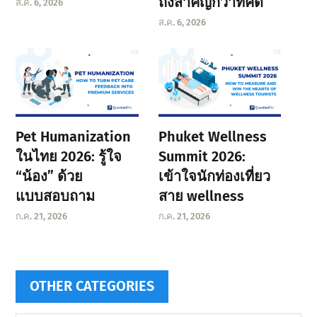
ถึงสำคัญกว่าที่คิด
ส.ค. 6, 2026
ส.ค. 6, 2026
Pet Humanization
Phuket Wellness
ในไทย 2026: รู้ใจ
Summit 2026:
“น้อง” ด้วย
เข้าใจนักท่องเที่ยว
แบบสอบถาม
สาย wellness
ก.ค. 21, 2026
ก.ค. 21, 2026
OTHER CATEGORIES