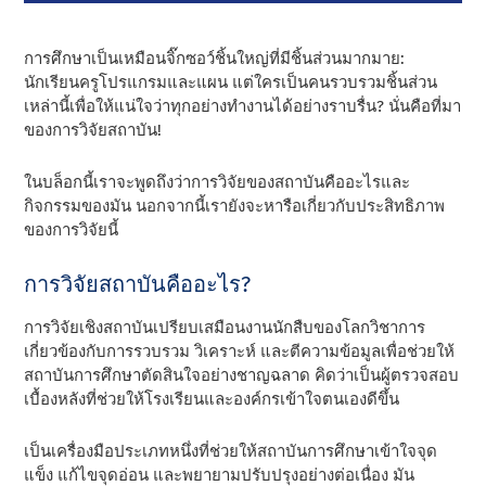
การศึกษาเป็นเหมือนจิ๊กซอว์ชิ้นใหญ่ที่มีชิ้นส่วนมากมาย:
นักเรียนครูโปรแกรมและแผน แต่ใครเป็นคนรวบรวมชิ้นส่วน
เหล่านี้เพื่อให้แน่ใจว่าทุกอย่างทํางานได้อย่างราบรื่น? นั่นคือที่มา
ของการวิจัยสถาบัน!
ในบล็อกนี้เราจะพูดถึงว่าการวิจัยของสถาบันคืออะไรและ
กิจกรรมของมัน นอกจากนี้เรายังจะหารือเกี่ยวกับประสิทธิภาพ
ของการวิจัยนี้
การวิจัยสถาบันคืออะไร?
การวิจัยเชิงสถาบันเปรียบเสมือนงานนักสืบของโลกวิชาการ
เกี่ยวข้องกับการรวบรวม วิเคราะห์ และตีความข้อมูลเพื่อช่วยให้
สถาบันการศึกษาตัดสินใจอย่างชาญฉลาด คิดว่าเป็นผู้ตรวจสอบ
เบื้องหลังที่ช่วยให้โรงเรียนและองค์กรเข้าใจตนเองดีขึ้น
เป็นเครื่องมือประเภทหนึ่งที่ช่วยให้สถาบันการศึกษาเข้าใจจุด
แข็ง แก้ไขจุดอ่อน และพยายามปรับปรุงอย่างต่อเนื่อง มัน