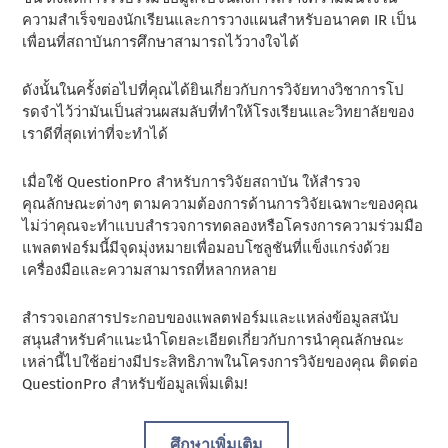
ความสําเร็จของนักเรียนและการวางแผนสําหรับอนาคต IR เป็น
เพื่อนที่สถาบันการศึกษาสามารถไว้วางใจได้
ดังนั้นในครั้งต่อไปที่คุณได้ยินเกี่ยวกับการวิจัยทางวิชาการโป
รดจําไว้ว่ามันเป็นส่วนผสมลับที่ทําให้โรงเรียนและวิทยาลัยของ
เราดีที่สุดเท่าที่จะทําได้
เมื่อใช้ QuestionPro สําหรับการวิจัยสถาบัน ให้สํารวจ
คุณลักษณะต่างๆ ตามความต้องการด้านการวิจัยเฉพาะของคุณ
ไม่ว่าคุณจะทําแบบสํารวจการทดลองหรือโครงการความร่วมมือ
แพลตฟอร์มนี้มีจุดมุ่งหมายเพื่อมอบโซลูชันที่แข็งแกร่งด้วย
เครื่องมือและความสามารถที่หลากหลาย
สํารวจเอกสารประกอบของแพลตฟอร์มและแหล่งข้อมูลสนับ
สนุนสําหรับคําแนะนําโดยละเอียดเกี่ยวกับการนําคุณลักษณะ
เหล่านี้ไปใช้อย่างมีประสิทธิภาพในโครงการวิจัยของคุณ ติดต่อ
QuestionPro สําหรับข้อมูลเพิ่มเติม!
ศึกษาเพิ่มเติม