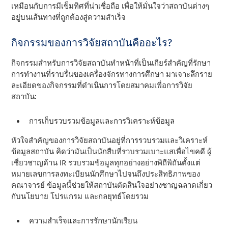
เหมือนกับการมีเข็มทิศที่น่าเชื่อถือ เพื่อให้มั่นใจว่าสถาบันต่างๆ
อยู่บนเส้นทางที่ถูกต้องสู่ความสําเร็จ
กิจกรรมของการวิจัยสถาบันคืออะไร?
กิจกรรมสําหรับการวิจัยสถาบันทําหน้าที่เป็นเกียร์สําคัญที่รักษา
การทํางานที่ราบรื่นของเครื่องจักรทางการศึกษา มาเจาะลึกราย
ละเอียดของกิจกรรมที่ดําเนินการโดยสมาคมเพื่อการวิจัย
สถาบัน:
การเก็บรวบรวมข้อมูลและการวิเคราะห์ข้อมูล
หัวใจสําคัญของการวิจัยสถาบันอยู่ที่การรวบรวมและวิเคราะห์
ข้อมูลสถาบัน คิดว่ามันเป็นนักสืบที่รวบรวมเบาะแสเพื่อไขคดี ผู้
เชี่ยวชาญด้าน IR รวบรวมข้อมูลทุกอย่างอย่างพิถีพิถันตั้งแต่
หมายเลขการลงทะเบียนนักศึกษาไปจนถึงประสิทธิภาพของ
คณาจารย์ ข้อมูลนี้ช่วยให้สถาบันตัดสินใจอย่างชาญฉลาดเกี่ยว
กับนโยบาย โปรแกรม และกลยุทธ์โดยรวม
ความสําเร็จและการรักษานักเรียน