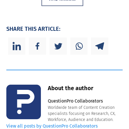
SHARE THIS ARTICLE:
About the author
QuestionPro Collaborators
Worldwide team of Content Creation
specialists focusing on Research, CX,
Workforce, Audience and Education.
View all posts by QuestionPro Collaborators