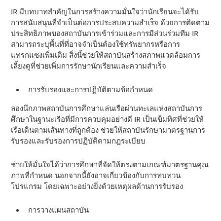
IR มีบทบาทสําคัญในการสร้างความมั่นใจว่านักเรียนจะได้รับ
การสนับสนุนที่จําเป็นต่อการประสบความสําเร็จ ด้วยการติดตาม
ประสิทธิภาพของสถาบันการเข้าร่วมและการมีส่วนร่วมทีม IR
สามารถระบุพื้นที่ที่อาจจําเป็นต้องใช้ทรัพยากรหรือการ
แทรกแซงเพิ่มเติม สิ่งนี้ช่วยให้สถาบันสร้างสภาพแวดล้อมการ
เลี้ยงดูที่ช่วยเพิ่มการรักษานักเรียนและความสําเร็จ
การรับรองและการปฏิบัติตามข้อกําหนด
ลองนึกภาพสถาบันการศึกษาแล่นเรือผ่านทะเลแห่งสถาบันการ
ศึกษาในฐานะเรือที่มีการควบคุมอย่างดี IR เป็นเข็มทิศที่ช่วยให้
เรือเดินตามเส้นทางที่ถูกต้อง ช่วยให้สถาบันรักษามาตรฐานการ
รับรองและรับรองการปฏิบัติตามกฎระเบียบ
ช่วยให้มั่นใจได้ว่าการศึกษาที่จัดให้ตรงตามเกณฑ์มาตรฐานคุณ
ภาพที่กําหนด นอกจากนี้ยังอาจเกี่ยวข้องกับการทบทวน
โปรแกรม โดยเฉพาะอย่างยิ่งด้วยเหตุผลด้านการรับรอง
การวางแผนสถาบัน